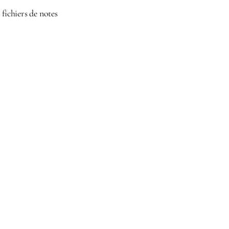
 fichiers de notes