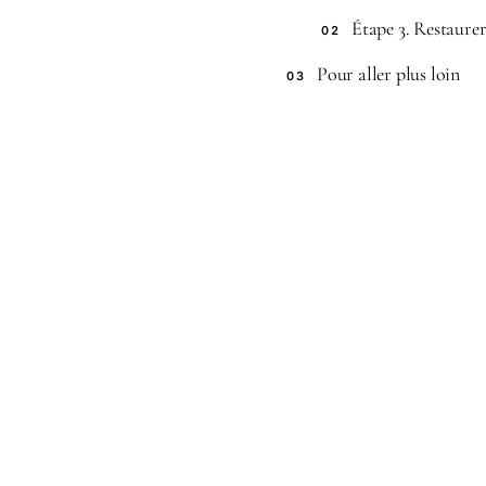
Étape 3. Restaurer
02
Pour aller plus loin
03