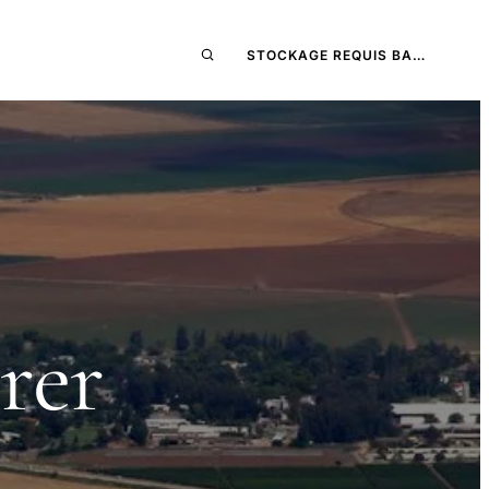
STOCKAGE REQUIS BA…
rer