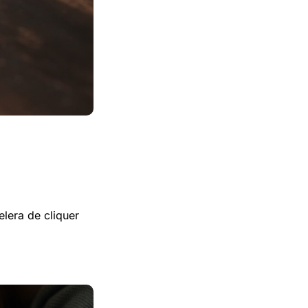
elera de cliquer