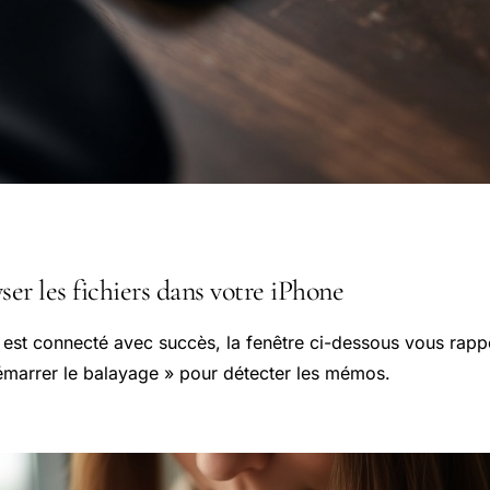
ser les fichiers dans votre iPhone
l est connecté avec succès, la fenêtre ci-dessous vous rapp
émarrer le balayage » pour détecter les mémos.