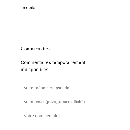
mobile
Commentaires
Commentaires temporairement
indisponibles.