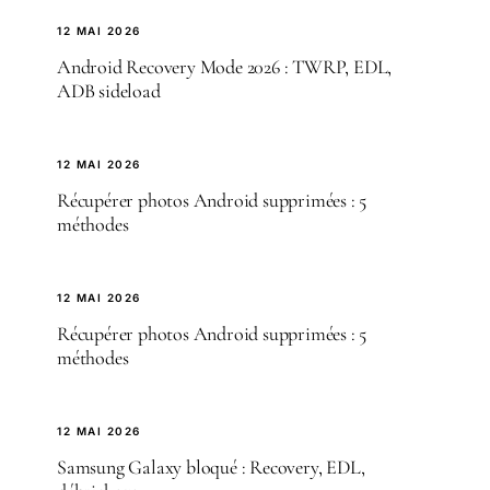
12 MAI 2026
Android Recovery Mode 2026 : TWRP, EDL,
ADB sideload
12 MAI 2026
Récupérer photos Android supprimées : 5
méthodes
12 MAI 2026
Récupérer photos Android supprimées : 5
méthodes
12 MAI 2026
Samsung Galaxy bloqué : Recovery, EDL,