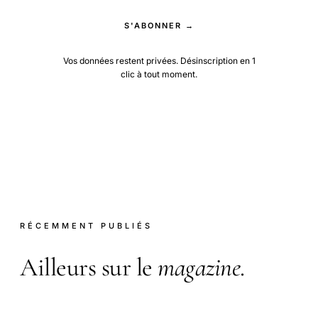
S'ABONNER →
Vos données restent privées. Désinscription en 1
clic à tout moment.
RÉCEMMENT PUBLIÉS
Ailleurs sur le
magazine
.