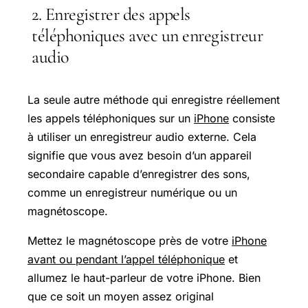
2. Enregistrer des appels
téléphoniques avec un enregistreur
audio
La seule autre méthode qui enregistre réellement
les appels téléphoniques sur un
iPhone
consiste
à utiliser un enregistreur audio externe. Cela
signifie que vous avez besoin d’un appareil
secondaire capable d’enregistrer des sons,
comme un enregistreur numérique ou un
magnétoscope.
Mettez le magnétoscope près de votre
iPhone
avant ou pendant l’appel téléphonique
et
allumez le haut-parleur de votre iPhone. Bien
que ce soit un moyen assez original