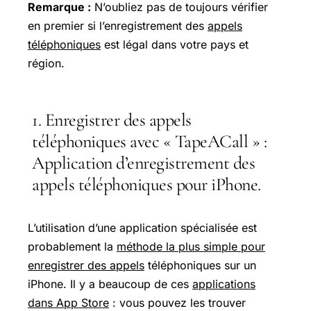
Remarque :
N’oubliez pas de toujours vérifier
en premier si l’enregistrement des
appels
téléphoniques
est légal dans votre pays et
région.
1. Enregistrer des appels
téléphoniques avec « TapeACall » :
Application d’enregistrement des
appels téléphoniques pour iPhone.
L’utilisation d’une application spécialisée est
probablement la
méthode la plus simple pour
enregistrer des appels
téléphoniques sur un
iPhone. Il y a beaucoup de ces
applications
dans App Store
: vous pouvez les trouver