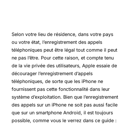
Selon votre lieu de résidence, dans votre pays
ou votre état, l’enregistrement des appels
téléphoniques peut être légal tout comme il peut
ne pas l’être. Pour cette raison, et compte tenu
de la vie privée des utilisateurs, Apple essaie de
décourager l’enregistrement d’appels
téléphoniques, de sorte que les iPhone ne
fournissent pas cette fonctionnalité dans leur
système d’exploitation. Bien que l’enregistrement
des appels sur un iPhone ne soit pas aussi facile
que sur un smartphone Android, il est toujours
possible, comme vous le verrez dans ce guide :