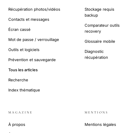
Récupération photos/vidéos
Stockage requis
backup
Contacts et messages
Comparateur outils
Écran cassé
recovery
Mot de passe / verrouillage
Glossaire mobile
Outils et logiciels
Diagnostic
récupération
Prévention et sauvegarde
Tous les articles
Recherche
Index thématique
MAGAZINE
MENTIONS
À propos
Mentions légales