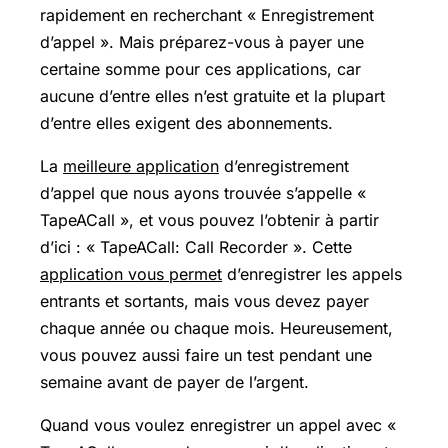
rapidement en recherchant « Enregistrement
d’appel ». Mais préparez-vous à payer une
certaine somme pour ces applications, car
aucune d’entre elles n’est gratuite et la plupart
d’entre elles exigent des abonnements.
La
meilleure application
d’enregistrement
d’appel que nous ayons trouvée s’appelle «
TapeACall », et vous pouvez l’obtenir à partir
d’ici : « TapeACall: Call Recorder ». Cette
application vous permet
d’enregistrer les appels
entrants et sortants, mais vous devez payer
chaque année ou chaque mois. Heureusement,
vous pouvez aussi faire un test pendant une
semaine avant de payer de l’argent.
Quand vous voulez enregistrer un appel avec «