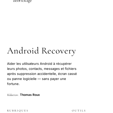
débrickage
Android Recovery
Aider les utilisateurs Android à récupérer
leurs photos, contacts, messages et fichiers
après suppression accidentelle, écran cassé
ou panne logicielle — sans payer une
fortune.
Thomas Roux
Rédaction :
RUBRIQUES
OUTILS