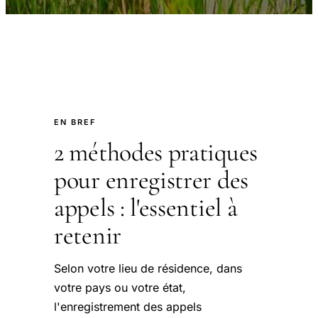
EN BREF
2 méthodes pratiques
pour enregistrer des
appels : l'essentiel à
retenir
Selon votre lieu de résidence, dans
votre pays ou votre état,
l'enregistrement des appels