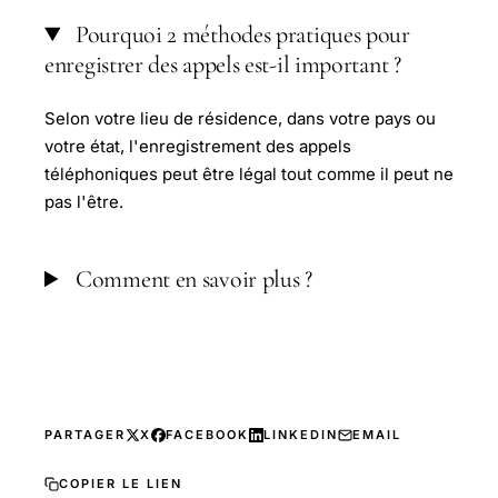
Pourquoi 2 méthodes pratiques pour
enregistrer des appels est-il important ?
Selon votre lieu de résidence, dans votre pays ou
votre état, l'enregistrement des appels
téléphoniques peut être légal tout comme il peut ne
pas l'être.
Comment en savoir plus ?
PARTAGER
X
FACEBOOK
LINKEDIN
EMAIL
COPIER LE LIEN