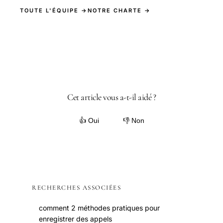
TOUTE L'ÉQUIPE →
NOTRE CHARTE →
Cet article vous a-t-il aidé ?
👍 Oui
👎 Non
RECHERCHES ASSOCIÉES
comment 2 méthodes pratiques pour
enregistrer des appels