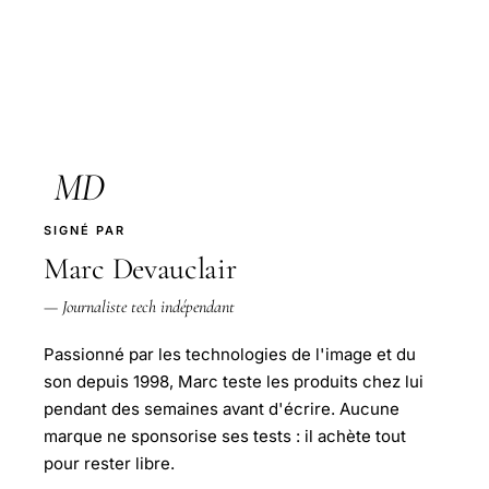
MD
SIGNÉ PAR
Marc Devauclair
— Journaliste tech indépendant
Passionné par les technologies de l'image et du
son depuis 1998, Marc teste les produits chez lui
pendant des semaines avant d'écrire. Aucune
marque ne sponsorise ses tests : il achète tout
pour rester libre.