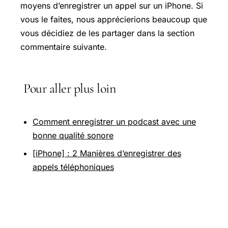
moyens d’enregistrer un appel sur un iPhone. Si
vous le faites, nous apprécierions beaucoup que
vous décidiez de les partager dans la section
commentaire suivante.
Pour aller plus loin
Comment enregistrer un podcast avec une
bonne qualité sonore
[iPhone] : 2 Manières d’enregistrer des
appels téléphoniques