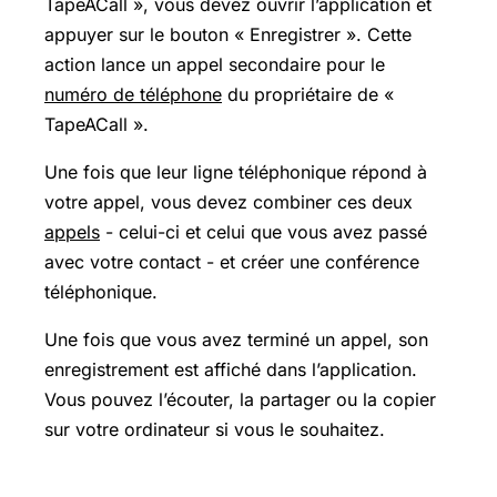
TapeACall », vous devez ouvrir l’application et
appuyer sur le bouton « Enregistrer ». Cette
action lance un appel secondaire pour le
numéro de téléphone
du propriétaire de «
TapeACall ».
Une fois que leur ligne téléphonique répond à
votre appel, vous devez combiner ces deux
appels
- celui-ci et celui que vous avez passé
avec votre contact - et créer une conférence
téléphonique.
Une fois que vous avez terminé un appel, son
enregistrement est affiché dans l’application.
Vous pouvez l’écouter, la partager ou la copier
sur votre ordinateur si vous le souhaitez.