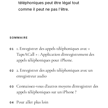
téléphoniques peut être légal tout
comme il peut ne pas l'être.
SOMMAIRE
1. Enregistrer des appels téléphoniques avec «
01
TapeACall » : Application d’enregistrement des
appels téléphoniques pour iPhone.
2. Enregistrer des appels téléphoniques avec un
02
enregistreur audio
Connaissez-vous d’autres moyens d’enregistrer des
03
appels téléphoniques sur un iPhone ?
Pour aller plus loin
04