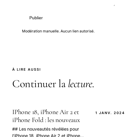
Publier
Modération manuelle. Aucun lien autorisé.
À LIRE AUSSI
Continuer la
lecture
.
IPhone 18, iPhone Air 2 et
1 JANV. 2024
iPhone Fold : les nouveaux
## Les nouveautés révélées pour
l’iPhone 18, iPhone Air 2 et iPhone