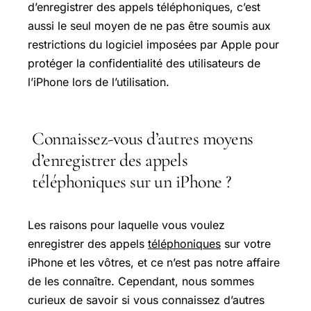
d’enregistrer des appels téléphoniques, c’est
aussi le seul moyen de ne pas être soumis aux
restrictions du logiciel imposées par Apple pour
protéger la confidentialité des utilisateurs de
l’iPhone lors de l’utilisation.
Connaissez-vous d’autres moyens
d’enregistrer des appels
téléphoniques sur un iPhone ?
Les raisons pour laquelle vous voulez
enregistrer des appels
téléphoniques
sur votre
iPhone et les vôtres, et ce n’est pas notre affaire
de les connaître. Cependant, nous sommes
curieux de savoir si vous connaissez d’autres