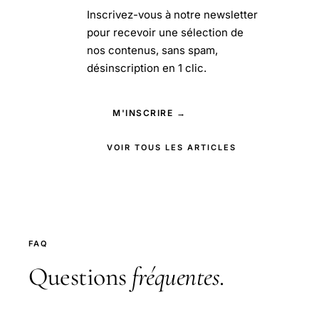
Inscrivez-vous à notre newsletter
pour recevoir une sélection de
nos contenus, sans spam,
désinscription en 1 clic.
M'INSCRIRE →
VOIR TOUS LES ARTICLES
FAQ
Questions
fréquentes
.