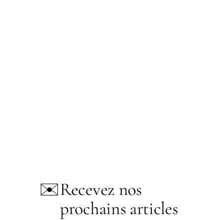
✉️
Recevez nos
prochains articles