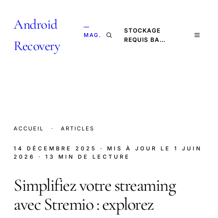
Android
—
STOCKAGE
MAG.
REQUIS BA…
Recovery
ACCUEIL
·
ARTICLES
14 DÉCEMBRE 2025
· MIS À JOUR LE
1 JUIN
2026
· 13 MIN DE LECTURE
Simplifiez votre streaming
avec Stremio : explorez