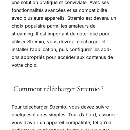
une solution pratique et conviviale. Avec ses
fonctionnalités avancées et sa compatibilité
avec plusieurs appareils, Stremio est devenu un
choix populaire parmi les amateurs de
streaming. Il est important de noter que pour
utiliser Stremio, vous devrez télécharger et
installer l’application, puis configurer les add-
ons appropriés pour accéder aux contenus de
votre choix.
Comment télécharger Stremio ?
Pour télécharger Stremio, vous devez suivre
quelques étapes simples. Tout d’abord, assurez-
vous d’avoir un appareil compatible, tel qu’un