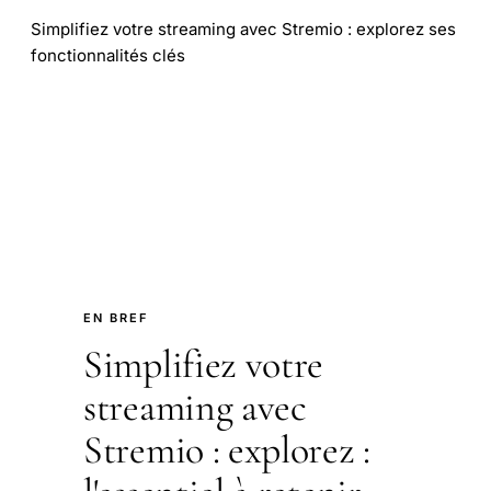
Simplifiez votre streaming avec Stremio : explorez ses
fonctionnalités clés
EN BREF
Simplifiez votre
streaming avec
Stremio : explorez :