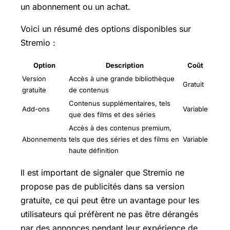
un abonnement ou un achat.
Voici un résumé des options disponibles sur
Stremio :
Option
Description
Coût
Version
Accès à une grande bibliothèque
Gratuit
gratuite
de contenus
Contenus supplémentaires, tels
Add-ons
Variable
que des films et des séries
Accès à des contenus premium,
Abonnements
tels que des séries et des films en
Variable
haute définition
Il est important de signaler que Stremio ne
propose pas de publicités dans sa version
gratuite, ce qui peut être un avantage pour les
utilisateurs qui préfèrent ne pas être dérangés
par des annonces pendant leur expérience de