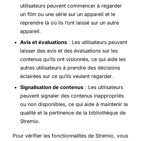
utilisateurs peuvent commencer à regarder
un film ou une série sur un appareil et le
reprendre là où ils l’ont laissé sur un autre
appareil.
Avis et évaluations
: Les utilisateurs peuvent
laisser des avis et des évaluations sur les
contenus qu’ils ont visionnés, ce qui aide les
autres utilisateurs à prendre des décisions
éclairées sur ce qu’ils veulent regarder.
Signalisation de contenus
: Les utilisateurs
peuvent signaler des contenus inappropriés
ou non disponibles, ce qui aide à maintenir la
qualité et la pertinence de la bibliothèque de
Stremio.
Pour vérifier les fonctionnalités de Stremio, vous