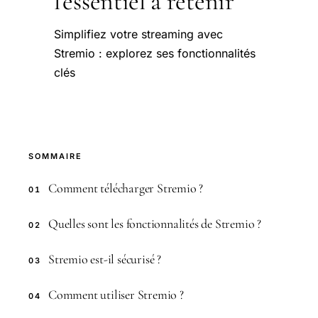
l'essentiel à retenir
Simplifiez votre streaming avec
Stremio : explorez ses fonctionnalités
clés
SOMMAIRE
Comment télécharger Stremio ?
01
Quelles sont les fonctionnalités de Stremio ?
02
Stremio est-il sécurisé ?
03
Comment utiliser Stremio ?
04