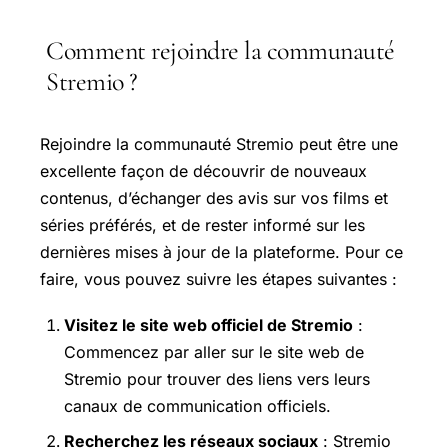
Comment rejoindre la communauté
Stremio ?
Rejoindre la communauté Stremio peut être une
excellente façon de découvrir de nouveaux
contenus, d’échanger des avis sur vos films et
séries préférés, et de rester informé sur les
dernières mises à jour de la plateforme. Pour ce
faire, vous pouvez suivre les étapes suivantes :
Visitez le site web officiel de Stremio
:
Commencez par aller sur le site web de
Stremio pour trouver des liens vers leurs
canaux de communication officiels.
Recherchez les réseaux sociaux
: Stremio