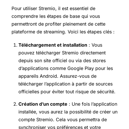
Pour utiliser Stremio, il est essentiel de
comprendre les étapes de base qui vous
permettront de profiter pleinement de cette
plateforme de streaming. Voici les étapes clés :
Téléchargement et installation
: Vous
pouvez télécharger Stremio directement
depuis son site officiel ou via des stores
d’applications comme Google Play pour les
appareils Android. Assurez-vous de
télécharger l’application à partir de sources
officielles pour éviter tout risque de sécurité.
Création d’un compte
: Une fois l’application
installée, vous aurez la possibilité de créer un
compte Stremio. Cela vous permettra de
synchroniser vos préférences et votre