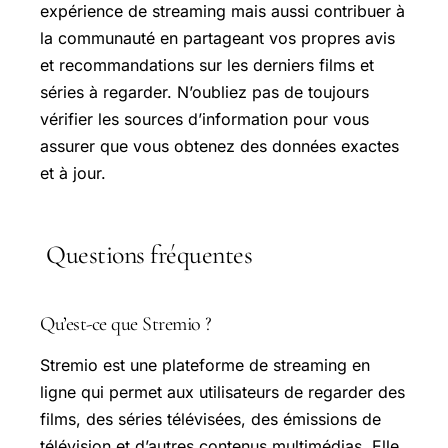
expérience de streaming mais aussi contribuer à
la communauté en partageant vos propres avis
et recommandations sur les derniers films et
séries à regarder. N’oubliez pas de toujours
vérifier les sources d’information pour vous
assurer que vous obtenez des données exactes
et à jour.
Questions fréquentes
Qu’est-ce que Stremio ?
Stremio est une plateforme de streaming en
ligne qui permet aux utilisateurs de regarder des
films, des séries télévisées, des émissions de
télévision et d’autres contenus multimédias. Elle