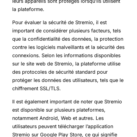
leurs appareils sont protégés lorsqu’ils utilisent
la plateforme.
Pour évaluer la sécurité de Stremio, il est
important de considérer plusieurs facteurs, tels
que la confidentialité des données, la protection
contre les logiciels malveillants et la sécurité des
connexions. Selon les informations disponibles
sur le site web de Stremio, la plateforme utilise
des protocoles de sécurité standard pour
protéger les données des utilisateurs, tels que le
chiffrement SSL/TLS.
Il est également important de noter que Stremio
est disponible sur plusieurs plateformes,
notamment Android, Web et autres. Les
utilisateurs peuvent télécharger l’application
Stremio sur Google Play Store, ce qui signifie