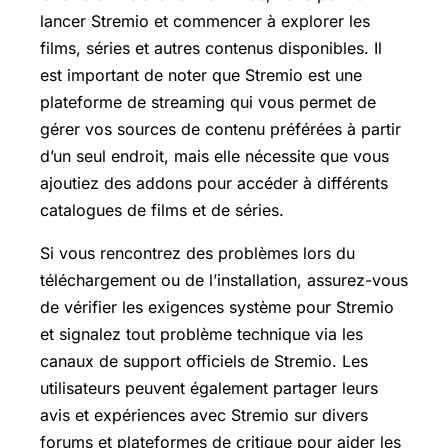
lancer Stremio et commencer à explorer les
films, séries et autres contenus disponibles. Il
est important de noter que Stremio est une
plateforme de streaming qui vous permet de
gérer vos sources de contenu préférées à partir
d’un seul endroit, mais elle nécessite que vous
ajoutiez des addons pour accéder à différents
catalogues de films et de séries.
Si vous rencontrez des problèmes lors du
téléchargement ou de l’installation, assurez-vous
de vérifier les exigences système pour Stremio
et signalez tout problème technique via les
canaux de support officiels de Stremio. Les
utilisateurs peuvent également partager leurs
avis et expériences avec Stremio sur divers
forums et plateformes de critique pour aider les