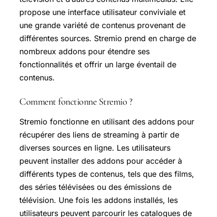
propose une interface utilisateur conviviale et
une grande variété de contenus provenant de
différentes sources. Stremio prend en charge de
nombreux addons pour étendre ses
fonctionnalités et offrir un large éventail de
contenus.
Comment fonctionne Stremio ?
Stremio fonctionne en utilisant des addons pour
récupérer des liens de streaming à partir de
diverses sources en ligne. Les utilisateurs
peuvent installer des addons pour accéder à
différents types de contenus, tels que des films,
des séries télévisées ou des émissions de
télévision. Une fois les addons installés, les
utilisateurs peuvent parcourir les catalogues de