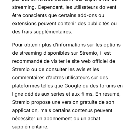
streaming. Cependant, les utilisateurs doivent
être conscients que certains add-ons ou
extensions peuvent contenir des publicités ou
des frais supplémentaires.
Pour obtenir plus d’informations sur les options
de streaming disponibles sur Stremio, il est
recommandé de visiter le site web officiel de
Stremio ou de consulter les avis et les
commentaires d’autres utilisateurs sur des
plateformes telles que Google ou des forums en
ligne dédiés aux séries et aux films. En résumé,
Stremio propose une version gratuite de son
application, mais certains contenus peuvent
nécessiter un abonnement ou un achat
supplémentaire.