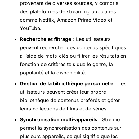
provenant de diverses sources, y compris
des plateformes de streaming populaires
comme Netflix, Amazon
Prime Video
et
YouTube.
Recherche et filtrage
: Les utilisateurs
peuvent rechercher des contenus spécifiques
à l’aide de mots-clés ou filtrer les résultats en
fonction de critères tels que le genre, la
popularité et la disponibilité.
Gestion de la bibliothèque personnelle
: Les
utilisateurs peuvent créer leur propre
bibliothèque de contenus préférés et gérer
leurs collections de films et de séries.
Synchronisation multi-appareils
: Stremio
permet la synchronisation des contenus sur
plusieurs appareils, ce qui signifie que les