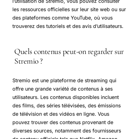
l’utilisation de Stremio, vous pouvez consulter
les ressources officielles sur leur site web ou sur
des plateformes comme YouTube, où vous
trouverez des tutoriels et des avis d’utilisateurs.
Quels contenus peut-on regarder sur
Stremio ?
Stremio est une plateforme de streaming qui
offre une grande variété de contenus à ses
utilisateurs. Les contenus disponibles incluent
des films, des séries télévisées, des émissions
de télévision et des vidéos en ligne. Vous
pouvez trouver des contenus provenant de
diverses sources, notamment des fournisseurs
de contenu officiels tels que Netflix, Amazon