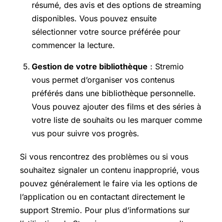
résumé, des avis et des options de streaming
disponibles. Vous pouvez ensuite
sélectionner votre source préférée pour
commencer la lecture.
Gestion de votre bibliothèque
: Stremio
vous permet d’organiser vos contenus
préférés dans une bibliothèque personnelle.
Vous pouvez ajouter des films et des séries à
votre liste de souhaits ou les marquer comme
vus pour suivre vos progrès.
Si vous rencontrez des problèmes ou si vous
souhaitez signaler un contenu inapproprié, vous
pouvez généralement le faire via les options de
l’application ou en contactant directement le
support Stremio. Pour plus d’informations sur