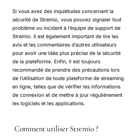
Si vous avez des inquiétudes concernant la
sécurité de Stremio, vous pouvez signaler tout
problème ou incident à l’équipe de support de
Stremio. Il est également important de lire les
avis et les commentaires d’autres utilisateurs
pour avoir une idée plus précise de la sécurité
de la plateforme. Enfin, il est toujours
recommandé de prendre des précautions lors
de l’utilisation de toute plateforme de streaming
en ligne, telles que de vérifier les informations
de connexion et de mettre à jour régulièrement
les logiciels et les applications.
Comment utiliser Stremio ?