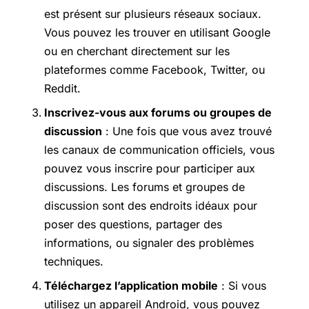
est présent sur plusieurs réseaux sociaux.
Vous pouvez les trouver en utilisant Google
ou en cherchant directement sur les
plateformes comme Facebook, Twitter, ou
Reddit.
Inscrivez-vous aux forums ou groupes de
discussion
: Une fois que vous avez trouvé
les canaux de communication officiels, vous
pouvez vous inscrire pour participer aux
discussions. Les forums et groupes de
discussion sont des endroits idéaux pour
poser des questions, partager des
informations, ou signaler des problèmes
techniques.
Téléchargez l’application mobile
: Si vous
utilisez un appareil Android, vous pouvez