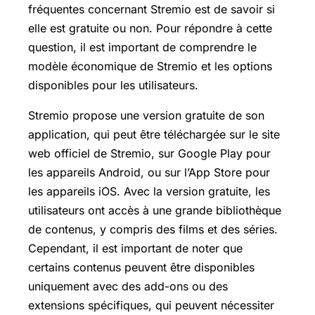
fréquentes concernant Stremio est de savoir si
elle est gratuite ou non. Pour répondre à cette
question, il est important de comprendre le
modèle économique de Stremio et les options
disponibles pour les utilisateurs.
Stremio propose une version gratuite de son
application, qui peut être téléchargée sur le site
web officiel de Stremio, sur Google Play pour
les appareils Android, ou sur l’App Store pour
les appareils iOS. Avec la version gratuite, les
utilisateurs ont accès à une grande bibliothèque
de contenus, y compris des films et des séries.
Cependant, il est important de noter que
certains contenus peuvent être disponibles
uniquement avec des add-ons ou des
extensions spécifiques, qui peuvent nécessiter