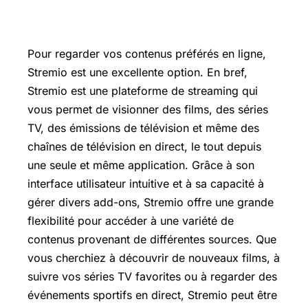
Pour regarder vos contenus préférés en ligne,
Stremio est une excellente option. En bref,
Stremio est une plateforme de streaming qui
vous permet de visionner des films, des séries
TV, des émissions de télévision et même des
chaînes de télévision en direct, le tout depuis
une seule et même application. Grâce à son
interface utilisateur intuitive et à sa capacité à
gérer divers add-ons, Stremio offre une grande
flexibilité pour accéder à une variété de
contenus provenant de différentes sources. Que
vous cherchiez à découvrir de nouveaux films, à
suivre vos séries TV favorites ou à regarder des
événements sportifs en direct, Stremio peut être