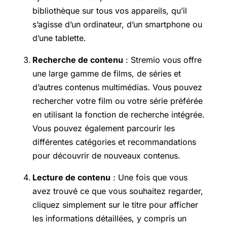
bibliothèque sur tous vos appareils, qu’il
s’agisse d’un ordinateur, d’un smartphone ou
d’une tablette.
Recherche de contenu
: Stremio vous offre
une large gamme de films, de séries et
d’autres contenus multimédias. Vous pouvez
rechercher votre film ou votre série préférée
en utilisant la fonction de recherche intégrée.
Vous pouvez également parcourir les
différentes catégories et recommandations
pour découvrir de nouveaux contenus.
Lecture de contenu
: Une fois que vous
avez trouvé ce que vous souhaitez regarder,
cliquez simplement sur le titre pour afficher
les informations détaillées, y compris un