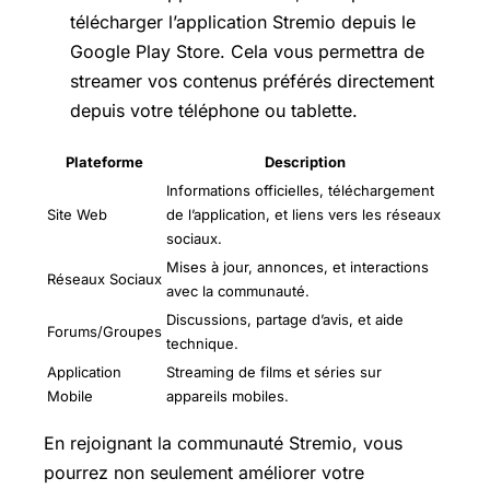
télécharger l’application Stremio depuis le
Google Play Store. Cela vous permettra de
streamer vos contenus préférés directement
depuis votre téléphone ou tablette.
Plateforme
Description
Informations officielles, téléchargement
Site Web
de l’application, et liens vers les réseaux
sociaux.
Mises à jour, annonces, et interactions
Réseaux Sociaux
avec la communauté.
Discussions, partage d’avis, et aide
Forums/Groupes
technique.
Application
Streaming de films et séries sur
Mobile
appareils mobiles.
En rejoignant la communauté Stremio, vous
pourrez non seulement améliorer votre