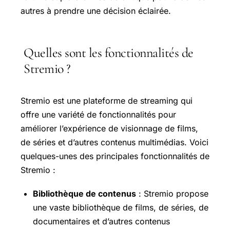
autres à prendre une décision éclairée.
Quelles sont les fonctionnalités de
Stremio ?
Stremio est une plateforme de streaming qui
offre une variété de fonctionnalités pour
améliorer l’expérience de visionnage de films,
de séries et d’autres contenus multimédias. Voici
quelques-unes des principales fonctionnalités de
Stremio :
Bibliothèque de contenus
: Stremio propose
une vaste bibliothèque de films, de séries, de
documentaires et d’autres contenus