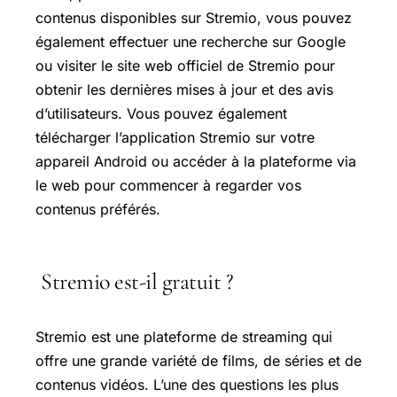
contenus disponibles sur Stremio, vous pouvez
également effectuer une recherche sur Google
ou visiter le site web officiel de Stremio pour
obtenir les dernières mises à jour et des avis
d’utilisateurs. Vous pouvez également
télécharger l’application Stremio sur votre
appareil Android ou accéder à la plateforme via
le web pour commencer à regarder vos
contenus préférés.
Stremio est-il gratuit ?
Stremio est une plateforme de streaming qui
offre une grande variété de films, de séries et de
contenus vidéos. L’une des questions les plus