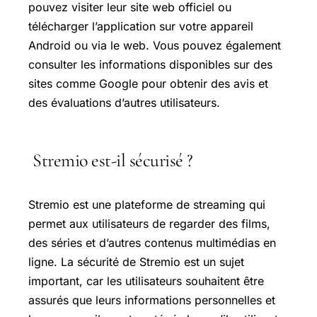
pouvez visiter leur site web officiel ou
télécharger l’application sur votre appareil
Android ou via le web. Vous pouvez également
consulter les informations disponibles sur des
sites comme Google pour obtenir des avis et
des évaluations d’autres utilisateurs.
Stremio est-il sécurisé ?
Stremio est une plateforme de streaming qui
permet aux utilisateurs de regarder des films,
des séries et d’autres contenus multimédias en
ligne. La sécurité de Stremio est un sujet
important, car les utilisateurs souhaitent être
assurés que leurs informations personnelles et