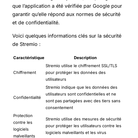
que l’application a été vérifiée par Google pour
garantir qu’elle répond aux normes de sécurité
et de confidentialité.
Voici quelques informations clés sur la sécurité
de Stremio :
Caractéristique
Description
Stremio utilise le chiffrement SSL/TLS
Chiffrement
pour protéger les données des
utilisateurs
Stremio indique que les données des
utilisateurs sont confidentielles et ne
Confidentialité
sont pas partagées avec des tiers sans
consentement
Protection
Stremio utilise des mesures de sécurité
contre les
pour protéger les utilisateurs contre les
logiciels
logiciels malveillants et les virus
malveillants