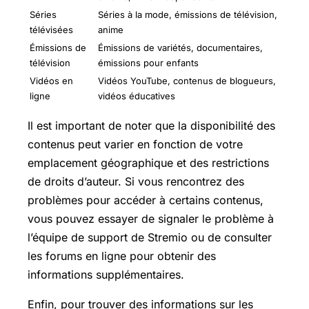
Séries
Séries à la mode, émissions de télévision,
télévisées
anime
Émissions de
Émissions de variétés, documentaires,
télévision
émissions pour enfants
Vidéos en
Vidéos YouTube, contenus de blogueurs,
ligne
vidéos éducatives
Il est important de noter que la disponibilité des
contenus peut varier en fonction de votre
emplacement géographique et des restrictions
de droits d’auteur. Si vous rencontrez des
problèmes pour accéder à certains contenus,
vous pouvez essayer de signaler le problème à
l’équipe de support de Stremio ou de consulter
les forums en ligne pour obtenir des
informations supplémentaires.
Enfin, pour trouver des informations sur les