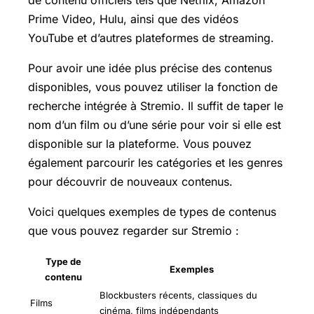
Prime Video, Hulu, ainsi que des vidéos
YouTube et d’autres plateformes de streaming.
Pour avoir une idée plus précise des contenus
disponibles, vous pouvez utiliser la fonction de
recherche intégrée à Stremio. Il suffit de taper le
nom d’un film ou d’une série pour voir si elle est
disponible sur la plateforme. Vous pouvez
également parcourir les catégories et les genres
pour découvrir de nouveaux contenus.
Voici quelques exemples de types de contenus
que vous pouvez regarder sur Stremio :
Type de
Exemples
contenu
Blockbusters récents, classiques du
Films
cinéma, films indépendants