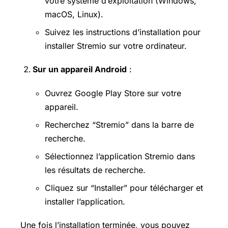
votre système d’exploitation (Windows,
macOS, Linux).
Suivez les instructions d’installation pour
installer Stremio sur votre ordinateur.
Sur un appareil Android
:
Ouvrez Google
Play Store
sur votre
appareil.
Recherchez “Stremio” dans la barre de
recherche.
Sélectionnez l’application Stremio dans
les résultats de recherche.
Cliquez sur “Installer” pour télécharger et
installer l’application.
Une fois l’installation terminée, vous pouvez