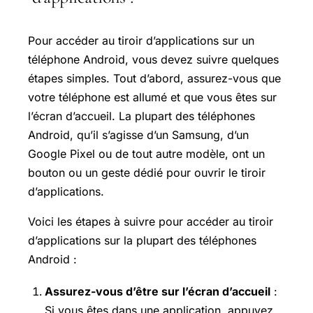
Pour accéder au tiroir d’applications sur un
téléphone Android, vous devez suivre quelques
étapes simples. Tout d’abord, assurez-vous que
votre téléphone est allumé et que vous êtes sur
l’écran d’accueil. La plupart des téléphones
Android, qu’il s’agisse d’un Samsung, d’un
Google Pixel ou de tout autre modèle, ont un
bouton ou un geste dédié pour ouvrir le tiroir
d’applications.
Voici les étapes à suivre pour accéder au tiroir
d’applications sur la plupart des téléphones
Android :
Assurez-vous d’être sur l’écran d’accueil
:
Si vous êtes dans une application, appuyez