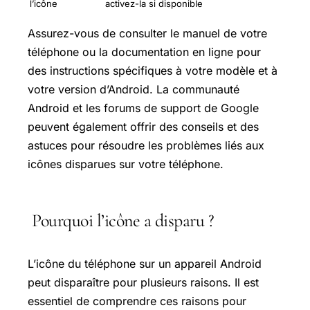
l’icône
activez-la si disponible
Assurez-vous de consulter le manuel de votre
téléphone ou la documentation en ligne pour
des instructions spécifiques à votre modèle et à
votre version d’Android. La communauté
Android et les forums de support de Google
peuvent également offrir des conseils et des
astuces pour résoudre les problèmes liés aux
icônes disparues sur votre téléphone.
Pourquoi l’icône a disparu ?
L’icône du téléphone sur un appareil Android
peut disparaître pour plusieurs raisons. Il est
essentiel de comprendre ces raisons pour