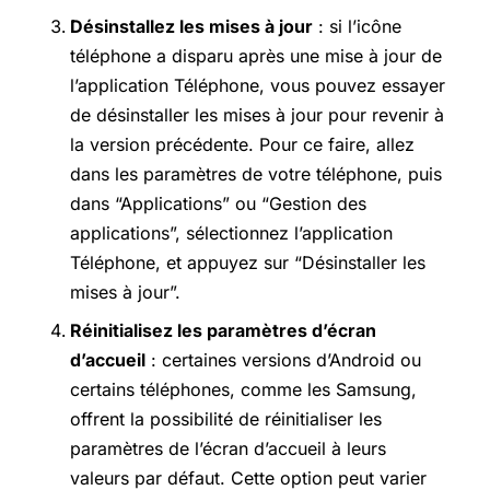
Désinstallez les mises à jour
: si l’icône
téléphone a disparu après une mise à jour de
l’application Téléphone, vous pouvez essayer
de désinstaller les mises à jour pour revenir à
la version précédente. Pour ce faire, allez
dans les paramètres de votre téléphone, puis
dans “Applications” ou “Gestion des
applications”, sélectionnez l’application
Téléphone, et appuyez sur “Désinstaller les
mises à jour”.
Réinitialisez les paramètres d’écran
d’accueil
: certaines versions d’Android ou
certains téléphones, comme les Samsung,
offrent la possibilité de réinitialiser les
paramètres de l’écran d’accueil à leurs
valeurs par défaut. Cette option peut varier