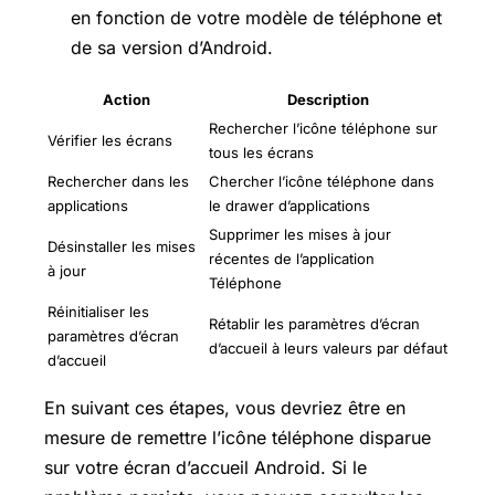
en fonction de votre modèle de téléphone et
de sa version d’Android.
Action
Description
Rechercher l’icône téléphone sur
Vérifier les écrans
tous les écrans
Rechercher dans les
Chercher l’icône téléphone dans
applications
le drawer d’applications
Supprimer les mises à jour
Désinstaller les mises
récentes de l’application
à jour
Téléphone
Réinitialiser les
Rétablir les paramètres d’écran
paramètres d’écran
d’accueil à leurs valeurs par défaut
d’accueil
En suivant ces étapes, vous devriez être en
mesure de remettre l’icône téléphone disparue
sur votre écran d’accueil Android. Si le