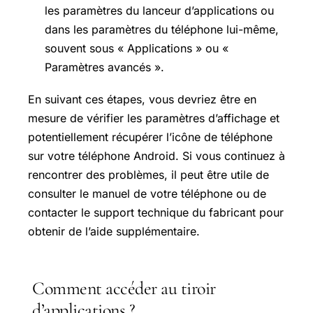
les paramètres du lanceur d’applications ou
dans les paramètres du téléphone lui-même,
souvent sous « Applications » ou «
Paramètres avancés ».
En suivant ces étapes, vous devriez être en
mesure de vérifier les paramètres d’affichage et
potentiellement récupérer l’icône de téléphone
sur votre téléphone Android. Si vous continuez à
rencontrer des problèmes, il peut être utile de
consulter le manuel de votre téléphone ou de
contacter le support technique du fabricant pour
obtenir de l’aide supplémentaire.
Comment accéder au tiroir
d’applications ?