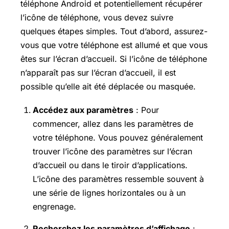
téléphone Android et potentiellement récupérer
l’icône de téléphone, vous devez suivre
quelques étapes simples. Tout d’abord, assurez-
vous que votre téléphone est allumé et que vous
êtes sur l’écran d’accueil. Si l’icône de téléphone
n’apparaît pas sur l’écran d’accueil, il est
possible qu’elle ait été déplacée ou masquée.
Accédez aux paramètres
: Pour
commencer, allez dans les paramètres de
votre téléphone. Vous pouvez généralement
trouver l’icône des paramètres sur l’écran
d’accueil ou dans le tiroir d’applications.
L’icône des paramètres ressemble souvent à
une série de lignes horizontales ou à un
engrenage.
Recherchez les paramètres d’affichage
: