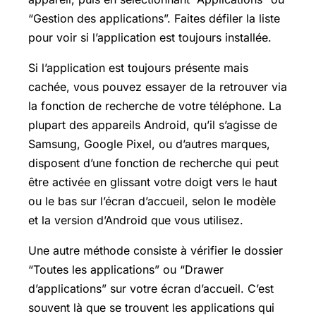
“Gestion des applications”. Faites défiler la liste
pour voir si l’application est toujours installée.
Si l’application est toujours présente mais
cachée, vous pouvez essayer de la retrouver via
la fonction de recherche de votre téléphone. La
plupart des appareils Android, qu’il s’agisse de
Samsung,
Google Pixel
, ou d’autres marques,
disposent d’une fonction de recherche qui peut
être activée en glissant votre doigt vers le haut
ou le bas sur l’écran d’accueil, selon le modèle
et la version d’Android que vous utilisez.
Une autre méthode consiste à vérifier le dossier
“Toutes les applications” ou “Drawer
d’applications” sur votre écran d’accueil. C’est
souvent là que se trouvent les applications qui