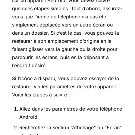
sur un appareil Android, vous devez suivre
quelques étapes simples. Tout d’abord, assurez-
vous que l’icône de téléphone n’a pas été
simplement déplacée vers un autre écran ou
dans un dossier. Si c’est le cas, vous pouvez la
restaurer à son emplacement d’origine en la
faisant glisser vers la gauche ou la droite pour
parcourir les écrans, puis en la déposant à
l’endroit désiré.
Si l’icône a disparu, vous pouvez essayer de la
restaurer via les paramètres de votre appareil.
Voici les étapes à suivre :
Allez dans les paramètres de votre téléphone
Android.
Recherchez la section “Affichage” ou “Écran”