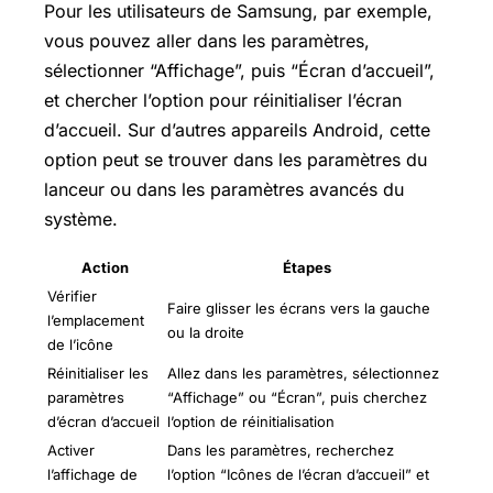
Pour les utilisateurs de Samsung, par exemple,
vous pouvez aller dans les paramètres,
sélectionner “Affichage”, puis “Écran d’accueil”,
et chercher l’option pour réinitialiser l’écran
d’accueil. Sur d’autres appareils Android, cette
option peut se trouver dans les paramètres du
lanceur ou dans les paramètres avancés du
système.
Action
Étapes
Vérifier
Faire glisser les écrans vers la gauche
l’emplacement
ou la droite
de l’icône
Réinitialiser les
Allez dans les paramètres, sélectionnez
paramètres
“Affichage” ou “Écran”, puis cherchez
d’écran d’accueil
l’option de réinitialisation
Activer
Dans les paramètres, recherchez
l’affichage de
l’option “Icônes de l’écran d’accueil” et