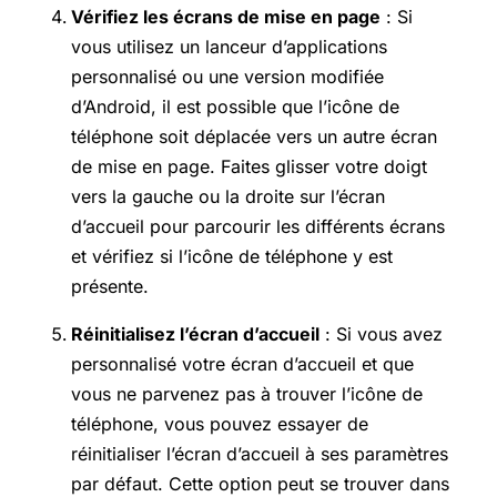
Vérifiez les écrans de mise en page
: Si
vous utilisez un lanceur d’applications
personnalisé ou une version modifiée
d’Android, il est possible que l’icône de
téléphone soit déplacée vers un autre écran
de mise en page. Faites glisser votre doigt
vers la gauche ou la droite sur l’écran
d’accueil pour parcourir les différents écrans
et vérifiez si l’icône de téléphone y est
présente.
Réinitialisez l’écran d’accueil
: Si vous avez
personnalisé votre écran d’accueil et que
vous ne parvenez pas à trouver l’icône de
téléphone, vous pouvez essayer de
réinitialiser l’écran d’accueil à ses paramètres
par défaut. Cette option peut se trouver dans