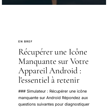
EN BREF
Récupérer une Icône
Manquante sur Votre
Appareil Android :
l'essentiel à retenir
### Simulateur : Récupérer une icône
manquante sur Android Répondez aux
questions suivantes pour diagnostiquer