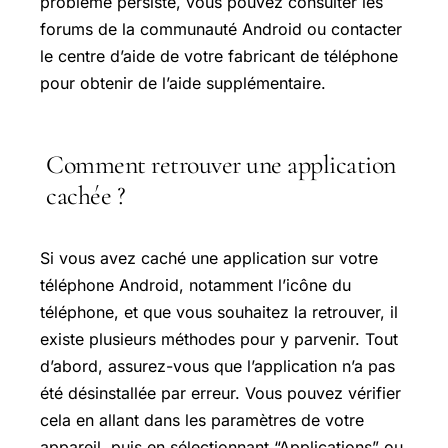
problème persiste, vous pouvez consulter les
forums de la communauté Android ou contacter
le centre d’aide de votre fabricant de téléphone
pour obtenir de l’aide supplémentaire.
Comment retrouver une application
cachée ?
Si vous avez caché une application sur votre
téléphone Android, notamment l’icône du
téléphone, et que vous souhaitez la retrouver, il
existe plusieurs méthodes pour y parvenir. Tout
d’abord, assurez-vous que l’application n’a pas
été désinstallée par erreur. Vous pouvez vérifier
cela en allant dans les paramètres de votre
appareil, puis en sélectionnant “Applications” ou