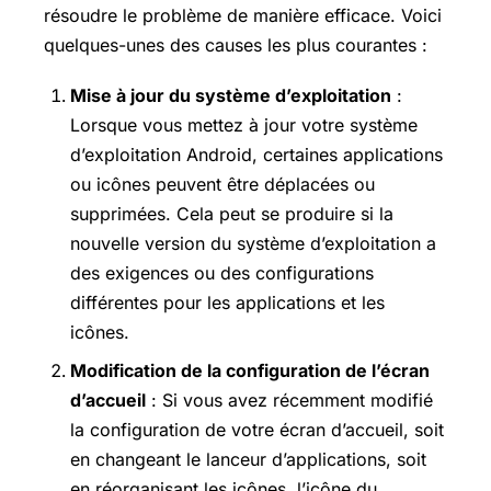
résoudre le problème de manière efficace. Voici
quelques-unes des causes les plus courantes :
Mise à jour du système d’exploitation
:
Lorsque vous mettez à jour votre système
d’exploitation Android, certaines applications
ou icônes peuvent être déplacées ou
supprimées. Cela peut se produire si la
nouvelle version du système d’exploitation a
des exigences ou des configurations
différentes pour les applications et les
icônes.
Modification de la configuration de l’écran
d’accueil
: Si vous avez récemment modifié
la configuration de votre écran d’accueil, soit
en changeant le lanceur d’applications, soit
en réorganisant les icônes, l’icône du