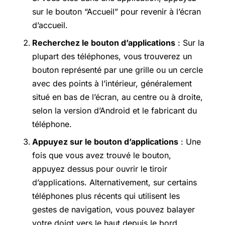
sur le bouton “Accueil” pour revenir à l’écran
d’accueil.
Recherchez le bouton d’applications
: Sur la
plupart des téléphones, vous trouverez un
bouton représenté par une grille ou un cercle
avec des points à l’intérieur, généralement
situé en bas de l’écran, au centre ou à droite,
selon la version d’Android et le fabricant du
téléphone.
Appuyez sur le bouton d’applications
: Une
fois que vous avez trouvé le bouton,
appuyez dessus pour ouvrir le tiroir
d’applications. Alternativement, sur certains
téléphones plus récents qui utilisent les
gestes de navigation, vous pouvez balayer
votre doigt vers le haut depuis le bord