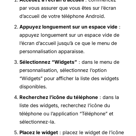
par vous assurer que vous êtes sur l’écran
d’accueil de votre téléphone Android.
Appuyez longuement sur un espace vide
:
appuyez longuement sur un espace vide de
l’écran d’accueil jusqu’à ce que le menu de
personnalisation apparaisse.
Sélectionnez “Widgets”
: dans le menu de
personnalisation, sélectionnez l’option
“Widgets” pour afficher la liste des widgets
disponibles.
Recherchez l’icône du téléphone
: dans la
liste des widgets, recherchez l’icône du
téléphone ou l’application “Téléphone” et
sélectionnez-la.
Placez le widget
: placez le widget de l’icône