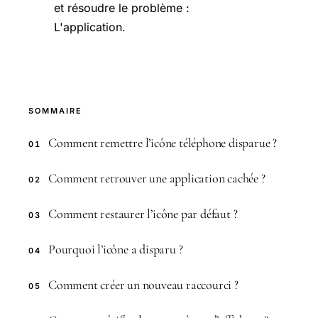
et résoudre le problème :
L'application.
SOMMAIRE
Comment remettre l’icône téléphone disparue ?
01
Comment retrouver une application cachée ?
02
Comment restaurer l’icône par défaut ?
03
Pourquoi l’icône a disparu ?
04
Comment créer un nouveau raccourci ?
05