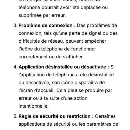
téléphone pourrait avoir été déplacée ou
supprimée par erreur.
Problème de connexion
: Des problèmes de
connexion, tels qu’une perte de signal ou des
difficultés de réseau, peuvent empêcher
l’icône du téléphone de fonctionner
correctement ou de s’afficher.
Application désinstallée ou désactivée
: Si
l’application de téléphone a été désinstallée
ou désactivée, son icône disparaîtra de
l’écran d’accueil. Cela peut se produire par
erreur ou à la suite d’une action
intentionnelle.
Règle de sécurité ou restriction
: Certaines
applications de sécurité ou les paramètres de