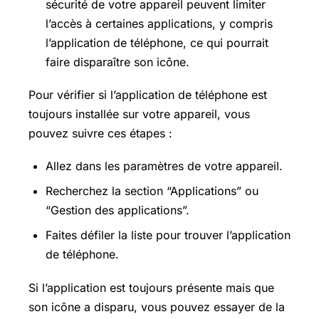
sécurité de votre appareil peuvent limiter
l’accès à certaines applications, y compris
l’application de téléphone, ce qui pourrait
faire disparaître son icône.
Pour vérifier si l’application de téléphone est
toujours installée sur votre appareil, vous
pouvez suivre ces étapes :
Allez dans les paramètres de votre appareil.
Recherchez la section “Applications” ou
“Gestion des applications”.
Faites défiler la liste pour trouver l’application
de téléphone.
Si l’application est toujours présente mais que
son icône a disparu, vous pouvez essayer de la