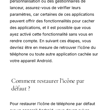
personnalisation ou des gestionnaires de
lanceur, assurez-vous de vérifier leurs
paramètres, car certaines de ces applications
peuvent offrir des fonctionnalités pour cacher
des applications, et il est possible que vous
ayez activé cette fonctionnalité sans vous en
rendre compte. En suivant ces étapes, vous
devriez être en mesure de retrouver l’icône du
téléphone ou toute autre application cachée sur
votre appareil Android.
Comment restaurer l’icône par
défaut ?
Pour restaurer l’icône de téléphone par défaut