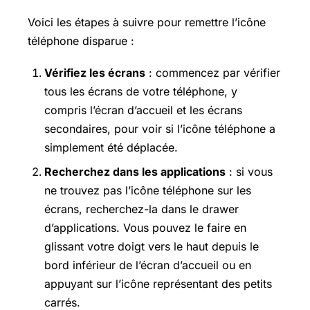
Voici les étapes à suivre pour remettre l’icône
téléphone disparue :
Vérifiez les écrans
: commencez par vérifier
tous les écrans de votre téléphone, y
compris l’écran d’accueil et les écrans
secondaires, pour voir si l’icône téléphone a
simplement été déplacée.
Recherchez dans les applications
: si vous
ne trouvez pas l’icône téléphone sur les
écrans, recherchez-la dans le drawer
d’applications. Vous pouvez le faire en
glissant votre doigt vers le haut depuis le
bord inférieur de l’écran d’accueil ou en
appuyant sur l’icône représentant des petits
carrés.