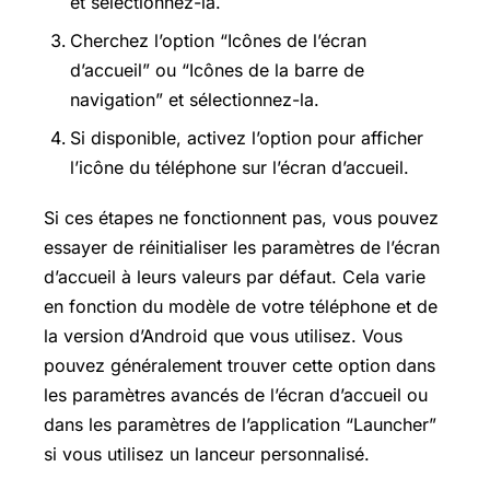
et sélectionnez-la.
Cherchez l’option “Icônes de l’écran
d’accueil” ou “Icônes de la barre de
navigation” et sélectionnez-la.
Si disponible, activez l’option pour afficher
l’icône du téléphone sur l’écran d’accueil.
Si ces étapes ne fonctionnent pas, vous pouvez
essayer de réinitialiser les paramètres de l’écran
d’accueil à leurs valeurs par défaut. Cela varie
en fonction du modèle de votre téléphone et de
la version d’Android que vous utilisez. Vous
pouvez généralement trouver cette option dans
les paramètres avancés de l’écran d’accueil ou
dans les paramètres de l’application “Launcher”
si vous utilisez un lanceur personnalisé.