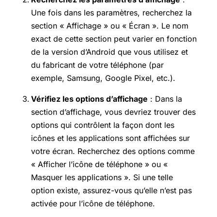
Une fois dans les paramètres, recherchez la
section « Affichage » ou « Écran ». Le nom
exact de cette section peut varier en fonction
de la version d’Android que vous utilisez et
du fabricant de votre téléphone (par
exemple, Samsung, Google Pixel, etc.).
Vérifiez les options d’affichage
: Dans la
section d’affichage, vous devriez trouver des
options qui contrôlent la façon dont les
icônes et les applications sont affichées sur
votre écran. Recherchez des options comme
« Afficher l’icône de téléphone » ou «
Masquer les applications ». Si une telle
option existe, assurez-vous qu’elle n’est pas
activée pour l’icône de téléphone.