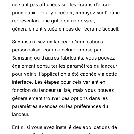
ne sont pas affichées sur les écrans d’accueil
principaux. Pour y accéder, appuyez sur l’icône
représentant une grille ou un dossier,
généralement située en bas de l’écran d’accueil.
Si vous utilisez un lanceur d’applications
personnalisé, comme celui proposé par
Samsung ou d’autres fabricants, vous pouvez
également consulter les paramètres du lanceur
pour voir si l’application a été cachée via cette
interface. Les étapes pour cela varient en
fonction du lanceur utilisé, mais vous pouvez
généralement trouver ces options dans les
paramètres avancés ou les préférences du
lanceur.
Enfin, si vous avez installé des applications de