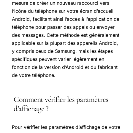
mesure de créer un nouveau raccourci vers
l’icône du téléphone sur votre écran d’accueil
Android, facilitant ainsi l’accès à l’application de
téléphone pour passer des appels ou envoyer
des messages. Cette méthode est généralement
applicable sur la plupart des appareils Android,
y compris ceux de Samsung, mais les étapes
spécifiques peuvent varier légèrement en
fonction de la version d’Android et du fabricant
de votre téléphone.
Comment vérifier les paramètres
d’affichage ?
Pour vérifier les paramètres d’affichage de votre