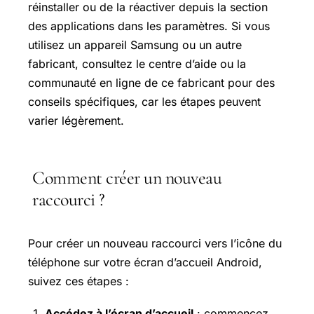
réinstaller ou de la réactiver depuis la section
des applications dans les paramètres. Si vous
utilisez un appareil Samsung ou un autre
fabricant, consultez le centre d’aide ou la
communauté en ligne de ce fabricant pour des
conseils spécifiques, car les étapes peuvent
varier légèrement.
Comment créer un nouveau
raccourci ?
Pour créer un nouveau raccourci vers l’icône du
téléphone sur votre écran d’accueil Android,
suivez ces étapes :
Accédez à l’écran d’accueil
: commencez