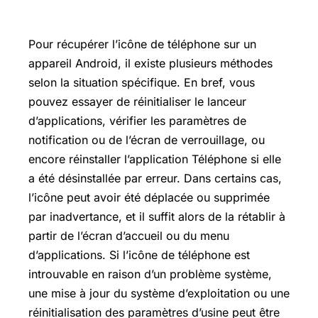
Pour récupérer l’icône de téléphone sur un
appareil Android, il existe plusieurs méthodes
selon la situation spécifique. En bref, vous
pouvez essayer de réinitialiser le lanceur
d’applications, vérifier les paramètres de
notification ou de l’écran de verrouillage, ou
encore réinstaller l’application Téléphone si elle
a été désinstallée par erreur. Dans certains cas,
l’icône peut avoir été déplacée ou supprimée
par inadvertance, et il suffit alors de la rétablir à
partir de l’écran d’accueil ou du menu
d’applications. Si l’icône de téléphone est
introuvable en raison d’un problème système,
une mise à jour du système d’exploitation ou une
réinitialisation des paramètres d’usine peut être