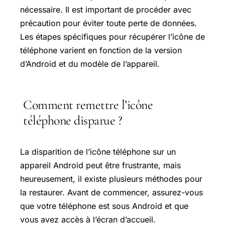
nécessaire. Il est important de procéder avec
précaution pour éviter toute perte de données.
Les étapes spécifiques pour récupérer l’icône de
téléphone varient en fonction de la version
d’Android et du modèle de l’appareil.
Comment remettre l’icône
téléphone disparue ?
La disparition de l’icône téléphone sur un
appareil Android peut être frustrante, mais
heureusement, il existe plusieurs méthodes pour
la restaurer. Avant de commencer, assurez-vous
que votre téléphone est sous Android et que
vous avez accès à l’écran d’accueil.