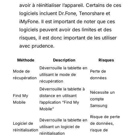
avoir à réinitialiser l’appareil. Certains de ces
logiciels incluent Dr.Fone, Tenorshare et
iMyFone. Il est important de noter que ces
logiciels peuvent avoir des limites et des
risques, il est donc important de les utiliser
avec prudence.
Méthode
Description
Risques
Déverrouille la tablette en
Mode de
Perte de
utilisant le mode de
récupération
données
récupération
Déverrouille la tablette à
Nécessite un
Find My
distance en utilisant
compte
Mobile
l’application “Find My
Samsung
Mobile”
Risque de perte
Déverrouille la tablette en
Logiciel de
de données,
utilisant un logiciel de
réinitialisation
risque de
réinitialisation