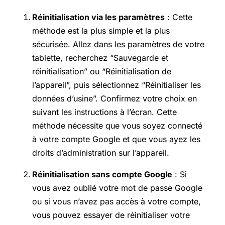
Réinitialisation via les paramètres
: Cette
méthode est la plus simple et la plus
sécurisée. Allez dans les paramètres de votre
tablette, recherchez “Sauvegarde et
réinitialisation” ou “Réinitialisation de
l’appareil”, puis sélectionnez “Réinitialiser les
données d’usine”. Confirmez votre choix en
suivant les instructions à l’écran. Cette
méthode nécessite que vous soyez connecté
à votre compte Google et que vous ayez les
droits d’administration sur l’appareil.
Réinitialisation sans compte Google
: Si
vous avez oublié votre mot de passe Google
ou si vous n’avez pas accès à votre compte,
vous pouvez essayer de réinitialiser votre