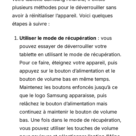
plusieurs méthodes pour le déverrouiller sans
avoir à réinitialiser l’appareil. Voici quelques
étapes à suivre :
Utiliser le mode de récupération
: vous
pouvez essayer de déverrouiller votre
tablette en utilisant le mode de récupération.
Pour ce faire, éteignez votre appareil, puis
appuyez sur le bouton d’alimentation et le
bouton de volume bas en même temps.
Maintenez les boutons enfoncés jusqu’à ce
que le logo Samsung apparaisse, puis
relâchez le bouton d’alimentation mais
continuez à maintenir le bouton de volume
bas. Une fois dans le mode de récupération,
vous pouvez utiliser les touches de volume