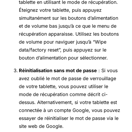
tablette en utilisant le mode de récupération.
Éteignez votre tablette, puis appuyez
simultanément sur les boutons d’alimentation
et de volume bas jusqu’à ce que le menu de
récupération apparaisse. Utilisez les boutons
de volume pour naviguer jusqu’à “Wipe
data/factory reset”, puis appuyez sur le
bouton d’alimentation pour sélectionner.
Réinitialisation sans mot de passe
: Si vous
avez oublié le mot de passe de verrouillage
de votre tablette, vous pouvez utiliser le
mode de récupération comme décrit ci-
dessus. Alternativement, si votre tablette est
connectée à un compte Google, vous pouvez
essayer de réinitialiser le mot de passe via le
site web de Google.