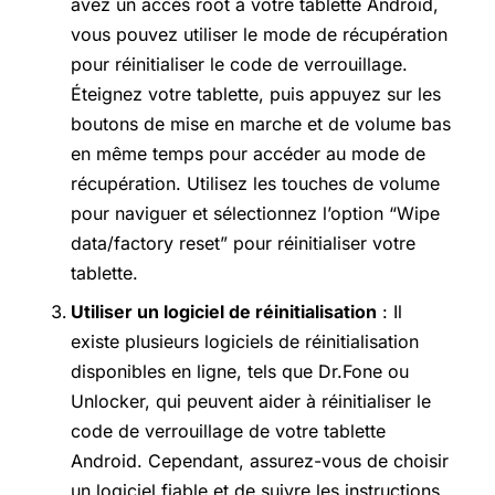
avez un accès root à votre tablette Android,
vous pouvez utiliser le mode de récupération
pour réinitialiser le code de verrouillage.
Éteignez votre tablette, puis appuyez sur les
boutons de mise en marche et de volume bas
en même temps pour accéder au mode de
récupération. Utilisez les touches de volume
pour naviguer et sélectionnez l’option “Wipe
data/factory reset” pour réinitialiser votre
tablette.
Utiliser un logiciel de réinitialisation
: Il
existe plusieurs logiciels de réinitialisation
disponibles en ligne, tels que Dr.Fone ou
Unlocker, qui peuvent aider à réinitialiser le
code de verrouillage de votre tablette
Android. Cependant, assurez-vous de choisir
un logiciel fiable et de suivre les instructions