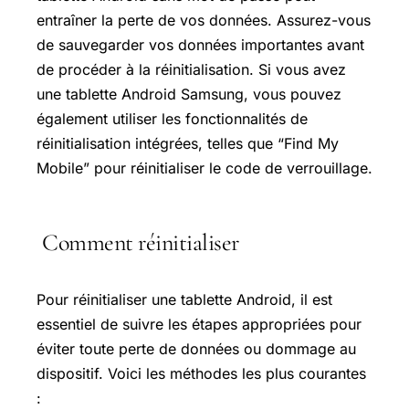
entraîner la perte de vos données. Assurez-vous
de sauvegarder vos données importantes avant
de procéder à la réinitialisation. Si vous avez
une tablette Android Samsung, vous pouvez
également utiliser les fonctionnalités de
réinitialisation intégrées, telles que “Find My
Mobile” pour réinitialiser le code de verrouillage.
Comment réinitialiser
Pour réinitialiser une tablette Android, il est
essentiel de suivre les étapes appropriées pour
éviter toute perte de données ou dommage au
dispositif. Voici les méthodes les plus courantes
: