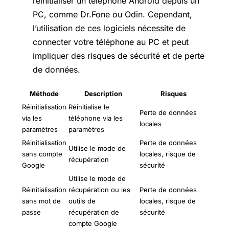
réinitialiser un téléphone Android depuis un
PC, comme Dr.Fone ou Odin. Cependant,
l’utilisation de ces logiciels nécessite de
connecter votre téléphone au PC et peut
impliquer des risques de sécurité et de perte
de données.
Méthode
Description
Risques
Réinitialisation
Réinitialise le
Perte de données
via les
téléphone via les
locales
paramètres
paramètres
Réinitialisation
Perte de données
Utilise le mode de
sans compte
locales, risque de
récupération
Google
sécurité
Utilise le mode de
Réinitialisation
récupération ou les
Perte de données
sans mot de
outils de
locales, risque de
passe
récupération de
sécurité
compte Google