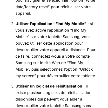
pour naviguer et sélectionner l’option “Wipe
data/factory reset” pour réinitialiser votre
appareil.
Utiliser l’application “Find My Mobile”
: si
vous avez activé l’application “Find My
Mobile” sur votre tablette Samsung, vous
pouvez utiliser cette application pour
déverrouiller votre appareil à distance. Pour
ce faire, connectez-vous à votre compte
Samsung sur le site Web de “Find My
Mobile”, puis sélectionnez l’option “Unlock
my screen” pour déverrouiller votre tablette.
Utiliser un logiciel de réinitialisation
: il
existe plusieurs logiciels de réinitialisation
disponibles qui peuvent vous aider à
déverrouiller votre tablette Samsung sans