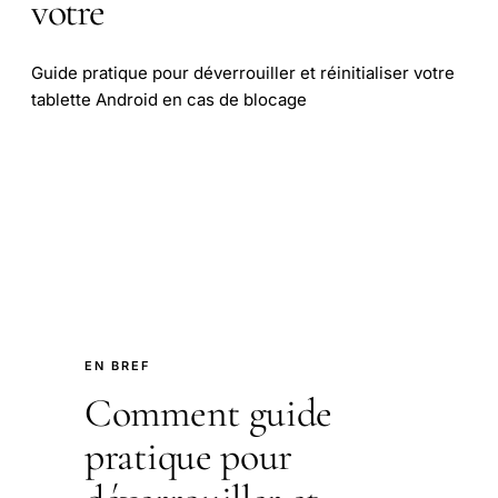
votre
Guide pratique pour déverrouiller et réinitialiser votre
tablette Android en cas de blocage
EN BREF
Comment guide
pratique pour