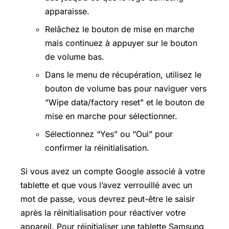
apparaisse.
Relâchez le bouton de mise en marche
mais continuez à appuyer sur le bouton
de volume bas.
Dans le menu de récupération, utilisez le
bouton de volume bas pour naviguer vers
“Wipe data/factory reset” et le bouton de
mise en marche pour sélectionner.
Sélectionnez “Yes” ou “Oui” pour
confirmer la réinitialisation.
Si vous avez un compte Google associé à votre
tablette et que vous l’avez verrouillé avec un
mot de passe, vous devrez peut-être le saisir
après la réinitialisation pour réactiver votre
appareil. Pour réinitialiser une tablette Samsung