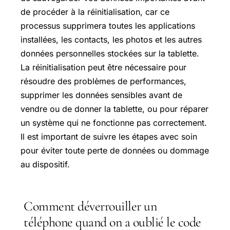
de procéder à la réinitialisation, car ce
processus supprimera toutes les applications
installées, les contacts, les photos et les autres
données personnelles stockées sur la tablette.
La réinitialisation peut être nécessaire pour
résoudre des problèmes de performances,
supprimer les données sensibles avant de
vendre ou de donner la tablette, ou pour réparer
un système qui ne fonctionne pas correctement.
Il est important de suivre les étapes avec soin
pour éviter toute perte de données ou dommage
au dispositif.
Comment déverrouiller un
téléphone quand on a oublié le code