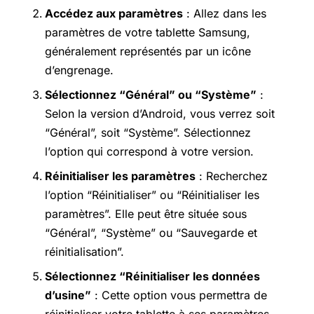
Accédez aux paramètres
: Allez dans les
paramètres de votre tablette Samsung,
généralement représentés par un icône
d’engrenage.
Sélectionnez “Général” ou “Système”
:
Selon la version d’Android, vous verrez soit
“Général”, soit “Système”. Sélectionnez
l’option qui correspond à votre version.
Réinitialiser les paramètres
: Recherchez
l’option “Réinitialiser” ou “Réinitialiser les
paramètres”. Elle peut être située sous
“Général”, “Système” ou “Sauvegarde et
réinitialisation”.
Sélectionnez “Réinitialiser les données
d’usine”
: Cette option vous permettra de