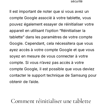
sécurité
Il est important de noter que si vous avez un
compte Google associé à votre tablette, vous
pouvez également essayer de réinitialiser votre
appareil en utilisant l’option “Réinitialiser la
tablette” dans les paramètres de votre compte
Google. Cependant, cela nécessitera que vous
ayez accès à votre compte Google et que vous
soyez en mesure de vous connecter à votre
compte. Si vous n’avez pas accès à votre
compte Google, il est possible que vous deviez
contacter le support technique de Samsung pour
obtenir de l’aide.
Comment réinitialiser une tablette