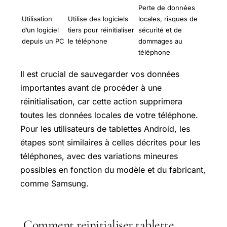
Perte de données
Utilisation
Utilise des logiciels
locales, risques de
d’un logiciel
tiers pour réinitialiser
sécurité et de
depuis un PC
le téléphone
dommages au
téléphone
Il est crucial de sauvegarder vos données
importantes avant de procéder à une
réinitialisation, car cette action supprimera
toutes les données locales de votre téléphone.
Pour les utilisateurs de tablettes Android, les
étapes sont similaires à celles décrites pour les
téléphones, avec des variations mineures
possibles en fonction du modèle et du fabricant,
comme Samsung.
Comment reinitialiser tablette