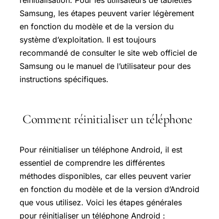
Samsung, les étapes peuvent varier légèrement
en fonction du modèle et de la version du
système d’exploitation. Il est toujours
recommandé de consulter le site web officiel de
Samsung ou le manuel de l’utilisateur pour des
instructions spécifiques.
Comment réinitialiser un téléphone
Pour réinitialiser un téléphone Android, il est
essentiel de comprendre les différentes
méthodes disponibles, car elles peuvent varier
en fonction du modèle et de la version d’Android
que vous utilisez. Voici les étapes générales
pour réinitialiser un téléphone Android :