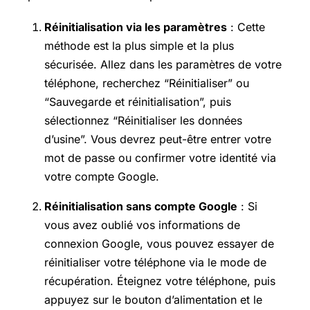
Réinitialisation via les paramètres
: Cette
méthode est la plus simple et la plus
sécurisée. Allez dans les paramètres de votre
téléphone, recherchez “Réinitialiser” ou
“Sauvegarde et réinitialisation”, puis
sélectionnez “Réinitialiser les données
d’usine”. Vous devrez peut-être entrer votre
mot de passe ou confirmer votre identité via
votre compte Google.
Réinitialisation sans compte Google
: Si
vous avez oublié vos informations de
connexion Google, vous pouvez essayer de
réinitialiser votre téléphone via le mode de
récupération. Éteignez votre téléphone, puis
appuyez sur le bouton d’alimentation et le