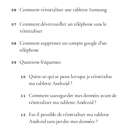
Comment réinitialiser une tablette Samsung
06
Comment déverrouiller un téléphone sans le
07
réinitialiser
Comment supprimer un compte google d’un
08
téléphone
Questions fréquentes
09
Qu’est-ce qui se passe lorsque je réinitialise
10
ma tablette Android ?
Comment sauvegarder mes données avant de
11
réinitialiser ma tablette Android ?
Est-il possible de réinitialiser ma tablette
12
Android sans perdre mes données ?