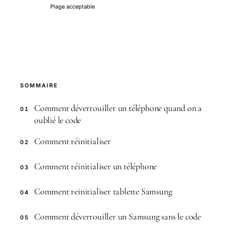
Plage acceptable
SOMMAIRE
Comment déverrouiller un téléphone quand on a
01
oublié le code
Comment réinitialiser
02
Comment réinitialiser un téléphone
03
Comment reinitialiser tablette Samsung
04
Comment déverrouiller un Samsung sans le code
05