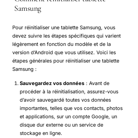
Samsung
Pour réinitialiser une tablette Samsung, vous
devez suivre les étapes spécifiques qui varient
légèrement en fonction du modèle et de la
version d’Android que vous utilisez. Voici les
étapes générales pour réinitialiser une tablette
Samsung :
Sauvegardez vos données
: Avant de
procéder à la réinitialisation, assurez-vous
d’avoir sauvegardé toutes vos données
importantes, telles que vos contacts, photos
et applications, sur un compte Google, un
disque dur externe ou un service de
stockage en ligne.