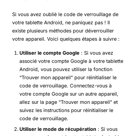
Si vous avez oublié le code de verrouillage de
votre tablette Android, ne paniquez pas ! Il
existe plusieurs méthodes pour déverrouiller
votre appareil. Voici quelques étapes à suivre :
Utiliser le compte Google
: Si vous avez
associé votre compte Google à votre tablette
Android, vous pouvez utiliser la fonction
“Trouver mon appareil” pour réinitialiser le
code de verrouillage. Connectez-vous à
votre compte Google sur un autre appareil,
allez sur la page “Trouver mon appareil” et
suivez les instructions pour réinitialiser le
code de verrouillage.
Utiliser le mode de récupération
: Si vous