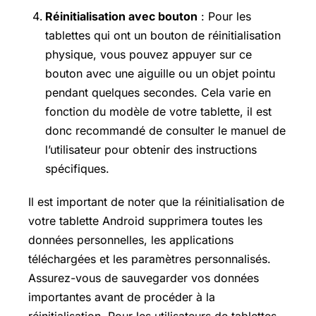
Réinitialisation avec bouton
: Pour les
tablettes qui ont un bouton de réinitialisation
physique, vous pouvez appuyer sur ce
bouton avec une aiguille ou un objet pointu
pendant quelques secondes. Cela varie en
fonction du modèle de votre tablette, il est
donc recommandé de consulter le manuel de
l’utilisateur pour obtenir des instructions
spécifiques.
Il est important de noter que la réinitialisation de
votre tablette Android supprimera toutes les
données personnelles, les applications
téléchargées et les paramètres personnalisés.
Assurez-vous de sauvegarder vos données
importantes avant de procéder à la
réinitialisation. Pour les utilisateurs de tablettes