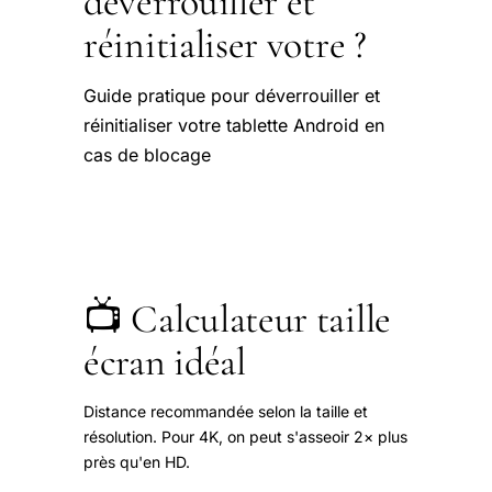
déverrouiller et
réinitialiser votre ?
Guide pratique pour déverrouiller et
réinitialiser votre tablette Android en
cas de blocage
📺 Calculateur taille
écran idéal
Distance recommandée selon la taille et
résolution. Pour 4K, on peut s'asseoir 2× plus
près qu'en HD.