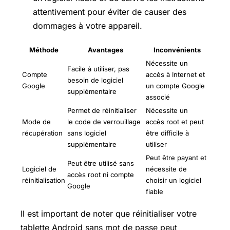
attentivement pour éviter de causer des
dommages à votre appareil.
Méthode
Avantages
Inconvénients
Nécessite un
Facile à utiliser, pas
Compte
accès à Internet et
besoin de logiciel
Google
un compte Google
supplémentaire
associé
Permet de réinitialiser
Nécessite un
Mode de
le code de verrouillage
accès root et peut
récupération
sans logiciel
être difficile à
supplémentaire
utiliser
Peut être payant et
Peut être utilisé sans
Logiciel de
nécessite de
accès root ni compte
réinitialisation
choisir un logiciel
Google
fiable
Il est important de noter que réinitialiser votre
tablette Android sans mot de passe peut