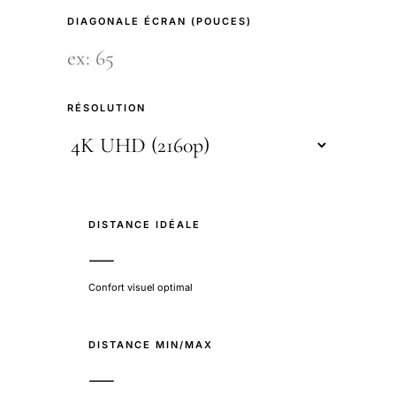
DIAGONALE ÉCRAN (POUCES)
RÉSOLUTION
DISTANCE IDÉALE
—
Confort visuel optimal
DISTANCE MIN/MAX
—