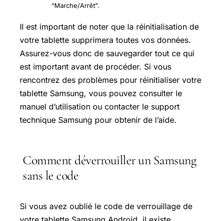
“Marche/Arrêt”.
Il est important de noter que la réinitialisation de
votre tablette supprimera toutes vos données.
Assurez-vous donc de sauvegarder tout ce qui
est important avant de procéder. Si vous
rencontrez des problèmes pour réinitialiser votre
tablette Samsung, vous pouvez consulter le
manuel d’utilisation ou contacter le support
technique Samsung pour obtenir de l’aide.
Comment déverrouiller un Samsung
sans le code
Si vous avez oublié le code de verrouillage de
votre tablette Samsung Android, il existe