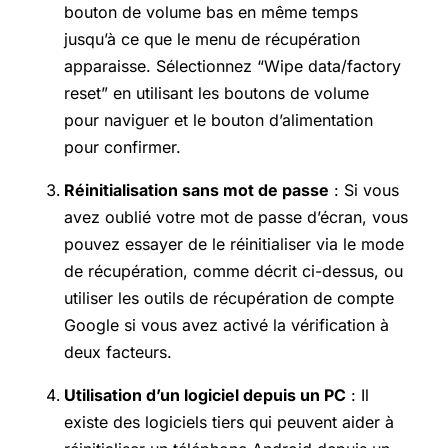
bouton de volume bas en même temps
jusqu’à ce que le menu de récupération
apparaisse. Sélectionnez “Wipe data/factory
reset” en utilisant les boutons de volume
pour naviguer et le bouton d’alimentation
pour confirmer.
Réinitialisation sans mot de passe
: Si vous
avez oublié votre mot de passe d’écran, vous
pouvez essayer de le réinitialiser via le mode
de récupération, comme décrit ci-dessus, ou
utiliser les outils de récupération de compte
Google si vous avez activé la vérification à
deux facteurs.
Utilisation d’un logiciel depuis un PC
: Il
existe des logiciels tiers qui peuvent aider à