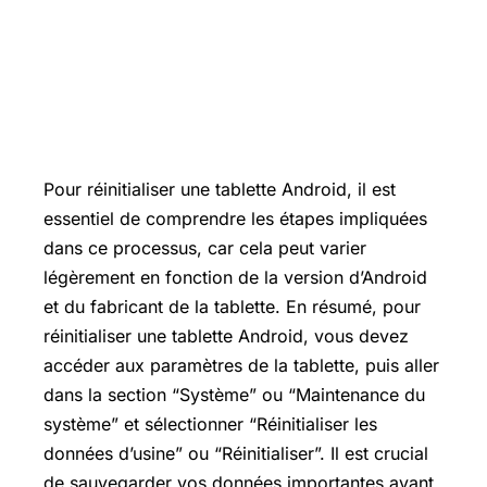
Pour réinitialiser une tablette Android, il est
essentiel de comprendre les étapes impliquées
dans ce processus, car cela peut varier
légèrement en fonction de la version d’Android
et du fabricant de la tablette. En résumé, pour
réinitialiser une tablette Android, vous devez
accéder aux paramètres de la tablette, puis aller
dans la section “Système” ou “Maintenance du
système” et sélectionner “Réinitialiser les
données d’usine” ou “Réinitialiser”. Il est crucial
de sauvegarder vos données importantes avant