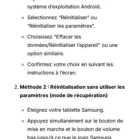
système d’exploitation Android.
Sélectionnez “Réinitialiser” ou
“Réinitialiser les paramètres”.
Choisissez “Effacer les
données/Réinitialiser l’appareil” ou une
option similaire.
Confirmez votre choix en suivant les
instructions à l’écran.
Méthode 2 : Réinitialisation sans utiliser les
paramètres (mode de récupération)
Éteignez votre tablette Samsung.
Appuyez simultanément sur le bouton de
mise en marche et le bouton de volume
bas jusqu’à ce que le logo Samsung