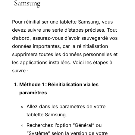
Samsung
Pour réinitialiser une tablette Samsung, vous
devez suivre une série d’étapes précises. Tout
d’abord, assurez-vous d’avoir sauvegardé vos
données importantes, car la réinitialisation
supprimera toutes les données personnelles et
les applications installées. Voici les étapes à
suivre :
Méthode 1 : Réinitialisation via les
paramètres
Allez dans les paramètres de votre
tablette Samsung.
Recherchez l’option “Général” ou
“Système” selon la version de votre