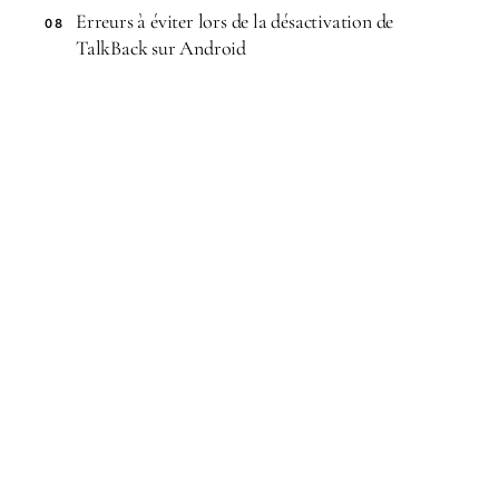
Erreurs à éviter lors de la désactivation de
08
TalkBack sur Android