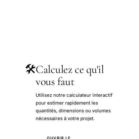
🛠️
Calculez ce qu'il
vous faut
Utilisez notre calculateur interactif
pour estimer rapidement les
quantités, dimensions ou volumes
nécessaires à votre projet.
OUVRIR LE