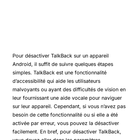
Pour désactiver TalkBack sur un appareil
Android, il suffit de suivre quelques étapes
simples. TalkBack est une fonctionnalité
d’accessibilité qui aide les utilisateurs
malvoyants ou ayant des difficultés de vision en
leur fournissant une aide vocale pour naviguer
sur leur appareil. Cependant, si vous n’avez pas
besoin de cette fonctionnalité ou si elle a été
activée par erreur, vous pouvez la désactiver
facilement. En bref, pour désactiver TalkBack,