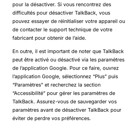
pour la désactiver. Si vous rencontrez des
difficultés pour désactiver TalkBack, vous
pouvez essayer de réinitialiser votre appareil ou
de contacter le support technique de votre
fabricant pour obtenir de l’aide.
En outre, il est important de noter que TalkBack
peut être activé ou désactivé via les paramètres
de l’application Google. Pour ce faire, ouvrez
l’application Google, sélectionnez “Plus” puis
“Paramètres” et recherchez la section
“Accessibilité” pour gérer les paramètres de
TalkBack. Assurez-vous de sauvegarder vos
paramètres avant de désactiver TalkBack pour
éviter de perdre vos préférences.