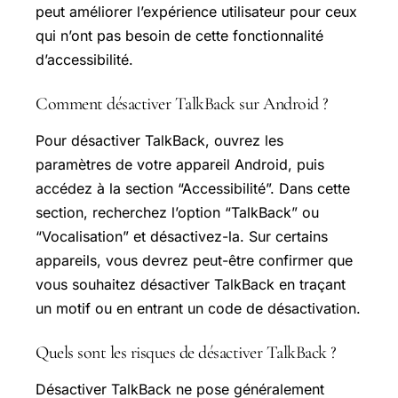
peut améliorer l’expérience utilisateur pour ceux
qui n’ont pas besoin de cette fonctionnalité
d’accessibilité.
Comment désactiver TalkBack sur Android ?
Pour désactiver TalkBack, ouvrez les
paramètres de votre appareil Android, puis
accédez à la section “Accessibilité”. Dans cette
section, recherchez l’option “TalkBack” ou
“Vocalisation” et désactivez-la. Sur certains
appareils, vous devrez peut-être confirmer que
vous souhaitez désactiver TalkBack en traçant
un motif ou en entrant un code de désactivation.
Quels sont les risques de désactiver TalkBack ?
Désactiver TalkBack ne pose généralement