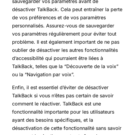
sauvegarder vos paramètres avant de
désactiver TalkBack. Cela peut entraîner la perte
de vos préférences et de vos paramètres
personnalisés. Assurez-vous de sauvegarder
vos paramètres régulièrement pour éviter tout
problème. Il est également important de ne pas
oublier de désactiver les autres fonctionnalités
d’accessibilité qui pourraient être liées à
TalkBack, telles que la “Découverte de la voix”
ou la “Navigation par voix”.
Enfin, il est essentiel d’éviter de désactiver
TalkBack si vous n’êtes pas certain de savoir
comment le réactiver. TalkBack est une
fonctionnalité importante pour les utilisateurs
ayant des besoins spécifiques, et la
désactivation de cette fonctionnalité sans savoir