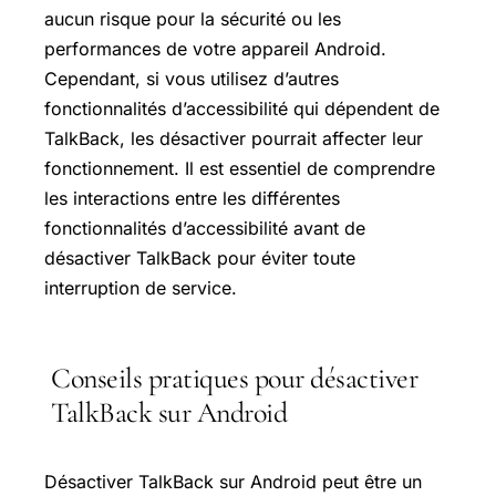
aucun risque pour la sécurité ou les
performances de votre appareil Android.
Cependant, si vous utilisez d’autres
fonctionnalités d’accessibilité qui dépendent de
TalkBack, les désactiver pourrait affecter leur
fonctionnement. Il est essentiel de comprendre
les interactions entre les différentes
fonctionnalités d’accessibilité avant de
désactiver TalkBack pour éviter toute
interruption de service.
Conseils pratiques pour désactiver
TalkBack sur Android
Désactiver TalkBack sur Android peut être un