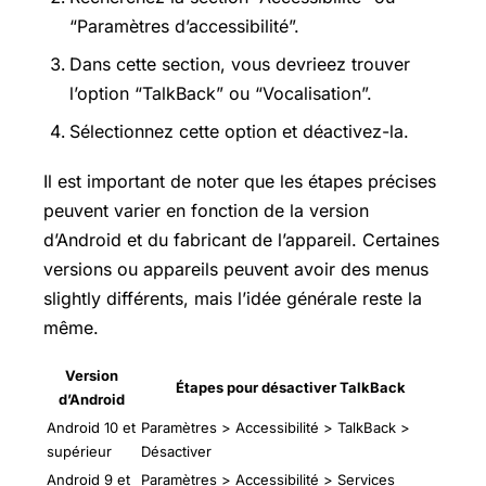
“Paramètres d’accessibilité”.
Dans cette section, vous devrieez trouver
l’option “TalkBack” ou “Vocalisation”.
Sélectionnez cette option et déactivez-la.
Il est important de noter que les étapes précises
peuvent varier en fonction de la version
d’Android et du fabricant de l’appareil. Certaines
versions ou appareils peuvent avoir des menus
slightly différents, mais l’idée générale reste la
même.
Version
Étapes pour désactiver TalkBack
d’Android
Android 10 et
Paramètres > Accessibilité > TalkBack >
supérieur
Désactiver
Android 9 et
Paramètres > Accessibilité > Services