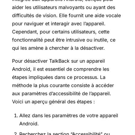
aider les utilisateurs malvoyants ou ayant des
difficultés de vision. Elle fournit une aide vocale
pour naviguer et interagir avec l’appareil.
Cependant, pour certains utilisateurs, cette
fonctionnalité peut être intrusive ou inutile, ce
qui les amène à chercher à la désactiver.
Pour désactiver TalkBack sur un appareil
Android, il est essentiel de comprendre les
étapes impliquées dans ce processus. La
méthode la plus courante consiste à accéder
aux paramètres d’accessibilité de l’appareil.
Voici un aperçu général des étapes :
Allez dans les paramètres de votre appareil
Android.
Recherchez la section “Accessibilité” ou