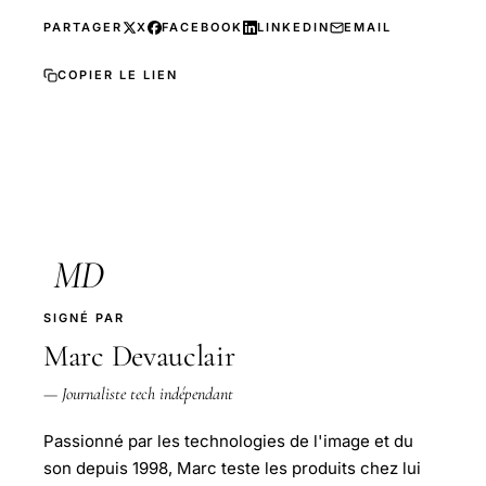
PARTAGER
X
FACEBOOK
LINKEDIN
EMAIL
COPIER LE LIEN
MD
SIGNÉ PAR
Marc Devauclair
— Journaliste tech indépendant
Passionné par les technologies de l'image et du
son depuis 1998, Marc teste les produits chez lui