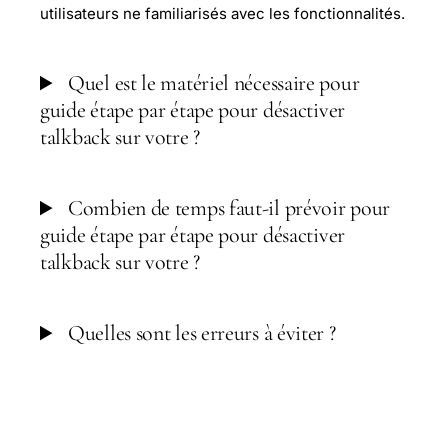
utilisateurs ne familiarisés avec les fonctionnalités.
Quel est le matériel nécessaire pour
guide étape par étape pour désactiver
talkback sur votre ?
Combien de temps faut-il prévoir pour
guide étape par étape pour désactiver
talkback sur votre ?
Quelles sont les erreurs à éviter ?