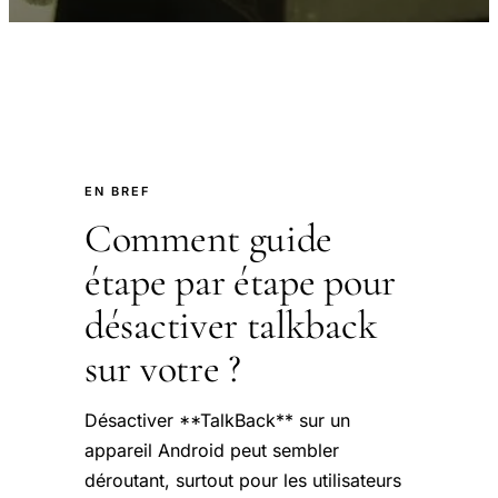
EN BREF
Comment guide
étape par étape pour
désactiver talkback
sur votre ?
Désactiver **TalkBack** sur un
appareil Android peut sembler
déroutant, surtout pour les utilisateurs