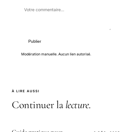
Publier
Modération manuelle. Aucun lien autorisé.
À LIRE AUSSI
Continuer la
lecture
.