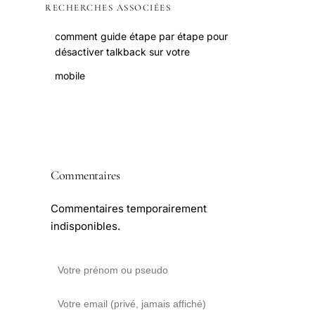
RECHERCHES ASSOCIÉES
comment guide étape par étape pour
désactiver talkback sur votre
mobile
Commentaires
Commentaires temporairement
indisponibles.