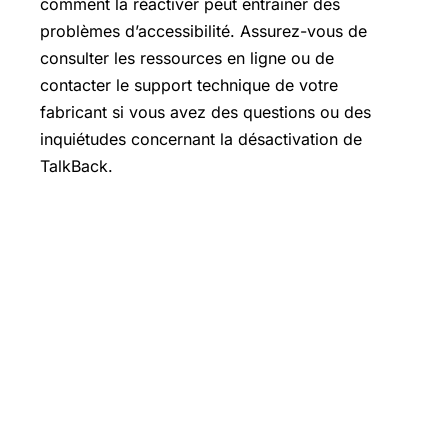
comment la réactiver peut entraîner des
problèmes d’accessibilité. Assurez-vous de
consulter les ressources en ligne ou de
contacter le support technique de votre
fabricant si vous avez des questions ou des
inquiétudes concernant la désactivation de
TalkBack.