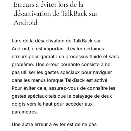
Erreurs à éviter lors de la
désactivation de TalkBack sur
Android
Lors de la désactivation de TalkBack sur
Android, il est important d’éviter certaines
erreurs pour garantir un processus fluide et sans
problème. Une erreur courante consiste à ne
pas utiliser les gestes spéciaux pour naviguer
dans les menus lorsque TalkBack est activé.
Pour éviter cela, assurez-vous de connaître les
gestes spéciaux tels que le balayage de deux
doigts vers le haut pour accéder aux
paramètres.
Une autre erreur à éviter est de ne pas