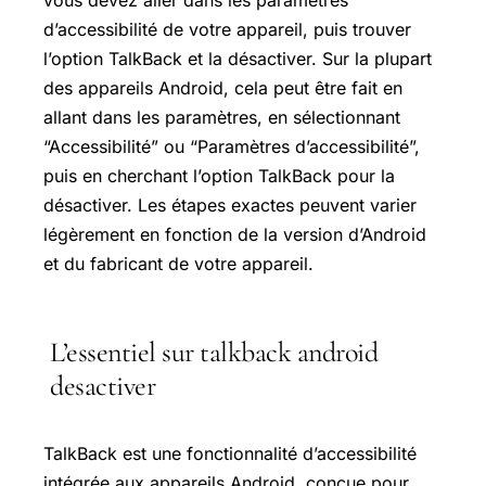
vous devez aller dans les paramètres
d’accessibilité de votre appareil, puis trouver
l’option TalkBack et la désactiver. Sur la plupart
des appareils Android, cela peut être fait en
allant dans les paramètres, en sélectionnant
“Accessibilité” ou “Paramètres d’accessibilité”,
puis en cherchant l’option TalkBack pour la
désactiver. Les étapes exactes peuvent varier
légèrement en fonction de la version d’Android
et du fabricant de votre appareil.
L’essentiel sur talkback android
desactiver
TalkBack est une fonctionnalité d’accessibilité
intégrée aux appareils Android, conçue pour