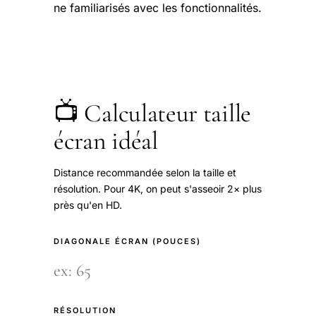
ne familiarisés avec les fonctionnalités.
📺 Calculateur taille
écran idéal
Distance recommandée selon la taille et
résolution. Pour 4K, on peut s'asseoir 2× plus
près qu'en HD.
DIAGONALE ÉCRAN (POUCES)
RÉSOLUTION