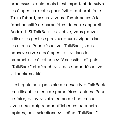
processus simple, mais il est important de suivre
les étapes correctes pour éviter tout problème.
Tout d’abord, assurez-vous d’avoir accès à la
fonctionnalité de paramètres de votre appareil
Android. Si TalkBack est activé, vous pouvez
utiliser les gestes spéciaux pour naviguer dans
les menus. Pour désactiver TalkBack, vous
pouvez suivre ces étapes : allez dans les
paramètres, sélectionnez “Accessibilité”, puis
“TalkBack” et décochez la case pour désactiver
la fonctionnalité.
Il est également possible de désactiver TalkBack
en utilisant le menu de paramètres rapides. Pour
ce faire, balayez votre écran de bas en haut
avec deux doigts pour afficher les paramètres
rapides, puis sélectionnez l’icône “TalkBack”