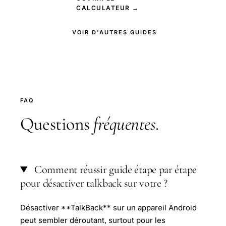
CALCULATEUR →
VOIR D'AUTRES GUIDES
FAQ
Questions
fréquentes
.
Comment réussir guide étape par étape
pour désactiver talkback sur votre ?
Désactiver **TalkBack** sur un appareil Android
peut sembler déroutant, surtout pour les