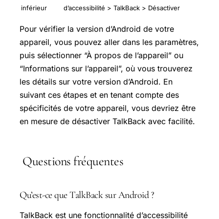
inférieur
d’accessibilité > TalkBack > Désactiver
Pour vérifier la version d’Android de votre
appareil, vous pouvez aller dans les paramètres,
puis sélectionner “À propos de l’appareil” ou
“Informations sur l’appareil”, où vous trouverez
les détails sur votre version d’Android. En
suivant ces étapes et en tenant compte des
spécificités de votre appareil, vous devriez être
en mesure de désactiver TalkBack avec facilité.
Questions fréquentes
Qu’est-ce que TalkBack sur Android ?
TalkBack est une fonctionnalité d’accessibilité