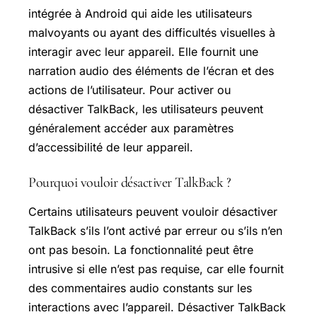
intégrée à Android qui aide les utilisateurs
malvoyants ou ayant des difficultés visuelles à
interagir avec leur appareil. Elle fournit une
narration audio des éléments de l’écran et des
actions de l’utilisateur. Pour activer ou
désactiver TalkBack, les utilisateurs peuvent
généralement accéder aux paramètres
d’accessibilité de leur appareil.
Pourquoi vouloir désactiver TalkBack ?
Certains utilisateurs peuvent vouloir désactiver
TalkBack s’ils l’ont activé par erreur ou s’ils n’en
ont pas besoin. La fonctionnalité peut être
intrusive si elle n’est pas requise, car elle fournit
des commentaires audio constants sur les
interactions avec l’appareil. Désactiver TalkBack