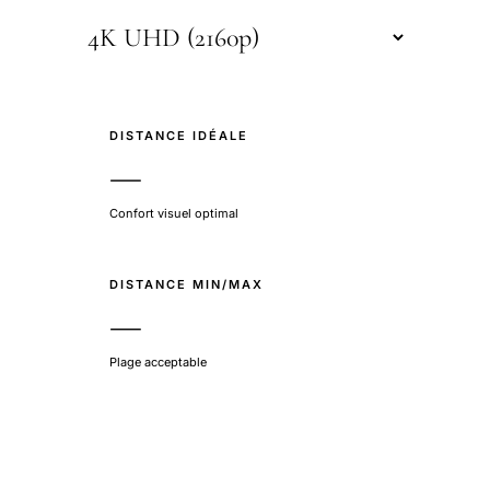
DISTANCE IDÉALE
—
Confort visuel optimal
DISTANCE MIN/MAX
—
Plage acceptable