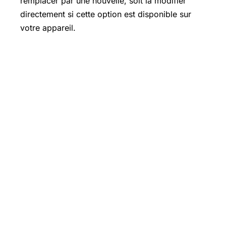
remplacer par une nouvelle, soit la modifier
directement si cette option est disponible sur
votre appareil.