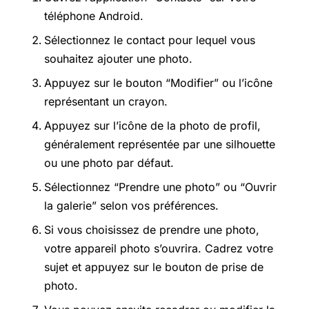
téléphone Android.
Sélectionnez le contact pour lequel vous
souhaitez ajouter une photo.
Appuyez sur le bouton “Modifier” ou l’icône
représentant un crayon.
Appuyez sur l’icône de la photo de profil,
généralement représentée par une silhouette
ou une photo par défaut.
Sélectionnez “Prendre une photo” ou “Ouvrir
la galerie” selon vos préférences.
Si vous choisissez de prendre une photo,
votre appareil photo s’ouvrira. Cadrez votre
sujet et appuyez sur le bouton de prise de
photo.