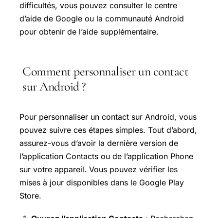
difficultés, vous pouvez consulter le centre
d’aide de Google ou la communauté Android
pour obtenir de l’aide supplémentaire.
Comment personnaliser un contact
sur Android ?
Pour personnaliser un contact sur Android, vous
pouvez suivre ces étapes simples. Tout d’abord,
assurez-vous d’avoir la dernière version de
l’application Contacts ou de l’application Phone
sur votre appareil. Vous pouvez vérifier les
mises à jour disponibles dans le Google
Play
Store
.