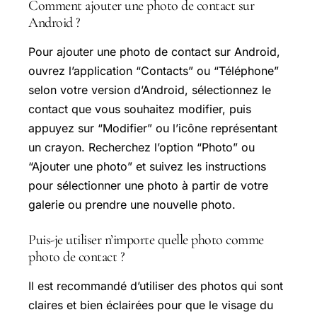
Comment ajouter une photo de contact sur
Android ?
Pour ajouter une photo de contact sur Android,
ouvrez l’application “Contacts” ou “Téléphone”
selon votre version d’Android, sélectionnez le
contact que vous souhaitez modifier, puis
appuyez sur “Modifier” ou l’icône représentant
un crayon. Recherchez l’option “Photo” ou
“Ajouter une photo” et suivez les instructions
pour sélectionner une photo à partir de votre
galerie ou prendre une nouvelle photo.
Puis-je utiliser n’importe quelle photo comme
photo de contact ?
Il est recommandé d’utiliser des photos qui sont
claires et bien éclairées pour que le visage du