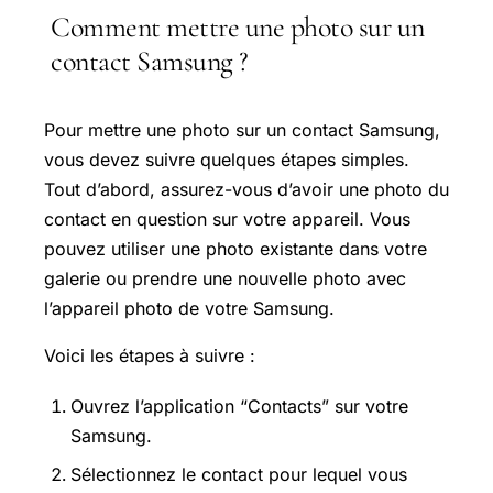
Comment mettre une photo sur un
contact Samsung ?
Pour mettre une photo sur un contact Samsung,
vous devez suivre quelques étapes simples.
Tout d’abord, assurez-vous d’avoir une photo du
contact en question sur votre appareil. Vous
pouvez utiliser une photo existante dans votre
galerie ou prendre une nouvelle photo avec
l’appareil photo de votre Samsung.
Voici les étapes à suivre :
Ouvrez l’application “Contacts” sur votre
Samsung.
Sélectionnez le contact pour lequel vous