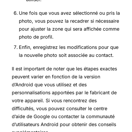
Une fois que vous avez sélectionné ou pris la
photo, vous pouvez la recadrer si nécessaire
pour ajuster la zone qui sera affichée comme
photo de profil.
Enfin, enregistrez les modifications pour que
la nouvelle photo soit associée au contact.
Il est important de noter que les étapes exactes
peuvent varier en fonction de la version
d’Android que vous utilisez et des
personnalisations apportées par le fabricant de
votre appareil. Si vous rencontrez des
difficultés, vous pouvez consulter le centre
d’aide de Google ou contacter la communauté
d’utilisateurs Android pour obtenir des conseils