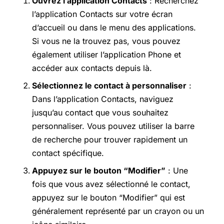
Ouvrez l’application Contacts
: Recherchez
l’application Contacts sur votre écran
d’accueil ou dans le menu des applications.
Si vous ne la trouvez pas, vous pouvez
également utiliser l’application Phone et
accéder aux contacts depuis là.
Sélectionnez le contact à personnaliser
:
Dans l’application Contacts, naviguez
jusqu’au contact que vous souhaitez
personnaliser. Vous pouvez utiliser la barre
de recherche pour trouver rapidement un
contact spécifique.
Appuyez sur le bouton “Modifier”
: Une
fois que vous avez sélectionné le contact,
appuyez sur le bouton “Modifier” qui est
généralement représenté par un crayon ou un