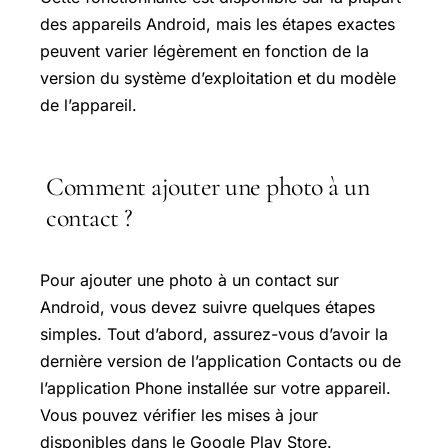
des appareils Android, mais les étapes exactes
peuvent varier légèrement en fonction de la
version du système d’exploitation et du modèle
de l’appareil.
Comment ajouter une photo à un
contact ?
Pour ajouter une photo à un contact sur
Android, vous devez suivre quelques étapes
simples. Tout d’abord, assurez-vous d’avoir la
dernière version de l’application Contacts ou de
l’application Phone installée sur votre appareil.
Vous pouvez vérifier les mises à jour
disponibles dans le
Google Play Store
.