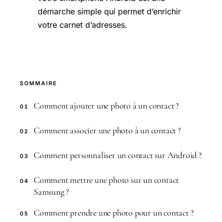
démarche simple qui permet d’enrichir
votre carnet d’adresses.
SOMMAIRE
Comment ajouter une photo à un contact ?
01
Comment associer une photo à un contact ?
02
Comment personnaliser un contact sur Android ?
03
Comment mettre une photo sur un contact
04
Samsung ?
Comment prendre une photo pour un contact ?
05