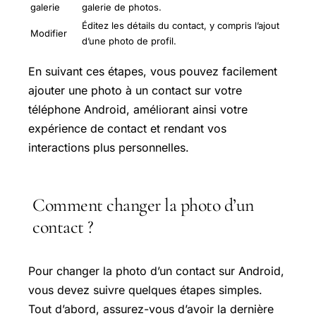
galerie
galerie de photos.
Éditez les détails du contact, y compris l’ajout
Modifier
d’une photo de profil.
En suivant ces étapes, vous pouvez facilement
ajouter une photo à un contact sur votre
téléphone Android, améliorant ainsi votre
expérience de contact et rendant vos
interactions plus personnelles.
Comment changer la photo d’un
contact ?
Pour changer la photo d’un contact sur Android,
vous devez suivre quelques étapes simples.
Tout d’abord, assurez-vous d’avoir la dernière