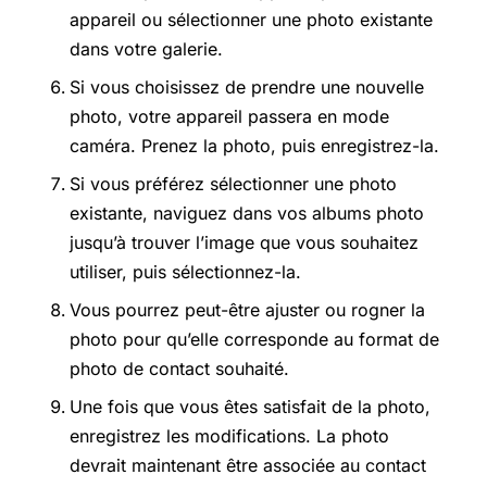
appareil ou sélectionner une photo existante
dans votre galerie.
Si vous choisissez de prendre une nouvelle
photo, votre appareil passera en mode
caméra. Prenez la photo, puis enregistrez-la.
Si vous préférez sélectionner une photo
existante, naviguez dans vos albums photo
jusqu’à trouver l’image que vous souhaitez
utiliser, puis sélectionnez-la.
Vous pourrez peut-être ajuster ou rogner la
photo pour qu’elle corresponde au format de
photo de contact souhaité.
Une fois que vous êtes satisfait de la photo,
enregistrez les modifications. La photo
devrait maintenant être associée au contact