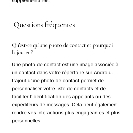
supplémentaires.
Questions fréquentes
Qu’est-ce qu’une photo de contact et pourquoi
l’ajouter ?
Une photo de contact est une image associée à
un contact dans votre répertoire sur Android.
L’ajout d’une photo de contact permet de
personnaliser votre liste de contacts et de
faciliter l’identification des appelants ou des
expéditeurs de messages. Cela peut également
rendre vos interactions plus engageantes et plus
personnelles.