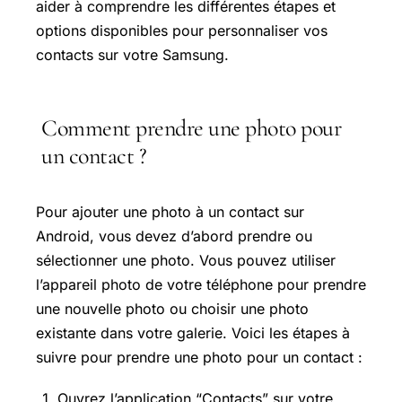
aider à comprendre les différentes étapes et
options disponibles pour personnaliser vos
contacts sur votre Samsung.
Comment prendre une photo pour
un contact ?
Pour ajouter une photo à un contact sur
Android, vous devez d’abord prendre ou
sélectionner une photo. Vous pouvez utiliser
l’appareil photo de votre téléphone pour prendre
une nouvelle photo ou choisir une photo
existante dans votre galerie. Voici les étapes à
suivre pour prendre une photo pour un contact :
Ouvrez l’application “Contacts” sur votre