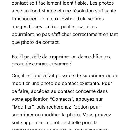
contact soit facilement identifiable. Les photos
avec un fond simple et une résolution suffisante
fonctionnent le mieux. Évitez d’utiliser des
images floues ou trop petites, car elles
pourraient ne pas s’afficher correctement en tant
que photo de contact.
Est-il possible de supprimer ou de modifier une
photo de contact existante ?
Oui, il est tout à fait possible de supprimer ou de
modifier une photo de contact existante. Pour
ce faire, accédez au contact concerné dans
votre application “Contacts”, appuyez sur
“Modifier”, puis recherchez l’option pour
supprimer ou modifier la photo. Vous pouvez
soit supprimer la photo actuelle pour la