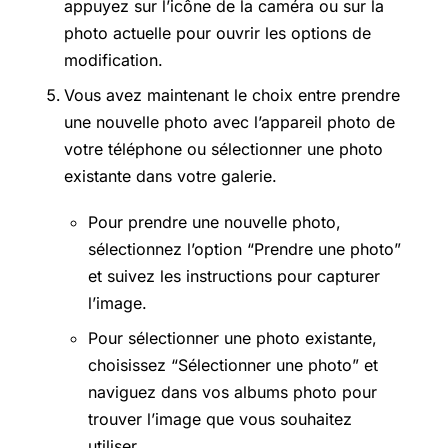
appuyez sur l’icône de la caméra ou sur la
photo actuelle pour ouvrir les options de
modification.
Vous avez maintenant le choix entre prendre
une nouvelle photo avec l’appareil photo de
votre téléphone ou sélectionner une photo
existante dans votre galerie.
Pour prendre une nouvelle photo,
sélectionnez l’option “Prendre une photo”
et suivez les instructions pour capturer
l’image.
Pour sélectionner une photo existante,
choisissez “Sélectionner une photo” et
naviguez dans vos albums photo pour
trouver l’image que vous souhaitez
utiliser.