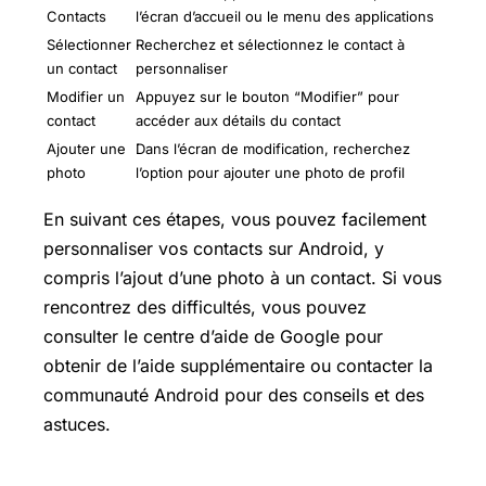
Contacts
l’écran d’accueil ou le menu des applications
Sélectionner
Recherchez et sélectionnez le contact à
un contact
personnaliser
Modifier un
Appuyez sur le bouton “Modifier” pour
contact
accéder aux détails du contact
Ajouter une
Dans l’écran de modification, recherchez
photo
l’option pour ajouter une photo de profil
En suivant ces étapes, vous pouvez facilement
personnaliser vos contacts sur Android, y
compris l’ajout d’une photo à un contact. Si vous
rencontrez des difficultés, vous pouvez
consulter le centre d’aide de Google pour
obtenir de l’aide supplémentaire ou contacter la
communauté Android pour des conseils et des
astuces.