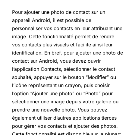
Pour ajouter une photo de contact sur un
appareil Android, il est possible de
personnaliser vos contacts en leur attribuant une
image. Cette fonctionnalité permet de rendre
vos contacts plus visuels et facilite ainsi leur
identification. En bref, pour ajouter une photo de
contact sur Android, vous devez ouvrir
l’application Contacts, sélectionner le contact
souhaité, appuyer sur le bouton “Modifier” ou
l’icône représentant un crayon, puis choisir
l’option “Ajouter une photo” ou “Photo” pour
sélectionner une image depuis votre galerie ou
prendre une nouvelle photo. Vous pouvez
également utiliser d’autres applications tierces
pour gérer vos contacts et ajouter des photos.
Cette fonctionnalité est disponible sur la plupart