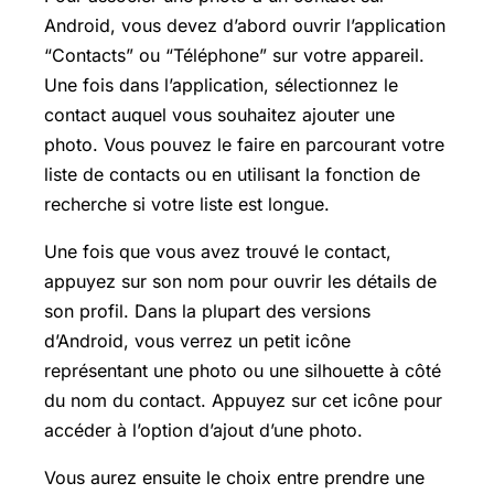
Android, vous devez d’abord ouvrir l’application
“Contacts” ou “Téléphone” sur votre appareil.
Une fois dans l’application, sélectionnez le
contact auquel vous souhaitez ajouter une
photo. Vous pouvez le faire en parcourant votre
liste de contacts ou en utilisant la fonction de
recherche si votre liste est longue.
Une fois que vous avez trouvé le contact,
appuyez sur son nom pour ouvrir les détails de
son profil. Dans la plupart des versions
d’Android, vous verrez un petit icône
représentant une photo ou une silhouette à côté
du nom du contact. Appuyez sur cet icône pour
accéder à l’option d’ajout d’une photo.
Vous aurez ensuite le choix entre prendre une