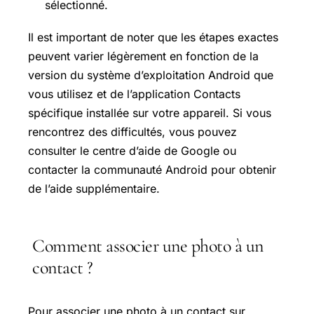
sélectionné.
Il est important de noter que les étapes exactes
peuvent varier légèrement en fonction de la
version du système d’exploitation Android que
vous utilisez et de l’application Contacts
spécifique installée sur votre appareil. Si vous
rencontrez des difficultés, vous pouvez
consulter le centre d’aide de Google ou
contacter la communauté Android pour obtenir
de l’aide supplémentaire.
Comment associer une photo à un
contact ?
Pour associer une photo à un contact sur