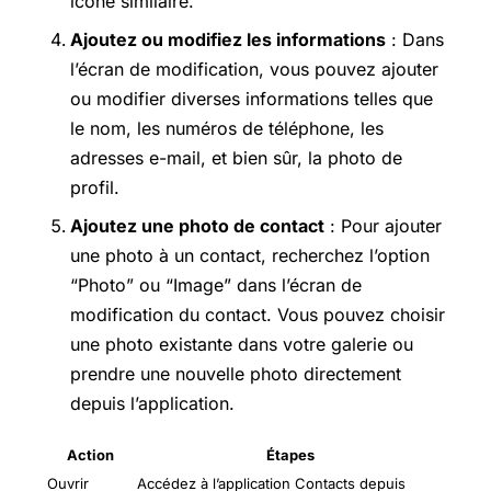
icône similaire.
Ajoutez ou modifiez les informations
: Dans
l’écran de modification, vous pouvez ajouter
ou modifier diverses informations telles que
le nom, les numéros de téléphone, les
adresses e-mail, et bien sûr, la photo de
profil.
Ajoutez une photo de contact
: Pour ajouter
une photo à un contact, recherchez l’option
“Photo” ou “Image” dans l’écran de
modification du contact. Vous pouvez choisir
une photo existante dans votre galerie ou
prendre une nouvelle photo directement
depuis l’application.
Action
Étapes
Ouvrir
Accédez à l’application Contacts depuis