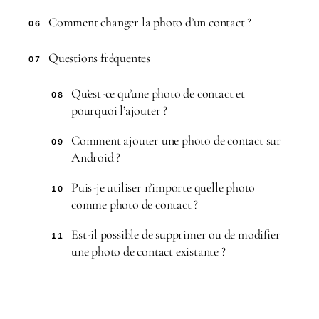
Comment changer la photo d’un contact ?
06
Questions fréquentes
07
Qu’est-ce qu’une photo de contact et
08
pourquoi l’ajouter ?
Comment ajouter une photo de contact sur
09
Android ?
Puis-je utiliser n’importe quelle photo
10
comme photo de contact ?
Est-il possible de supprimer ou de modifier
11
une photo de contact existante ?