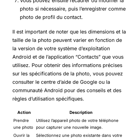
Vous pouvez ensuite recadrer ou modifier la
photo si nécessaire, puis l’enregistrer comme
photo de profil du contact.
Il est important de noter que les dimensions et la
taille de la photo peuvent varier en fonction de
la version de votre système d’exploitation
Android et de l’application “Contacts” que vous
utilisez. Pour obtenir des informations précises
sur les spécifications de la photo, vous pouvez
consulter le centre d’aide de Google ou la
communauté Android pour des conseils et des
règles d’utilisation spécifiques.
Action
Description
Prendre
Utilisez l’appareil photo de votre téléphone
une photo
pour capturer une nouvelle image.
Ouvrir la
Sélectionnez une photo existante dans votre