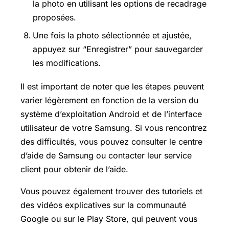
la photo en utilisant les options de recadrage
proposées.
Une fois la photo sélectionnée et ajustée,
appuyez sur “Enregistrer” pour sauvegarder
les modifications.
Il est important de noter que les étapes peuvent
varier légèrement en fonction de la version du
système d’exploitation Android et de l’interface
utilisateur de votre Samsung. Si vous rencontrez
des difficultés, vous pouvez consulter le centre
d’aide de Samsung ou contacter leur service
client pour obtenir de l’aide.
Vous pouvez également trouver des tutoriels et
des vidéos explicatives sur la communauté
Google ou sur le Play Store, qui peuvent vous