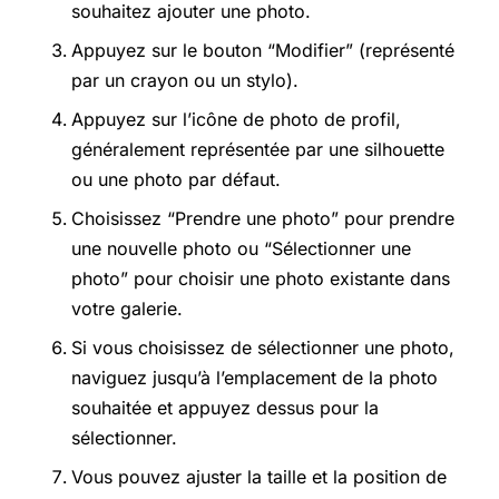
souhaitez ajouter une photo.
Appuyez sur le bouton “Modifier” (représenté
par un crayon ou un stylo).
Appuyez sur l’icône de photo de profil,
généralement représentée par une silhouette
ou une photo par défaut.
Choisissez “Prendre une photo” pour prendre
une nouvelle photo ou “Sélectionner une
photo” pour choisir une photo existante dans
votre galerie.
Si vous choisissez de sélectionner une photo,
naviguez jusqu’à l’emplacement de la photo
souhaitée et appuyez dessus pour la
sélectionner.
Vous pouvez ajuster la taille et la position de