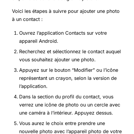
Voici les étapes à suivre pour ajouter une photo
à un contact :
Ouvrez l’application Contacts sur votre
appareil Android.
Recherchez et sélectionnez le contact auquel
vous souhaitez ajouter une photo.
Appuyez sur le bouton “Modifier” ou l’icône
représentant un crayon, selon la version de
l’application.
Dans la section du profil du contact, vous
verrez une icône de photo ou un cercle avec
une caméra à l’intérieur. Appuyez dessus.
Vous aurez le choix entre prendre une
nouvelle photo avec l’appareil photo de votre