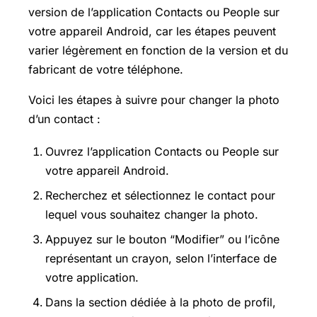
version de l’application Contacts ou People sur
votre appareil Android, car les étapes peuvent
varier légèrement en fonction de la version et du
fabricant de votre téléphone.
Voici les étapes à suivre pour changer la photo
d’un contact :
Ouvrez l’application Contacts ou People sur
votre appareil Android.
Recherchez et sélectionnez le contact pour
lequel vous souhaitez changer la photo.
Appuyez sur le bouton “Modifier” ou l’icône
représentant un crayon, selon l’interface de
votre application.
Dans la section dédiée à la photo de profil,