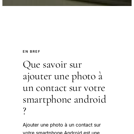
EN BREF
Que savoir sur
ajouter une photo à
un contact sur votre
smartphone android
?
Ajouter une photo à un contact sur
votre smartphone Android est une