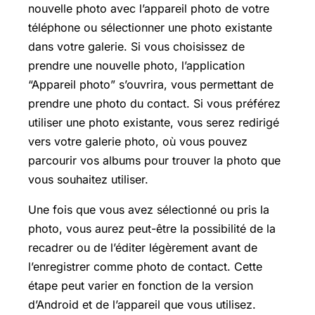
nouvelle photo avec l’appareil photo de votre
téléphone ou sélectionner une photo existante
dans votre galerie. Si vous choisissez de
prendre une nouvelle photo, l’application
“Appareil photo” s’ouvrira, vous permettant de
prendre une photo du contact. Si vous préférez
utiliser une photo existante, vous serez redirigé
vers votre galerie photo, où vous pouvez
parcourir vos albums pour trouver la photo que
vous souhaitez utiliser.
Une fois que vous avez sélectionné ou pris la
photo, vous aurez peut-être la possibilité de la
recadrer ou de l’éditer légèrement avant de
l’enregistrer comme photo de contact. Cette
étape peut varier en fonction de la version
d’Android et de l’appareil que vous utilisez.