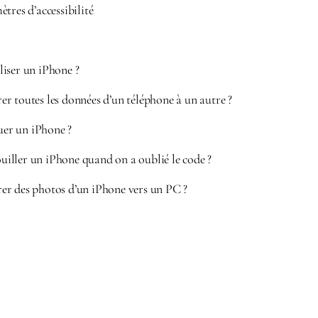
tres d’accessibilité
iser un iPhone ?
r toutes les données d’un téléphone à un autre ?
er un iPhone ?
ller un iPhone quand on a oublié le code ?
r des photos d’un iPhone vers un PC ?