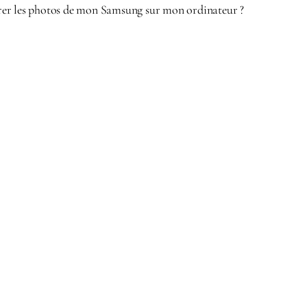
er les photos de mon Samsung sur mon ordinateur ?