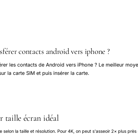
érer contacts android vers iphone ?
rer les contacts de Android vers iPhone ? Le meilleur moye
sur la carte SIM et puis insérer la carte.
 taille écran idéal
elon la taille et résolution. Pour 4K, on peut s'asseoir 2× plus près