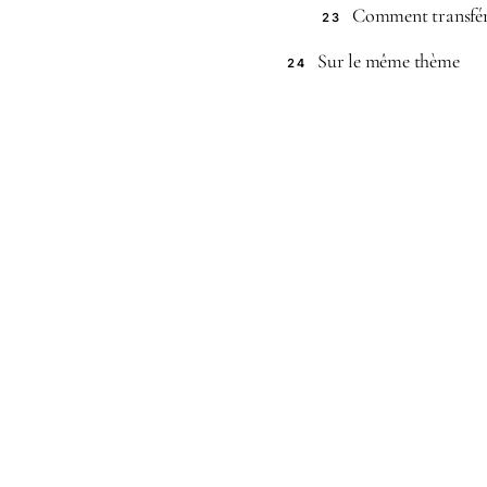
Comment transfér
23
Sur le même thème
24