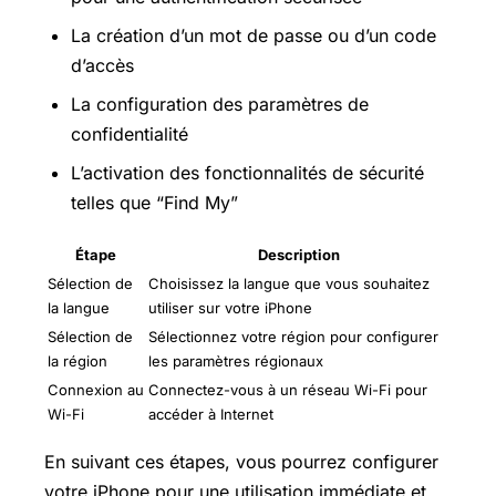
La création d’un mot de passe ou d’un code
d’accès
La configuration des paramètres de
confidentialité
L’activation des fonctionnalités de sécurité
telles que “Find My”
Étape
Description
Sélection de
Choisissez la langue que vous souhaitez
la langue
utiliser sur votre iPhone
Sélection de
Sélectionnez votre région pour configurer
la région
les paramètres régionaux
Connexion au
Connectez-vous à un réseau Wi-Fi pour
Wi-Fi
accéder à Internet
En suivant ces étapes, vous pourrez configurer
votre iPhone pour une utilisation immédiate et