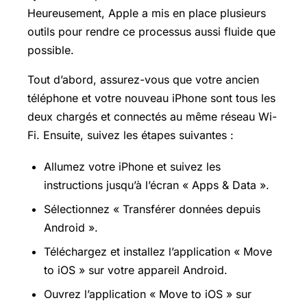
Heureusement, Apple a mis en place plusieurs
outils pour rendre ce processus aussi fluide que
possible.
Tout d’abord, assurez-vous que votre ancien
téléphone et votre nouveau iPhone sont tous les
deux chargés et connectés au même réseau
Wi-
Fi
. Ensuite, suivez les étapes suivantes :
Allumez votre iPhone et suivez les
instructions jusqu’à l’écran « Apps & Data ».
Sélectionnez « Transférer données depuis
Android ».
Téléchargez et installez l’application « Move
to iOS » sur votre appareil Android.
Ouvrez l’application « Move to iOS » sur