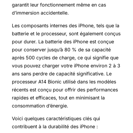
garantit leur fonctionnement même en cas
d’immersion accidentelle.
Les composants internes des iPhone, tels que la
batterie et le processeur, sont également conçus
pour durer. La batterie des iPhone est conçue
pour conserver jusqu’à 80 % de sa capacité
après 500 cycles de charge, ce qui signifie que
vous pouvez charger votre iPhone environ 2 à 3
ans sans perdre de capacité significative. Le
processeur A14 Bionic utilisé dans les modèles
récents est conçu pour offrir des performances
rapides et efficaces, tout en minimisant la
consommation d’énergie.
Voici quelques caractéristiques clés qui
contribuent à la durabilité des iPhone :