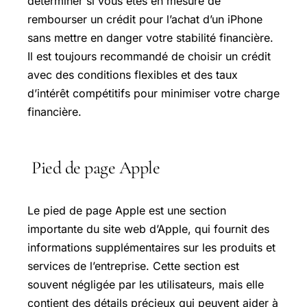
déterminer si vous êtes en mesure de
rembourser un crédit pour l’achat d’un iPhone
sans mettre en danger votre stabilité financière.
Il est toujours recommandé de choisir un crédit
avec des conditions flexibles et des taux
d’intérêt compétitifs pour minimiser votre charge
financière.
Pied de page Apple
Le pied de page Apple est une section
importante du site web d’Apple, qui fournit des
informations supplémentaires sur les produits et
services de l’entreprise. Cette section est
souvent négligée par les utilisateurs, mais elle
contient des détails précieux qui peuvent aider à