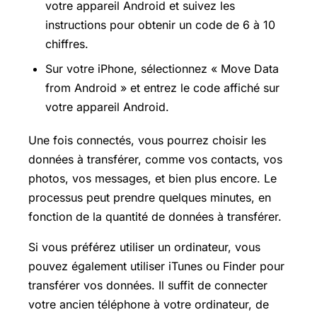
votre appareil Android et suivez les
instructions pour obtenir un code de 6 à 10
chiffres.
Sur votre iPhone, sélectionnez « Move Data
from Android » et entrez le code affiché sur
votre appareil Android.
Une fois connectés, vous pourrez choisir les
données à transférer, comme vos contacts, vos
photos, vos messages, et bien plus encore. Le
processus peut prendre quelques minutes, en
fonction de la quantité de données à transférer.
Si vous préférez utiliser un ordinateur, vous
pouvez également utiliser iTunes ou Finder pour
transférer vos données. Il suffit de connecter
votre ancien téléphone à votre ordinateur, de