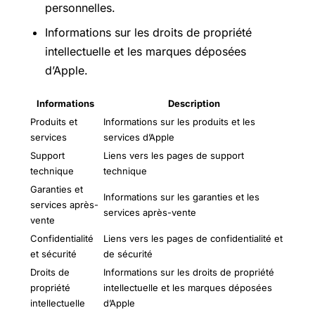
personnelles.
Informations sur les droits de propriété
intellectuelle et les marques déposées
d’Apple.
Informations
Description
Produits et
Informations sur les produits et les
services
services d’Apple
Support
Liens vers les pages de support
technique
technique
Garanties et
Informations sur les garanties et les
services après-
services après-vente
vente
Confidentialité
Liens vers les pages de confidentialité et
et sécurité
de sécurité
Droits de
Informations sur les droits de propriété
propriété
intellectuelle et les marques déposées
intellectuelle
d’Apple