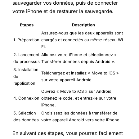
sauvegarder vos données, puis de connecter
votre iPhone et de restaurer la sauvegarde.
Étapes
Description
Assurez-vous que les deux appareils sont
1. Préparation
chargés et connectés au même réseau Wi-
Fi.
2. Lancement
Allumez votre iPhone et sélectionnez «
du processus
Transférer données depuis Android ».
3. Installation
Téléchargez et installez « Move to iOS »
de
sur votre appareil Android.
l’application
Ouvrez « Move to iOS » sur Android,
4. Connexion
obtenez le code, et entrez-le sur votre
iPhone.
5. Sélection
Choisissez les données à transférer de
des données
votre appareil Android vers votre iPhone.
En suivant ces étapes, vous pourrez facilement