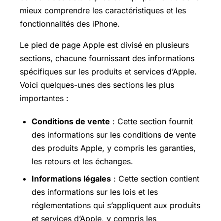
mieux comprendre les caractéristiques et les
fonctionnalités des iPhone.
Le pied de page Apple est divisé en plusieurs
sections, chacune fournissant des informations
spécifiques sur les produits et services d’Apple.
Voici quelques-unes des sections les plus
importantes :
Conditions de vente
: Cette section fournit
des informations sur les conditions de vente
des produits Apple, y compris les garanties,
les retours et les échanges.
Informations légales
: Cette section contient
des informations sur les lois et les
réglementations qui s’appliquent aux produits
et services d’Apple, y compris les