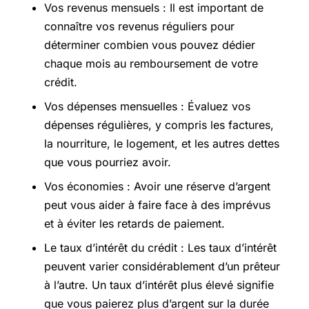
Vos revenus mensuels : Il est important de
connaître vos revenus réguliers pour
déterminer combien vous pouvez dédier
chaque mois au remboursement de votre
crédit.
Vos dépenses mensuelles : Évaluez vos
dépenses régulières, y compris les factures,
la nourriture, le logement, et les autres dettes
que vous pourriez avoir.
Vos économies : Avoir une réserve d’argent
peut vous aider à faire face à des imprévus
et à éviter les retards de paiement.
Le taux d’intérêt du crédit : Les taux d’intérêt
peuvent varier considérablement d’un prêteur
à l’autre. Un taux d’intérêt plus élevé signifie
que vous paierez plus d’argent sur la durée