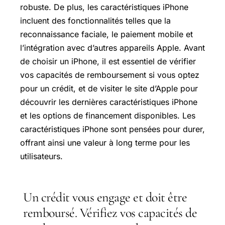
robuste. De plus, les caractéristiques iPhone
incluent des fonctionnalités telles que la
reconnaissance faciale, le paiement mobile et
l’intégration avec d’autres appareils Apple. Avant
de choisir un iPhone, il est essentiel de vérifier
vos capacités de remboursement si vous optez
pour un crédit, et de visiter le site d’Apple pour
découvrir les dernières caractéristiques iPhone
et les options de financement disponibles. Les
caractéristiques iPhone sont pensées pour durer,
offrant ainsi une valeur à long terme pour les
utilisateurs.
Un crédit vous engage et doit être
remboursé. Vérifiez vos capacités de