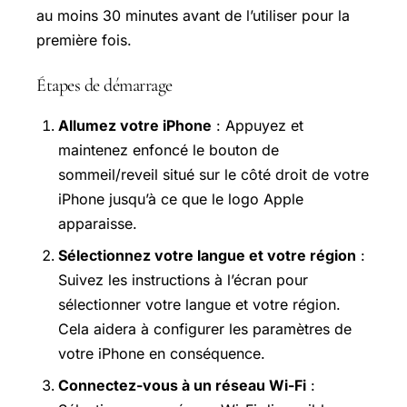
au moins 30 minutes avant de l’utiliser pour la
première fois.
Étapes de démarrage
Allumez votre iPhone
: Appuyez et
maintenez enfoncé le bouton de
sommeil/reveil situé sur le côté droit de votre
iPhone jusqu’à ce que le logo Apple
apparaisse.
Sélectionnez votre langue et votre région
:
Suivez les instructions à l’écran pour
sélectionner votre langue et votre région.
Cela aidera à configurer les paramètres de
votre iPhone en conséquence.
Connectez-vous à un réseau Wi-Fi
: