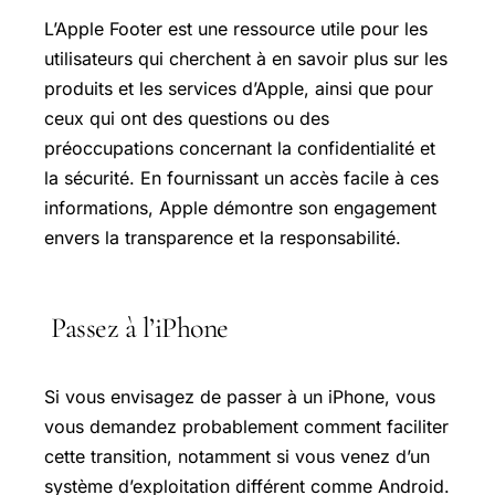
L’Apple Footer est une ressource utile pour les
utilisateurs qui cherchent à en savoir plus sur les
produits et les services d’Apple, ainsi que pour
ceux qui ont des questions ou des
préoccupations concernant la confidentialité et
la sécurité. En fournissant un accès facile à ces
informations, Apple démontre son engagement
envers la transparence et la responsabilité.
Passez à l’iPhone
Si vous envisagez de passer à un iPhone, vous
vous demandez probablement comment faciliter
cette transition, notamment si vous venez d’un
système d’exploitation différent comme Android.