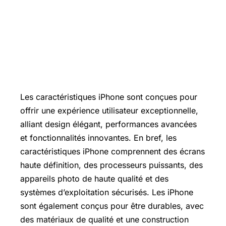
Les caractéristiques iPhone sont conçues pour
offrir une expérience utilisateur exceptionnelle,
alliant design élégant, performances avancées
et fonctionnalités innovantes. En bref, les
caractéristiques iPhone comprennent des écrans
haute définition, des processeurs puissants, des
appareils photo de haute qualité et des
systèmes d’exploitation sécurisés. Les iPhone
sont également conçus pour être durables, avec
des matériaux de qualité et une construction