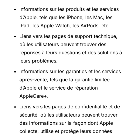
Informations sur les produits et les services
d’Apple, tels que les iPhone, les Mac, les
iPad, les
Apple Watch
, les AirPods, etc.
Liens vers les pages de support technique,
où les utilisateurs peuvent trouver des
réponses à leurs questions et des solutions à
leurs problèmes.
Informations sur les garanties et les services
après-vente, tels que la garantie limitée
d’Apple et le service de réparation
AppleCare+.
Liens vers les pages de confidentialité et de
sécurité, où les utilisateurs peuvent trouver
des informations sur la façon dont Apple
collecte, utilise et protège leurs données