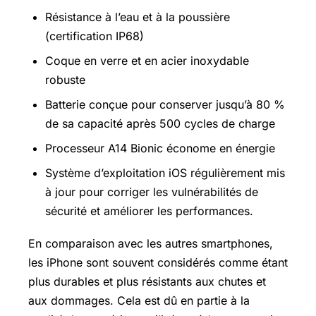
Résistance à l’eau et à la poussière
(certification IP68)
Coque en verre et en acier inoxydable
robuste
Batterie conçue pour conserver jusqu’à 80 %
de sa capacité après 500 cycles de charge
Processeur A14 Bionic économe en énergie
Système d’exploitation iOS régulièrement mis
à jour pour corriger les vulnérabilités de
sécurité et améliorer les performances.
En comparaison avec les autres smartphones,
les iPhone sont souvent considérés comme étant
plus durables et plus résistants aux chutes et
aux dommages. Cela est dû en partie à la