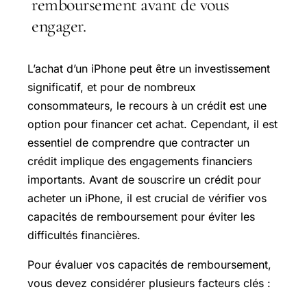
remboursement avant de vous
engager.
L’achat d’un iPhone peut être un investissement
significatif, et pour de nombreux
consommateurs, le recours à un crédit est une
option pour financer cet achat. Cependant, il est
essentiel de comprendre que contracter un
crédit implique des engagements financiers
importants. Avant de souscrire un crédit pour
acheter un iPhone, il est crucial de vérifier vos
capacités de remboursement pour éviter les
difficultés financières.
Pour évaluer vos capacités de remboursement,
vous devez considérer plusieurs facteurs clés :