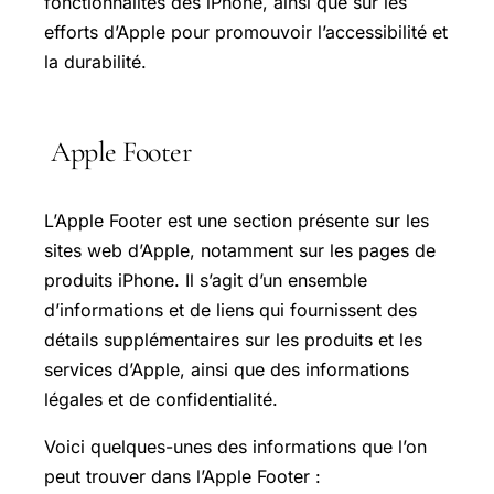
fonctionnalités des iPhone, ainsi que sur les
efforts d’Apple pour promouvoir l’accessibilité et
la durabilité.
Apple Footer
L’Apple Footer est une section présente sur les
sites web d’Apple, notamment sur les pages de
produits iPhone. Il s’agit d’un ensemble
d’informations et de liens qui fournissent des
détails supplémentaires sur les produits et les
services d’Apple, ainsi que des informations
légales et de confidentialité.
Voici quelques-unes des informations que l’on
peut trouver dans l’Apple Footer :