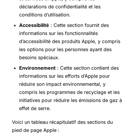
déclarations de confidentialité et les
conditions d’utilisation.
Accessibilité
: Cette section fournit des
informations sur les fonctionnalités
d’accessibilité des produits Apple, y compris
les options pour les personnes ayant des
besoins spéciaux.
Environnement
: Cette section contient des
informations sur les efforts d’Apple pour
réduire son impact environnemental, y
compris les programmes de recyclage et les
initiatives pour réduire les émissions de gaz à
effet de serre.
Voici un tableau récapitulatif des sections du
pied de page Apple :