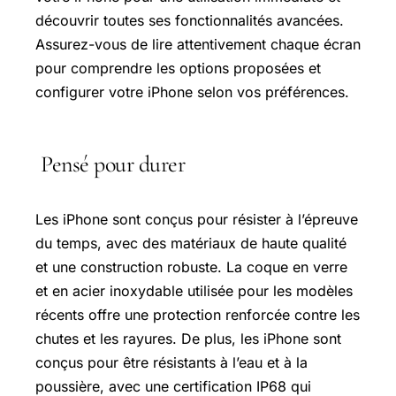
découvrir toutes ses fonctionnalités avancées.
Assurez-vous de lire attentivement chaque écran
pour comprendre les options proposées et
configurer votre iPhone selon vos préférences.
Pensé pour durer
Les iPhone sont conçus pour résister à l’épreuve
du temps, avec des matériaux de haute qualité
et une construction robuste. La coque en verre
et en acier inoxydable utilisée pour les modèles
récents offre une protection renforcée contre les
chutes et les rayures. De plus, les iPhone sont
conçus pour être résistants à l’eau et à la
poussière, avec une certification IP68 qui