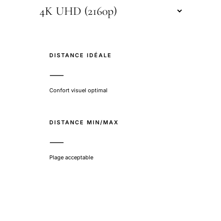
DISTANCE IDÉALE
—
Confort visuel optimal
DISTANCE MIN/MAX
—
Plage acceptable