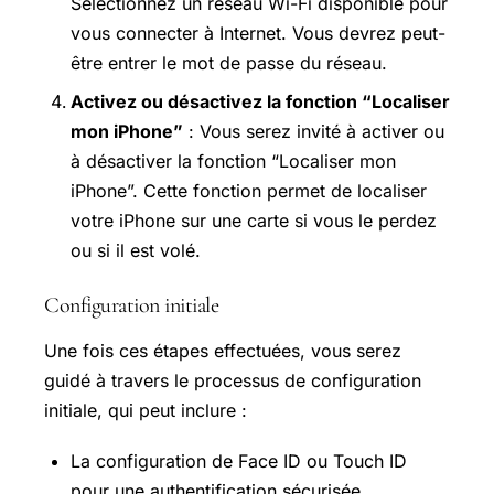
Sélectionnez un réseau Wi-Fi disponible pour
vous connecter à Internet. Vous devrez peut-
être entrer le mot de passe du réseau.
Activez ou désactivez la fonction “Localiser
mon iPhone”
: Vous serez invité à activer ou
à désactiver la fonction “Localiser mon
iPhone”. Cette fonction permet de localiser
votre iPhone sur une carte si vous le perdez
ou si il est volé.
Configuration initiale
Une fois ces étapes effectuées, vous serez
guidé à travers le processus de configuration
initiale, qui peut inclure :
La configuration de Face ID ou Touch ID
pour une authentification sécurisée