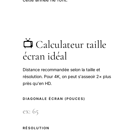
📺 Calculateur taille
écran idéal
Distance recommandée selon la taille et
résolution. Pour 4K, on peut s'asseoir 2× plus
près qu'en HD.
DIAGONALE ÉCRAN (POUCES)
RÉSOLUTION