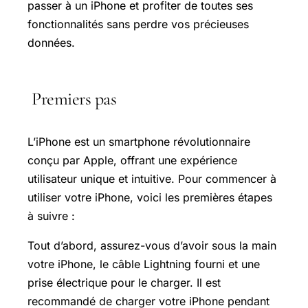
passer à un iPhone et profiter de toutes ses
fonctionnalités sans perdre vos précieuses
données.
Premiers pas
L’iPhone est un smartphone révolutionnaire
conçu par Apple, offrant une expérience
utilisateur unique et intuitive. Pour commencer à
utiliser votre iPhone, voici les premières étapes
à suivre :
Tout d’abord, assurez-vous d’avoir sous la main
votre iPhone, le câble Lightning fourni et une
prise électrique pour le charger. Il est
recommandé de charger votre iPhone pendant