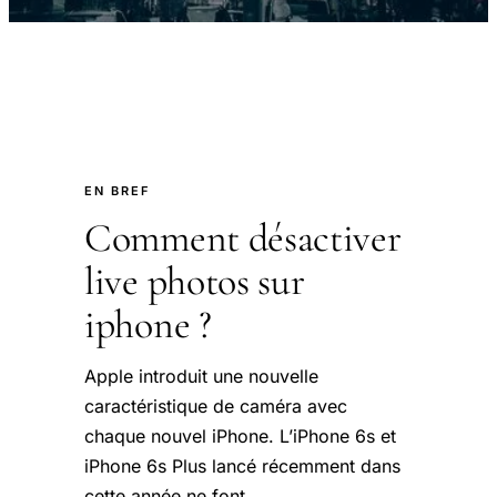
EN BREF
Comment désactiver
live photos sur
iphone ?
Apple introduit une nouvelle
caractéristique de caméra avec
chaque nouvel iPhone. L’iPhone 6s et
iPhone 6s Plus lancé récemment dans
cette année ne font.