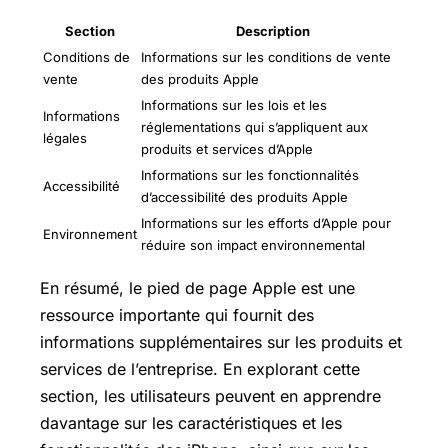
Section
Description
Conditions de
Informations sur les conditions de vente
vente
des produits Apple
Informations sur les lois et les
Informations
réglementations qui s’appliquent aux
légales
produits et services d’Apple
Informations sur les fonctionnalités
Accessibilité
d’accessibilité des produits Apple
Informations sur les efforts d’Apple pour
Environnement
réduire son impact environnemental
En résumé, le pied de page Apple est une
ressource importante qui fournit des
informations supplémentaires sur les produits et
services de l’entreprise. En explorant cette
section, les utilisateurs peuvent en apprendre
davantage sur les caractéristiques et les