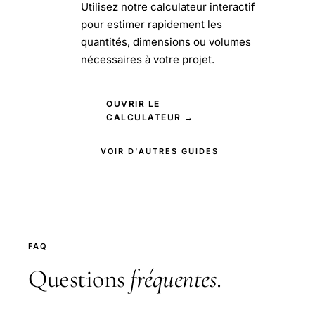
Utilisez notre calculateur interactif
pour estimer rapidement les
quantités, dimensions ou volumes
nécessaires à votre projet.
OUVRIR LE
CALCULATEUR →
VOIR D'AUTRES GUIDES
FAQ
Questions
fréquentes
.