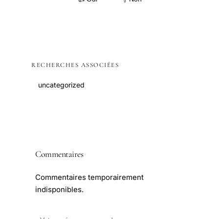
RECHERCHES ASSOCIÉES
uncategorized
Commentaires
Commentaires temporairement
indisponibles.