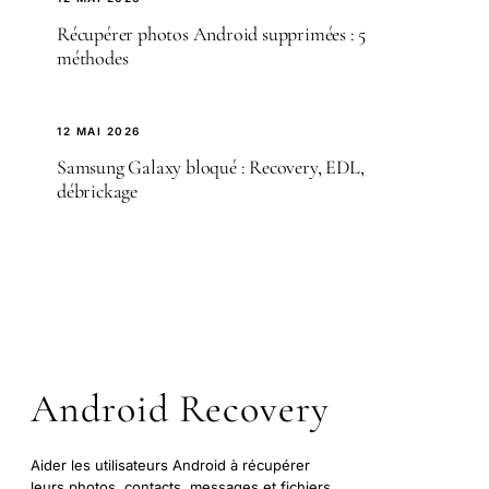
Récupérer photos Android supprimées : 5
méthodes
12 MAI 2026
Samsung Galaxy bloqué : Recovery, EDL,
débrickage
Android Recovery
Aider les utilisateurs Android à récupérer
leurs photos, contacts, messages et fichiers