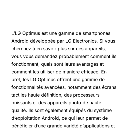
L’LG Optimus est une gamme de smartphones
Android développée par LG Electronics. Si vous
cherchez à en savoir plus sur ces appareils,
vous vous demandez probablement comment ils
fonctionnent, quels sont leurs avantages et
comment les utiliser de manière efficace. En
bref, les LG Optimus offrent une gamme de
fonctionnalités avancées, notamment des écrans
tactiles haute définition, des processeurs
puissants et des appareils photo de haute
qualité. Ils sont également équipés du système
d’exploitation Android, ce qui leur permet de
bénéficier d’une grande variété d’applications et