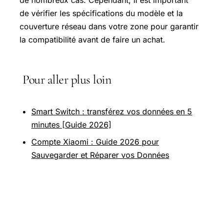
de nombreux cas. Cependant, il est important
de vérifier les spécifications du modèle et la
couverture réseau dans votre zone pour garantir
la compatibilité avant de faire un achat.
Pour aller plus loin
Smart Switch : transférez vos données en 5
minutes [Guide 2026]
Compte Xiaomi : Guide 2026 pour
Sauvegarder et Réparer vos Données