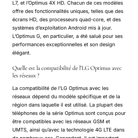
L7, et l’Optimus 4X HD. Chacun de ces modèles
offre des fonctionnalités uniques, telles que des
écrans HD, des processeurs quad-core, et des
systèmes d’exploitation Android mis à jour.
L’Optimus G, en particulier, a été salué pour ses
performances exceptionnelles et son design
élégant.
Quelle est la compatibilité de l’LG Optimus avec
les réseaux ?
La compatibilité de l’LG Optimus avec les
réseaux dépend du modèle spécifique et de la
région dans laquelle il est utilisé. La plupart des
téléphones de la série Optimus sont conçus pour
être compatibles avec les réseaux GSM et
UMTS, ainsi qu’avec la technologie 4G LTE dans