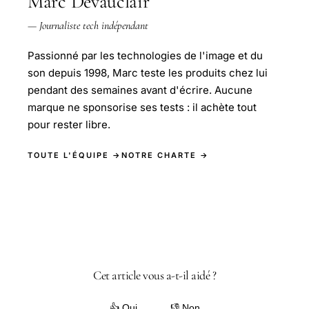
Marc Devauclair
— Journaliste tech indépendant
Passionné par les technologies de l'image et du
son depuis 1998, Marc teste les produits chez lui
pendant des semaines avant d'écrire. Aucune
marque ne sponsorise ses tests : il achète tout
pour rester libre.
TOUTE L'ÉQUIPE →
NOTRE CHARTE →
Cet article vous a-t-il aidé ?
👍 Oui
👎 Non