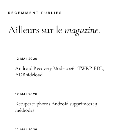
RÉCEMMENT PUBLIÉS
Ailleurs sur le
magazine
.
12 MAI 2026
Android Recovery Mode 2026 : TWRP, EDL,
ADB sideload
12 MAI 2026
Récupérer photos Android supprimées : 5
méthodes
12 MAI 2026