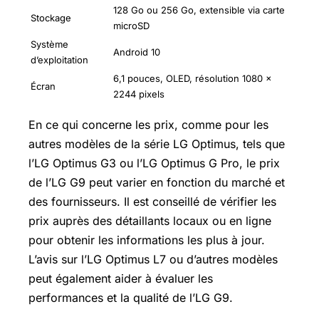
128 Go ou 256 Go, extensible via carte
Stockage
microSD
Système
Android 10
d’exploitation
6,1 pouces, OLED, résolution 1080 x
Écran
2244 pixels
En ce qui concerne les prix, comme pour les
autres modèles de la série LG Optimus, tels que
l’LG Optimus G3 ou l’LG Optimus G Pro, le prix
de l’LG G9 peut varier en fonction du marché et
des fournisseurs. Il est conseillé de vérifier les
prix auprès des détaillants locaux ou en ligne
pour obtenir les informations les plus à jour.
L’avis sur l’LG Optimus L7 ou d’autres modèles
peut également aider à évaluer les
performances et la qualité de l’LG G9.