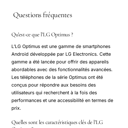
Questions fréquentes
Qu’est-ce que l’LG Optimus ?
L’LG Optimus est une gamme de smartphones
Android développée par LG Electronics. Cette
gamme a été lancée pour offrir des appareils
abordables avec des fonctionnalités avancées.
Les téléphones de la série Optimus ont été
conçus pour répondre aux besoins des
utilisateurs qui recherchent à la fois des
performances et une accessibilité en termes de
prix.
Quelles sont les caractéristiques clés de l’LG