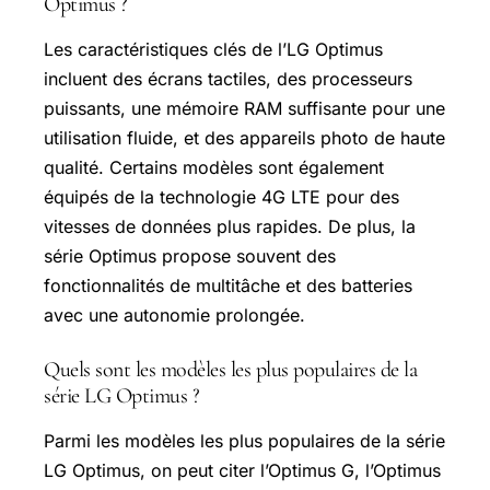
Optimus ?
Les caractéristiques clés de l’LG Optimus
incluent des écrans tactiles, des processeurs
puissants, une mémoire RAM suffisante pour une
utilisation fluide, et des appareils photo de haute
qualité. Certains modèles sont également
équipés de la technologie 4G LTE pour des
vitesses de données plus rapides. De plus, la
série Optimus propose souvent des
fonctionnalités de multitâche et des batteries
avec une autonomie prolongée.
Quels sont les modèles les plus populaires de la
série LG Optimus ?
Parmi les modèles les plus populaires de la série
LG Optimus, on peut citer l’Optimus G, l’Optimus