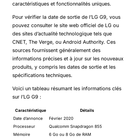
caractéristiques et fonctionnalités uniques.
Pour vérifier la date de sortie de l’LG G9, vous
pouvez consulter le site web officiel de LG ou
des sites d’actualité technologique tels que
CNET, The Verge, ou Android Authority. Ces
sources fournissent généralement des
informations précises et à jour sur les nouveaux
produits, y compris les dates de sortie et les
spécifications techniques.
Voici un tableau résumant les informations clés
sur l’LG G9 :
Caractéristique
Détails
Date d’annonce
Février 2020
Processeur
Qualcomm Snapdragon 855
Mémoire
6 Go ou 8 Go de RAM