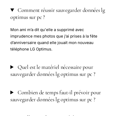
Comment réussir sauvegarder données lg
optimus sur pc ?
Mon ami m’a dit qu'elle a supprimé avec
imprudence mes photos que j’ai prises à la fête
d’anniversaire quand elle jouait mon nouveau
téléphone LG Optimus.
Quel est le matériel nécessaire pour
sauvegarder données lg optimus sur pc ?
Combien de temps faut-il prévoir pour
sauvegarder données lg optimus sur pc ?