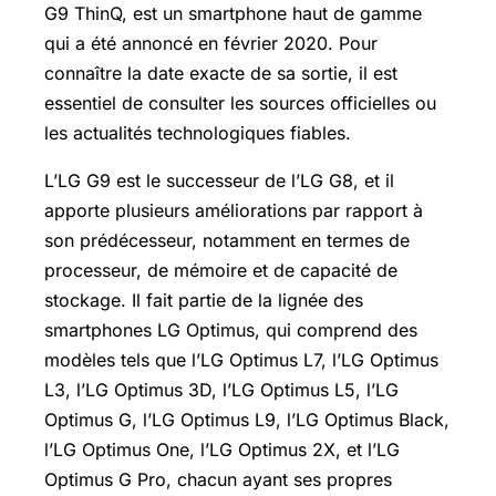
G9 ThinQ, est un smartphone haut de gamme
qui a été annoncé en février 2020. Pour
connaître la date exacte de sa sortie, il est
essentiel de consulter les sources officielles ou
les actualités technologiques fiables.
L’LG G9 est le successeur de l’LG G8, et il
apporte plusieurs améliorations par rapport à
son prédécesseur, notamment en termes de
processeur, de mémoire et de capacité de
stockage. Il fait partie de la lignée des
smartphones LG Optimus, qui comprend des
modèles tels que l’LG Optimus L7, l’LG Optimus
L3, l’LG Optimus 3D, l’LG Optimus L5, l’LG
Optimus G, l’LG Optimus L9, l’LG Optimus Black,
l’LG Optimus One, l’LG Optimus 2X, et l’LG
Optimus G Pro, chacun ayant ses propres