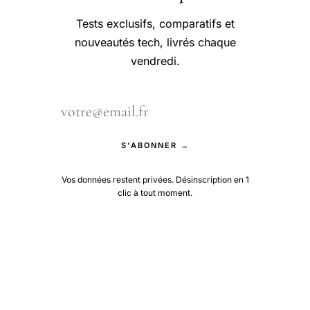
Tests exclusifs, comparatifs et
nouveautés tech, livrés chaque
vendredi.
S'ABONNER →
Vos données restent privées. Désinscription en 1
clic à tout moment.