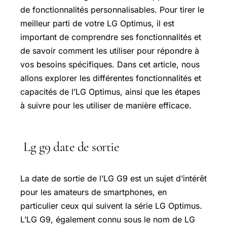
de fonctionnalités personnalisables. Pour tirer le
meilleur parti de votre LG Optimus, il est
important de comprendre ses fonctionnalités et
de savoir comment les utiliser pour répondre à
vos besoins spécifiques. Dans cet article, nous
allons explorer les différentes fonctionnalités et
capacités de l’LG Optimus, ainsi que les étapes
à suivre pour les utiliser de manière efficace.
Lg g9 date de sortie
La date de sortie de l’LG G9 est un sujet d’intérêt
pour les amateurs de smartphones, en
particulier ceux qui suivent la série LG Optimus.
L’LG G9, également connu sous le nom de LG