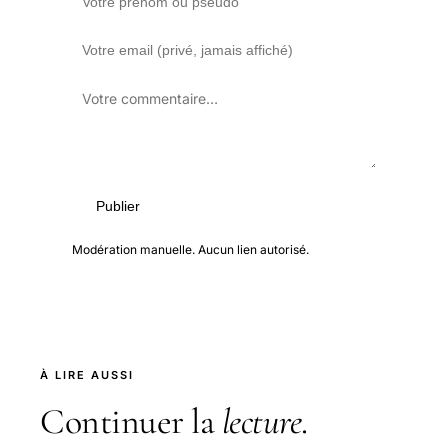
Publier
Modération manuelle. Aucun lien autorisé.
À LIRE AUSSI
Continuer la
lecture
.