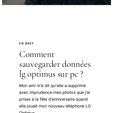
EN BREF
Comment
sauvegarder données
lg optimus sur pc ?
Mon ami m’a dit qu'elle a supprimé
avec imprudence mes photos que j’ai
prises à la fête d’anniversaire quand
elle jouait mon nouveau téléphone LG
Optimus.