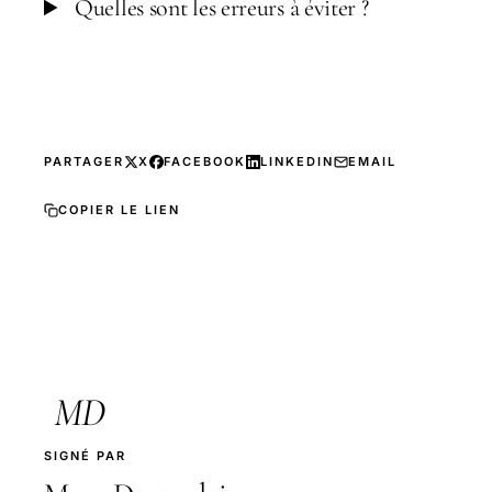
Quelles sont les erreurs à éviter ?
PARTAGER
X
FACEBOOK
LINKEDIN
EMAIL
COPIER LE LIEN
MD
SIGNÉ PAR