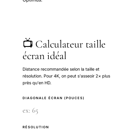
📺 Calculateur taille
écran idéal
Distance recommandée selon la taille et
résolution. Pour 4K, on peut s'asseoir 2× plus
près qu'en HD.
DIAGONALE ÉCRAN (POUCES)
RÉSOLUTION