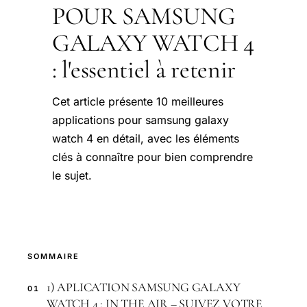
POUR SAMSUNG
GALAXY WATCH 4
: l'essentiel à retenir
Cet article présente 10 meilleures
applications pour samsung galaxy
watch 4 en détail, avec les éléments
clés à connaître pour bien comprendre
le sujet.
SOMMAIRE
1) APLICATION SAMSUNG GALAXY
01
WATCH 4 : IN THE AIR – SUIVEZ VOTRE