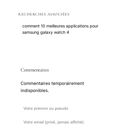
RECHERCHES ASSOCIÉES
comment 10 meilleures applications pour
samsung galaxy watch 4
Commentaires
Commentaires temporairement
indisponibles.