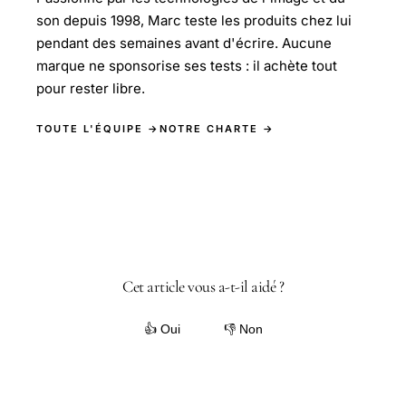
son depuis 1998, Marc teste les produits chez lui
pendant des semaines avant d'écrire. Aucune
marque ne sponsorise ses tests : il achète tout
pour rester libre.
TOUTE L'ÉQUIPE →
NOTRE CHARTE →
Cet article vous a-t-il aidé ?
👍 Oui
👎 Non