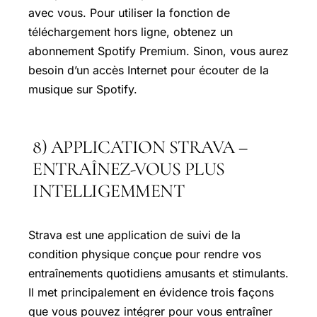
avec vous. Pour utiliser la fonction de
téléchargement hors ligne, obtenez un
abonnement Spotify Premium. Sinon, vous aurez
besoin d’un accès Internet pour écouter de la
musique sur Spotify.
8) APPLICATION STRAVA –
ENTRAÎNEZ-VOUS PLUS
INTELLIGEMMENT
Strava est une application de suivi de la
condition physique conçue pour rendre vos
entraînements quotidiens amusants et stimulants.
Il met principalement en évidence trois façons
que vous pouvez intégrer pour vous entraîner