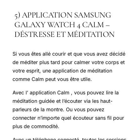
5) APPLICATION SAMSUNG
GALAXY WATCH 4 CALM –
DÉSTRESSE ET MÉDITATION
Si vous êtes allé courir et que vous avez décidé
de méditer plus tard pour calmer votre corps et
votre esprit, une application de méditation
comme Calm peut vous être utile.
Avec l’ application Calm , vous pouvez lire la
méditation guidée et l’écouter via les haut-
parleurs de la montre. Ou vous pouvez
connecter n’importe quel écouteur sans fil pour
plus de commodité.
Avec un téléphone connecté, toutes les sessions