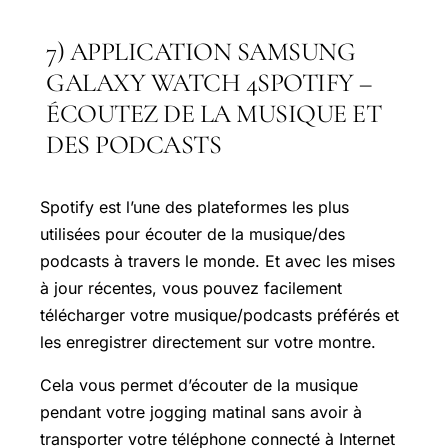
7) APPLICATION SAMSUNG
GALAXY WATCH 4SPOTIFY –
ÉCOUTEZ DE LA MUSIQUE ET
DES PODCASTS
Spotify est l’une des plateformes les plus
utilisées pour écouter de la musique/des
podcasts à travers le monde. Et avec les mises
à jour récentes, vous pouvez facilement
télécharger votre musique/podcasts préférés et
les enregistrer directement sur votre montre.
Cela vous permet d’écouter de la musique
pendant votre jogging matinal sans avoir à
transporter votre téléphone connecté à Internet