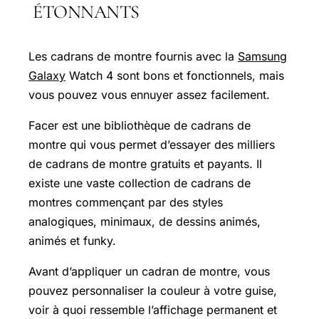
ÉTONNANTS
Les cadrans de montre fournis avec la
Samsung
Galaxy
Watch 4 sont bons et fonctionnels, mais
vous pouvez vous ennuyer assez facilement.
Facer est une bibliothèque de cadrans de
montre qui vous permet d’essayer des milliers
de cadrans de montre gratuits et payants. Il
existe une vaste collection de cadrans de
montres commençant par des styles
analogiques, minimaux, de dessins animés,
animés et funky.
Avant d’appliquer un cadran de montre, vous
pouvez personnaliser la couleur à votre guise,
voir à quoi ressemble l’affichage permanent et