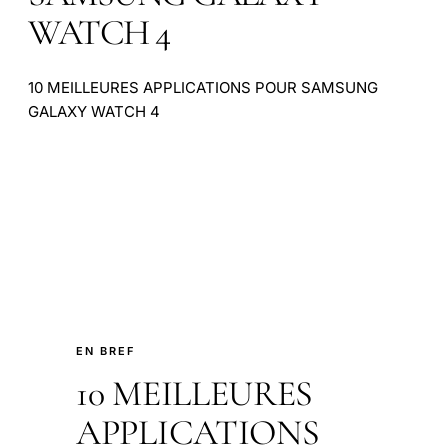
WATCH 4
10 MEILLEURES APPLICATIONS POUR SAMSUNG
GALAXY WATCH 4
EN BREF
10 MEILLEURES
APPLICATIONS