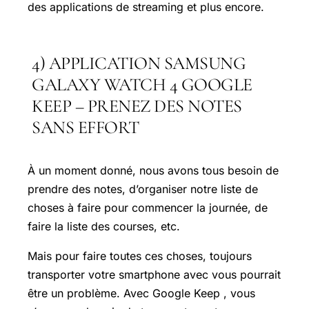
des applications de streaming et plus encore.
4) APPLICATION SAMSUNG
GALAXY WATCH 4 GOOGLE
KEEP – PRENEZ DES NOTES
SANS EFFORT
À un moment donné, nous avons tous besoin de
prendre des notes, d’organiser notre liste de
choses à faire pour commencer la journée, de
faire la liste des courses, etc.
Mais pour faire toutes ces choses, toujours
transporter votre smartphone avec vous pourrait
être un problème. Avec Google Keep , vous