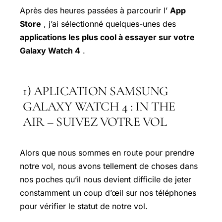
Après des heures passées à parcourir l’
App
Store
, j’ai sélectionné quelques-unes des
applications les plus cool à essayer sur votre
Galaxy Watch 4
.
1) APLICATION SAMSUNG
GALAXY WATCH 4 : IN THE
AIR – SUIVEZ VOTRE VOL
Alors que nous sommes en route pour prendre
notre vol, nous avons tellement de choses dans
nos poches qu’il nous devient difficile de jeter
constamment un coup d’œil sur nos téléphones
pour vérifier le statut de notre vol.