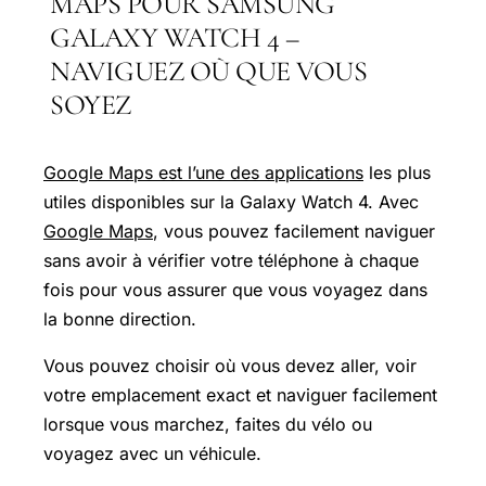
MAPS POUR SAMSUNG
GALAXY WATCH 4 –
NAVIGUEZ OÙ QUE VOUS
SOYEZ
Google Maps est l’une des applications
les plus
utiles disponibles sur la Galaxy Watch 4. Avec
Google Maps
, vous pouvez facilement naviguer
sans avoir à vérifier votre téléphone à chaque
fois pour vous assurer que vous voyagez dans
la bonne direction.
Vous pouvez choisir où vous devez aller, voir
votre emplacement exact et naviguer facilement
lorsque vous marchez, faites du vélo ou
voyagez avec un véhicule.