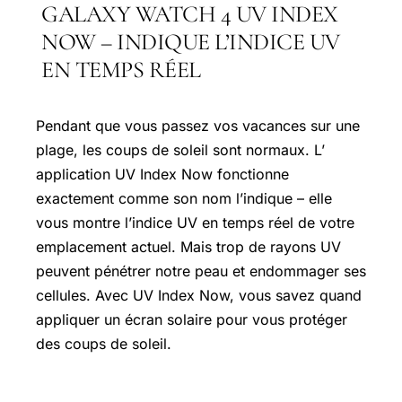
GALAXY WATCH 4 UV INDEX
NOW – INDIQUE L’INDICE UV
EN TEMPS RÉEL
Pendant que vous passez vos vacances sur une
plage, les coups de soleil sont normaux. L’
application UV Index Now fonctionne
exactement comme son nom l’indique – elle
vous montre l’indice UV en temps réel de votre
emplacement actuel. Mais trop de rayons UV
peuvent pénétrer notre peau et endommager ses
cellules. Avec UV Index Now, vous savez quand
appliquer un écran solaire pour vous protéger
des coups de soleil.