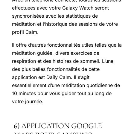
effectuées avec votre Galaxy Watch seront
synchronisées avec les statistiques de
méditation et l’historique des sessions de votre
profil Calm.
Il offre d’autres fonctionnalités utiles telles que la
méditation guidée, divers exercices de
respiration et des histoires de sommeil. L’une
des plus belles fonctionnalités de cette
application est Daily Calm. Il s’agit
essentiellement d’une méditation quotidienne de
10 minutes pour vous guider tout au long de
votre journée.
6) APPLICATION GOOGLE