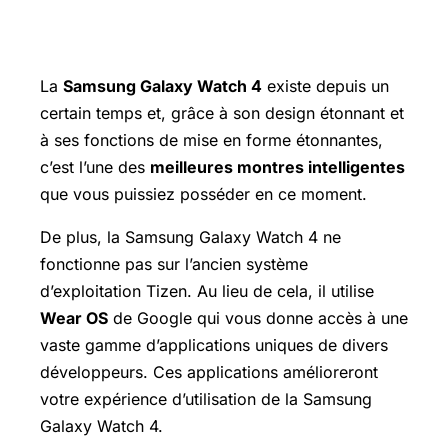
La
Samsung Galaxy Watch
4
existe depuis un
certain temps et, grâce à son design étonnant et
à ses fonctions de mise en forme étonnantes,
c’est l’une des
meilleures montres intelligentes
que vous puissiez posséder en ce moment.
De plus, la
Samsung Galaxy
Watch 4 ne
fonctionne pas sur l’ancien système
d’exploitation Tizen. Au lieu de cela, il utilise
Wear OS
de Google qui vous donne accès à une
vaste gamme d’applications uniques de divers
développeurs. Ces applications amélioreront
votre expérience d’utilisation de la Samsung
Galaxy Watch 4.