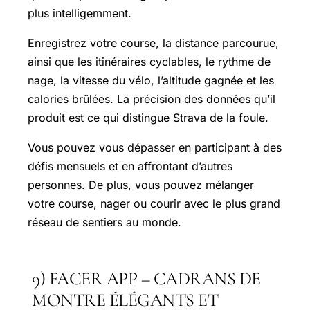
plus intelligemment.
Enregistrez votre course, la distance parcourue,
ainsi que les itinéraires cyclables, le rythme de
nage, la vitesse du vélo, l’altitude gagnée et les
calories brûlées. La précision des données qu’il
produit est ce qui distingue Strava de la foule.
Vous pouvez vous dépasser en participant à des
défis mensuels et en affrontant d’autres
personnes. De plus, vous pouvez mélanger
votre course, nager ou courir avec le plus grand
réseau de sentiers au monde.
9) FACER APP – CADRANS DE
MONTRE ÉLÉGANTS ET