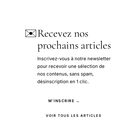
✉️
Recevez nos
prochains articles
Inscrivez-vous à notre newsletter
pour recevoir une sélection de
nos contenus, sans spam,
désinscription en 1 clic.
M'INSCRIRE →
VOIR TOUS LES ARTICLES