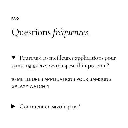
FAQ
Questions
fréquentes
.
Pourquoi 10 meilleures applications pour
samsung galaxy watch 4 est-il important ?
10 MEILLEURES APPLICATIONS POUR SAMSUNG
GALAXY WATCH 4
Comment en savoir plus ?