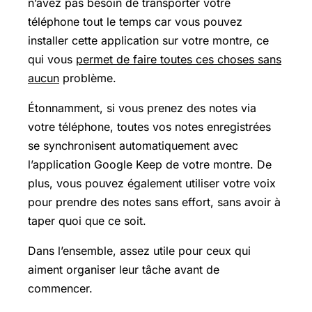
n’avez pas besoin de transporter votre
téléphone tout le temps car vous pouvez
installer cette application sur votre montre, ce
qui vous
permet de faire toutes ces choses sans
aucun
problème.
Étonnamment, si vous prenez des notes via
votre téléphone, toutes vos notes enregistrées
se synchronisent automatiquement avec
l’application Google Keep de votre montre. De
plus, vous pouvez également utiliser votre voix
pour prendre des notes sans effort, sans avoir à
taper quoi que ce soit.
Dans l’ensemble, assez utile pour ceux qui
aiment organiser leur tâche avant de
commencer.