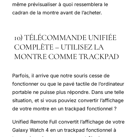
même prévisualiser à quoi ressemblera le
cadran de la montre avant de l’acheter.
10) TÉLÉCOMMANDE UNIFIÉE
COMPLÈTE – UTILISEZ LA
MONTRE COMME TRACKPAD
Parfois, il arrive que notre souris cesse de
fonctionner ou que le pavé tactile de l’ordinateur
portable ne puisse plus répondre. Dans une telle
situation, et si vous pouviez convertir l’affichage
de votre montre en un trackpad fonctionnel ?
Unified Remote Full convertit l’affichage de votre
Galaxy Watch 4 en un trackpad fonctionnel à