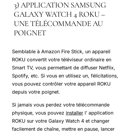
3) APPLICATION SAMSUNG
GALAXY WATCH 4 ROKU –
UNE TÉLÉCOMMANDE AU
POIGNET
Semblable à Amazon Fire Stick, un appareil
ROKU convertit votre téléviseur ordinaire en
Smart TV, vous permettant de diffuser Netflix,
Spotify, etc. Si vous en utilisez un, félicitations,
vous pouvez contrôler votre appareil ROKU
depuis votre poignet.
Si jamais vous perdez votre télécommande
physique, vous pouvez
installer
l’ application
ROKU sur votre Galaxy Watch 4 et changer
facilement de chaîne, mettre en pause, lancer