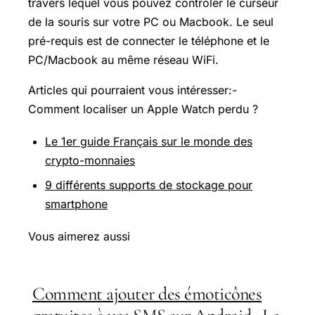
travers lequel vous pouvez contrôler le curseur
de la souris sur votre PC ou Macbook. Le seul
pré-requis est de connecter le téléphone et le
PC/Macbook au même réseau WiFi.
Articles qui pourraient vous intéresser:-
Comment localiser un
Apple Watch
perdu ?
Le 1er guide Français sur le monde des
crypto-monnaies
9 différents supports de stockage pour
smartphone
Vous aimerez aussi
Comment ajouter des émoticônes