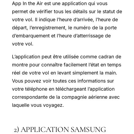
App In the Air est une application qui vous
permet de vérifier tous les détails sur le statut de
votre vol. Il indique l’heure d’arrivée, l’heure de
départ, l’enregistrement, le numéro de la porte
d’embarquement et l’heure d’atterrissage de
votre vol.
L’application peut être utilisée comme cadran de
montre pour connaître facilement l’état en temps
réel de votre vol en levant simplement la main.
Vous pouvez voir toutes ces informations sur
votre téléphone en téléchargeant l’application
correspondante de la compagnie aérienne avec
laquelle vous voyagez.
2) APPLICATION SAMSUNG