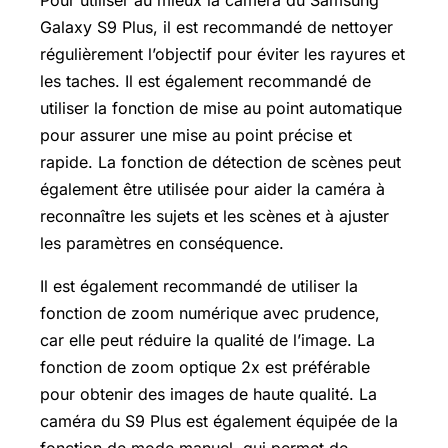
Pour utiliser au mieux la caméra du Samsung
Galaxy S9 Plus, il est recommandé de nettoyer
régulièrement l’objectif pour éviter les rayures et
les taches. Il est également recommandé de
utiliser la fonction de mise au point automatique
pour assurer une mise au point précise et
rapide. La fonction de détection de scènes peut
également être utilisée pour aider la caméra à
reconnaître les sujets et les scènes et à ajuster
les paramètres en conséquence.
Il est également recommandé de utiliser la
fonction de zoom numérique avec prudence,
car elle peut réduire la qualité de l’image. La
fonction de zoom optique 2x est préférable
pour obtenir des images de haute qualité. La
caméra du S9 Plus est également équipée de la