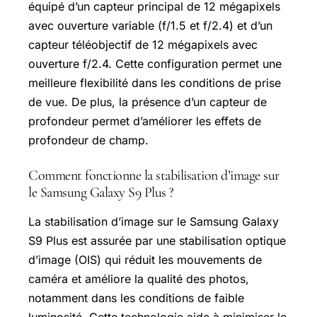
équipé d’un capteur principal de 12 mégapixels
avec ouverture variable (f/1.5 et f/2.4) et d’un
capteur téléobjectif de 12 mégapixels avec
ouverture f/2.4. Cette configuration permet une
meilleure flexibilité dans les conditions de prise
de vue. De plus, la présence d’un capteur de
profondeur permet d’améliorer les effets de
profondeur de champ.
Comment fonctionne la stabilisation d’image sur
le Samsung Galaxy S9 Plus ?
La stabilisation d’image sur le Samsung Galaxy
S9 Plus est assurée par une stabilisation optique
d’image (OIS) qui réduit les mouvements de
caméra et améliore la qualité des photos,
notamment dans les conditions de faible