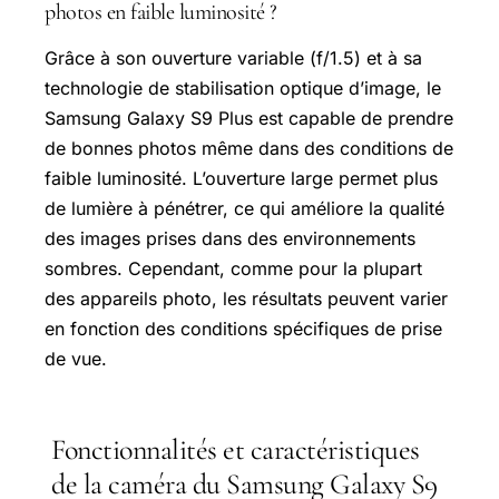
photos en faible luminosité ?
Grâce à son ouverture variable (f/1.5) et à sa
technologie de stabilisation optique d’image, le
Samsung Galaxy S9 Plus est capable de prendre
de bonnes photos même dans des conditions de
faible luminosité. L’ouverture large permet plus
de lumière à pénétrer, ce qui améliore la qualité
des images prises dans des environnements
sombres. Cependant, comme pour la plupart
des appareils photo, les résultats peuvent varier
en fonction des conditions spécifiques de prise
de vue.
Fonctionnalités et caractéristiques
de la caméra du Samsung Galaxy S9