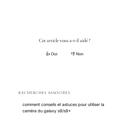
Cet article vous a-t-il aidé ?
👍 Oui
👎 Non
RECHERCHES ASSOCIÉES
comment conseils et astuces pour utiliser la
caméra du galaxy s9/s9+