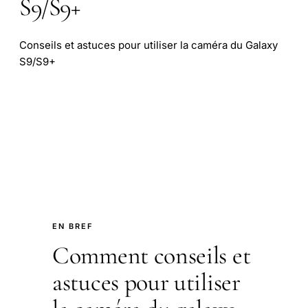
S9/S9+
Conseils et astuces pour utiliser la caméra du Galaxy
S9/S9+
EN BREF
Comment conseils et
astuces pour utiliser