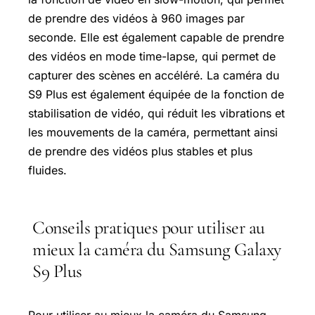
de prendre des vidéos à 960 images par
seconde. Elle est également capable de prendre
des vidéos en mode time-lapse, qui permet de
capturer des scènes en accéléré. La caméra du
S9 Plus est également équipée de la fonction de
stabilisation de vidéo, qui réduit les vibrations et
les mouvements de la caméra, permettant ainsi
de prendre des vidéos plus stables et plus
fluides.
Conseils pratiques pour utiliser au
mieux la caméra du Samsung Galaxy
S9 Plus