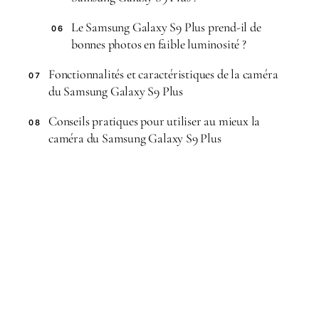
Le Samsung Galaxy S9 Plus prend-il de
06
bonnes photos en faible luminosité ?
Fonctionnalités et caractéristiques de la caméra
07
du Samsung Galaxy S9 Plus
Conseils pratiques pour utiliser au mieux la
08
caméra du Samsung Galaxy S9 Plus