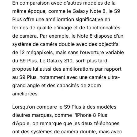
En comparaison avec d’autres modèles de la
même époque, comme le Galaxy Note 8, le S9
Plus offre une amélioration significative en
termes de qualité d’image et de fonctionnalités
de caméra. Par exemple, le Note 8 dispose d’un
système de caméra double avec des objectifs
de 12 mégapixels, mais sans l’ouverture variable
du S9 Plus. Le Galaxy S10, sorti plus tard,
propose lui aussi des améliorations par rapport
au S9 Plus, notamment avec une caméra ultra-
grand angle et des capacités de zoom
améliorées.
Lorsqu’on compare le S9 Plus à des modèles
d’autres marques, comme l’iPhone 8 Plus
d’Apple, on remarque que les deux téléphones
ont des systèmes de caméra double, mais avec