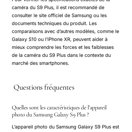
caméra du S9 Plus, il est recommandé de
consulter le site officiel de Samsung ou les
documents techniques du produit. Les
comparaisons avec d’autres modèles, comme le
Galaxy S10 ou l’iPhone XR, peuvent aider à
mieux comprendre les forces et les faiblesses
de la caméra du S9 Plus dans le contexte du
marché des smartphones.
Questions fréquentes
Quelles sont les caractéristiques de l’appareil
photo du Samsung Galaxy S9 Plus ?
L’appareil photo du Samsung Galaxy S9 Plus est