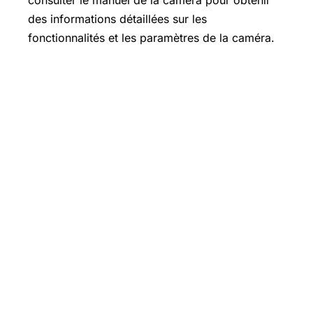
consulter le manuel de la caméra pour obtenir
des informations détaillées sur les
fonctionnalités et les paramètres de la caméra.