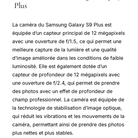
Plus
La caméra du Samsung Galaxy S9 Plus est
équipée d’un capteur principal de 12 mégapixels
avec une ouverture de f/1.5, ce qui permet une
meilleure capture de la lumière et une qualité
d’image améliorée dans les conditions de faible
luminosité. Elle est également dotée d’un
capteur de profondeur de 12 mégapixels avec
une ouverture de f/2.4, qui permet de prendre
des photos avec un effet de profondeur de
champ professionnel. La caméra est équipée de
la technologie de stabilisation d’image optique,
qui réduit les vibrations et les mouvements de la
caméra, permettant ainsi de prendre des photos
plus nettes et plus stables.