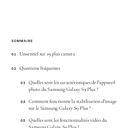
SOMMAIRE
L’essentiel sur s9 plus camera
01
Questions fréquentes
02
Quelles sont les caractéristiques de l’appareil
03
photo du Samsung Galaxy S9 Plus ?
Comment fonctionne la stabilisation d’image
04
sur le Samsung Galaxy S9 Plus ?
Quelles sont les fonctionnalités vidéo du
05
Samsung Galaxy S9 Plus ?