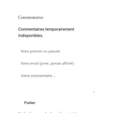
Commentaires
Commentaires temporairement
indisponibles.
Publier