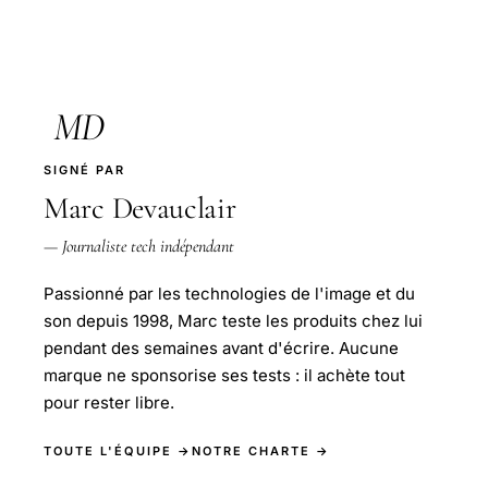
MD
SIGNÉ PAR
Marc Devauclair
— Journaliste tech indépendant
Passionné par les technologies de l'image et du
son depuis 1998, Marc teste les produits chez lui
pendant des semaines avant d'écrire. Aucune
marque ne sponsorise ses tests : il achète tout
pour rester libre.
TOUTE L'ÉQUIPE →
NOTRE CHARTE →