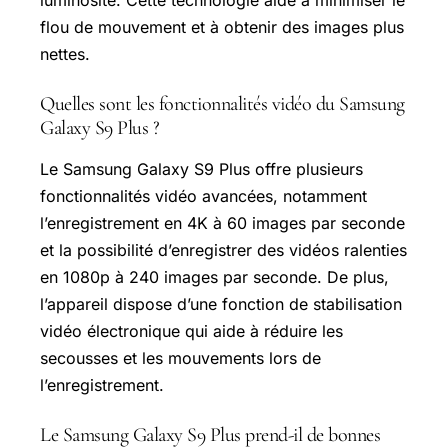
luminosité. Cette technologie aide à minimiser le
flou de mouvement et à obtenir des images plus
nettes.
Quelles sont les fonctionnalités vidéo du Samsung
Galaxy S9 Plus ?
Le Samsung Galaxy S9 Plus offre plusieurs
fonctionnalités vidéo avancées, notamment
l’enregistrement en 4K à 60 images par seconde
et la possibilité d’enregistrer des vidéos ralenties
en 1080p à 240 images par seconde. De plus,
l’appareil dispose d’une fonction de stabilisation
vidéo électronique qui aide à réduire les
secousses et les mouvements lors de
l’enregistrement.
Le Samsung Galaxy S9 Plus prend-il de bonnes