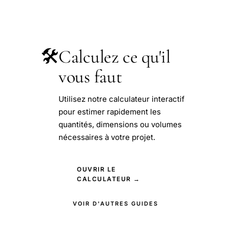
🛠️
Calculez ce qu'il
vous faut
Utilisez notre calculateur interactif
pour estimer rapidement les
quantités, dimensions ou volumes
nécessaires à votre projet.
OUVRIR LE
CALCULATEUR →
VOIR D'AUTRES GUIDES