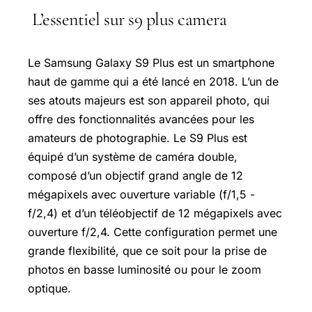
L’essentiel sur s9 plus camera
Le Samsung Galaxy S9 Plus est un smartphone
haut de gamme qui a été lancé en 2018. L’un de
ses atouts majeurs est son appareil photo, qui
offre des fonctionnalités avancées pour les
amateurs de photographie. Le S9 Plus est
équipé d’un système de caméra double,
composé d’un objectif grand angle de 12
mégapixels avec ouverture variable (f/1,5 -
f/2,4) et d’un téléobjectif de 12 mégapixels avec
ouverture f/2,4. Cette configuration permet une
grande flexibilité, que ce soit pour la prise de
photos en basse luminosité ou pour le zoom
optique.