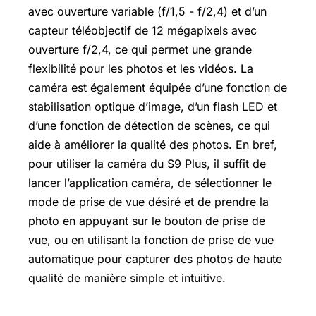
avec ouverture variable (f/1,5 - f/2,4) et d’un
capteur téléobjectif de 12 mégapixels avec
ouverture f/2,4, ce qui permet une grande
flexibilité pour les photos et les vidéos. La
caméra est également équipée d’une fonction de
stabilisation optique d’image, d’un flash LED et
d’une fonction de détection de scènes, ce qui
aide à améliorer la qualité des photos. En bref,
pour utiliser la caméra du S9 Plus, il suffit de
lancer l’application caméra, de sélectionner le
mode de prise de vue désiré et de prendre la
photo en appuyant sur le bouton de prise de
vue, ou en utilisant la fonction de prise de vue
automatique pour capturer des photos de haute
qualité de manière simple et intuitive.