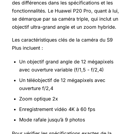
des différences dans les spécifications et les
fonctionnalités. Le Huawei P20 Pro, quant à lui,
se démarque par sa caméra triple, qui inclut un
objectif ultra-grand angle et un zoom hybride.
Les caractéristiques clés de la caméra du S9
Plus incluent :
Un objectif grand angle de 12 mégapixels
avec ouverture variable (f/1,5 - f/2,4)
Un téléobjectif de 12 mégapixels avec
ouverture f/2,4
Zoom optique 2x
Enregistrement vidéo 4K à 60 fps
Mode rafale jusqu’à 9 photos
Pour vérifier les spécifications exactes de la