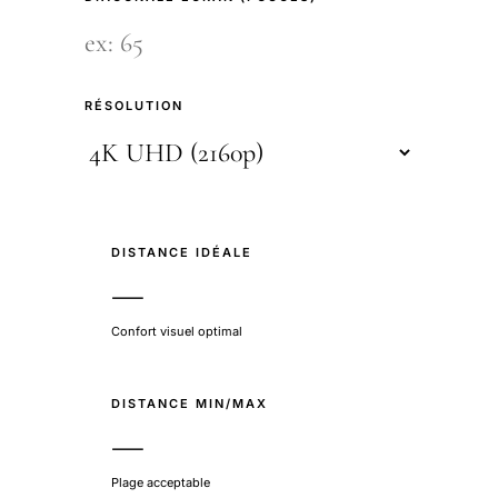
RÉSOLUTION
DISTANCE IDÉALE
—
Confort visuel optimal
DISTANCE MIN/MAX
—
Plage acceptable