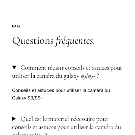
FAQ
Questions
fréquentes
.
Comment réussir conseils et astuces pour
utiliser la caméra du galaxy s9/s9+ ?
Conseils et astuces pour utiliser la caméra du
Galaxy S9/S9+
Quel est le matériel nécessaire pour
conseils et astuces pour utiliser la caméra du