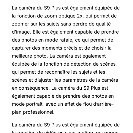
La caméra du S9 Plus est également équipée de
la fonction de zoom optique 2x, qui permet de
zoomer sur les sujets sans perdre de qualité
d’image. Elle est également capable de prendre
des photos en mode rafale, ce qui permet de
capturer des moments précis et de choisir la
meilleure photo. La caméra est également
équipée de la fonction de détection de scènes,
qui permet de reconnaître les sujets et les
scènes et d’ajuster les paramètres de la caméra
en conséquence. La caméra du S9 Plus est
également capable de prendre des photos en
mode portrait, avec un effet de flou d’arrière-
plan professionnel.
La caméra du S9 Plus est également équipée de
la fonction de vidéo en slow-motion, qui permet