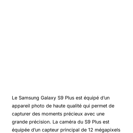
Le
Samsung Galaxy
S9 Plus est équipé d’un
appareil photo de haute qualité qui permet de
capturer des moments précieux avec une
grande précision. La caméra du S9 Plus est
équipée d’un capteur principal de 12 mégapixels