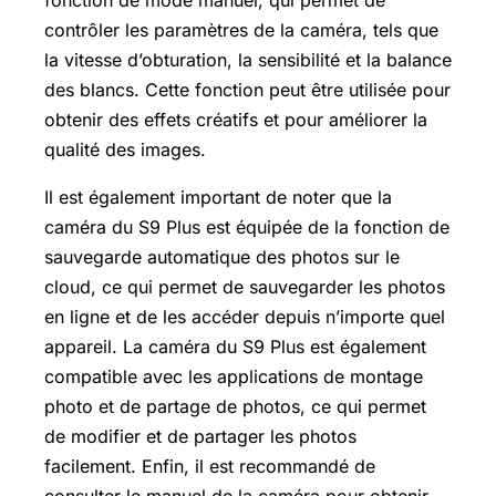
fonction de mode manuel, qui permet de
contrôler les paramètres de la caméra, tels que
la vitesse d’obturation, la sensibilité et la balance
des blancs. Cette fonction peut être utilisée pour
obtenir des effets créatifs et pour améliorer la
qualité des images.
Il est également important de noter que la
caméra du S9 Plus est équipée de la fonction de
sauvegarde automatique des photos sur le
cloud, ce qui permet de sauvegarder les photos
en ligne et de les accéder depuis n’importe quel
appareil. La caméra du S9 Plus est également
compatible avec les applications de montage
photo et de partage de photos, ce qui permet
de modifier et de partager les photos
facilement. Enfin, il est recommandé de