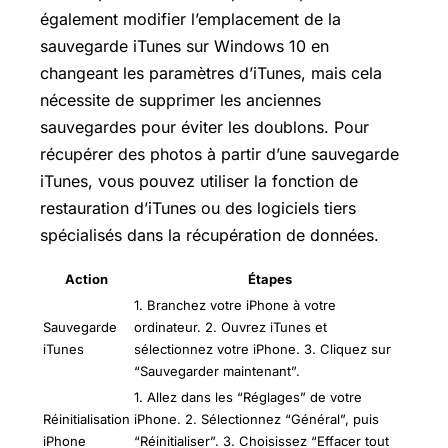
également modifier l’emplacement de la
sauvegarde iTunes sur Windows 10 en
changeant les paramètres d’iTunes, mais cela
nécessite de supprimer les anciennes
sauvegardes pour éviter les doublons. Pour
récupérer des photos à partir d’une sauvegarde
iTunes, vous pouvez utiliser la fonction de
restauration d’iTunes ou des logiciels tiers
spécialisés dans la récupération de données.
Action
Étapes
1. Branchez votre iPhone à votre
Sauvegarde
ordinateur. 2. Ouvrez iTunes et
iTunes
sélectionnez votre iPhone. 3. Cliquez sur
“Sauvegarder maintenant”.
1. Allez dans les “Réglages” de votre
Réinitialisation
iPhone. 2. Sélectionnez “Général”, puis
iPhone
“Réinitialiser”. 3. Choisissez “Effacer tout