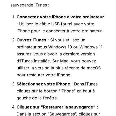
sauvegarde iTunes :
Connectez votre iPhone à votre ordinateur
: Utilisez le câble USB fourni avec votre
iPhone pour le connecter à votre ordinateur.
Ouvrez iTunes
: Si vous utilisez un
ordinateur sous Windows 10 ou Windows 11,
assurez-vous d’avoir la dernière version
d’iTunes installée. Sur Mac, vous pouvez
utiliser la version la plus récente de macOS
pour restaurer votre iPhone.
Sélectionnez votre iPhone
: Dans iTunes,
cliquez sur le bouton “iPhone” en haut à
gauche de la fenêtre.
Cliquez sur “Restaurer la sauvegarde”
:
Dans la section “Sauvegardes”, cliquez sur