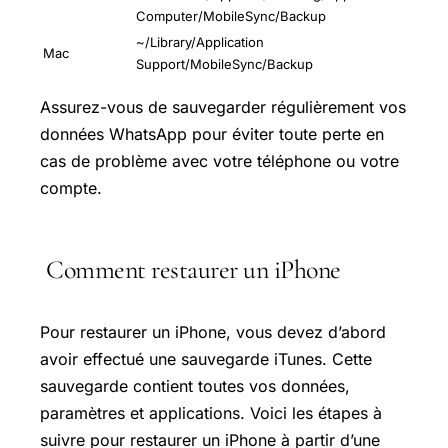
Computer/MobileSync/Backup
~/Library/Application
Mac
Support/MobileSync/Backup
Assurez-vous de sauvegarder régulièrement vos
données WhatsApp pour éviter toute perte en
cas de problème avec votre téléphone ou votre
compte.
Comment restaurer un iPhone
Pour restaurer un iPhone, vous devez d’abord
avoir effectué une sauvegarde iTunes. Cette
sauvegarde contient toutes vos données,
paramètres et applications. Voici les étapes à
suivre pour restaurer un iPhone à partir d’une