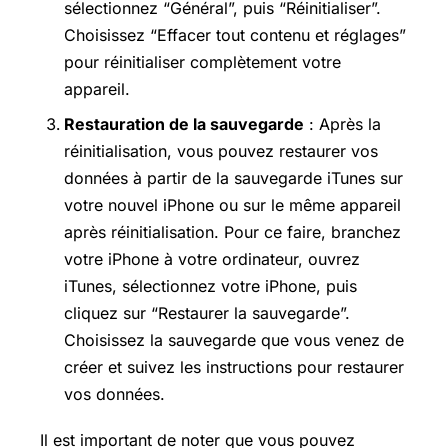
sélectionnez “Général”, puis “Réinitialiser”.
Choisissez “Effacer tout contenu et réglages”
pour réinitialiser complètement votre
appareil.
Restauration de la sauvegarde
: Après la
réinitialisation, vous pouvez restaurer vos
données à partir de la sauvegarde iTunes sur
votre nouvel iPhone ou sur le même appareil
après réinitialisation. Pour ce faire, branchez
votre iPhone à votre ordinateur, ouvrez
iTunes, sélectionnez votre iPhone, puis
cliquez sur “Restaurer la sauvegarde”.
Choisissez la sauvegarde que vous venez de
créer et suivez les instructions pour restaurer
vos données.
Il est important de noter que vous pouvez