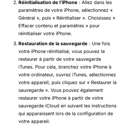
Réinitialisation de l’iPhone
: Allez dans les
paramètres de votre iPhone, sélectionnez «
Général », puis « Réinitialiser ». Choisissez «
Effacer contenu et paramètres » pour
réinitialiser votre iPhone.
Restauration de la sauvegarde
: Une fois
votre iPhone réinitialisé, vous pouvez le
restaurer à partir de votre sauvegarde
iTunes. Pour cela, branchez votre iPhone à
votre ordinateur, ouvrez iTunes, sélectionnez
votre appareil, puis cliquez sur « Restaurer la
sauvegarde ». Vous pouvez également
restaurer votre iPhone à partir de votre
sauvegarde iCloud en suivant les instructions
qui apparaissent lors de la configuration de
votre appareil.