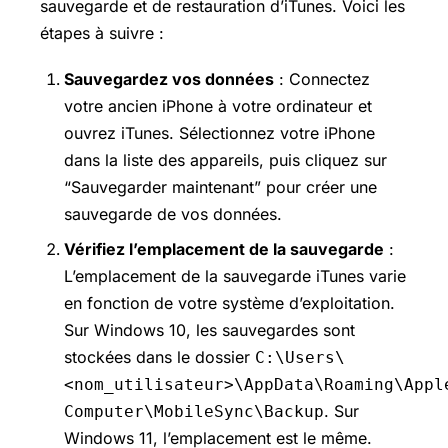
sauvegarde et de restauration d’iTunes. Voici les
étapes à suivre :
Sauvegardez vos données
: Connectez
votre ancien iPhone à votre ordinateur et
ouvrez iTunes. Sélectionnez votre iPhone
dans la liste des appareils, puis cliquez sur
“Sauvegarder maintenant” pour créer une
sauvegarde de vos données.
Vérifiez l’emplacement de la sauvegarde
:
L’emplacement de la sauvegarde iTunes varie
en fonction de votre système d’exploitation.
Sur Windows 10, les sauvegardes sont
stockées dans le dossier
C:\Users\
<nom_utilisateur>\AppData\Roaming\Appl
. Sur
Computer\MobileSync\Backup
Windows 11, l’emplacement est le même.