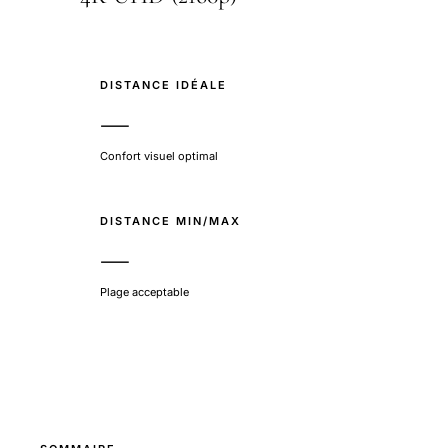
DISTANCE IDÉALE
—
Confort visuel optimal
DISTANCE MIN/MAX
—
Plage acceptable