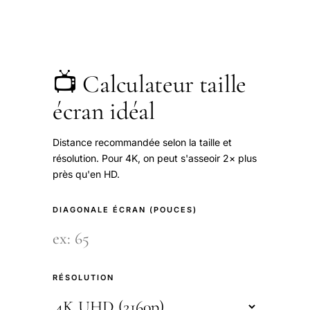
📺 Calculateur taille
écran idéal
Distance recommandée selon la taille et
résolution. Pour 4K, on peut s'asseoir 2× plus
près qu'en HD.
DIAGONALE ÉCRAN (POUCES)
RÉSOLUTION