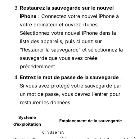
Restaurez la sauvegarde sur le nouvel
iPhone
: Connectez votre nouvel iPhone à
votre ordinateur et ouvrez iTunes.
Sélectionnez votre nouvel iPhone dans la
liste des appareils, puis cliquez sur
“Restaurer la sauvegarde” et sélectionnez la
sauvegarde que vous avez créée
précédemment.
Entrez le mot de passe de la sauvegarde
:
Si vous avez protégé votre sauvegarde par
un mot de passe, vous devrez l’entrer pour
restaurer les données.
Système
Emplacement de la sauvegarde
d’exploitation
C:\Users\