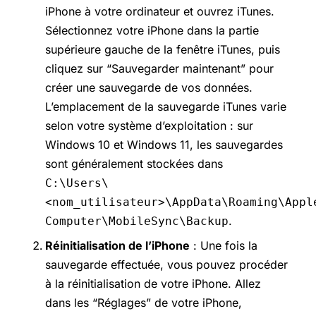
iPhone à votre ordinateur et ouvrez iTunes.
Sélectionnez votre iPhone dans la partie
supérieure gauche de la fenêtre iTunes, puis
cliquez sur “Sauvegarder maintenant” pour
créer une sauvegarde de vos données.
L’emplacement de la sauvegarde iTunes varie
selon votre système d’exploitation : sur
Windows 10 et Windows 11, les sauvegardes
sont généralement stockées dans
C:\Users\
<nom_utilisateur>\AppData\Roaming\Appl
.
Computer\MobileSync\Backup
Réinitialisation de l’iPhone
: Une fois la
sauvegarde effectuée, vous pouvez procéder
à la réinitialisation de votre iPhone. Allez
dans les “Réglages” de votre iPhone,