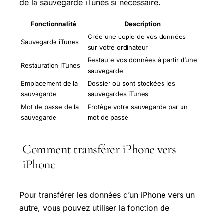
de la sauvegarde iTunes si nécessaire.
Fonctionnalité
Description
Crée une copie de vos données
Sauvegarde iTunes
sur votre ordinateur
Restaure vos données à partir d’une
Restauration iTunes
sauvegarde
Emplacement de la
Dossier où sont stockées les
sauvegarde
sauvegardes iTunes
Mot de passe de la
Protège votre sauvegarde par un
sauvegarde
mot de passe
Comment transférer iPhone vers
iPhone
Pour transférer les données d’un iPhone vers un
autre, vous pouvez utiliser la fonction de