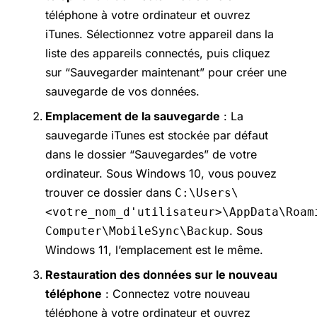
téléphone à votre ordinateur et ouvrez
iTunes. Sélectionnez votre appareil dans la
liste des appareils connectés, puis cliquez
sur “Sauvegarder maintenant” pour créer une
sauvegarde de vos données.
Emplacement de la sauvegarde
: La
sauvegarde iTunes est stockée par défaut
dans le dossier “Sauvegardes” de votre
ordinateur. Sous Windows 10, vous pouvez
trouver ce dossier dans
C:\Users\
<votre_nom_d'utilisateur>\AppData\Roam
. Sous
Computer\MobileSync\Backup
Windows 11, l’emplacement est le même.
Restauration des données sur le nouveau
téléphone
: Connectez votre nouveau
téléphone à votre ordinateur et ouvrez