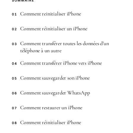
SOMMAIRE
Comment reinitialiser iPhone
01
Comment réinitialiser un iPhone
02
Comment transférer toutes les données d’un
03
téléphone à un autre
Comment transférer iPhone vers iPhone
04
Comment sauvegarder son iPhone
05
Comment sauvegarder WhatsApp
06
Comment restaurer un iPhone
07
Comment réinitialiser iPhone
08