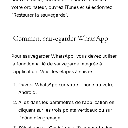
votre ordinateur, ouvrez iTunes et sélectionnez
“Restaurer la sauvegarde”.
Comment sauvegarder WhatsApp
Pour sauvegarder WhatsApp, vous devez utiliser
la fonctionnalité de sauvegarde intégrée à
l’application. Voici les étapes à suivre :
Ouvrez WhatsApp sur votre iPhone ou votre
Android.
Allez dans les paramètres de l’application en
cliquant sur les trois points verticaux ou sur
l’icône d’engrenage.
Sélectionnez “Chats” puis “Sauvegarde des