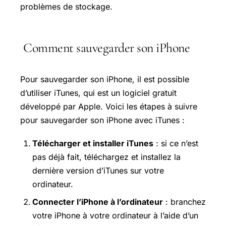
problèmes de stockage.
Comment sauvegarder son iPhone
Pour sauvegarder son iPhone, il est possible
d’utiliser iTunes, qui est un logiciel gratuit
développé par Apple. Voici les étapes à suivre
pour sauvegarder son iPhone avec iTunes :
Télécharger et installer iTunes
: si ce n’est
pas déjà fait, téléchargez et installez la
dernière version d’iTunes sur votre
ordinateur.
Connecter l’iPhone à l’ordinateur
: branchez
votre iPhone à votre ordinateur à l’aide d’un