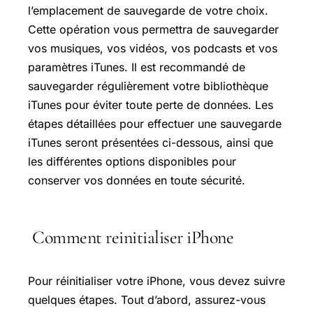
l’emplacement de sauvegarde de votre choix.
Cette opération vous permettra de sauvegarder
vos musiques, vos vidéos, vos podcasts et vos
paramètres iTunes. Il est recommandé de
sauvegarder régulièrement votre bibliothèque
iTunes pour éviter toute perte de données. Les
étapes détaillées pour effectuer une sauvegarde
iTunes seront présentées ci-dessous, ainsi que
les différentes options disponibles pour
conserver vos données en toute sécurité.
Comment reinitialiser iPhone
Pour réinitialiser votre iPhone, vous devez suivre
quelques étapes. Tout d’abord, assurez-vous