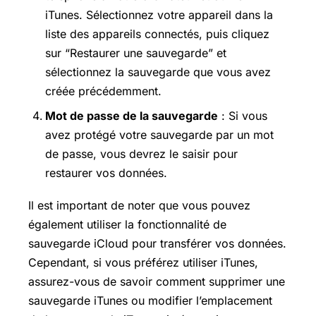
iTunes. Sélectionnez votre appareil dans la
liste des appareils connectés, puis cliquez
sur “Restaurer une sauvegarde” et
sélectionnez la sauvegarde que vous avez
créée précédemment.
Mot de passe de la sauvegarde
: Si vous
avez protégé votre sauvegarde par un mot
de passe, vous devrez le saisir pour
restaurer vos données.
Il est important de noter que vous pouvez
également utiliser la fonctionnalité de
sauvegarde iCloud pour transférer vos données.
Cependant, si vous préférez utiliser iTunes,
assurez-vous de savoir comment supprimer une
sauvegarde iTunes ou modifier l’emplacement