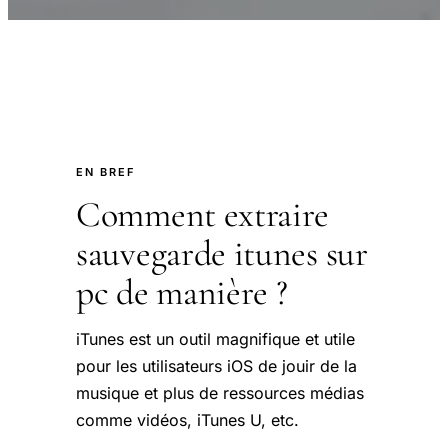
EN BREF
Comment extraire
sauvegarde itunes sur
pc de manière ?
iTunes est un outil magnifique et utile
pour les utilisateurs iOS de jouir de la
musique et plus de ressources médias
comme vidéos, iTunes U, etc.