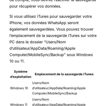
pour récupérer vos données.
Si vous utilisez iTunes pour sauvegarder votre
iPhone, vos données WhatsApp seront
également sauvegardées. Vous pouvez trouver
l’emplacement de la sauvegarde iTunes sur votre
PC dans le dossier “Users/Nom
d’utilisateur/AppData/Roaming/Apple
Computer/MobileSync/Backup” sous Windows
10 ou 11.
Système
Emplacement de la sauvegarde iTunes
d’exploitation
Users/Nom
Windows 10
d’utilisateur/AppData/Roaming/Apple
Computer/MobileSync/Backup
Users/Nom
Windows 11
d’utilisateur/AppData/Roaming/Apple