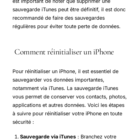
est important de noter que supprimer une
sauvegarde iTunes peut être définitif, il est donc
recommandé de faire des sauvegardes
régulières pour éviter toute perte de données.
Comment réinitialiser un iPhone
Pour réinitialiser un iPhone, il est essentiel de
sauvegarder vos données importantes,
notamment via iTunes. La sauvegarde iTunes
vous permet de conserver vos contacts, photos,
applications et autres données. Voici les étapes
à suivre pour réinitialiser votre iPhone en toute
sécurité :
Sauvegarde via iTunes
: Branchez votre