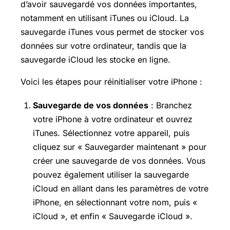
d’avoir sauvegardé vos données importantes,
notamment en utilisant iTunes ou iCloud. La
sauvegarde iTunes vous permet de stocker vos
données sur votre ordinateur, tandis que la
sauvegarde iCloud les stocke en ligne.
Voici les étapes pour réinitialiser votre iPhone :
Sauvegarde de vos données
: Branchez
votre iPhone à votre ordinateur et ouvrez
iTunes. Sélectionnez votre appareil, puis
cliquez sur « Sauvegarder maintenant » pour
créer une sauvegarde de vos données. Vous
pouvez également utiliser la sauvegarde
iCloud en allant dans les paramètres de votre
iPhone, en sélectionnant votre nom, puis «
iCloud », et enfin « Sauvegarde iCloud ».