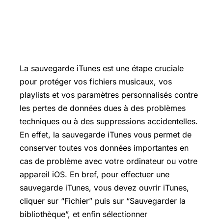
La sauvegarde iTunes est une étape cruciale
pour protéger vos fichiers musicaux, vos
playlists et vos paramètres personnalisés contre
les pertes de données dues à des problèmes
techniques ou à des suppressions accidentelles.
En effet, la sauvegarde iTunes vous permet de
conserver toutes vos données importantes en
cas de problème avec votre ordinateur ou votre
appareil iOS. En bref, pour effectuer une
sauvegarde iTunes, vous devez ouvrir iTunes,
cliquer sur “Fichier” puis sur “Sauvegarder la
bibliothèque”, et enfin sélectionner