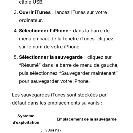
câble USB.
Ouvrir iTunes
: lancez iTunes sur votre
ordinateur.
Sélectionner l’iPhone
: dans la barre de
menu en haut de la fenêtre iTunes, cliquez
sur le nom de votre iPhone.
Sélectionner la sauvegarde
: cliquez sur
“Résumé” dans la barre de menu de gauche,
puis sélectionnez “Sauvegarder maintenant”
pour sauvegarder votre iPhone.
Les sauvegardes iTunes sont stockées par
défaut dans les emplacements suivants :
Système
Emplacement de la sauvegarde
d’exploitation
C:\Users\