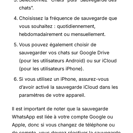
chats”.
Choisissez la fréquence de sauvegarde que
vous souhaitez : quotidiennement,
hebdomadairement ou mensuellement.
Vous pouvez également choisir de
sauvegarder vos chats sur
Google Drive
(pour les utilisateurs Android) ou sur iCloud
(pour les utilisateurs iPhone).
Si vous utilisez un iPhone, assurez-vous
d’avoir activé la sauvegarde iCloud dans les
paramètres de votre appareil.
Il est important de noter que la sauvegarde
WhatsApp est liée à votre compte Google ou
Apple, donc si vous changez de téléphone ou
de compte, vous devrez réactiver la sauvegarde