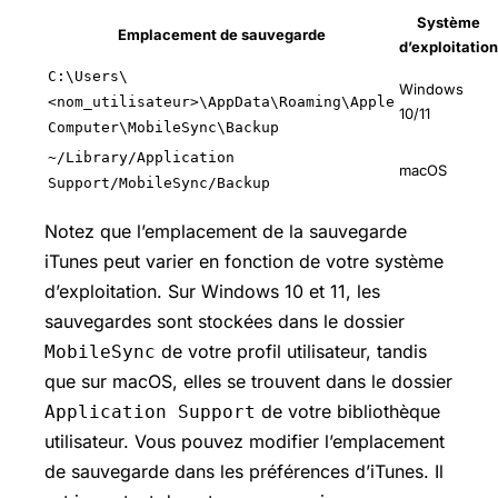
Système
Emplacement de sauvegarde
d’exploitation
C:\Users\
Windows
<nom_utilisateur>\AppData\Roaming\Apple
10/11
Computer\MobileSync\Backup
~/Library/Application
macOS
Support/MobileSync/Backup
Notez que l’emplacement de la sauvegarde
iTunes peut varier en fonction de votre système
d’exploitation. Sur Windows 10 et 11, les
sauvegardes sont stockées dans le dossier
de votre profil utilisateur, tandis
MobileSync
que sur macOS, elles se trouvent dans le dossier
de votre bibliothèque
Application Support
utilisateur. Vous pouvez modifier l’emplacement
de sauvegarde dans les préférences d’iTunes. Il