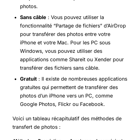
photos.
Sans câble
: Vous pouvez utiliser la
fonctionnalité “Partage de fichiers” d’AirDrop
pour transférer des photos entre votre
iPhone et votre Mac. Pour les PC sous
Windows, vous pouvez utiliser des
applications comme Shareit ou Xender pour
transférer des fichiers sans câble.
Gratuit
: Il existe de nombreuses applications
gratuites qui permettent de transférer des
photos d’un iPhone vers un PC, comme
Google Photos, Flickr ou Facebook.
Voici un tableau récapitulatif des méthodes de
transfert de photos :