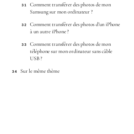
Comment transférer des photos de mon
31
Samsung sur mon ordinateur ?
Comment transférer des photos d’un iPhone
32
à un autre iPhone ?
Comment transférer des photos de mon
33
téléphone sur mon ordinateur sans câble
USB ?
Sur le même thème
34