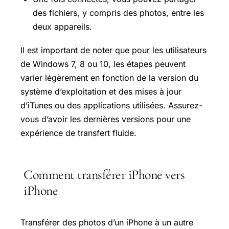
des fichiers, y compris des photos, entre les
deux appareils.
Il est important de noter que pour les utilisateurs
de Windows 7, 8 ou 10, les étapes peuvent
varier légèrement en fonction de la version du
système d’exploitation et des mises à jour
d’iTunes ou des applications utilisées. Assurez-
vous d’avoir les dernières versions pour une
expérience de transfert fluide.
Comment transférer iPhone vers
iPhone
Transférer des photos d’un iPhone à un autre