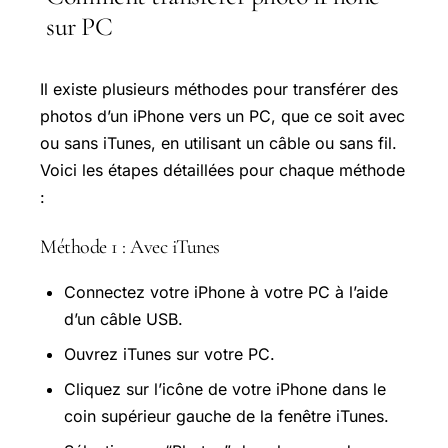
sur PC
Il existe plusieurs méthodes pour transférer des
photos d’un iPhone vers un PC, que ce soit avec
ou sans iTunes, en utilisant un câble ou sans fil.
Voici les étapes détaillées pour chaque méthode
:
Méthode 1 : Avec iTunes
Connectez votre iPhone à votre PC à l’aide
d’un câble USB.
Ouvrez iTunes sur votre PC.
Cliquez sur l’icône de votre iPhone dans le
coin supérieur gauche de la fenêtre iTunes.