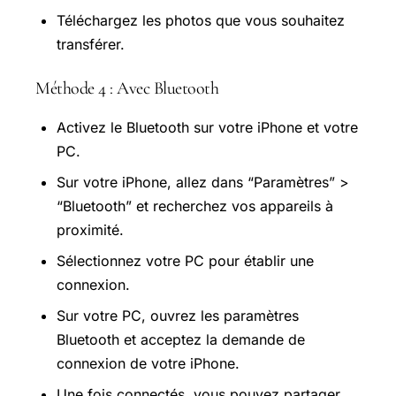
Téléchargez les photos que vous souhaitez
transférer.
Méthode 4 : Avec Bluetooth
Activez le Bluetooth sur votre iPhone et votre
PC.
Sur votre iPhone, allez dans “Paramètres” >
“Bluetooth” et recherchez vos appareils à
proximité.
Sélectionnez votre PC pour établir une
connexion.
Sur votre PC, ouvrez les paramètres
Bluetooth et acceptez la demande de
connexion de votre iPhone.
Une fois connectés, vous pouvez partager