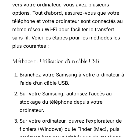
vers votre ordinateur, vous avez plusieurs
options. Tout d’abord, assurez-vous que votre
téléphone et votre ordinateur sont connectés au
même réseau Wi-Fi pour faciliter le transfert
sans fil. Voici les étapes pour les méthodes les
plus courantes :
Méthode 1 : Utilisation d’un câble USB
Branchez votre Samsung à votre ordinateur à
l’aide d’un câble USB.
Sur votre Samsung, autorisez l’accès au
stockage du téléphone depuis votre
ordinateur.
Sur votre ordinateur, ouvrez l’explorateur de
fichiers (Windows) ou le Finder (Mac), puis