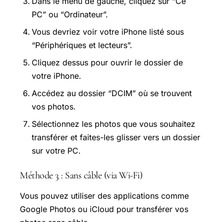
Dans le menu de gauche, cliquez sur “Ce
PC” ou “Ordinateur”.
Vous devriez voir votre iPhone listé sous
“Périphériques et lecteurs”.
Cliquez dessus pour ouvrir le dossier de
votre iPhone.
Accédez au dossier “DCIM” où se trouvent
vos photos.
Sélectionnez les photos que vous souhaitez
transférer et faites-les glisser vers un dossier
sur votre PC.
Méthode 3 : Sans câble (via Wi-Fi)
Vous pouvez utiliser des applications comme
Google Photos ou iCloud pour transférer vos