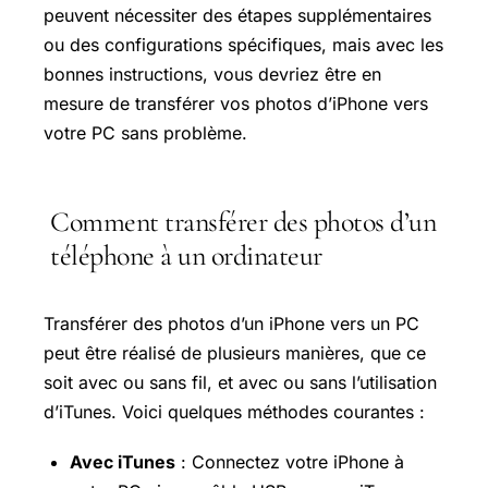
peuvent nécessiter des étapes supplémentaires
ou des configurations spécifiques, mais avec les
bonnes instructions, vous devriez être en
mesure de transférer vos photos d’iPhone vers
votre PC sans problème.
Comment transférer des photos d’un
téléphone à un ordinateur
Transférer des photos d’un iPhone vers un PC
peut être réalisé de plusieurs manières, que ce
soit avec ou sans fil, et avec ou sans l’utilisation
d’iTunes. Voici quelques méthodes courantes :
Avec iTunes
: Connectez votre iPhone à