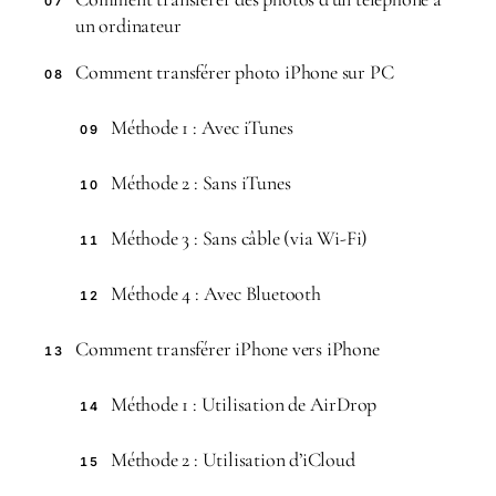
07
un ordinateur
Comment transférer photo iPhone sur PC
08
Méthode 1 : Avec iTunes
09
Méthode 2 : Sans iTunes
10
Méthode 3 : Sans câble (via Wi-Fi)
11
Méthode 4 : Avec Bluetooth
12
Comment transférer iPhone vers iPhone
13
Méthode 1 : Utilisation de AirDrop
14
Méthode 2 : Utilisation d’iCloud
15