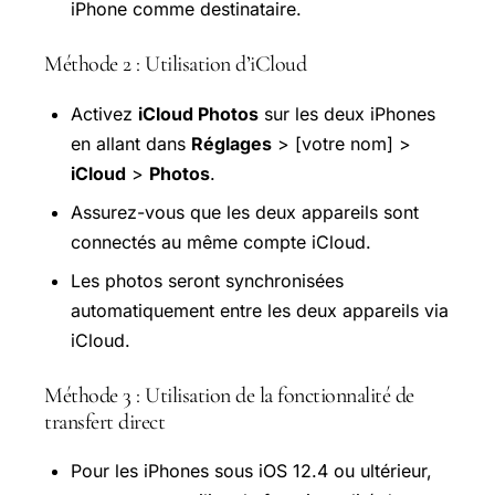
iPhone comme destinataire.
Méthode 2 : Utilisation d’iCloud
Activez
iCloud Photos
sur les deux iPhones
en allant dans
Réglages
> [votre nom] >
iCloud
>
Photos
.
Assurez-vous que les deux appareils sont
connectés au même compte iCloud.
Les photos seront synchronisées
automatiquement entre les deux appareils via
iCloud.
Méthode 3 : Utilisation de la fonctionnalité de
transfert direct
Pour les iPhones sous iOS 12.4 ou ultérieur,