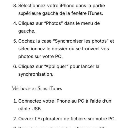
Sélectionnez votre iPhone dans la partie
supérieure gauche de la fenêtre iTunes.
Cliquez sur “Photos” dans le menu de
gauche.
Cochez la case “Synchroniser les photos” et
sélectionnez le dossier où se trouvent vos
photos sur votre PC.
Cliquez sur “Appliquer” pour lancer la
synchronisation.
Méthode 2 : Sans iTunes
Connectez votre iPhone au PC à l’aide d’un
câble USB.
Ouvrez l’Explorateur de fichiers sur votre PC.