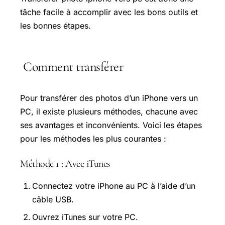
tâche facile à accomplir avec les bons outils et
les bonnes étapes.
Comment transférer
Pour transférer des photos d’un iPhone vers un
PC, il existe plusieurs méthodes, chacune avec
ses avantages et inconvénients. Voici les étapes
pour les méthodes les plus courantes :
Méthode 1 : Avec iTunes
Connectez votre iPhone au PC à l’aide d’un
câble USB.
Ouvrez iTunes sur votre PC.