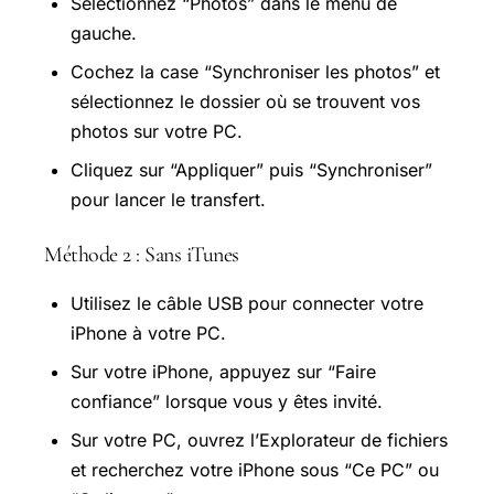
Sélectionnez “Photos” dans le menu de
gauche.
Cochez la case “Synchroniser les photos” et
sélectionnez le dossier où se trouvent vos
photos sur votre PC.
Cliquez sur “Appliquer” puis “Synchroniser”
pour lancer le transfert.
Méthode 2 : Sans iTunes
Utilisez le câble USB pour connecter votre
iPhone à votre PC.
Sur votre iPhone, appuyez sur “Faire
confiance” lorsque vous y êtes invité.
Sur votre PC, ouvrez l’Explorateur de fichiers
et recherchez votre iPhone sous “Ce PC” ou