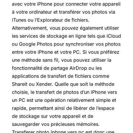
avec votre iPhone pour connecter votre appareil
à votre ordinateur et transférer vos photos via
iTunes ou l’Explorateur de fichiers.
Alternativement, vous pouvez également utiliser
les services de stockage en ligne tels que iCloud
ou
Google Photos
pour synchroniser vos photos
entre votre iPhone et votre PC. Si vous préférez
une méthode sans fil, vous pouvez utiliser la
fonctionnalité de partage AirDrop ou les
applications de transfert de fichiers comme
Shareit ou Xender. Quelle que soit la méthode
choisie, le transfert de photos d’un iPhone vers
un PC est une opération relativement simple et
rapide, permettant ainsi de libérer de l’espace
de stockage sur votre appareil et de
sauvegarder vos précieuses mémoires.
Transferer photo iphone vers pc est donc une