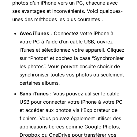
photos d’un iPhone vers un PC, chacune avec
ses avantages et inconvénients. Voici quelques-
unes des méthodes les plus courantes :
Avec iTunes
: Connectez votre iPhone à
votre PC à l’aide d’un câble USB, ouvrez
iTunes et sélectionnez votre appareil. Cliquez
sur “Photos” et cochez la case “Synchroniser
les photos”. Vous pouvez ensuite choisir de
synchroniser toutes vos photos ou seulement
certaines albums.
Sans iTunes
: Vous pouvez utiliser le câble
USB pour connecter votre iPhone à votre PC
et accéder aux photos via l’Explorateur de
fichiers. Vous pouvez également utiliser des
applications tierces comme Google Photos,
Dropbox ou OneDrive pour transférer vos