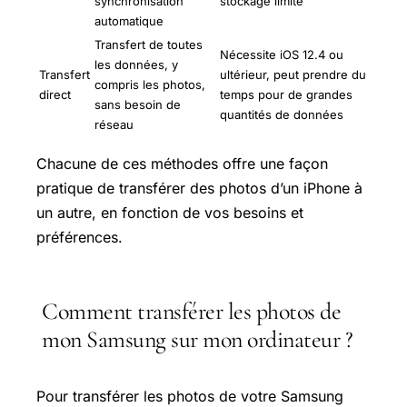
synchronisation
stockage limité
automatique
Transfert de toutes
Nécessite iOS 12.4 ou
les données, y
Transfert
ultérieur, peut prendre du
compris les photos,
direct
temps pour de grandes
sans besoin de
quantités de données
réseau
Chacune de ces méthodes offre une façon
pratique de transférer des photos d’un iPhone à
un autre, en fonction de vos besoins et
préférences.
Comment transférer les photos de
mon Samsung sur mon ordinateur ?
Pour transférer les photos de votre Samsung