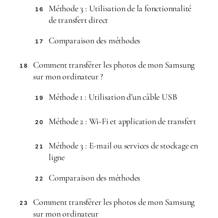
Méthode 3 : Utilisation de la fonctionnalité
16
de transfert direct
Comparaison des méthodes
17
Comment transférer les photos de mon Samsung
18
sur mon ordinateur ?
Méthode 1 : Utilisation d’un câble USB
19
Méthode 2 : Wi-Fi et application de transfert
20
Méthode 3 : E-mail ou services de stockage en
21
ligne
Comparaison des méthodes
22
Comment transférer les photos de mon Samsung
23
sur mon ordinateur