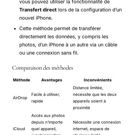
vous pouvez utiliser la fonctionnalité de
Transfert direct
lors de la configuration d’un
nouvel iPhone.
Cette méthode permet de transférer
directement les données, y compris les
photos, d’un iPhone à un autre via un câble
ou une connexion sans fil.
Comparaison des méthodes
Méthode
Avantages
Inconvénients
Distance limitée,
Facile à utiliser,
nécessite que les deux
AirDrop
rapide
appareils soient à
proximité
Accès aux photos
depuis n’importe
Nécessite une connexion
iCloud
quel appareil,
internet, espace de