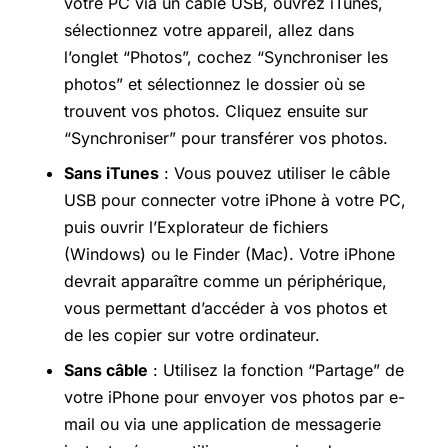
votre PC via un câble USB, ouvrez iTunes,
sélectionnez votre appareil, allez dans
l’onglet “Photos”, cochez “Synchroniser les
photos” et sélectionnez le dossier où se
trouvent vos photos. Cliquez ensuite sur
“Synchroniser” pour transférer vos photos.
Sans iTunes
: Vous pouvez utiliser le câble
USB pour connecter votre iPhone à votre PC,
puis ouvrir l’Explorateur de fichiers
(Windows) ou le Finder (Mac). Votre iPhone
devrait apparaître comme un périphérique,
vous permettant d’accéder à vos photos et
de les copier sur votre ordinateur.
Sans câble
: Utilisez la fonction “Partage” de
votre iPhone pour envoyer vos photos par e-
mail ou via une application de messagerie