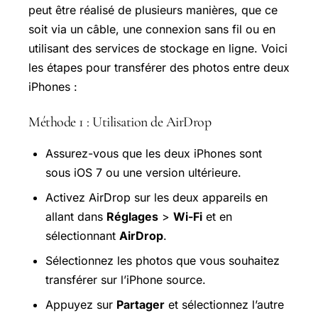
peut être réalisé de plusieurs manières, que ce
soit via un câble, une connexion sans fil ou en
utilisant des services de stockage en ligne. Voici
les étapes pour transférer des photos entre deux
iPhones :
Méthode 1 : Utilisation de AirDrop
Assurez-vous que les deux iPhones sont
sous iOS 7 ou une version ultérieure.
Activez AirDrop sur les deux appareils en
allant dans
Réglages
>
Wi-Fi
et en
sélectionnant
AirDrop
.
Sélectionnez les photos que vous souhaitez
transférer sur l’iPhone source.
Appuyez sur
Partager
et sélectionnez l’autre