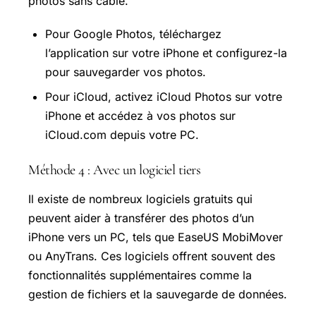
photos sans câble.
Pour Google Photos, téléchargez
l’application sur votre iPhone et configurez-la
pour sauvegarder vos photos.
Pour iCloud, activez iCloud Photos sur votre
iPhone et accédez à vos photos sur
iCloud.com depuis votre PC.
Méthode 4 : Avec un logiciel tiers
Il existe de nombreux logiciels gratuits qui
peuvent aider à transférer des photos d’un
iPhone vers un PC, tels que EaseUS MobiMover
ou AnyTrans. Ces logiciels offrent souvent des
fonctionnalités supplémentaires comme la
gestion de fichiers et la sauvegarde de données.