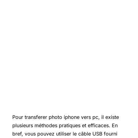
Pour transferer photo iphone vers pc, il existe
plusieurs méthodes pratiques et efficaces. En
bref, vous pouvez utiliser le câble USB fourni