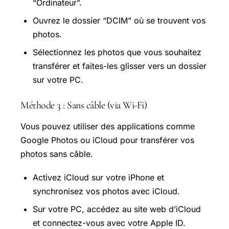
“Ordinateur”.
Ouvrez le dossier “DCIM” où se trouvent vos
photos.
Sélectionnez les photos que vous souhaitez
transférer et faites-les glisser vers un dossier
sur votre PC.
Méthode 3 : Sans câble (via Wi-Fi)
Vous pouvez utiliser des applications comme
Google Photos ou iCloud pour transférer vos
photos sans câble.
Activez iCloud sur votre iPhone et
synchronisez vos photos avec iCloud.
Sur votre PC, accédez au site web d’iCloud
et connectez-vous avec votre Apple ID.