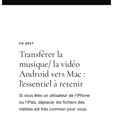
EN BREF
Transférer la
musique/ la vidéo
Android vers Mac :
l'essentiel à retenir
Si vous êtes un utilisateur de l’iPhone
ou l’iPad, déplacer les fichiers des
médias est très commun pour vous.