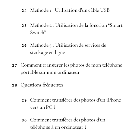
Méthode 1 : Utilisation d’un câble USB
24
Méthode 2 : Utilisation de la fonction “Smart
25
Switch”
Méthode 3 : Utilisation de services de
26
stockage en ligne
Comment transférer les photos de mon téléphone
27
portable sur mon ordinateur
Questions fréquentes
28
Comment transférer des photos d’un iPhone
29
vers un PC ?
Comment transférer des photos d’un
30
téléphone à un ordinateur ?