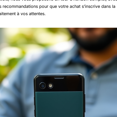
s recommandations pour que votre achat s’inscrive dans la 
itement à vos attentes.