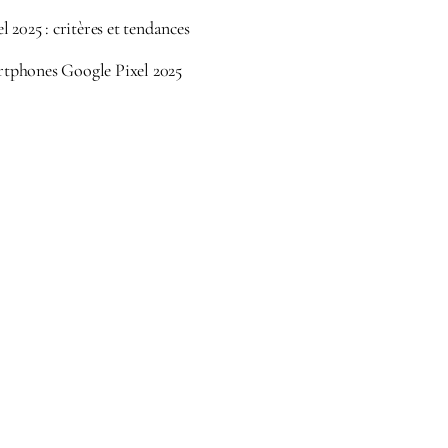
 2025 : critères et tendances
tphones Google Pixel 2025