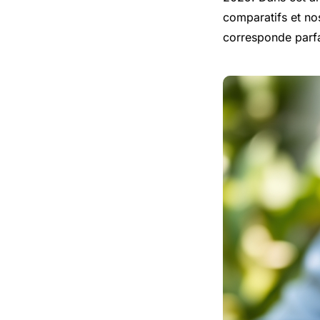
comparatifs et no
corresponde parfa