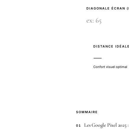
DIAGONALE ÉCRAN 
DISTANCE IDÉAL
—
Confort visuel optimal
SOMMAIRE
Les Google Pixel 2025 
01