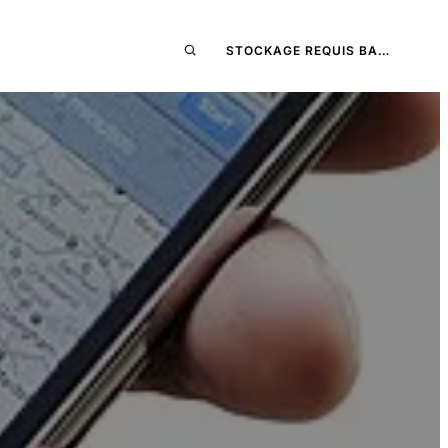
STOCKAGE REQUIS BA…