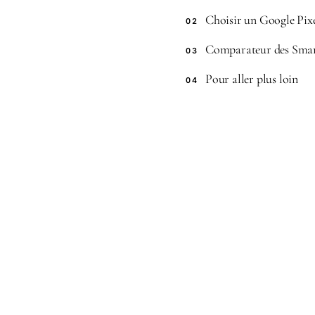
Choisir un Google Pixel
02
Comparateur des Smar
03
Pour aller plus loin
04