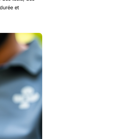
durée et