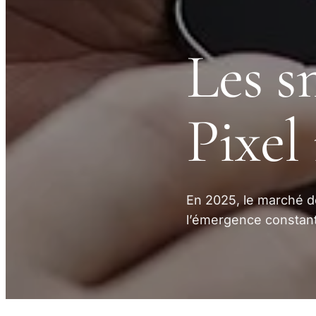
Les s
Pixel
En 2025, le marché d
l’émergence constan