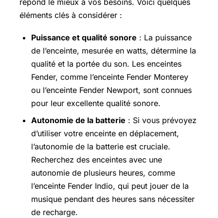
répond le mieux à vos besoins. Voici quelques
éléments clés à considérer :
Puissance et qualité sonore
: La puissance
de l’enceinte, mesurée en watts, détermine la
qualité et la portée du son. Les enceintes
Fender, comme l’enceinte Fender Monterey
ou l’enceinte Fender Newport, sont connues
pour leur excellente qualité sonore.
Autonomie de la batterie
: Si vous prévoyez
d’utiliser votre enceinte en déplacement,
l’autonomie de la batterie est cruciale.
Recherchez des enceintes avec une
autonomie de plusieurs heures, comme
l’enceinte Fender Indio, qui peut jouer de la
musique pendant des heures sans nécessiter
de recharge.