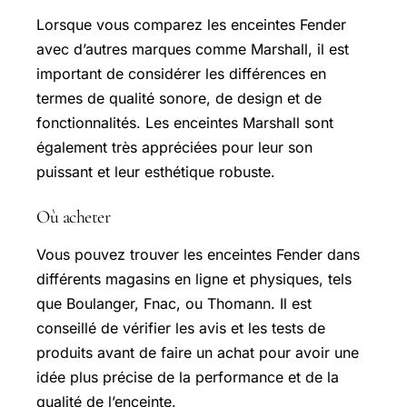
Lorsque vous comparez les enceintes Fender
avec d’autres marques comme Marshall, il est
important de considérer les différences en
termes de qualité sonore, de design et de
fonctionnalités. Les enceintes Marshall sont
également très appréciées pour leur son
puissant et leur esthétique robuste.
Où acheter
Vous pouvez trouver les enceintes Fender dans
différents magasins en ligne et physiques, tels
que Boulanger, Fnac, ou Thomann. Il est
conseillé de vérifier les avis et les tests de
produits avant de faire un achat pour avoir une
idée plus précise de la performance et de la
qualité de l’enceinte.