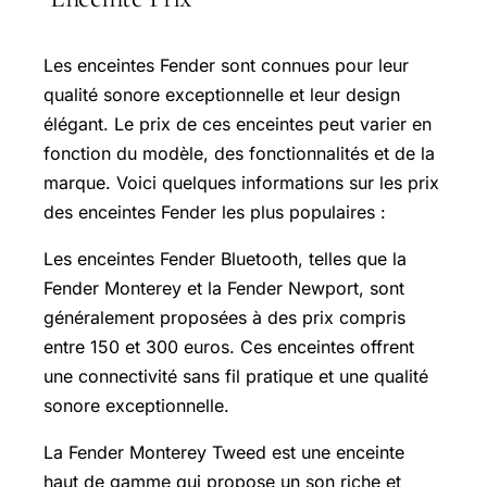
Les enceintes Fender sont connues pour leur
qualité sonore exceptionnelle et leur design
élégant. Le prix de ces enceintes peut varier en
fonction du modèle, des fonctionnalités et de la
marque. Voici quelques informations sur les prix
des enceintes Fender les plus populaires :
Les enceintes Fender Bluetooth, telles que la
Fender Monterey et la Fender Newport, sont
généralement proposées à des prix compris
entre 150 et 300 euros. Ces enceintes offrent
une connectivité sans fil pratique et une qualité
sonore exceptionnelle.
La Fender Monterey Tweed est une enceinte
haut de gamme qui propose un son riche et