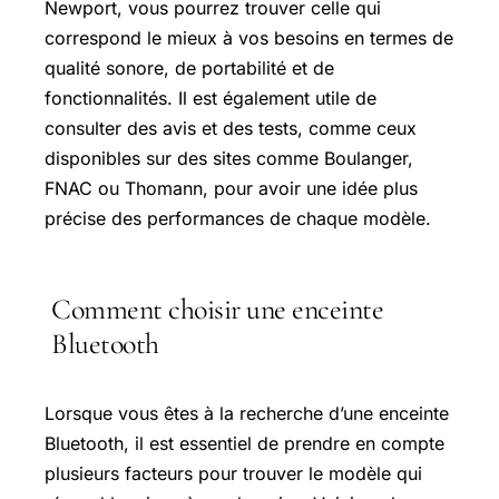
Newport, vous pourrez trouver celle qui
correspond le mieux à vos besoins en termes de
qualité sonore, de portabilité et de
fonctionnalités. Il est également utile de
consulter des avis et des tests, comme ceux
disponibles sur des sites comme Boulanger,
FNAC ou Thomann, pour avoir une idée plus
précise des performances de chaque modèle.
Comment choisir une enceinte
Bluetooth
Lorsque vous êtes à la recherche d’une enceinte
Bluetooth, il est essentiel de prendre en compte
plusieurs facteurs pour trouver le modèle qui