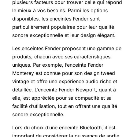
plusieurs facteurs pour trouver celle qui répond
le mieux à vos besoins. Parmi les options
disponibles, les enceintes Fender sont
particulièrement populaires pour leur qualité
sonore exceptionnelle et leur design élégant.
Les enceintes Fender proposent une gamme de
produits, chacun avec ses caractéristiques
uniques. Par exemple, l’enceinte Fender
Monterey est connue pour son design tweed
vintage et offre une expérience audio riche et
détaillée. L’enceinte Fender Newport, quant à
elle, est appréciée pour sa compacité et sa
facilité d’utilisation, tout en offrant une qualité
sonore exceptionnelle.
Lors du choix d’une enceinte Bluetooth, il est
important de considérer la puissance de sortie,