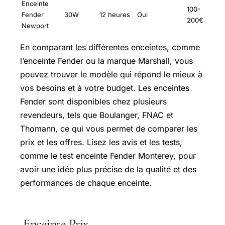
Enceinte
100-
Fender
30W
12 heures
Oui
200€
Newport
En comparant les différentes enceintes, comme
l’enceinte Fender ou la marque Marshall, vous
pouvez trouver le modèle qui répond le mieux à
vos besoins et à votre budget. Les enceintes
Fender sont disponibles chez plusieurs
revendeurs, tels que Boulanger, FNAC et
Thomann, ce qui vous permet de comparer les
prix et les offres. Lisez les avis et les tests,
comme le test enceinte Fender Monterey, pour
avoir une idée plus précise de la qualité et des
performances de chaque enceinte.
Enceinte Prix