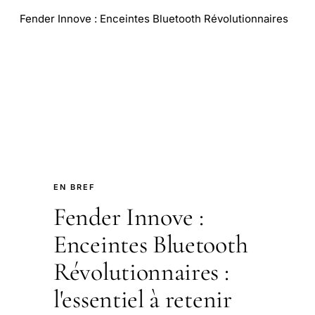
Fender Innove : Enceintes Bluetooth Révolutionnaires
EN BREF
Fender Innove :
Enceintes Bluetooth
Révolutionnaires :
l'essentiel à retenir