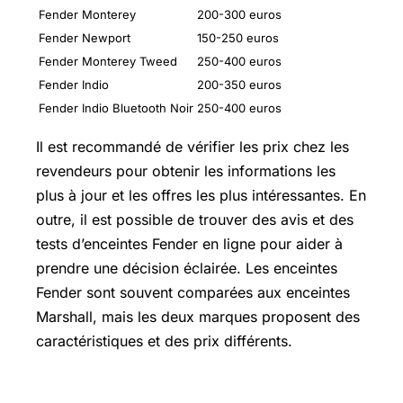
Fender Monterey
200-300 euros
Fender Newport
150-250 euros
Fender Monterey Tweed
250-400 euros
Fender Indio
200-350 euros
Fender Indio Bluetooth Noir
250-400 euros
Il est recommandé de vérifier les prix chez les
revendeurs pour obtenir les informations les
plus à jour et les offres les plus intéressantes. En
outre, il est possible de trouver des avis et des
tests d’enceintes Fender en ligne pour aider à
prendre une décision éclairée. Les enceintes
Fender sont souvent comparées aux enceintes
Marshall, mais les deux marques proposent des
caractéristiques et des prix différents.