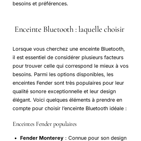
besoins et préférences.
Enceinte Bluetooth : laquelle choisir
Lorsque vous cherchez une enceinte Bluetooth,
il est essentiel de considérer plusieurs facteurs
pour trouver celle qui correspond le mieux à vos
besoins. Parmi les options disponibles, les
enceintes Fender sont très populaires pour leur
qualité sonore exceptionnelle et leur design
élégant. Voici quelques éléments à prendre en
compte pour choisir l’enceinte Bluetooth idéale :
Enceintes Fender populaires
Fender Monterey
: Connue pour son design