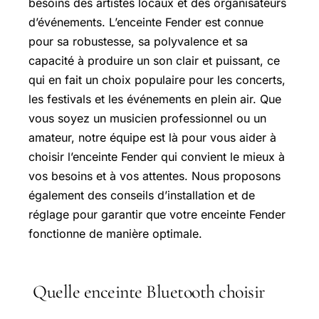
besoins des artistes locaux et des organisateurs
d’événements. L’enceinte Fender est connue
pour sa robustesse, sa polyvalence et sa
capacité à produire un son clair et puissant, ce
qui en fait un choix populaire pour les concerts,
les festivals et les événements en plein air. Que
vous soyez un musicien professionnel ou un
amateur, notre équipe est là pour vous aider à
choisir l’enceinte Fender qui convient le mieux à
vos besoins et à vos attentes. Nous proposons
également des conseils d’installation et de
réglage pour garantir que votre enceinte Fender
fonctionne de manière optimale.
Quelle enceinte Bluetooth choisir