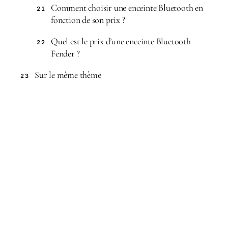
Comment choisir une enceinte Bluetooth en
21
fonction de son prix ?
Quel est le prix d’une enceinte Bluetooth
22
Fender ?
Sur le même thème
23