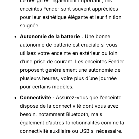
Le design est également important ; les
enceintes Fender sont souvent appréciées
pour leur esthétique élégante et leur finition
soignée.
Autonomie de la batterie
: Une bonne
autonomie de batterie est cruciale si vous
utilisez votre enceinte en extérieur ou loin
d’une prise de courant. Les enceintes Fender
proposent généralement une autonomie de
plusieurs heures, voire plus d’une journée
pour certains modèles.
Connectivité
: Assurez-vous que l’enceinte
dispose de la connectivité dont vous avez
besoin, notamment Bluetooth, mais
également d’autres fonctionnalités comme la
connectivité auxiliaire ou USB si nécessaire.