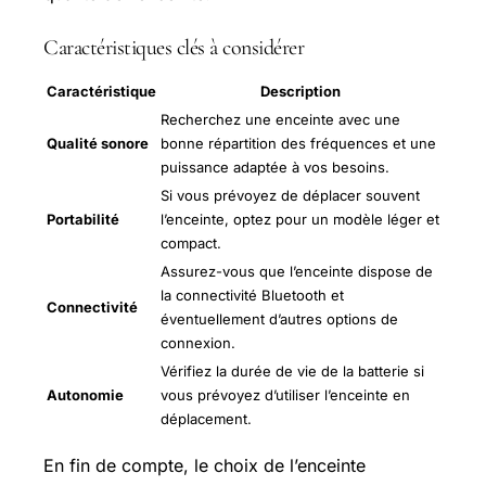
Caractéristiques clés à considérer
Caractéristique
Description
Recherchez une enceinte avec une
Qualité sonore
bonne répartition des fréquences et une
puissance adaptée à vos besoins.
Si vous prévoyez de déplacer souvent
Portabilité
l’enceinte, optez pour un modèle léger et
compact.
Assurez-vous que l’enceinte dispose de
la connectivité Bluetooth et
Connectivité
éventuellement d’autres options de
connexion.
Vérifiez la durée de vie de la batterie si
Autonomie
vous prévoyez d’utiliser l’enceinte en
déplacement.
En fin de compte, le choix de l’enceinte