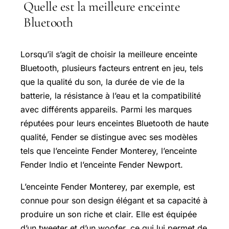
Quelle est la meilleure enceinte
Bluetooth
Lorsqu’il s’agit de choisir la meilleure enceinte
Bluetooth, plusieurs facteurs entrent en jeu, tels
que la qualité du son, la durée de vie de la
batterie, la résistance à l’eau et la compatibilité
avec différents appareils. Parmi les marques
réputées pour leurs enceintes Bluetooth de haute
qualité, Fender se distingue avec ses modèles
tels que l’enceinte Fender Monterey, l’enceinte
Fender Indio et l’enceinte Fender Newport.
L’enceinte Fender Monterey, par exemple, est
connue pour son design élégant et sa capacité à
produire un son riche et clair. Elle est équipée
d’un tweeter et d’un woofer, ce qui lui permet de