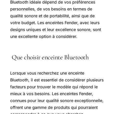
Bluetooth idéale dépend de vos préférences
personnelles, de vos besoins en termes de
qualité sonore et de portabilité, ainsi que de
votre budget. Les enceintes Fender, avec leurs
designs uniques et leur excellence sonore, sont
une excellente option à considérer.
Que choisir enceinte Bluetooth
Lorsque vous recherchez une enceinte
Bluetooth, il est essentiel de considérer plusieurs
facteurs pour trouver le modèle qui répond le
mieux à vos besoins. Les enceintes Fender,
connues pour leur qualité sonore exceptionnelle,
offrent une gamme de produits qui pourraient