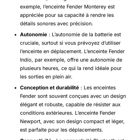
exemple, l’enceinte Fender Monterey est
appréciée pour sa capacité à rendre les
détails sonores avec précision.
Autonomie
: L’autonomie de la batterie est
cruciale, surtout si vous prévoyez d’utiliser
l’enceinte en déplacement. L’enceinte Fender
Indio, par exemple, offre une autonomie de
plusieurs heures, ce qui la rend idéale pour
les sorties en plein air.
Conception et durabilité
: Les enceintes
Fender sont souvent conçues avec un design
élégant et robuste, capable de résister aux
conditions extérieures. L’enceinte Fender
Newport, avec son design compact et léger,
est parfaite pour les déplacements.