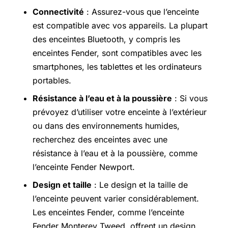
Connectivité
: Assurez-vous que l’enceinte
est compatible avec vos appareils. La plupart
des enceintes Bluetooth, y compris les
enceintes Fender, sont compatibles avec les
smartphones, les tablettes et les ordinateurs
portables.
Résistance à l’eau et à la poussière
: Si vous
prévoyez d’utiliser votre enceinte à l’extérieur
ou dans des environnements humides,
recherchez des enceintes avec une
résistance à l’eau et à la poussière, comme
l’enceinte Fender Newport.
Design et taille
: Le design et la taille de
l’enceinte peuvent varier considérablement.
Les enceintes Fender, comme l’enceinte
Fender Monterey Tweed, offrent un design