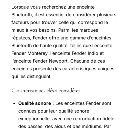
Lorsque vous recherchez une enceinte
Bluetooth, il est essentiel de considérer plusieurs
facteurs pour trouver celle qui correspond le
mieux à vos besoins. Parmi les marques
réputées, Fender offre une gamme d’enceintes
Bluetooth de haute qualité, telles que l’enceinte
Fender Monterey, l’enceinte Fender Indio et
l’enceinte Fender Newport. Chacune de ces
enceintes présente des caractéristiques uniques
qui les distinguent.
Caractéristiques clés à considérer
Qualité sonore
: Les enceintes Fender sont
connues pour leur qualité sonore
exceptionnelle, avec une reproduction fidèle
des basses, des aigus et des médiums. Par