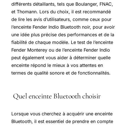
différents détaillants, tels que Boulanger, FNAC,
et Thomann. Lors du choix, il est recommandé
de lire les avis d’utilisateurs, comme ceux pour
l’enceinte Fender Indio Bluetooth noir, pour avoir
une idée plus précise des performances et de la
fiabilité de chaque modèle. Le test de l’enceinte
Fender Monterey ou de l’enceinte Fender Indio
peut également vous aider à déterminer quelle
enceinte répond le mieux à vos attentes en
termes de qualité sonore et de fonctionnalités.
Quel enceinte Bluetooth choisir
Lorsque vous cherchez à acquérir une enceinte
Bluetooth, il est essentiel de prendre en compte