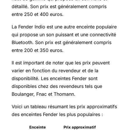
détaillé. Son prix est généralement compris
entre 250 et 400 euros.
La Fender Indio est une autre enceinte populaire
qui propose un son puissant et une connectivité
Bluetooth. Son prix est généralement compris
entre 200 et 350 euros.
Il est important de noter que les prix peuvent
varier en fonction du revendeur et de la
disponibilité. Les enceintes Fender sont
disponibles chez des revendeurs tels que
Boulanger, Fnac et Thomann.
Voici un tableau résumant les prix approximatifs
des enceintes Fender les plus populaires :
Enceinte
Prix approximatif