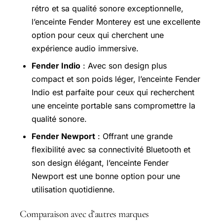
rétro et sa qualité sonore exceptionnelle,
l’enceinte Fender Monterey est une excellente
option pour ceux qui cherchent une
expérience audio immersive.
Fender Indio
: Avec son design plus
compact et son poids léger, l’enceinte Fender
Indio est parfaite pour ceux qui recherchent
une enceinte portable sans compromettre la
qualité sonore.
Fender Newport
: Offrant une grande
flexibilité avec sa connectivité Bluetooth et
son design élégant, l’enceinte Fender
Newport est une bonne option pour une
utilisation quotidienne.
Comparaison avec d’autres marques