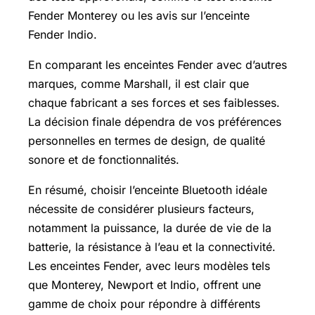
Fender Monterey ou les avis sur l’enceinte
Fender Indio.
En comparant les enceintes Fender avec d’autres
marques, comme Marshall, il est clair que
chaque fabricant a ses forces et ses faiblesses.
La décision finale dépendra de vos préférences
personnelles en termes de design, de qualité
sonore et de fonctionnalités.
En résumé, choisir l’enceinte Bluetooth idéale
nécessite de considérer plusieurs facteurs,
notamment la puissance, la durée de vie de la
batterie, la résistance à l’eau et la connectivité.
Les enceintes Fender, avec leurs modèles tels
que Monterey, Newport et Indio, offrent une
gamme de choix pour répondre à différents