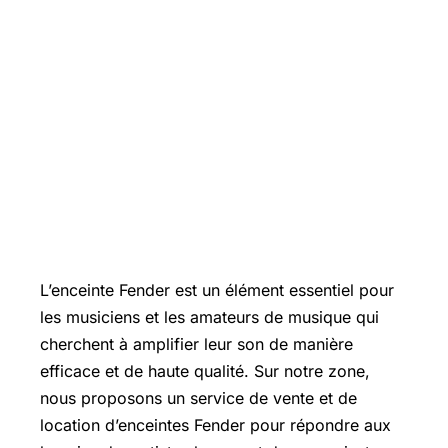
L’enceinte Fender est un élément essentiel pour
les musiciens et les amateurs de musique qui
cherchent à amplifier leur son de manière
efficace et de haute qualité. Sur notre zone,
nous proposons un service de vente et de
location d’enceintes Fender pour répondre aux