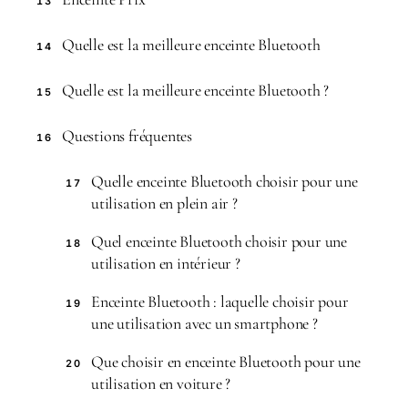
13
Quelle est la meilleure enceinte Bluetooth
14
Quelle est la meilleure enceinte Bluetooth ?
15
Questions fréquentes
16
Quelle enceinte Bluetooth choisir pour une
17
utilisation en plein air ?
Quel enceinte Bluetooth choisir pour une
18
utilisation en intérieur ?
Enceinte Bluetooth : laquelle choisir pour
19
une utilisation avec un smartphone ?
Que choisir en enceinte Bluetooth pour une
20
utilisation en voiture ?