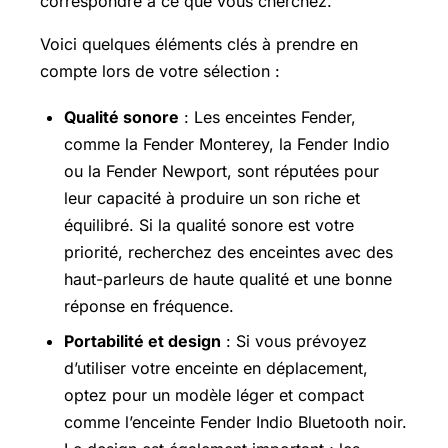
correspondre à ce que vous cherchez.
Voici quelques éléments clés à prendre en
compte lors de votre sélection :
Qualité sonore
: Les enceintes Fender,
comme la Fender Monterey, la Fender Indio
ou la Fender Newport, sont réputées pour
leur capacité à produire un son riche et
équilibré. Si la qualité sonore est votre
priorité, recherchez des enceintes avec des
haut-parleurs de haute qualité et une bonne
réponse en fréquence.
Portabilité et design
: Si vous prévoyez
d’utiliser votre enceinte en déplacement,
optez pour un modèle léger et compact
comme l’enceinte Fender Indio Bluetooth noir.