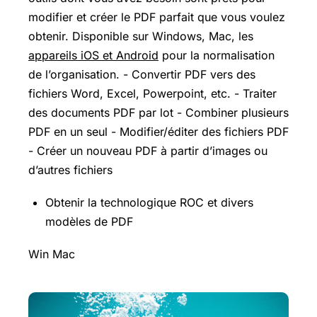
modifier et créer le PDF parfait que vous voulez
obtenir. Disponible sur Windows, Mac, les
appareils iOS et Android
pour la normalisation
de l’organisation. - Convertir PDF vers des
fichiers Word, Excel, Powerpoint, etc. - Traiter
des documents PDF par lot - Combiner plusieurs
PDF en un seul - Modifier/éditer des fichiers PDF
- Créer un nouveau PDF à partir d’images ou
d’autres fichiers
Obtenir la technologique ROC et divers
modèles de PDF
Win Mac