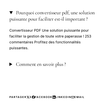
Pourquoi convertisseur pdf, une solution
puissante pour faciliter est-il important ?
Convertisseur PDF Une solution puissante pour
faciliter la gestion de toute votre paperasse ! 253
commentaires Profitez des fonctionnalités
puissantes.
Comment en savoir plus ?
PARTAGER
X
FACEBOOK
LINKEDIN
EMAIL