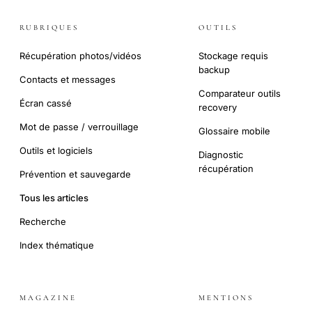
RUBRIQUES
OUTILS
Récupération photos/vidéos
Stockage requis
backup
Contacts et messages
Comparateur outils
Écran cassé
recovery
Mot de passe / verrouillage
Glossaire mobile
Outils et logiciels
Diagnostic
récupération
Prévention et sauvegarde
Tous les articles
Recherche
Index thématique
MAGAZINE
MENTIONS