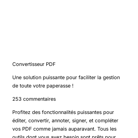
Convertisseur PDF
Une solution puissante pour faciliter la gestion
de toute votre paperasse !
253 commentaires
Profitez des fonctionnalités puissantes pour
éditer, convertir, annoter, signer, et compléter
vos PDF comme jamais auparavant. Tous les
outils dont vous avez besoin sont prêts pour