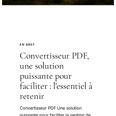
EN BREF
Convertisseur PDF,
une solution
puissante pour
faciliter : l'essentiel à
retenir
Convertisseur PDF Une solution
puissante pour faciliter la gestion de