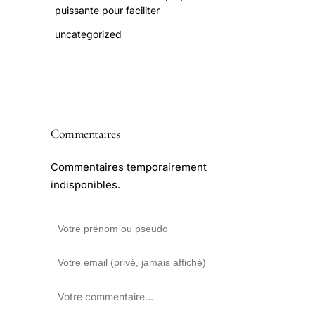
puissante pour faciliter
uncategorized
Commentaires
Commentaires temporairement
indisponibles.