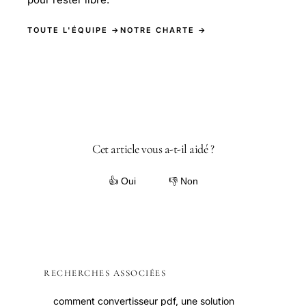
TOUTE L'ÉQUIPE →
NOTRE CHARTE →
Cet article vous a-t-il aidé ?
👍 Oui
👎 Non
RECHERCHES ASSOCIÉES
comment convertisseur pdf, une solution