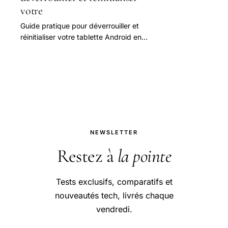
votre
Guide pratique pour déverrouiller et
réinitialiser votre tablette Android en
cas de blocage
NEWSLETTER
Restez à
la pointe
Tests exclusifs, comparatifs et
nouveautés tech, livrés chaque
vendredi.