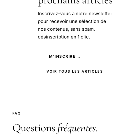
Inscrivez-vous à notre newsletter
pour recevoir une sélection de
nos contenus, sans spam,
désinscription en 1 clic.
M'INSCRIRE →
VOIR TOUS LES ARTICLES
FAQ
Questions
fréquentes
.