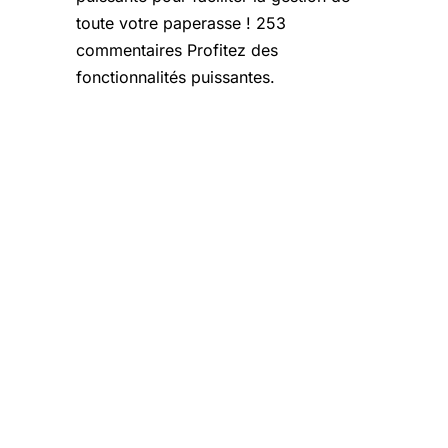
toute votre paperasse ! 253
commentaires Profitez des
fonctionnalités puissantes.