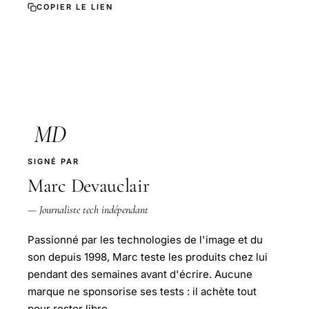
COPIER LE LIEN
MD
SIGNÉ PAR
Marc Devauclair
— Journaliste tech indépendant
Passionné par les technologies de l'image et du
son depuis 1998, Marc teste les produits chez lui
pendant des semaines avant d'écrire. Aucune
marque ne sponsorise ses tests : il achète tout
pour rester libre.