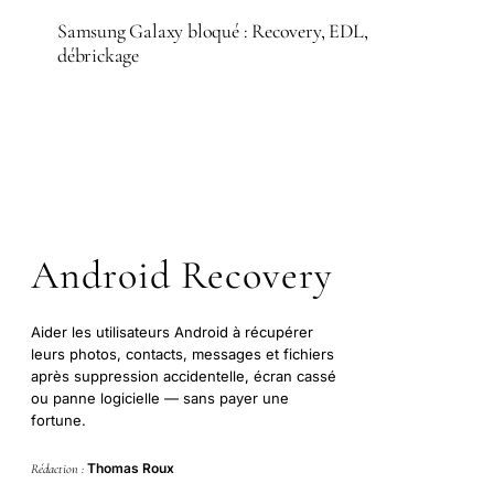
Samsung Galaxy bloqué : Recovery, EDL,
débrickage
Android Recovery
Aider les utilisateurs Android à récupérer
leurs photos, contacts, messages et fichiers
après suppression accidentelle, écran cassé
ou panne logicielle — sans payer une
fortune.
Thomas Roux
Rédaction :