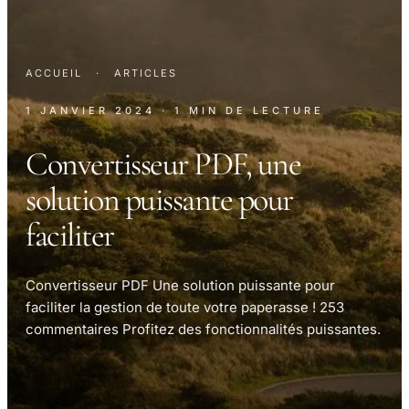
ACCUEIL
·
ARTICLES
1 JANVIER 2024
· 1 MIN DE LECTURE
Convertisseur PDF, une
solution puissante pour
faciliter
Convertisseur PDF Une solution puissante pour
faciliter la gestion de toute votre paperasse ! 253
commentaires Profitez des fonctionnalités puissantes.