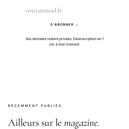
S'ABONNER →
Vos données restent privées. Désinscription en 1
clic à tout moment.
RÉCEMMENT PUBLIÉS
Ailleurs sur le
magazine
.