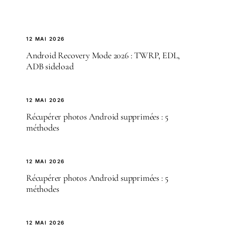
12 MAI 2026
Android Recovery Mode 2026 : TWRP, EDL,
ADB sideload
12 MAI 2026
Récupérer photos Android supprimées : 5
méthodes
12 MAI 2026
Récupérer photos Android supprimées : 5
méthodes
12 MAI 2026