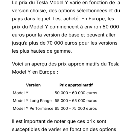
Le prix du
Tesla Model
Y varie en fonction de la
version choisie, des options sélectionnées et du
pays dans lequel il est acheté. En Europe, les
prix du Model Y commencent à environ 50 000
euros pour la version de base et peuvent aller
jusqu’à plus de 70 000 euros pour les versions
les plus hautes de gamme.
Voici un aperçu des prix approximatifs du Tesla
Model Y en Europe :
Version
Prix approximatif
Model Y
50 000 - 60 000 euros
Model Y Long Range
55 000 - 65 000 euros
Model Y Performance
65 000 - 75 000 euros
Il est important de noter que ces prix sont
susceptibles de varier en fonction des options