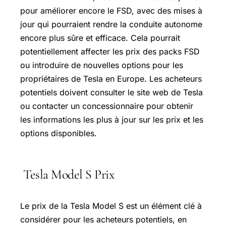
pour améliorer encore le FSD, avec des mises à
jour qui pourraient rendre la conduite autonome
encore plus sûre et efficace. Cela pourrait
potentiellement affecter les prix des packs FSD
ou introduire de nouvelles options pour les
propriétaires de Tesla en Europe. Les acheteurs
potentiels doivent consulter le site web de Tesla
ou contacter un concessionnaire pour obtenir
les informations les plus à jour sur les prix et les
options disponibles.
Tesla Model S Prix
Le prix de la Tesla Model S est un élément clé à
considérer pour les acheteurs potentiels, en