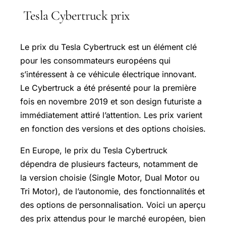
Tesla Cybertruck prix
Le prix du Tesla Cybertruck est un élément clé
pour les consommateurs européens qui
s’intéressent à ce véhicule électrique innovant.
Le Cybertruck a été présenté pour la première
fois en novembre 2019 et son design futuriste a
immédiatement attiré l’attention. Les prix varient
en fonction des versions et des options choisies.
En Europe, le prix du Tesla Cybertruck
dépendra de plusieurs facteurs, notamment de
la version choisie (Single Motor, Dual Motor ou
Tri Motor), de l’autonomie, des fonctionnalités et
des options de personnalisation. Voici un aperçu
des prix attendus pour le marché européen, bien