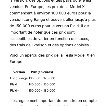
la version, des options et des pays où elle est
vendue. En Europe, les prix de la Model X
commencent à environ 100 000 euros pour la
version Long Range et peuvent aller jusqu’à plus
de 150 000 euros pour la version Plaid. Il est
important de noter que ces prix sont
susceptibles de varier en fonction des taxes,
des frais de livraison et des options choisies.
Voici un aperçu des prix de la Tesla Model X en
Europe :
Version
Prix (en euros)
Long Range
100 000 - 120 000
Plaid
140 000 - 160 000
Plaid+
160 000 - 180 000
Il est également important de prendre en compte