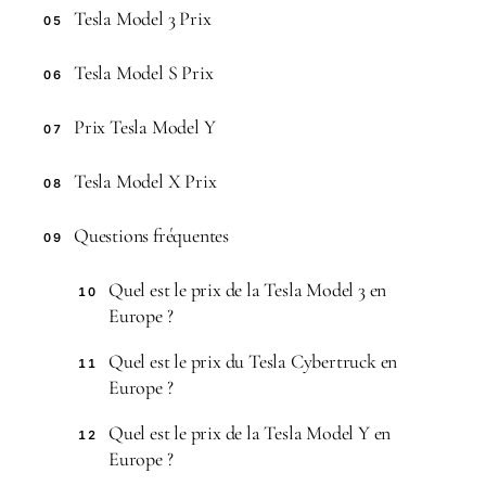
Tesla Model 3 Prix
05
Tesla Model S Prix
06
Prix Tesla Model Y
07
Tesla Model X Prix
08
Questions fréquentes
09
Quel est le prix de la Tesla Model 3 en
10
Europe ?
Quel est le prix du Tesla Cybertruck en
11
Europe ?
Quel est le prix de la Tesla Model Y en
12
Europe ?