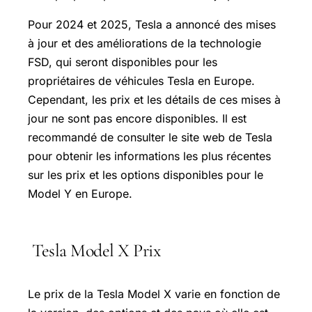
Pour 2024 et 2025, Tesla a annoncé des mises
à jour et des améliorations de la technologie
FSD, qui seront disponibles pour les
propriétaires de véhicules Tesla en Europe.
Cependant, les prix et les détails de ces mises à
jour ne sont pas encore disponibles. Il est
recommandé de consulter le site web de Tesla
pour obtenir les informations les plus récentes
sur les prix et les options disponibles pour le
Model Y en Europe.
Tesla Model X Prix
Le prix de la Tesla Model X varie en fonction de