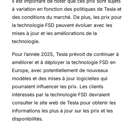
Il est important de noter que ces prix sont sujets
à variation en fonction des politiques de Tesla et
des conditions du marché. De plus, les prix pour
la technologie FSD peuvent évoluer avec les
mises à jour et les améliorations de la
technologie.
Pour l’année 2025, Tesla prévoit de continuer à
améliorer et à déployer la technologie FSD en
Europe, avec potentiellement de nouveaux
modèles et des mises à jour logicielles qui
pourraient influencer les prix. Les clients
intéressés par la technologie FSD devraient
consulter le site web de Tesla pour obtenir les
informations les plus à jour sur les prix et les
disponibilités.