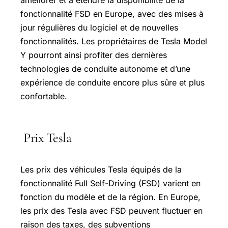
fonctionnalité FSD en Europe, avec des mises à
jour régulières du logiciel et de nouvelles
fonctionnalités. Les propriétaires de Tesla Model
Y pourront ainsi profiter des dernières
technologies de conduite autonome et d’une
expérience de conduite encore plus sûre et plus
confortable.
Prix Tesla
Les prix des véhicules Tesla équipés de la
fonctionnalité Full Self-Driving (FSD) varient en
fonction du modèle et de la région. En Europe,
les prix des Tesla avec FSD peuvent fluctuer en
raison des taxes, des subventions