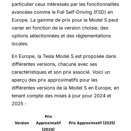
particulier ceux intéressés par les fonctionnalités
avancées comme le Full Self-Driving (FSD) en
Europe. La gamme de prix pour la Model S peut
varier en fonction de la version choisie, des
options sélectionnées et des réglementations
locales.
En Europe, la Tesla Model S est proposée dans
différentes versions, chacune avec ses
caractéristiques et son prix associé. Voici un
aperçu des prix approximatifs pour les
différentes versions de la Model S en Europe, en
tenant compte des mises à jour pour 2024 et
2025 :
Prix
Version
Approximatif
Prix Approximatif (2025)
(2024)