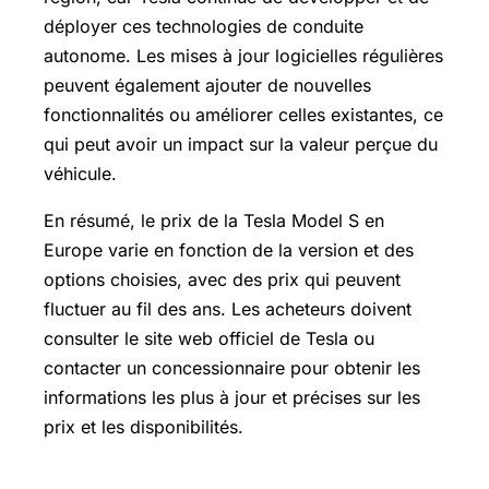
déployer ces technologies de conduite
autonome. Les mises à jour logicielles régulières
peuvent également ajouter de nouvelles
fonctionnalités ou améliorer celles existantes, ce
qui peut avoir un impact sur la valeur perçue du
véhicule.
En résumé, le prix de la Tesla Model S en
Europe varie en fonction de la version et des
options choisies, avec des prix qui peuvent
fluctuer au fil des ans. Les acheteurs doivent
consulter le site web officiel de Tesla ou
contacter un concessionnaire pour obtenir les
informations les plus à jour et précises sur les
prix et les disponibilités.