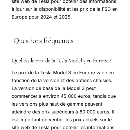
site web de Tesla pour obtenir des informations
à jour sur la disponibilité et les prix de la FSD en
Europe pour 2024 et 2025.
Questions fréquentes
Quel est le prix de la Tesla Model 3 en Europe ?
Le prix de la Tesla Model 3 en Europe varie en
fonction de la version et des options choisies.
La version de base de la Model 3 peut
commencer à environ 45 000 euros, tandis que
les versions plus haut de gamme peuvent
atteindre des prix supérieurs à 60 000 euros. Il
est important de vérifier les prix actuels sur le
site web de Tesla pour obtenir les informations