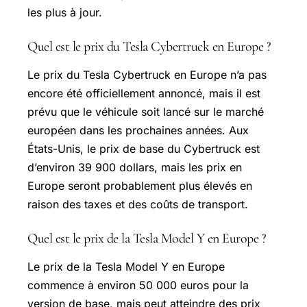
les plus à jour.
Quel est le prix du Tesla Cybertruck en Europe ?
Le prix du Tesla Cybertruck en Europe n’a pas
encore été officiellement annoncé, mais il est
prévu que le véhicule soit lancé sur le marché
européen dans les prochaines années. Aux
États-Unis, le prix de base du Cybertruck est
d’environ 39 900 dollars, mais les prix en
Europe seront probablement plus élevés en
raison des taxes et des coûts de transport.
Quel est le prix de la Tesla Model Y en Europe ?
Le prix de la Tesla Model Y en Europe
commence à environ 50 000 euros pour la
version de base, mais peut atteindre des prix