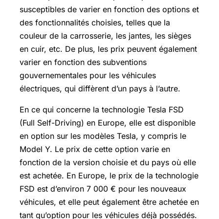
susceptibles de varier en fonction des options et
des fonctionnalités choisies, telles que la
couleur de la carrosserie, les jantes, les sièges
en cuir, etc. De plus, les prix peuvent également
varier en fonction des subventions
gouvernementales pour les véhicules
électriques, qui diffèrent d’un pays à l’autre.
En ce qui concerne la technologie Tesla FSD
(Full Self-Driving) en Europe, elle est disponible
en option sur les modèles Tesla, y compris le
Model Y. Le prix de cette option varie en
fonction de la version choisie et du pays où elle
est achetée. En Europe, le prix de la technologie
FSD est d’environ 7 000 € pour les nouveaux
véhicules, et elle peut également être achetée en
tant qu’option pour les véhicules déjà possédés.