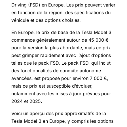
Driving (FSD) en Europe. Les prix peuvent varier
en fonction de la région, des spécifications du
véhicule et des options choisies.
En Europe, le prix de base de la Tesla Model 3
commence généralement autour de 45 000 €
pour la version la plus abordable, mais ce prix
peut grimper rapidement avec l’ajout d’options
telles que le pack FSD. Le pack FSD, qui inclut
des fonctionnalités de conduite autonome
avancées, est proposé pour environ 7 000 €,
mais ce prix est susceptible d’évoluer,
notamment avec les mises à jour prévues pour
2024 et 2025.
Voici un aperçu des prix approximatifs de la
Tesla Model 3 en Europe, y compris les options