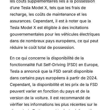
les coûts supplémentaires liés à la possession
d’une Tesla Model X, tels que les frais de
recharge, les coûts de maintenance et les
assurances. Cependant, il est à noter que la
Tesla Model X est éligible à des incitations
gouvernementales pour les véhicules électriques
dans de nombreux pays européens, ce qui peut
réduire le coût total de possession.
En ce qui concerne la disponibilité de la
fonctionnalité Full Self-Driving (FSD) en Europe,
Tesla a annoncé que la FSD serait disponible
dans certains pays européens à partir de 2024.
Cependant, la disponibilité et les prix de la FSD
peuvent varier en fonction du pays et de la
version de la voiture. Il est recommandé de
vérifier les informations les plus récentes sur le