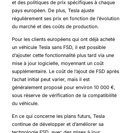
et des politiques de prix spécifiques à chaque
pays européen. De plus, Tesla ajuste
régulièrement ses prix en fonction de l’évolution
du marché et des coûts de production.
Pour les clients européens qui ont déjà acheté
un véhicule Tesla sans FSD, il est possible
d’ajouter cette fonctionnalité plus tard via une
mise à jour logicielle, moyennant un coût
supplémentaire. Le coût de l’ajout de FSD après
l’achat initial peut varier, mais il est
généralement proposé pour environ 10 000 €,
sous réserve de vérification de la compatibilité
du véhicule.
En ce qui concerne les plans futurs, Tesla
continue de développer et d’améliorer sa
technologie FSD, avec des mises à jour