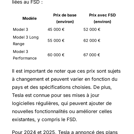
liées au FSD :
Prix de base
Prix avec FSD
Modèle
(environ)
(environ)
Model 3
45 000 €
52 000 €
Model 3 Long
55 000 €
62 000 €
Range
Model 3
60 000 €
67 000 €
Performance
Il est important de noter que ces prix sont sujets
à changement et peuvent varier en fonction du
pays et des spécifications choisies. De plus,
Tesla est connue pour ses mises à jour
logicielles régulières, qui peuvent ajouter de
nouvelles fonctionnalités ou améliorer celles
existantes, y compris le FSD.
Pour 2024 et 2025, Tesla a annoncé des plans