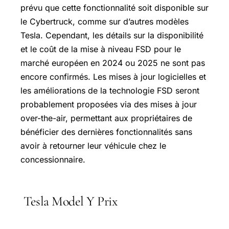
prévu que cette fonctionnalité soit disponible sur
le Cybertruck, comme sur d’autres modèles
Tesla. Cependant, les détails sur la disponibilité
et le coût de la mise à niveau FSD pour le
marché européen en 2024 ou 2025 ne sont pas
encore confirmés. Les mises à jour logicielles et
les améliorations de la technologie FSD seront
probablement proposées via des mises à jour
over-the-air, permettant aux propriétaires de
bénéficier des dernières fonctionnalités sans
avoir à retourner leur véhicule chez le
concessionnaire.
Tesla Model Y Prix