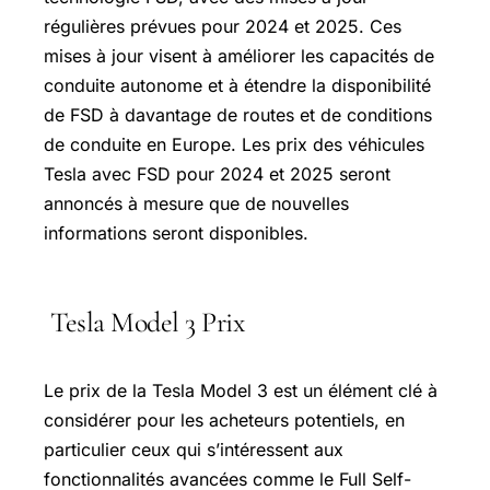
régulières prévues pour 2024 et 2025. Ces
mises à jour visent à améliorer les capacités de
conduite autonome et à étendre la disponibilité
de FSD à davantage de routes et de conditions
de conduite en Europe. Les prix des véhicules
Tesla avec FSD pour 2024 et 2025 seront
annoncés à mesure que de nouvelles
informations seront disponibles.
Tesla Model 3 Prix
Le prix de la Tesla Model 3 est un élément clé à
considérer pour les acheteurs potentiels, en
particulier ceux qui s’intéressent aux
fonctionnalités avancées comme le Full Self-