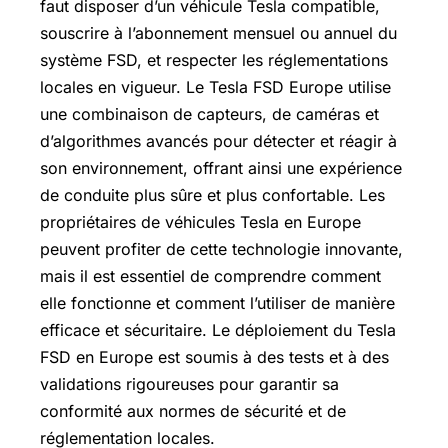
faut disposer d’un véhicule Tesla compatible,
souscrire à l’abonnement mensuel ou annuel du
système FSD, et respecter les réglementations
locales en vigueur. Le Tesla FSD Europe utilise
une combinaison de capteurs, de caméras et
d’algorithmes avancés pour détecter et réagir à
son environnement, offrant ainsi une expérience
de conduite plus sûre et plus confortable. Les
propriétaires de véhicules Tesla en Europe
peuvent profiter de cette technologie innovante,
mais il est essentiel de comprendre comment
elle fonctionne et comment l’utiliser de manière
efficace et sécuritaire. Le déploiement du Tesla
FSD en Europe est soumis à des tests et à des
validations rigoureuses pour garantir sa
conformité aux normes de sécurité et de
réglementation locales.