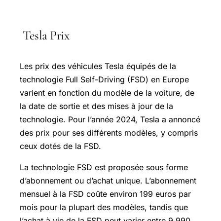
Tesla Prix
Les prix des véhicules Tesla équipés de la
technologie Full Self-Driving (FSD) en Europe
varient en fonction du modèle de la voiture, de
la date de sortie et des mises à jour de la
technologie. Pour l’année 2024, Tesla a annoncé
des prix pour ses différents modèles, y compris
ceux dotés de la FSD.
La technologie FSD est proposée sous forme
d’abonnement ou d’achat unique. L’abonnement
mensuel à la FSD coûte environ 199 euros par
mois pour la plupart des modèles, tandis que
l’achat à vie de la FSD peut varier entre 9 990