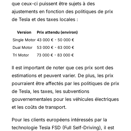
que ceux-ci puissent être sujets à des
ajustements en fonction des politiques de prix
de Tesla et des taxes locales :
Version
Prix attendu (environ)
Single Motor
43 000 € - 50 000 €
Dual Motor
53 000 € - 63 000 €
Tri Motor
73 000 € - 83 000 €
Il est important de noter que ces prix sont des
estimations et peuvent varier. De plus, les prix
pourraient être affectés par les politiques de prix
de Tesla, les taxes, les subventions
gouvernementales pour les véhicules électriques
et les coûts de transport.
Pour les clients européens intéressés par la
technologie Tesla FSD (Full Self-Driving), il est