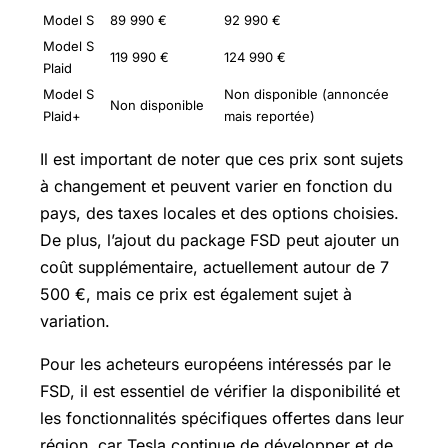
Model S
89 990 €
92 990 €
Model S
119 990 €
124 990 €
Plaid
Model S
Non disponible (annoncée
Non disponible
Plaid+
mais reportée)
Il est important de noter que ces prix sont sujets
à changement et peuvent varier en fonction du
pays, des taxes locales et des options choisies.
De plus, l’ajout du package FSD peut ajouter un
coût supplémentaire, actuellement autour de 7
500 €, mais ce prix est également sujet à
variation.
Pour les acheteurs européens intéressés par le
FSD, il est essentiel de vérifier la disponibilité et
les fonctionnalités spécifiques offertes dans leur
région, car Tesla continue de développer et de