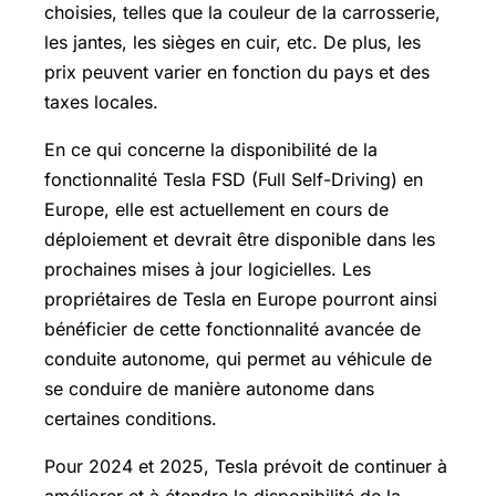
choisies, telles que la couleur de la carrosserie,
les jantes, les sièges en cuir, etc. De plus, les
prix peuvent varier en fonction du pays et des
taxes locales.
En ce qui concerne la disponibilité de la
fonctionnalité Tesla FSD (Full Self-Driving) en
Europe, elle est actuellement en cours de
déploiement et devrait être disponible dans les
prochaines mises à jour logicielles. Les
propriétaires de Tesla en Europe pourront ainsi
bénéficier de cette fonctionnalité avancée de
conduite autonome, qui permet au véhicule de
se conduire de manière autonome dans
certaines conditions.
Pour 2024 et 2025, Tesla prévoit de continuer à
améliorer et à étendre la disponibilité de la