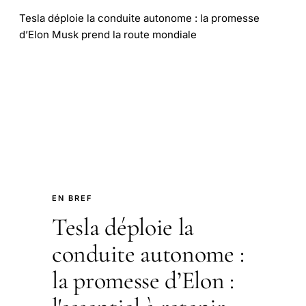
Tesla déploie la conduite autonome : la promesse
d’Elon Musk prend la route mondiale
EN BREF
Tesla déploie la
conduite autonome :
la promesse d’Elon :