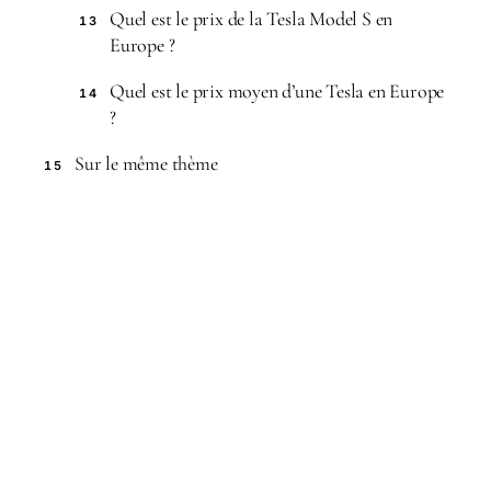
Quel est le prix de la Tesla Model S en
13
Europe ?
Quel est le prix moyen d’une Tesla en Europe
14
?
Sur le même thème
15