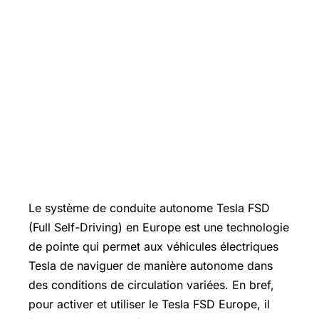
Le système de conduite autonome Tesla FSD
(Full Self-Driving) en Europe est une technologie
de pointe qui permet aux véhicules électriques
Tesla de naviguer de manière autonome dans
des conditions de circulation variées. En bref,
pour activer et utiliser le Tesla FSD Europe, il