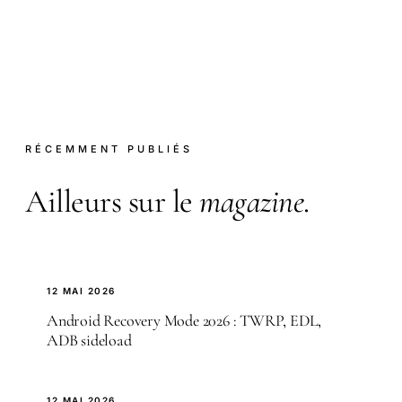
RÉCEMMENT PUBLIÉS
Ailleurs sur le
magazine
.
12 MAI 2026
Android Recovery Mode 2026 : TWRP, EDL,
ADB sideload
12 MAI 2026