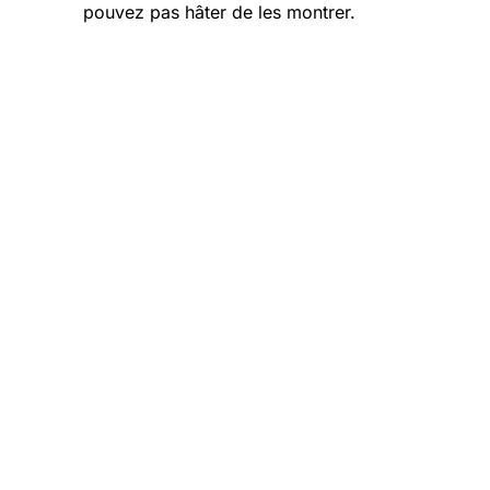
pouvez pas hâter de les montrer.