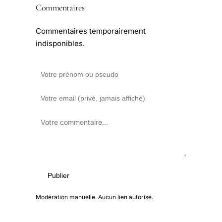
Commentaires
Commentaires temporairement
indisponibles.
Publier
Modération manuelle. Aucun lien autorisé.