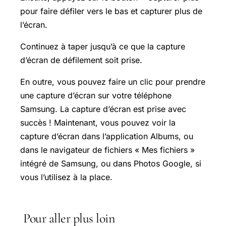
pour faire défiler vers le bas et capturer plus de
l’écran.
Continuez à taper jusqu’à ce que la capture
d’écran de défilement soit prise.
En outre, vous pouvez faire un clic pour prendre
une capture d’écran sur votre téléphone
Samsung. La capture d’écran est prise avec
succès ! Maintenant, vous pouvez voir la
capture d’écran dans l’application Albums, ou
dans le navigateur de fichiers « Mes fichiers »
intégré de Samsung, ou dans Photos Google, si
vous l’utilisez à la place.
Pour aller plus loin