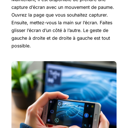
capture d’écran avec un mouvement de paume.
Ouvrez la page que vous souhaitez capturer.
Ensuite, mettez-vous la main sur l’écran. Faites
glisser l’écran d’un côté à l’autre. Le geste de
gauche à droite et de droite à gauche est tout
possible.