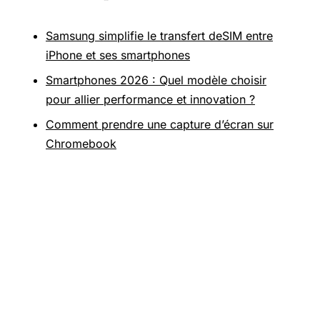
Samsung simplifie le transfert deSIM entre
iPhone et ses smartphones
Smartphones 2026 : Quel modèle choisir
pour allier performance et innovation ?
Comment prendre une capture d’écran sur
Chromebook