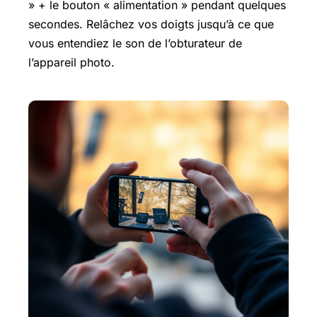
» + le bouton « alimentation » pendant quelques
secondes. Relâchez vos doigts jusqu’à ce que
vous entendiez le son de l’obturateur de
l’appareil photo.