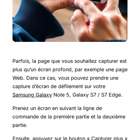
Parfois, la page que vous souhaitez capturer est
plus qu’un écran profond, par exemple une page
Web. Dans ce cas, vous pouvez prendre une
capture d’écran de défilement sur votre
Samsung Galaxy
Note 5, Galaxy S7 / S7 Edge.
Prenez un écran en suivant la ligne de
commande de la première partie et la deuxième
partie.
Ensuite, appuyez sur le bouton « Capturer plus »