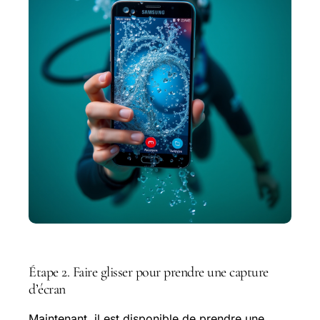
Étape 2. Faire glisser pour prendre une capture
d’écran
Maintenant, il est disponible de prendre une