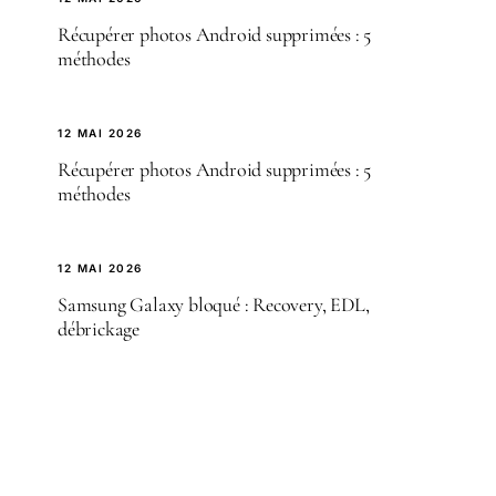
Récupérer photos Android supprimées : 5
méthodes
12 MAI 2026
Récupérer photos Android supprimées : 5
méthodes
12 MAI 2026
Samsung Galaxy bloqué : Recovery, EDL,
débrickage