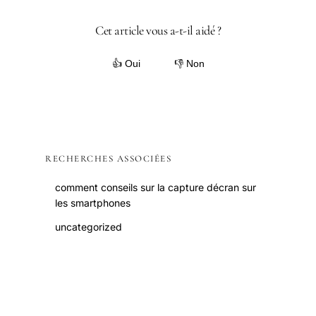
Cet article vous a-t-il aidé ?
👍 Oui
👎 Non
RECHERCHES ASSOCIÉES
comment conseils sur la capture décran sur
les smartphones
uncategorized