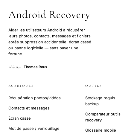
Android Recovery
Aider les utilisateurs Android à récupérer
leurs photos, contacts, messages et fichiers
après suppression accidentelle, écran cassé
ou panne logicielle — sans payer une
fortune.
Thomas Roux
Rédaction :
RUBRIQUES
OUTILS
Récupération photos/vidéos
Stockage requis
backup
Contacts et messages
Comparateur outils
Écran cassé
recovery
Mot de passe / verrouillage
Glossaire mobile