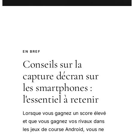
EN BREF
Conseils sur la
capture décran sur
les smartphones :
l'essentiel à retenir
Lorsque vous gagnez un score élevé
et que vous gagnez vos rivaux dans
les jeux de course Android, vous ne