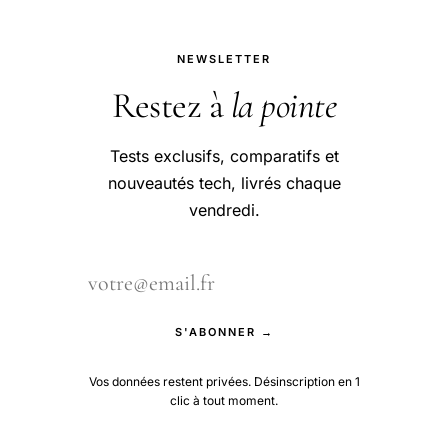
NEWSLETTER
Restez à
la pointe
Tests exclusifs, comparatifs et
nouveautés tech, livrés chaque
vendredi.
S'ABONNER →
Vos données restent privées. Désinscription en 1
clic à tout moment.