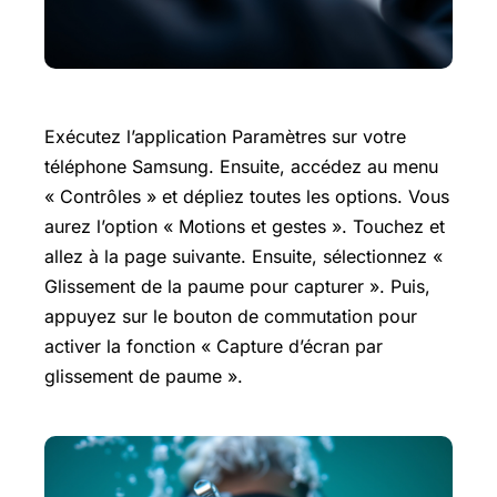
Exécutez l’application Paramètres sur votre
téléphone Samsung. Ensuite, accédez au menu
« Contrôles » et dépliez toutes les options. Vous
aurez l’option « Motions et gestes ». Touchez et
allez à la page suivante. Ensuite, sélectionnez «
Glissement de la paume pour capturer ». Puis,
appuyez sur le bouton de commutation pour
activer la fonction « Capture d’écran par
glissement de paume ».