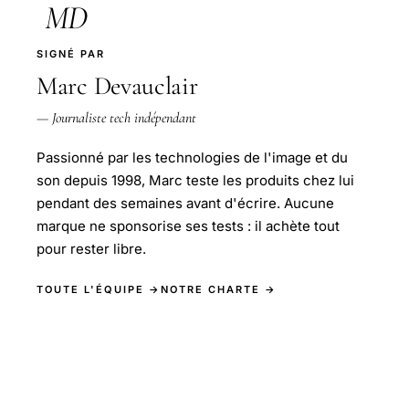
MD
SIGNÉ PAR
Marc Devauclair
— Journaliste tech indépendant
Passionné par les technologies de l'image et du
son depuis 1998, Marc teste les produits chez lui
pendant des semaines avant d'écrire. Aucune
marque ne sponsorise ses tests : il achète tout
pour rester libre.
TOUTE L'ÉQUIPE →
NOTRE CHARTE →