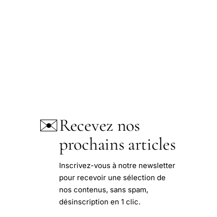
✉️
Recevez nos
prochains articles
Inscrivez-vous à notre newsletter
pour recevoir une sélection de
nos contenus, sans spam,
désinscription en 1 clic.