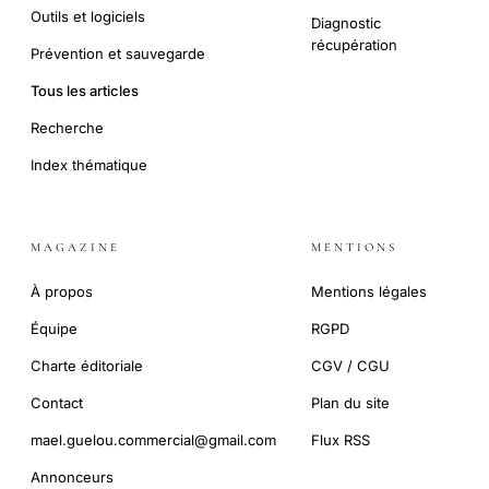
Outils et logiciels
Diagnostic
récupération
Prévention et sauvegarde
Tous les articles
Recherche
Index thématique
MAGAZINE
MENTIONS
À propos
Mentions légales
Équipe
RGPD
Charte éditoriale
CGV / CGU
Contact
Plan du site
mael.guelou.commercial@gmail.com
Flux RSS
Annonceurs