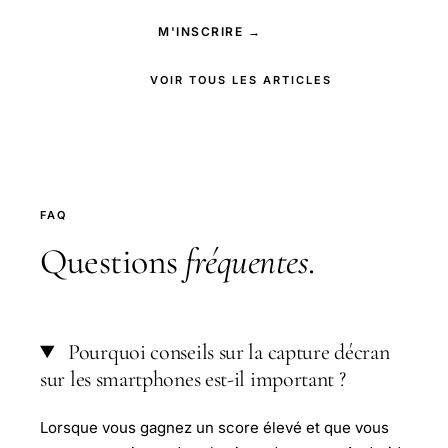
M'INSCRIRE →
VOIR TOUS LES ARTICLES
FAQ
Questions
fréquentes
.
Pourquoi conseils sur la capture décran
sur les smartphones est-il important ?
Lorsque vous gagnez un score élevé et que vous