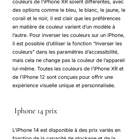
couleurs de l’iPhone XR soient différentes, avec
des options comme le bleu, le blanc, le jaune, le
corail et le noir, il est clair que les préférences
en matière de couleur varient d’un modèle à
l’autre. Pour inverser les couleurs sur un iPhone,
il est possible d’utiliser la fonction “Inverser les
couleurs” dans les paramètres d’accessibilité,
mais cela ne change pas la couleur de l’appareil
lui-même. Toutes les couleurs de l’iPhone XR et
de l’iPhone 12 sont conçues pour offrir une
expérience visuelle unique et personnalisée.
Iphone 14 prix
L’iPhone 14 est disponible à des prix variés en
fonction de la capacité de stockage et de la