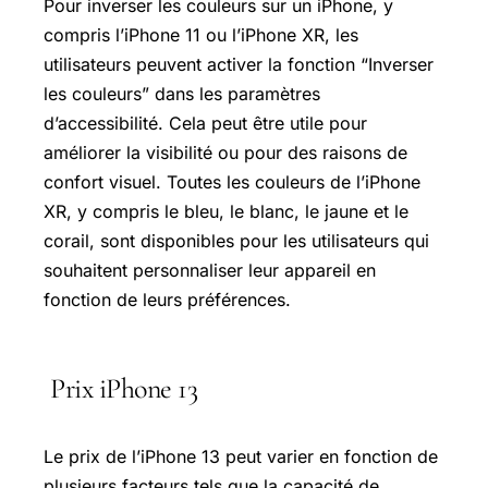
Pour inverser les couleurs sur un iPhone, y
compris l’iPhone 11 ou l’iPhone XR, les
utilisateurs peuvent activer la fonction “Inverser
les couleurs” dans les paramètres
d’accessibilité. Cela peut être utile pour
améliorer la visibilité ou pour des raisons de
confort visuel. Toutes les couleurs de l’iPhone
XR, y compris le bleu, le blanc, le jaune et le
corail, sont disponibles pour les utilisateurs qui
souhaitent personnaliser leur appareil en
fonction de leurs préférences.
Prix iPhone 13
Le prix de l’iPhone 13 peut varier en fonction de
plusieurs facteurs tels que la capacité de