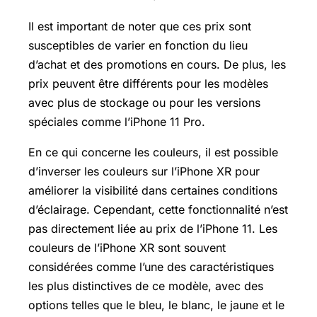
Il est important de noter que ces prix sont
susceptibles de varier en fonction du lieu
d’achat et des promotions en cours. De plus, les
prix peuvent être différents pour les modèles
avec plus de stockage ou pour les versions
spéciales comme l’iPhone 11 Pro.
En ce qui concerne les couleurs, il est possible
d’inverser les couleurs sur l’iPhone XR pour
améliorer la visibilité dans certaines conditions
d’éclairage. Cependant, cette fonctionnalité n’est
pas directement liée au prix de l’iPhone 11. Les
couleurs de l’iPhone XR sont souvent
considérées comme l’une des caractéristiques
les plus distinctives de ce modèle, avec des
options telles que le bleu, le blanc, le jaune et le