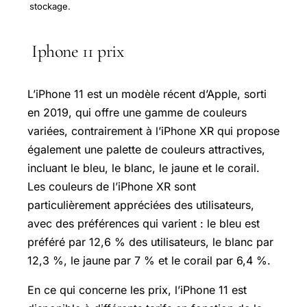
stockage.
Iphone 11 prix
L’iPhone 11 est un modèle récent d’Apple, sorti
en 2019, qui offre une gamme de couleurs
variées, contrairement à l’iPhone XR qui propose
également une palette de couleurs attractives,
incluant le bleu, le blanc, le jaune et le corail.
Les couleurs de l’iPhone XR sont
particulièrement appréciées des utilisateurs,
avec des préférences qui varient : le bleu est
préféré par 12,6 % des utilisateurs, le blanc par
12,3 %, le jaune par 7 % et le corail par 6,4 %.
En ce qui concerne les prix, l’iPhone 11 est