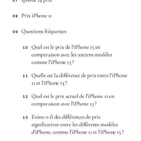
07
Prix iPhone 11
08
Questions fréquentes
09
Quel est le prix de l’iPhone 15 en
10
comparaison avec les anciens modèles
comme l’iPhone 13 ?
Quelle est la différence de prix entre l’iPhone
11
11 et l’iPhone 13 ?
Quel est le prix actuel de l’iPhone 12 en
12
comparaison avec l’iPhone 13 ?
Existe-t-il des différences de prix
13
significatives entre les différents modèles
d’iPhone, comme l’iPhone 11 et l’iPhone 15 ?