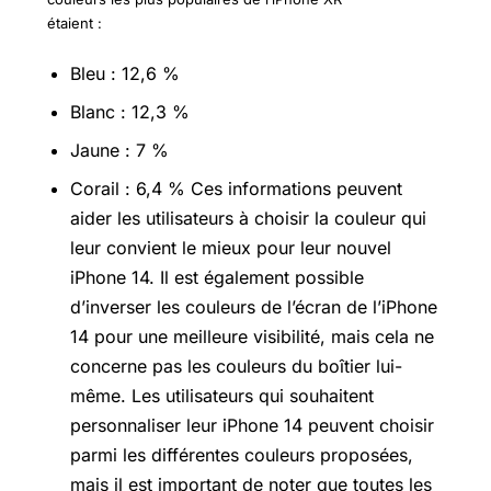
étaient :
Bleu : 12,6 %
Blanc : 12,3 %
Jaune : 7 %
Corail : 6,4 % Ces informations peuvent
aider les utilisateurs à choisir la couleur qui
leur convient le mieux pour leur nouvel
iPhone 14. Il est également possible
d’inverser les couleurs de l’écran de l’iPhone
14 pour une meilleure visibilité, mais cela ne
concerne pas les couleurs du boîtier lui-
même. Les utilisateurs qui souhaitent
personnaliser leur iPhone 14 peuvent choisir
parmi les différentes couleurs proposées,
mais il est important de noter que toutes les