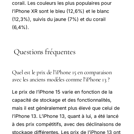
corail. Les couleurs les plus populaires pour
l’iPhone XR sont le bleu (12,6%) et le blanc
(12,3%), suivis du jaune (7%) et du corail
(6,4%).
Questions fréquentes
Quel est le prix de l’iPhone 15 en comparaison
avec les anciens modèles comme l’iPhone 13 ?
Le prix de l’iPhone 15 varie en fonction de la
capacité de stockage et des fonctionnalités,
mais il est généralement plus élevé que celui de
l’iPhone 13. L’iPhone 13, quant à lui, a été lancé
à des prix compétitifs, avec des déclinaisons de
stockage différentes. Les prix de l’iPhone 13 ont