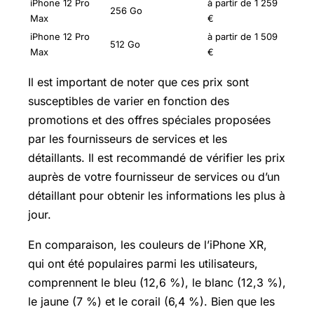
iPhone 12 Pro
à partir de 1 259
256 Go
Max
€
iPhone 12 Pro
à partir de 1 509
512 Go
Max
€
Il est important de noter que ces prix sont
susceptibles de varier en fonction des
promotions et des offres spéciales proposées
par les fournisseurs de services et les
détaillants. Il est recommandé de vérifier les prix
auprès de votre fournisseur de services ou d’un
détaillant pour obtenir les informations les plus à
jour.
En comparaison, les couleurs de l’iPhone XR,
qui ont été populaires parmi les utilisateurs,
comprennent le bleu (12,6 %), le blanc (12,3 %),
le jaune (7 %) et le corail (6,4 %). Bien que les