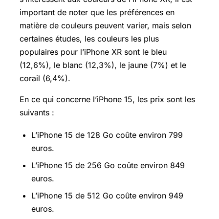
important de noter que les préférences en
matière de couleurs peuvent varier, mais selon
certaines études, les couleurs les plus
populaires pour l’iPhone XR sont le bleu
(12,6%), le blanc (12,3%), le jaune (7%) et le
corail (6,4%).
En ce qui concerne l’iPhone 15, les prix sont les
suivants :
L’iPhone 15 de 128 Go coûte environ 799
euros.
L’iPhone 15 de 256 Go coûte environ 849
euros.
L’iPhone 15 de 512 Go coûte environ 949
euros.