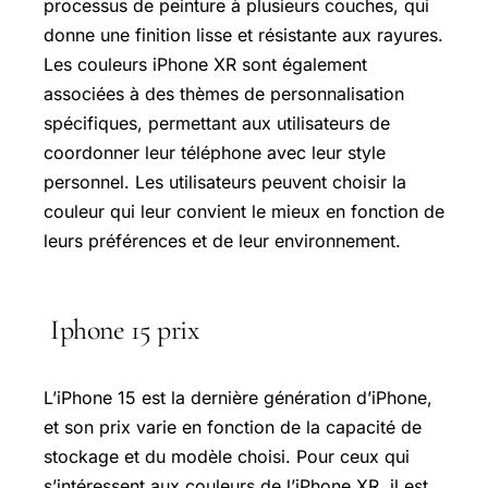
processus de peinture à plusieurs couches, qui
donne une finition lisse et résistante aux rayures.
Les couleurs iPhone XR sont également
associées à des thèmes de personnalisation
spécifiques, permettant aux utilisateurs de
coordonner leur téléphone avec leur style
personnel. Les utilisateurs peuvent choisir la
couleur qui leur convient le mieux en fonction de
leurs préférences et de leur environnement.
Iphone 15 prix
L’iPhone 15 est la dernière génération d’iPhone,
et son prix varie en fonction de la capacité de
stockage et du modèle choisi. Pour ceux qui
s’intéressent aux couleurs de l’iPhone XR, il est