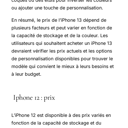
ou ajouter une touche de personnalisation.
En résumé, le prix de l’iPhone 13 dépend de
plusieurs facteurs et peut varier en fonction de
la capacité de stockage et de la couleur. Les
utilisateurs qui souhaitent acheter un iPhone 13
devraient vérifier les prix actuels et les options
de personnalisation disponibles pour trouver le
modèle qui convient le mieux à leurs besoins et
à leur budget.
Iphone 12 : prix
L’iPhone 12 est disponible à des prix variés en
fonction de la capacité de stockage et du