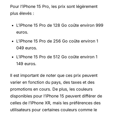
Pour l’iPhone 15 Pro, les prix sont légèrement
plus élevés :
L’iPhone 15 Pro de 128 Go coûte environ 999
euros.
L’iPhone 15 Pro de 256 Go coûte environ 1
049 euros.
L’iPhone 15 Pro de 512 Go coûte environ 1
149 euros.
Il est important de noter que ces prix peuvent
varier en fonction du pays, des taxes et des
promotions en cours. De plus, les couleurs
disponibles pour l’iPhone 15 peuvent différer de
celles de l’iPhone XR, mais les préférences des
utilisateurs pour certaines couleurs comme le