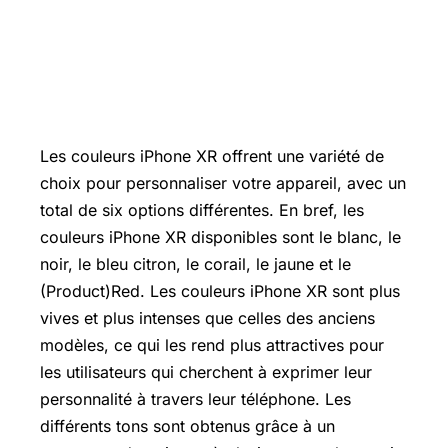
Les couleurs iPhone XR offrent une variété de
choix pour personnaliser votre appareil, avec un
total de six options différentes. En bref, les
couleurs iPhone XR disponibles sont le blanc, le
noir, le bleu citron, le corail, le jaune et le
(Product)Red. Les couleurs iPhone XR sont plus
vives et plus intenses que celles des anciens
modèles, ce qui les rend plus attractives pour
les utilisateurs qui cherchent à exprimer leur
personnalité à travers leur téléphone. Les
différents tons sont obtenus grâce à un