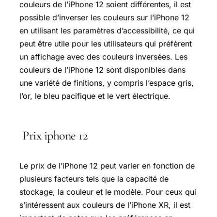
couleurs de l’iPhone 12 soient différentes, il est
possible d’inverser les couleurs sur l’iPhone 12
en utilisant les paramètres d’accessibilité, ce qui
peut être utile pour les utilisateurs qui préfèrent
un affichage avec des couleurs inversées. Les
couleurs de l’iPhone 12 sont disponibles dans
une variété de finitions, y compris l’espace gris,
l’or, le bleu pacifique et le vert électrique.
Prix iphone 12
Le prix de l’iPhone 12 peut varier en fonction de
plusieurs facteurs tels que la capacité de
stockage, la couleur et le modèle. Pour ceux qui
s’intéressent aux couleurs de l’iPhone XR, il est