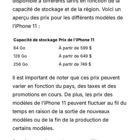
disponible à différents tarifs en fonction de la
capacité de stockage et de la région. Voici un
aperçu des prix pour les différents modèles de
l’iPhone 11 :
Capacité de stockage
Prix de l’iPhone 11
64 Go
À partir de 599 $
128 Go
À partir de 649 $
256 Go
À partir de 749 $
Il est important de noter que ces prix peuvent
varier en fonction du pays, des taxes et des
promotions en cours. De plus, les prix des
modèles de l’iPhone 11 peuvent fluctuer au fil du
temps en raison de la sortie de nouveaux
modèles ou de la fin de la production de
certains modèles.