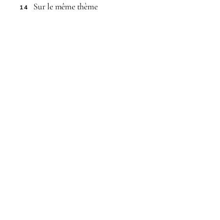
Sur le même thème
14