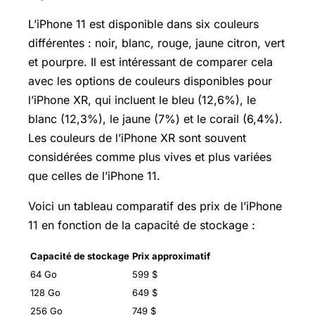
L’iPhone 11 est disponible dans six couleurs
différentes : noir, blanc, rouge, jaune citron, vert
et pourpre. Il est intéressant de comparer cela
avec les options de couleurs disponibles pour
l’iPhone XR, qui incluent le bleu (12,6%), le
blanc (12,3%), le jaune (7%) et le corail (6,4%).
Les couleurs de l’iPhone XR sont souvent
considérées comme plus vives et plus variées
que celles de l’iPhone 11.
Voici un tableau comparatif des prix de l’iPhone
11 en fonction de la capacité de stockage :
Capacité de stockage
Prix approximatif
64 Go
599 $
128 Go
649 $
256 Go
749 $