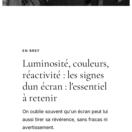
EN BREF
Luminosité, couleurs,
réactivité : les signes
dun écran : l'essentiel
à retenir
On oublie souvent qu'un écran peut lui
aussi tirer sa révérence, sans fracas ni
avertissement.