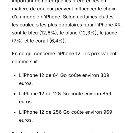
important de noter que les préférences en
matière de couleur peuvent influencer le choix
d’un modèle d’iPhone. Selon certaines études,
les couleurs les plus populaires pour l’iPhone XR
sont le bleu (12,6%), le blanc (12,3%), le jaune
(7%) et le corail (6,4%).
En ce qui concerne l’iPhone 12, les prix varient
comme suit :
L’iPhone 12 de 64 Go coûte environ 809
euros.
L’iPhone 12 de 128 Go coûte environ 859
euros.
L’iPhone 12 de 256 Go coûte environ 969
euros.