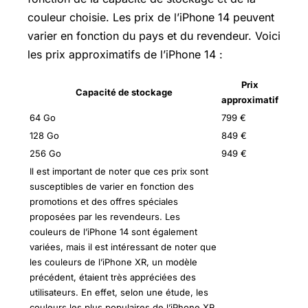
couleur choisie. Les prix de l’iPhone 14 peuvent
varier en fonction du pays et du revendeur. Voici
les prix approximatifs de l’iPhone 14 :
Prix
Capacité de stockage
approximatif
64 Go
799 €
128 Go
849 €
256 Go
949 €
Il est important de noter que ces prix sont
susceptibles de varier en fonction des
promotions et des offres spéciales
proposées par les revendeurs. Les
couleurs de l’iPhone 14 sont également
variées, mais il est intéressant de noter que
les couleurs de l’iPhone XR, un modèle
précédent, étaient très appréciées des
utilisateurs. En effet, selon une étude, les
couleurs les plus populaires de l’iPhone XR