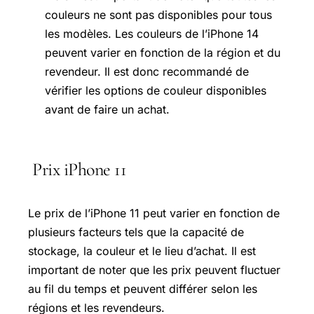
couleurs ne sont pas disponibles pour tous
les modèles. Les couleurs de l’iPhone 14
peuvent varier en fonction de la région et du
revendeur. Il est donc recommandé de
vérifier les options de couleur disponibles
avant de faire un achat.
Prix iPhone 11
Le prix de l’iPhone 11 peut varier en fonction de
plusieurs facteurs tels que la capacité de
stockage, la couleur et le lieu d’achat. Il est
important de noter que les prix peuvent fluctuer
au fil du temps et peuvent différer selon les
régions et les revendeurs.