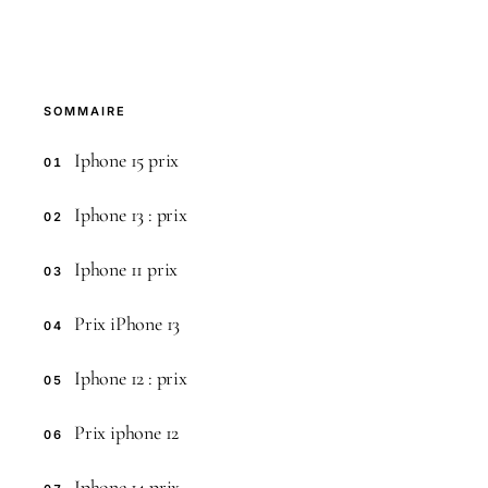
SOMMAIRE
Iphone 15 prix
01
Iphone 13 : prix
02
Iphone 11 prix
03
Prix iPhone 13
04
Iphone 12 : prix
05
Prix iphone 12
06
Iphone 14 prix