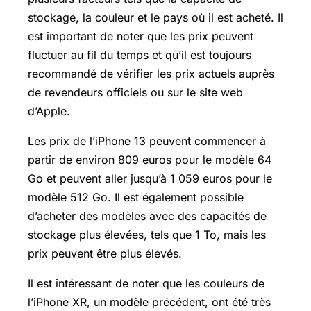
stockage, la couleur et le pays où il est acheté. Il
est important de noter que les prix peuvent
fluctuer au fil du temps et qu’il est toujours
recommandé de vérifier les prix actuels auprès
de revendeurs officiels ou sur le site web
d’Apple.
Les prix de l’iPhone 13 peuvent commencer à
partir de environ 809 euros pour le modèle 64
Go et peuvent aller jusqu’à 1 059 euros pour le
modèle 512 Go. Il est également possible
d’acheter des modèles avec des capacités de
stockage plus élevées, tels que 1 To, mais les
prix peuvent être plus élevés.
Il est intéressant de noter que les couleurs de
l’iPhone XR, un modèle précédent, ont été très