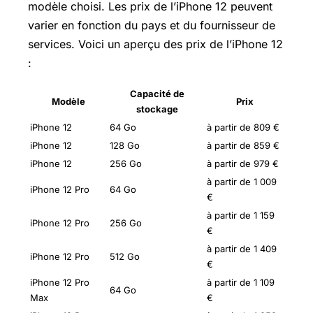
modèle choisi. Les prix de l’iPhone 12 peuvent
varier en fonction du pays et du fournisseur de
services. Voici un aperçu des prix de l’iPhone 12
:
Capacité de
Modèle
Prix
stockage
iPhone 12
64 Go
à partir de 809 €
iPhone 12
128 Go
à partir de 859 €
iPhone 12
256 Go
à partir de 979 €
à partir de 1 009
iPhone 12 Pro
64 Go
€
à partir de 1 159
iPhone 12 Pro
256 Go
€
à partir de 1 409
iPhone 12 Pro
512 Go
€
iPhone 12 Pro
à partir de 1 109
64 Go
Max
€