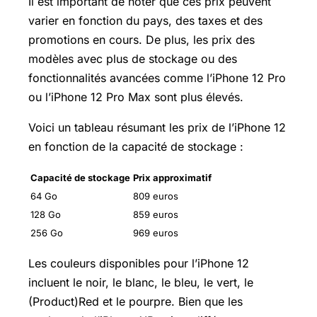
Il est important de noter que ces prix peuvent
varier en fonction du pays, des taxes et des
promotions en cours. De plus, les prix des
modèles avec plus de stockage ou des
fonctionnalités avancées comme l’iPhone 12 Pro
ou l’iPhone 12 Pro Max sont plus élevés.
Voici un tableau résumant les prix de l’iPhone 12
en fonction de la capacité de stockage :
Capacité de stockage
Prix approximatif
64 Go
809 euros
128 Go
859 euros
256 Go
969 euros
Les couleurs disponibles pour l’iPhone 12
incluent le noir, le blanc, le bleu, le vert, le
(Product)Red et le pourpre. Bien que les