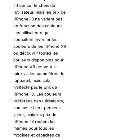
influencer le choix de
l’utilisateur, mais les prix de
l’iPhone 13 ne varient pas
en fonction des couleurs.
Les utilisateurs qui
souhaitent inverser les
couleurs de leur iPhone XR
ou découvrir toutes les
couleurs disponibles pour
l’iPhone XR peuvent le
faire via les paramètres de
l’appareil, mais cela
n’affecte pas le prix de
l’iPhone 13. Les couleurs
préférées des utilisateurs,
comme le bleu, peuvent
varier, mais les prix de
l’iPhone 13 restent les
mêmes pour tous les
modèles et capacités de