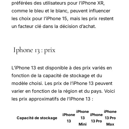
préférées des utilisateurs pour l’iPhone XR,
comme le bleu et le blanc, peuvent influencer
les choix pour l’iPhone 15, mais les prix restent
un facteur clé dans la décision d’achat.
Iphone 13 : prix
L’iPhone 13 est disponible à des prix variés en
fonction de la capacité de stockage et du
modèle choisi. Les prix de l’iPhone 13 peuvent
varier en fonction de la région et du pays. Voici
les prix approximatifs de l’iPhone 13 :
iPhone
iPhone
iPhone
iPhone
Capacité de stockage
13
13 Pro
13
13 Pro
Mini
Max