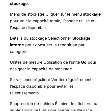
stockage
.
Menu de stockage Cliquer sur le menu
stockage
pour voir la capacité totale, l’espace utilisé et
l’espace disponible.
Détails du stockage Selectionner
Stockage
interne
pour consulter la répartition par
catégorie.
Unités de mesure Utilisation de l’unité
Go
pour
désigner la capacité de stockage.
Surveillance régulière Vérifier régulièrement
l’espace disponible pour éviter les
ralentissements.
Suppression de fichiers Éliminer les fichiers ou
applications inutiles pour libérer de l’espace.