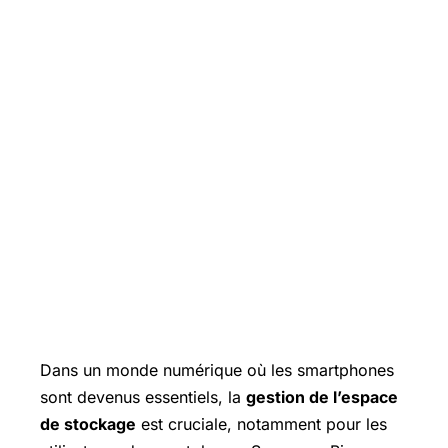
Dans un monde numérique où les smartphones
sont devenus essentiels, la
gestion de l’espace
de stockage
est cruciale, notamment pour les