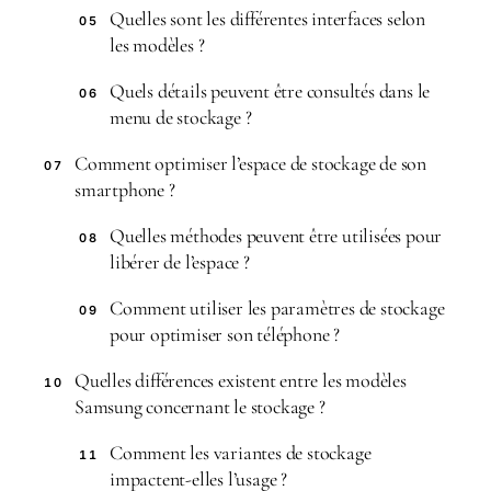
Quelles sont les différentes interfaces selon
05
les modèles ?
Quels détails peuvent être consultés dans le
06
menu de stockage ?
Comment optimiser l’espace de stockage de son
07
smartphone ?
Quelles méthodes peuvent être utilisées pour
08
libérer de l’espace ?
Comment utiliser les paramètres de stockage
09
pour optimiser son téléphone ?
Quelles différences existent entre les modèles
10
Samsung concernant le stockage ?
Comment les variantes de stockage
11
impactent-elles l’usage ?