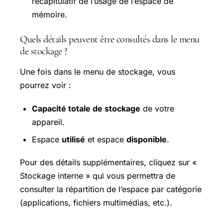
récapitulatif de l’usage de l’espace de
mémoire.
Quels détails peuvent être consultés dans le menu
de stockage ?
Une fois dans le menu de stockage, vous
pourrez voir :
Capacité totale de stockage
de votre
appareil.
Espace
utilisé
et espace
disponible
.
Pour des détails supplémentaires, cliquez sur «
Stockage interne » qui vous permettra de
consulter la répartition de l’espace par catégorie
(applications, fichiers multimédias, etc.).