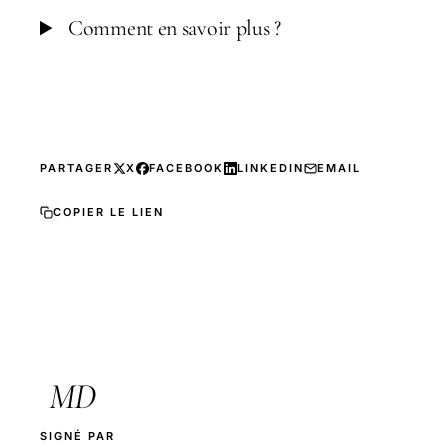
Comment en savoir plus ?
PARTAGER
X
FACEBOOK
LINKEDIN
EMAIL
COPIER LE LIEN
MD
SIGNÉ PAR