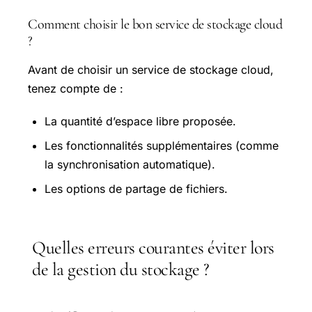
Comment choisir le bon service de stockage cloud
?
Avant de choisir un service de stockage cloud,
tenez compte de :
La quantité d’espace libre proposée.
Les fonctionnalités supplémentaires (comme
la synchronisation automatique).
Les options de partage de fichiers.
Quelles erreurs courantes éviter lors
de la gestion du stockage ?