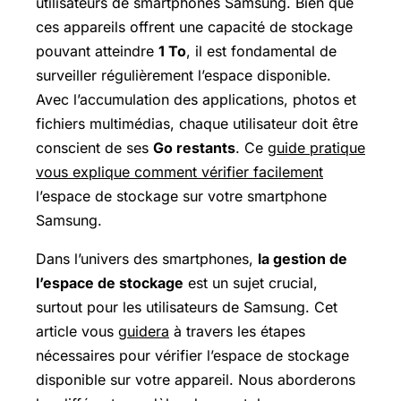
utilisateurs de smartphones Samsung. Bien que
ces appareils offrent une capacité de stockage
pouvant atteindre
1 To
, il est fondamental de
surveiller régulièrement l’espace disponible.
Avec l’accumulation des applications, photos et
fichiers multimédias, chaque utilisateur doit être
conscient de ses
Go restants
. Ce
guide pratique
vous explique comment vérifier facilement
l’espace de stockage sur votre smartphone
Samsung.
Dans l’univers des smartphones,
la gestion de
l’espace de stockage
est un sujet crucial,
surtout pour les utilisateurs de Samsung. Cet
article vous
guidera
à travers les étapes
nécessaires pour vérifier l’espace de stockage
disponible sur votre appareil. Nous aborderons