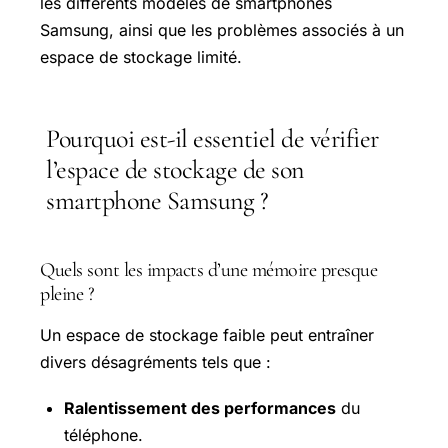
les différents modèles de smartphones
Samsung, ainsi que les problèmes associés à un
espace de stockage limité.
Pourquoi est-il essentiel de vérifier
l’espace de stockage de son
smartphone Samsung ?
Quels sont les impacts d’une mémoire presque
pleine ?
Un espace de stockage faible peut entraîner
divers désagréments tels que :
Ralentissement des performances
du
téléphone.