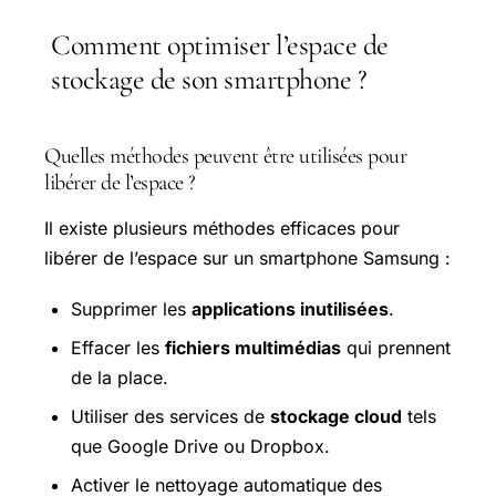
Comment optimiser l’espace de
stockage de son smartphone ?
Quelles méthodes peuvent être utilisées pour
libérer de l’espace ?
Il existe plusieurs méthodes efficaces pour
libérer de l’espace sur un smartphone Samsung :
Supprimer les
applications inutilisées
.
Effacer les
fichiers multimédias
qui prennent
de la place.
Utiliser des services de
stockage cloud
tels
que
Google Drive
ou Dropbox.
Activer le nettoyage automatique des