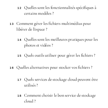
Quelles sont les fonctionnalités spécifiques à
12
certains modèles ?
Comment gérer les fichiers multimédias pour
13
libérer de l’espace ?
Quelles sont les meilleures pratiques pour les
14
photos et vidéos ?
Quels outils utiliser pour gérer les fichiers ?
15
Quelles alternatives pour stocker vos fichiers ?
16
Quels services de stockage cloud peuvent être
17
utilisés ?
Comment choisir le bon service de stockage
18
cloud ?