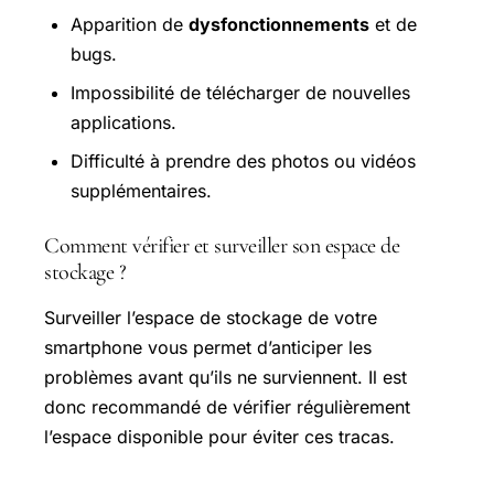
Apparition de
dysfonctionnements
et de
bugs.
Impossibilité de télécharger de nouvelles
applications.
Difficulté à prendre des photos ou vidéos
supplémentaires.
Comment vérifier et surveiller son espace de
stockage ?
Surveiller l’espace de stockage de votre
smartphone vous permet d’anticiper les
problèmes avant qu’ils ne surviennent. Il est
donc recommandé de vérifier régulièrement
l’espace disponible pour éviter ces tracas.