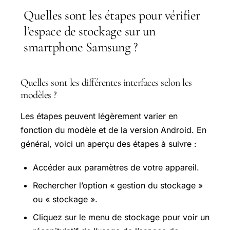
Quelles sont les étapes pour vérifier
l’espace de stockage sur un
smartphone Samsung ?
Quelles sont les différentes interfaces selon les
modèles ?
Les étapes peuvent légèrement varier en
fonction du modèle et de la version Android. En
général, voici un aperçu des étapes à suivre :
Accéder aux paramètres de votre appareil.
Rechercher l’option « gestion du stockage »
ou « stockage ».
Cliquez sur le menu de stockage pour voir un