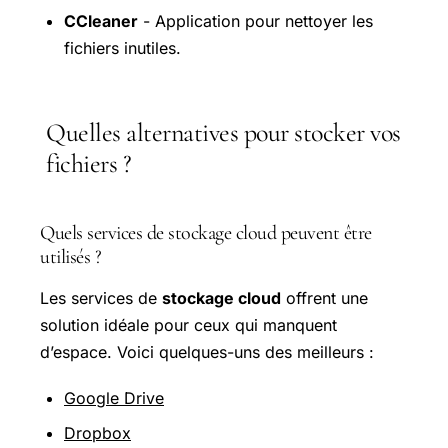
CCleaner
- Application pour nettoyer les
fichiers inutiles.
Quelles alternatives pour stocker vos
fichiers ?
Quels services de stockage cloud peuvent être
utilisés ?
Les services de
stockage cloud
offrent une
solution idéale pour ceux qui manquent
d’espace. Voici quelques-uns des meilleurs :
Google Drive
Dropbox