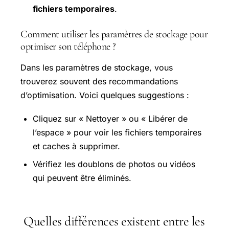
fichiers temporaires
.
Comment utiliser les paramètres de stockage pour
optimiser son téléphone ?
Dans les paramètres de stockage, vous
trouverez souvent des recommandations
d’optimisation. Voici quelques suggestions :
Cliquez sur « Nettoyer » ou « Libérer de
l’espace » pour voir les fichiers temporaires
et caches à supprimer.
Vérifiez les doublons de photos ou vidéos
qui peuvent être éliminés.
Quelles différences existent entre les