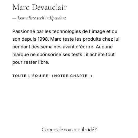
Marc Devauclair
— Journaliste tech indépendant
Passionné par les technologies de l'image et du
son depuis 1998, Marc teste les produits chez lui
pendant des semaines avant d'écrire. Aucune
marque ne sponsorise ses tests : il achète tout
pour rester libre.
TOUTE L'ÉQUIPE →
NOTRE CHARTE →
Cet article vous a-t-il aidé ?