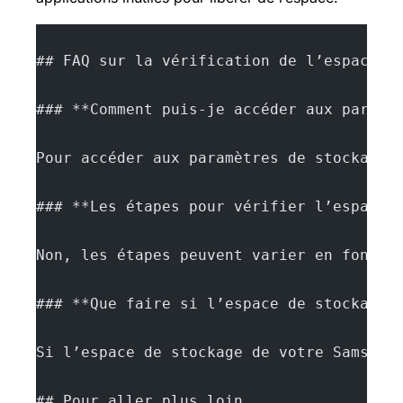
## FAQ sur la vérification de l’espace d
### **Comment puis-je accéder aux paramè
Pour accéder aux paramètres de stockage 
### **Les étapes pour vérifier l’espace 
Non, les étapes peuvent varier en foncti
### **Que faire si l’espace de stockage 
Si l’espace de stockage de votre Samsung
## Pour aller plus loin