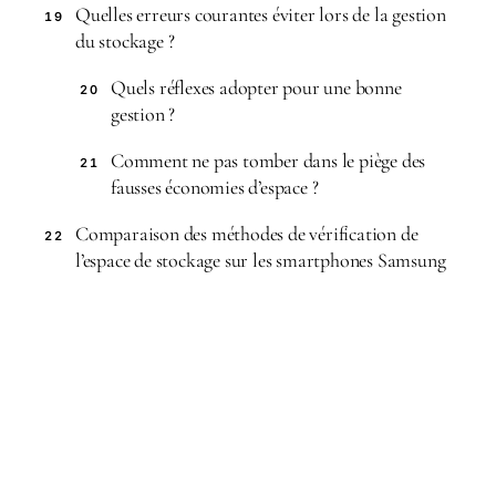
Quelles erreurs courantes éviter lors de la gestion
19
du stockage ?
Quels réflexes adopter pour une bonne
20
gestion ?
Comment ne pas tomber dans le piège des
21
fausses économies d’espace ?
Comparaison des méthodes de vérification de
22
l’espace de stockage sur les smartphones Samsung