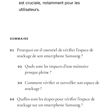
est cruciale, notamment pour les
utilisateurs.
SOMMAIRE
Pourquoi est-il essentiel de vérifier l’espace de
01
stockage de son smartphone Samsung ?
Quels sont les impacts d’une mémoire
02
presque pleine ?
Comment vérifier et surveiller son espace de
03
stockage ?
Quelles sont les étapes pour vérifier l’espace de
04
stockage sur un smartphone Samsung ?