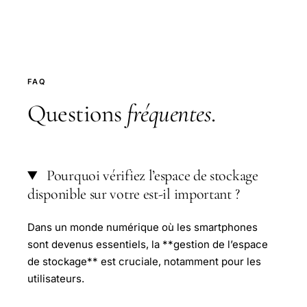
FAQ
Questions
fréquentes
.
Pourquoi vérifiez l’espace de stockage
disponible sur votre est-il important ?
Dans un monde numérique où les smartphones
sont devenus essentiels, la **gestion de l’espace
de stockage** est cruciale, notamment pour les
utilisateurs.