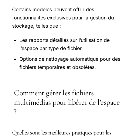
Certains modèles peuvent offrir des
fonctionnalités exclusives pour la gestion du
stockage, telles que :
Les rapports détaillés sur l’utilisation de
l’espace par type de fichier.
Options de nettoyage automatique pour des
fichiers temporaires et obsolètes.
Comment gérer les fichiers
multimédias pour libérer de l’espace
?
Quelles sont les meilleures pratiques pour les