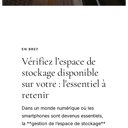
EN BREF
Vérifiez l’espace de
stockage disponible
sur votre : l'essentiel à
retenir
Dans un monde numérique où les
smartphones sont devenus essentiels,
la **gestion de l’espace de stockage**