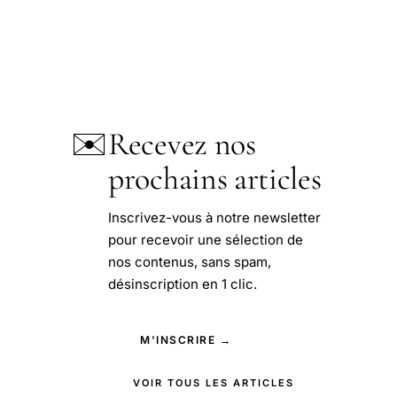
✉️
Recevez nos
prochains articles
Inscrivez-vous à notre newsletter
pour recevoir une sélection de
nos contenus, sans spam,
désinscription en 1 clic.
M'INSCRIRE →
VOIR TOUS LES ARTICLES