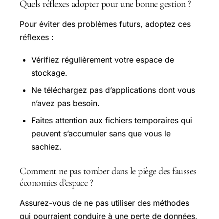
Quels réflexes adopter pour une bonne gestion ?
Pour éviter des problèmes futurs, adoptez ces
réflexes :
Vérifiez régulièrement votre espace de
stockage.
Ne téléchargez pas d’applications dont vous
n’avez pas besoin.
Faites attention aux fichiers temporaires qui
peuvent s’accumuler sans que vous le
sachiez.
Comment ne pas tomber dans le piège des fausses
économies d’espace ?
Assurez-vous de ne pas utiliser des méthodes
qui pourraient conduire à une perte de données,