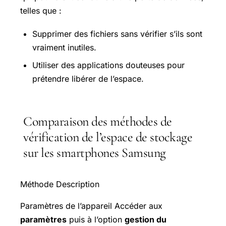
telles que :
Supprimer des fichiers sans vérifier s’ils sont
vraiment inutiles.
Utiliser des applications douteuses pour
prétendre libérer de l’espace.
Comparaison des méthodes de
vérification de l’espace de stockage
sur les smartphones Samsung
Méthode Description
Paramètres de l’appareil Accéder aux
paramètres
puis à l’option
gestion du