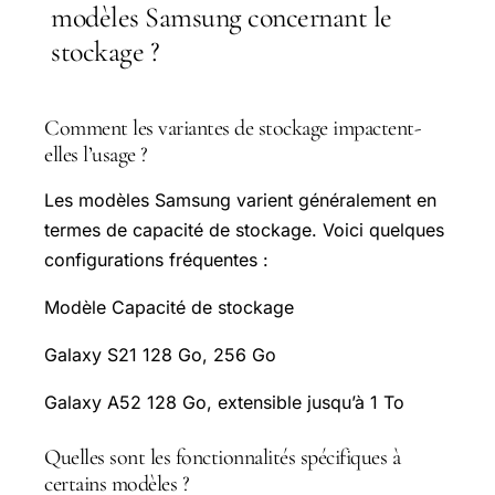
modèles Samsung concernant le
stockage ?
Comment les variantes de stockage impactent-
elles l’usage ?
Les modèles Samsung varient généralement en
termes de capacité de stockage. Voici quelques
configurations fréquentes :
Modèle Capacité de stockage
Galaxy S21 128 Go, 256 Go
Galaxy A52 128 Go, extensible jusqu’à 1 To
Quelles sont les fonctionnalités spécifiques à
certains modèles ?