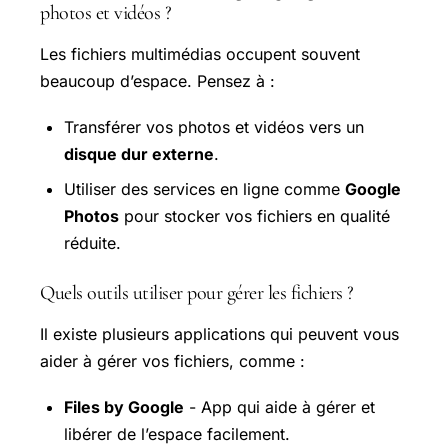
photos et vidéos ?
Les fichiers multimédias occupent souvent
beaucoup d’espace. Pensez à :
Transférer vos photos et vidéos vers un
disque dur externe
.
Utiliser des services en ligne comme
Google
Photos
pour stocker vos fichiers en qualité
réduite.
Quels outils utiliser pour gérer les fichiers ?
Il existe plusieurs applications qui peuvent vous
aider à gérer vos fichiers, comme :
Files by Google
- App qui aide à gérer et
libérer de l’espace facilement.