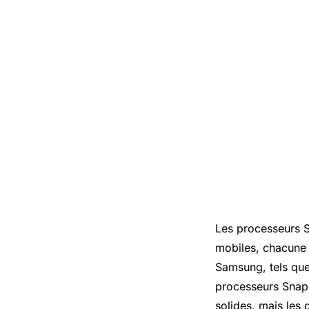
Les processeurs S
mobiles, chacune 
Samsung, tels que
processeurs Snap
solides, mais les