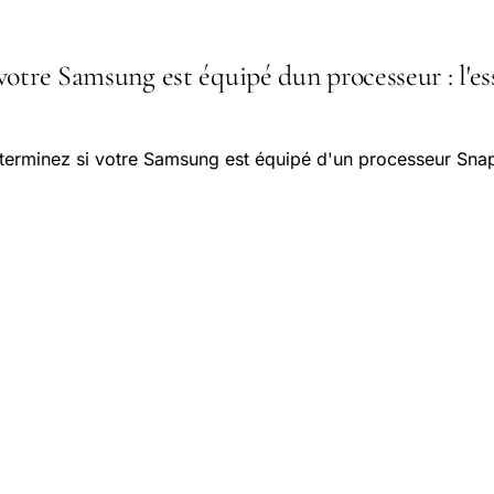
otre Samsung est équipé dun processeur : l'es
éterminez si votre Samsung est équipé d'un processeur Sn