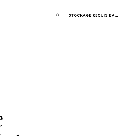
STOCKAGE REQUIS BA…
e