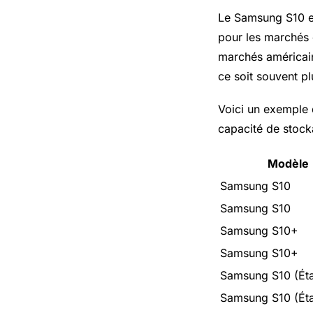
Le Samsung S10 es
pour les marchés 
marchés américains
ce soit souvent pl
Voici un exemple 
capacité de stock
Modèle
Samsung S10
Samsung S10
Samsung S10+
Samsung S10+
Samsung S10 (Éta
Samsung S10 (Éta