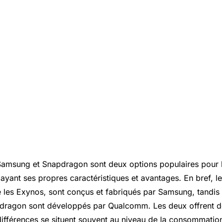
amsung et Snapdragon sont deux options populaires pour l
ayant ses propres caractéristiques et avantages. En bref, l
 les Exynos, sont conçus et fabriqués par Samsung, tandis 
dragon sont développés par Qualcomm. Les deux offrent 
 différences se situent souvent au niveau de la consommatio