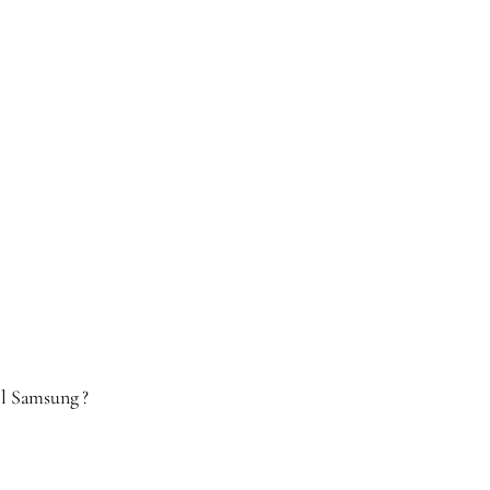
il Samsung ?