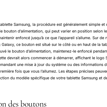
ablette Samsung, la procédure est généralement simple et di
r le bouton d’alimentation, qui peut varier en position selon 
 maintenir enfoncé jusqu’à ce que l’appareil s’allume. Sur d
 Galaxy
, ce bouton est situé sur le côté ou en haut de la tab
uvé le bouton d’alimentation, maintenez-le enfoncé pendan
ette devrait alors commencer à démarrer, affichant le logo
mandant une mise à jour du système ou des informations d
la première fois que vous l’allumez. Les étapes précises peuve
ction du modèle spécifique de votre tablette Samsung et de
on des boutons