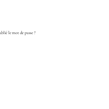
ublié le mot de passe ?