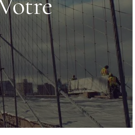
Votre