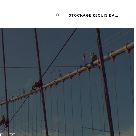
STOCKAGE REQUIS BA…