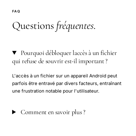
FAQ
Questions
fréquentes
.
Pourquoi débloquer laccès à un fichier
qui refuse de souvrir est-il important ?
L'accès à un fichier sur un appareil Android peut
parfois être entravé par divers facteurs, entraînant
une frustration notable pour l'utilisateur.
Comment en savoir plus ?