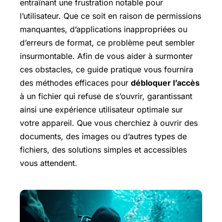
entraînant une frustration notable pour
l’utilisateur. Que ce soit en raison de permissions
manquantes, d’applications inappropriées ou
d’erreurs de format, ce problème peut sembler
insurmontable. Afin de vous aider à surmonter
ces obstacles, ce guide pratique vous fournira
des méthodes efficaces pour
débloquer l’accès
à un fichier qui refuse de s’ouvrir, garantissant
ainsi une expérience utilisateur optimale sur
votre appareil. Que vous cherchiez à ouvrir des
documents, des images ou d’autres types de
fichiers, des solutions simples et accessibles
vous attendent.