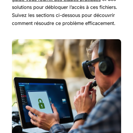
solutions pour débloquer l’accès à ces fichiers.
Suivez les sections ci-dessous pour découvrir
comment résoudre ce problème efficacement.