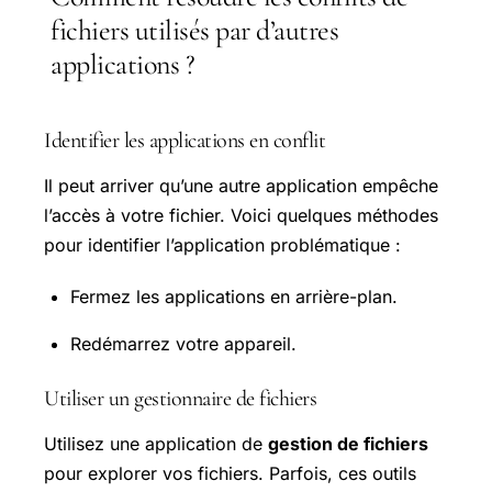
fichiers utilisés par d’autres
applications ?
Identifier les applications en conflit
Il peut arriver qu’une autre application empêche
l’accès à votre fichier. Voici quelques méthodes
pour identifier l’application problématique :
Fermez les applications en arrière-plan.
Redémarrez votre appareil.
Utiliser un gestionnaire de fichiers
Utilisez une application de
gestion de fichiers
pour explorer vos fichiers. Parfois, ces outils