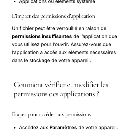
Applications ou éléments système
L’impact des permissions d’application
Un fichier peut être verrouillé en raison de
permissions insuffisantes
de l’application que
vous utilisez pour l’ouvrir. Assurez-vous que
l’application a accès aux éléments nécessaires
dans le stockage de votre appareil.
Comment vérifier et modifier les
permissions des applications ?
Étapes pour accéder aux permissions
Accédez aux
Paramètres
de votre appareil.