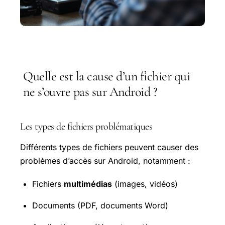
Quelle est la cause d’un fichier qui
ne s’ouvre pas sur Android ?
Les types de fichiers problématiques
Différents types de fichiers peuvent causer des
problèmes d’accès sur Android, notamment :
Fichiers
multimédias
(images, vidéos)
Documents (PDF, documents Word)