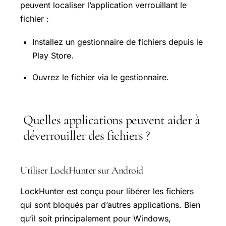
peuvent localiser l’application verrouillant le
fichier :
Installez un gestionnaire de fichiers depuis le
Play Store
.
Ouvrez le fichier via le gestionnaire.
Quelles applications peuvent aider à
déverrouiller des fichiers ?
Utiliser LockHunter sur Android
LockHunter est conçu pour libérer les fichiers
qui sont bloqués par d’autres applications. Bien
qu’il soit principalement pour Windows,