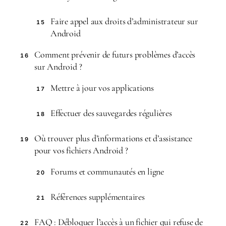
Faire appel aux droits d’administrateur sur
15
Android
Comment prévenir de futurs problèmes d’accès
16
sur Android ?
Mettre à jour vos applications
17
Effectuer des sauvegardes régulières
18
Où trouver plus d’informations et d’assistance
19
pour vos fichiers Android ?
Forums et communautés en ligne
20
Références supplémentaires
21
FAQ : Débloquer l’accès à un fichier qui refuse de
22