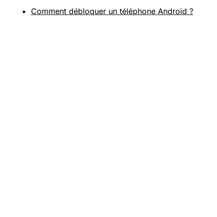
Comment débloquer un téléphone Android ?