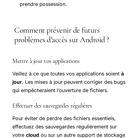
prendre possession.
Comment prévenir de futurs
problèmes d’accès sur Android ?
Mettre à jour vos applications
Veillez à ce que toutes vos applications soient
à
jour
. Les mises à jour peuvent corriger des bugs
qui empêcheraient l’ouverture de fichiers.
Effectuer des sauvegardes régulières
Pour éviter de perdre des fichiers essentiels,
effectuez des sauvegardes régulièrement sur
votre
cloud
ou sur un autre support de stockage