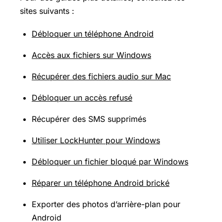
sites suivants :
Débloquer un téléphone Android
Accès aux fichiers sur Windows
Récupérer des fichiers audio sur Mac
Débloquer un accès refusé
Récupérer des SMS supprimés
Utiliser LockHunter pour Windows
Débloquer un fichier bloqué par Windows
Réparer un téléphone Android brické
Exporter des photos d’arrière-plan pour
Android