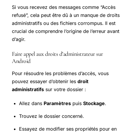
Si vous recevez des messages comme “Accès
refusé”, cela peut être dû à un manque de droits
administratifs ou des fichiers corrompus. Il est
crucial de comprendre l’origine de l’erreur avant
d’agir.
Faire appel aux droits d’administrateur sur
Android
Pour résoudre les problèmes d’accès, vous
pouvez essayer d’obtenir les
droit
administratifs
sur votre dossier :
Allez dans
Paramètres
puis
Stockage
.
Trouvez le dossier concerné.
Essayez de modifier ses propriétés pour en