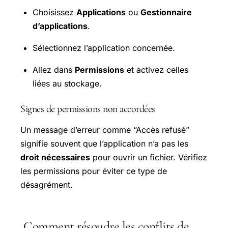
Choisissez
Applications
ou
Gestionnaire
d’applications
.
Sélectionnez l’application concernée.
Allez dans
Permissions
et activez celles
liées au stockage.
Signes de permissions non accordées
Un message d’erreur comme “Accès refusé”
signifie souvent que l’application n’a pas les
droit nécessaires
pour ouvrir un fichier. Vérifiez
les permissions pour éviter ce type de
désagrément.
Comment résoudre les conflits de