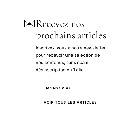
✉️
Recevez nos
prochains articles
Inscrivez-vous à notre newsletter
pour recevoir une sélection de
nos contenus, sans spam,
désinscription en 1 clic.
M'INSCRIRE →
VOIR TOUS LES ARTICLES