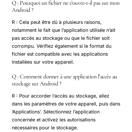
Q : Pourquoi un fichier ne s’ouvre-t-il pas sur mon
Android ?
R : Cela peut être dû à plusieurs raisons,
notamment le fait que l’application utilisée n’ait
pas accès au stockage ou que le fichier soit
corrompu. Vérifiez également si le format du
fichier est compatible avec les applications
installées sur votre appareil.
Q : Comment donner à une application l’accès au
stockage sur Android ?
R : Pour accorder l’accès au stockage, allez
dans les paramètres de votre appareil, puis dans
‘Applications’. Sélectionnez l’application
concernée et activez les autorisations
nécessaires pour le stockage.