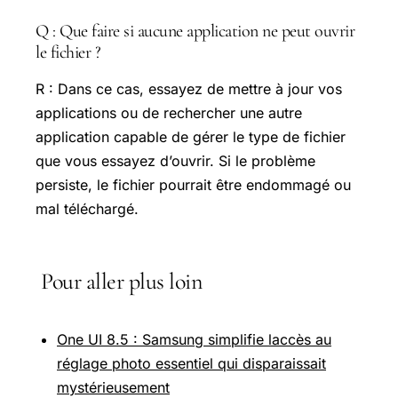
Q : Que faire si aucune application ne peut ouvrir
le fichier ?
R : Dans ce cas, essayez de mettre à jour vos
applications ou de rechercher une autre
application capable de gérer le type de fichier
que vous essayez d’ouvrir. Si le problème
persiste, le fichier pourrait être endommagé ou
mal téléchargé.
Pour aller plus loin
One UI 8.5 : Samsung simplifie laccès au
réglage photo essentiel qui disparaissait
mystérieusement