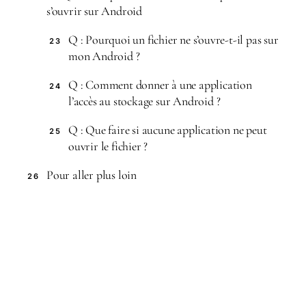
s’ouvrir sur Android
Q : Pourquoi un fichier ne s’ouvre-t-il pas sur
23
mon Android ?
Q : Comment donner à une application
24
l’accès au stockage sur Android ?
Q : Que faire si aucune application ne peut
25
ouvrir le fichier ?
Pour aller plus loin
26