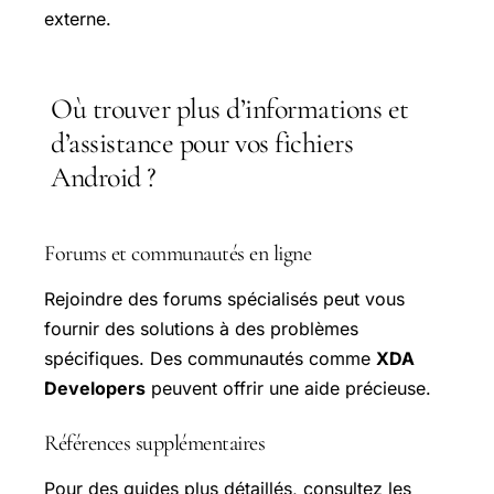
externe.
Où trouver plus d’informations et
d’assistance pour vos fichiers
Android ?
Forums et communautés en ligne
Rejoindre des forums spécialisés peut vous
fournir des solutions à des problèmes
spécifiques. Des communautés comme
XDA
Developers
peuvent offrir une aide précieuse.
Références supplémentaires
Pour des guides plus détaillés, consultez les