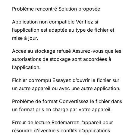
Problème rencontré Solution proposée
Application non compatible Vérifiez si
l’application est adaptée au type de fichier et
mise à jour.
Accès au stockage refusé Assurez-vous que les
autorisations de stockage sont accordées à
l’application.
Fichier corrompu Essayez d’ouvrir le fichier sur
un autre appareil ou avec une autre application.
Problème de format Convertissez le fichier dans
un format pris en charge par votre appareil.
Erreur de lecture Redémarrez l’appareil pour
résoudre d’éventuels conflits d’applications.