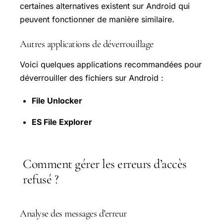
certaines alternatives existent sur Android qui
peuvent fonctionner de manière similaire.
Autres applications de déverrouillage
Voici quelques applications recommandées pour
déverrouiller des fichiers sur Android :
File Unlocker
ES File Explorer
Comment gérer les erreurs d’accès
refusé ?
Analyse des messages d’erreur