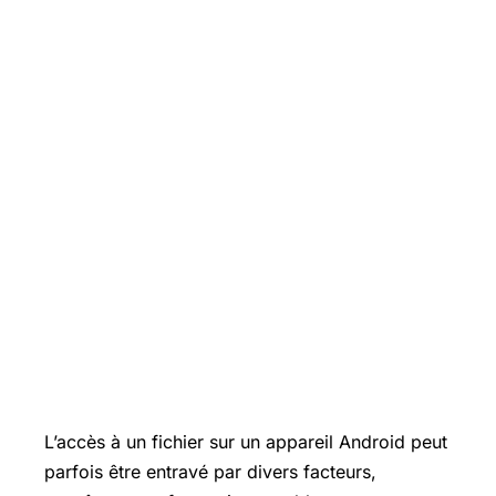
L’accès à un fichier sur un appareil Android peut
parfois être entravé par divers facteurs,