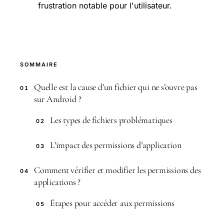
frustration notable pour l'utilisateur.
SOMMAIRE
Quelle est la cause d’un fichier qui ne s’ouvre pas
01
sur Android ?
Les types de fichiers problématiques
02
L’impact des permissions d’application
03
Comment vérifier et modifier les permissions des
04
applications ?
Étapes pour accéder aux permissions
05