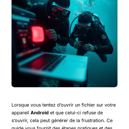
Lorsque vous tentez d’ouvrir un fichier sur votre
appareil
Android
et que celui-ci refuse de
s’ouvrir, cela peut générer de la frustration. Ce
guide vous fournit des étapes pratiques
et des