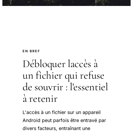
EN BREF
Débloquer laccès à
un fichier qui refuse
de souvrir : l'essentiel
à retenir
L'accès à un fichier sur un appareil
Android peut parfois être entravé par
divers facteurs, entraînant une