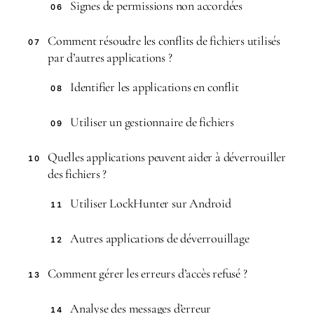
Signes de permissions non accordées
06
Comment résoudre les conflits de fichiers utilisés
07
par d’autres applications ?
Identifier les applications en conflit
08
Utiliser un gestionnaire de fichiers
09
Quelles applications peuvent aider à déverrouiller
10
des fichiers ?
Utiliser LockHunter sur Android
11
Autres applications de déverrouillage
12
Comment gérer les erreurs d’accès refusé ?
13
Analyse des messages d’erreur
14