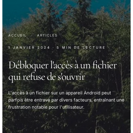
ACCUEIL
·
ARTICLES
1 JANVIER 2024
· 5 MIN DE LECTURE
Débloquer l'accès à un fichier
qui refuse de s'ouvrir
L'accès à un fichier sur un appareil Android peut
parfois être entravé par divers facteurs, entraînant une
frustration notable pour l'utilisateur.