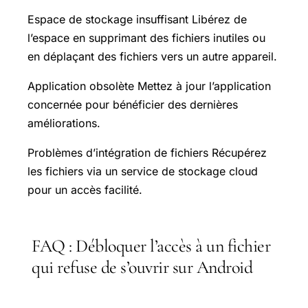
Espace de stockage insuffisant Libérez de
l’espace en supprimant des fichiers inutiles ou
en déplaçant des fichiers vers un autre appareil.
Application obsolète Mettez à jour l’application
concernée pour bénéficier des dernières
améliorations.
Problèmes d’intégration de fichiers Récupérez
les fichiers via un service de stockage cloud
pour un accès facilité.
FAQ : Débloquer l’accès à un fichier
qui refuse de s’ouvrir sur Android