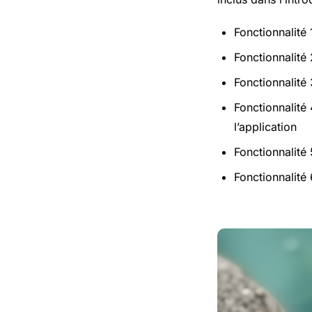
Fonctionnalité 
Fonctionnalité 
Fonctionnalité 
Fonctionnalité
l’application
Fonctionnalité
Fonctionnalité