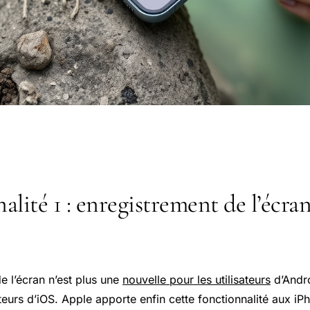
alité 1 : enregistrement de l’écra
e l’écran n’est plus une
nouvelle pour les utilisateurs
d’Andro
ateurs d’iOS. Apple apporte enfin cette fonctionnalité aux iP