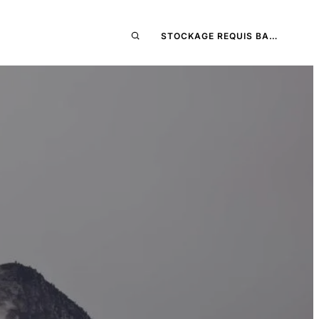
STOCKAGE REQUIS BA…