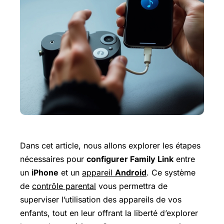
Dans cet article, nous allons explorer les étapes
nécessaires pour
configurer Family Link
entre
un
iPhone
et un
appareil
Android
. Ce système
de
contrôle parental
vous permettra de
superviser l’utilisation des appareils de vos
enfants, tout en leur offrant la liberté d’explorer