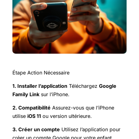
Étape Action Nécessaire
1. Installer l’application
Téléchargez
Google
Family Link
sur l’iPhone.
2. Compatibilité
Assurez-vous que l’iPhone
utilise
iOS 11
ou version ultérieure.
3. Créer un compte
Utilisez l’application pour
créer un compte Google pour votre enfant.