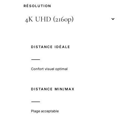
RÉSOLUTION
DISTANCE IDÉALE
—
Confort visuel optimal
DISTANCE MIN/MAX
—
Plage acceptable