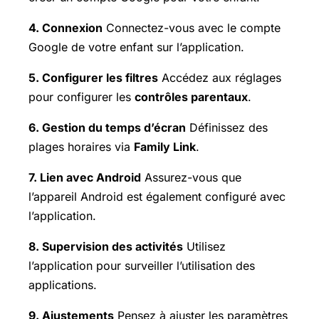
4. Connexion
Connectez-vous avec le compte
Google de votre enfant sur l’application.
5. Configurer les filtres
Accédez aux réglages
pour configurer les
contrôles parentaux
.
6. Gestion du temps d’écran
Définissez des
plages horaires via
Family Link
.
7. Lien avec Android
Assurez-vous que
l’appareil Android est également configuré avec
l’application.
8. Supervision des activités
Utilisez
l’application pour surveiller l’utilisation des
applications.
9. Ajustements
Pensez à ajuster les paramètres