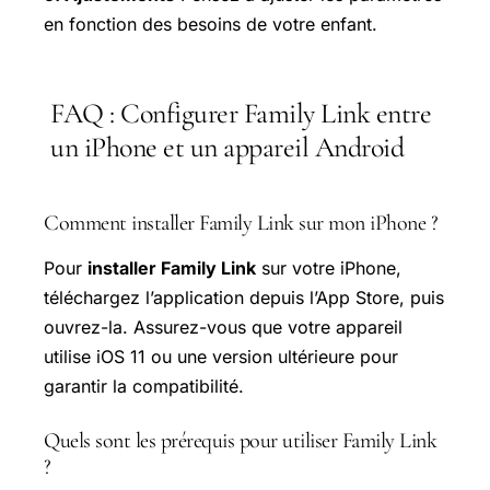
en fonction des besoins de votre enfant.
FAQ : Configurer Family Link entre
un iPhone et un appareil Android
Comment installer Family Link sur mon iPhone ?
Pour
installer Family Link
sur votre iPhone,
téléchargez l’application depuis l’App Store, puis
ouvrez-la. Assurez-vous que votre appareil
utilise iOS 11 ou une version ultérieure pour
garantir la compatibilité.
Quels sont les prérequis pour utiliser Family Link
?