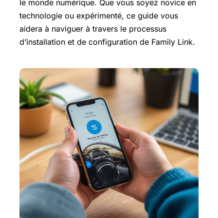
le monde numérique. Que vous soyez novice en
technologie ou expérimenté, ce guide vous
aidera à naviguer à travers le processus
d’installation et de configuration de Family Link.