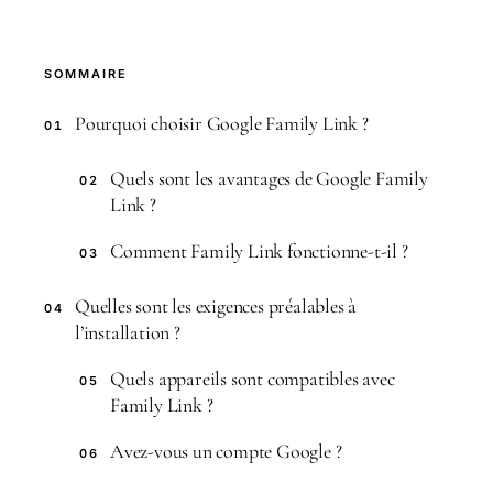
SOMMAIRE
Pourquoi choisir Google Family Link ?
01
Quels sont les avantages de Google Family
02
Link ?
Comment Family Link fonctionne-t-il ?
03
Quelles sont les exigences préalables à
04
l’installation ?
Quels appareils sont compatibles avec
05
Family Link ?
Avez-vous un compte Google ?
06