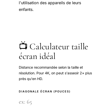
l'utilisation des appareils de leurs
enfants.
📺 Calculateur taille
écran idéal
Distance recommandée selon la taille et
résolution. Pour 4K, on peut s'asseoir 2× plus
près qu'en HD.
DIAGONALE ÉCRAN (POUCES)