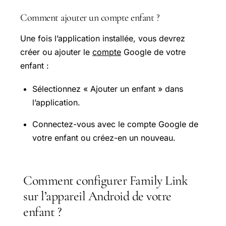
Comment ajouter un compte enfant ?
Une fois l’application installée, vous devrez
créer ou ajouter le
compte
Google de votre
enfant :
Sélectionnez « Ajouter un enfant » dans
l’application.
Connectez-vous avec le compte Google de
votre enfant ou créez-en un nouveau.
Comment configurer Family Link
sur l’appareil Android de votre
enfant ?