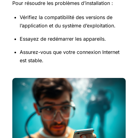
Pour résoudre les problèmes d’installation :
Vérifiez la compatibilité des versions de
l’application et du système d’exploitation.
Essayez de redémarrer les appareils.
Assurez-vous que votre connexion Internet
est stable.