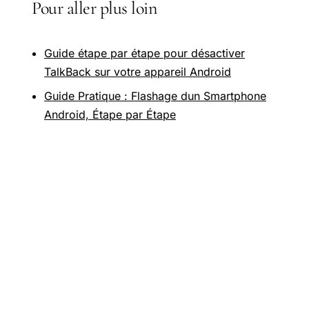
Pour aller plus loin
Guide étape par étape pour désactiver
TalkBack sur votre appareil Android
Guide Pratique : Flashage dun Smartphone
Android, Étape par Étape