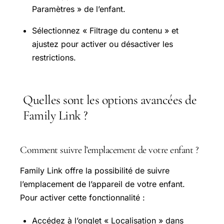
Paramètres » de l’enfant.
Sélectionnez « Filtrage du contenu » et
ajustez pour activer ou désactiver les
restrictions.
Quelles sont les options avancées de
Family Link ?
Comment suivre l’emplacement de votre enfant ?
Family Link offre la possibilité de suivre
l’emplacement de l’appareil de votre enfant.
Pour activer cette fonctionnalité :
Accédez à l’onglet « Localisation » dans