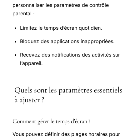
personnaliser les paramètres de contrôle
parental :
Limitez le temps d’écran quotidien.
Bloquez des applications inappropriées.
Recevez des notifications des activités sur
l’appareil.
Quels sont les paramètres essentiels
à ajuster ?
Comment gérer le temps d’écran ?
Vous pouvez définir des plages horaires pour