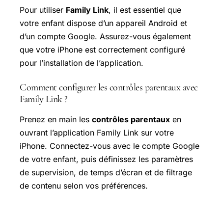
Pour utiliser
Family Link
, il est essentiel que
votre enfant dispose d’un appareil Android et
d’un compte Google. Assurez-vous également
que votre iPhone est correctement configuré
pour l’installation de l’application.
Comment configurer les contrôles parentaux avec
Family Link ?
Prenez en main les
contrôles parentaux
en
ouvrant l’application Family Link sur votre
iPhone. Connectez-vous avec le compte Google
de votre enfant, puis définissez les paramètres
de supervision, de temps d’écran et de filtrage
de contenu selon vos préférences.