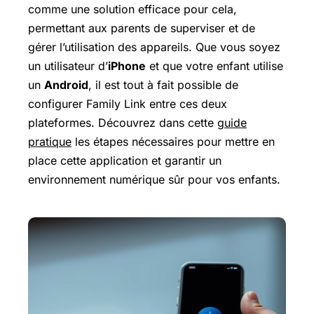
comme une solution efficace pour cela,
permettant aux parents de superviser et de
gérer l’utilisation des appareils. Que vous soyez
un utilisateur d’
iPhone
et que votre enfant utilise
un
Android
, il est tout à fait possible de
configurer Family Link entre ces deux
plateformes. Découvrez dans cette
guide
pratique
les étapes nécessaires pour mettre en
place cette application et garantir un
environnement numérique sûr pour vos enfants.