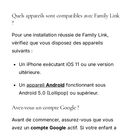
Quels appareils sont compatibles avec Family Link
?
Pour une installation réussie de Family Link,
vérifiez que vous disposez des appareils
suivants :
Un iPhone exécutant iOS 11 ou une version
ultérieure.
Un
appareil
Android
fonctionnant sous
Android 5.0 (Lollipop) ou supérieur.
Avez-vous un compte Google ?
Avant de commencer, assurez-vous que vous
avez un
compte Google
actif. Si votre enfant a