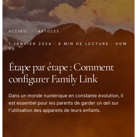
ACCUEIL
·
ARTICLES
1 JANVIER 2024
· 6 MIN DE LECTURE
· HOW
TO
Étape par étape : Comment
configurer Family Link
Dans un monde numérique en constante évolution, il
est essentiel pour les parents de garder un œil sur
l'utilisation des appareils de leurs enfants.