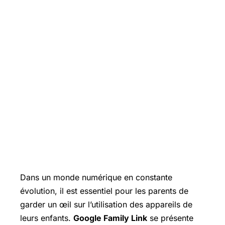
Dans un monde numérique en constante
évolution, il est essentiel pour les parents de
garder un œil sur l’utilisation des appareils de
leurs enfants.
Google Family Link
se présente