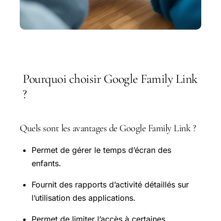
Pourquoi choisir Google Family Link
?
Quels sont les avantages de Google Family Link ?
Permet de gérer le temps d’écran des
enfants.
Fournit des rapports d’activité détaillés sur
l’utilisation des applications.
Permet de limiter l’accès à certaines