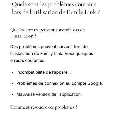
Quels sont les problèmes courants
lors de l’utilisation de Family Link ?
Quelles erreurs peuvent survenir lors de
l’installation ?
Des problèmes peuvent survenir lors de
l’installation de Family Link. Voici quelques
erreurs courantes :
Incompatibilité de l’appareil.
Problèmes de connexion au compte Google.
Mauvaise version de l’application.
Comment résoudre ces problèmes ?