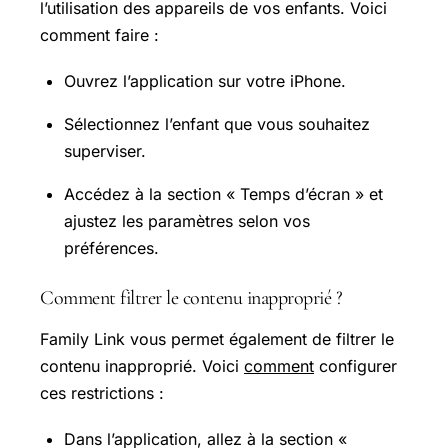
l’utilisation des appareils de vos enfants. Voici
comment faire :
Ouvrez l’application sur votre iPhone.
Sélectionnez l’enfant que vous souhaitez
superviser.
Accédez à la section « Temps d’écran » et
ajustez les paramètres selon vos
préférences.
Comment filtrer le contenu inapproprié ?
Family Link vous permet également de filtrer le
contenu inapproprié. Voici
comment
configurer
ces restrictions :
Dans l’application, allez à la section «