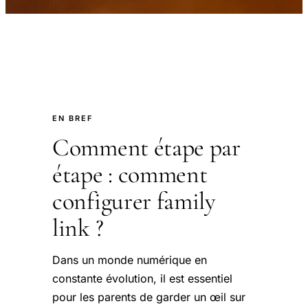
EN BREF
Comment étape par
étape : comment
configurer family
link ?
Dans un monde numérique en
constante évolution, il est essentiel
pour les parents de garder un œil sur