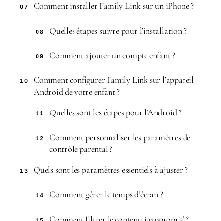
Comment installer Family Link sur un iPhone ?
07
Quelles étapes suivre pour l’installation ?
08
Comment ajouter un compte enfant ?
09
Comment configurer Family Link sur l’appareil
10
Android de votre enfant ?
Quelles sont les étapes pour l’Android ?
11
Comment personnaliser les paramètres de
12
contrôle parental ?
Quels sont les paramètres essentiels à ajuster ?
13
Comment gérer le temps d’écran ?
14
Comment filtrer le contenu inapproprié ?
15