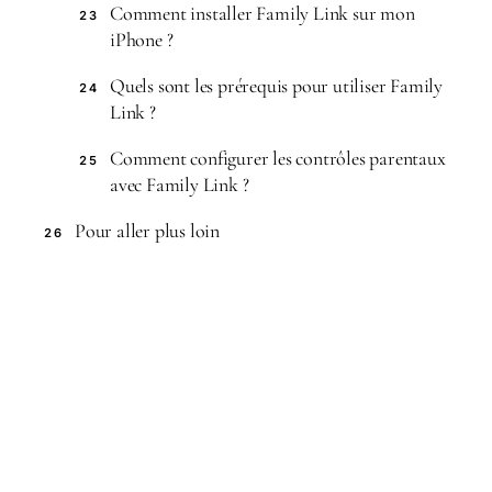
Comment installer Family Link sur mon
23
iPhone ?
Quels sont les prérequis pour utiliser Family
24
Link ?
Comment configurer les contrôles parentaux
25
avec Family Link ?
Pour aller plus loin
26