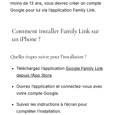
moins de 13 ans, vous devrez créer un compte
Google pour lui via l’application Family Link.
Comment installer Family Link sur
un iPhone ?
Quelles étapes suivre pour l’installation ?
Téléchargez l’application
Google Family Link
depuis l’App Store
.
Ouvrez l’application et connectez-vous avec
votre compte Google.
Suivez les instructions à l’écran pour
compléter l’installation.