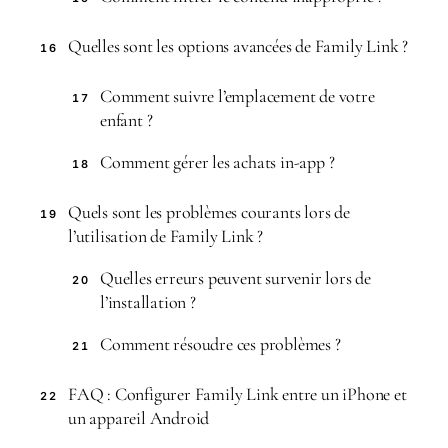
Quelles sont les options avancées de Family Link ?
16
Comment suivre l’emplacement de votre
17
enfant ?
Comment gérer les achats in-app ?
18
Quels sont les problèmes courants lors de
19
l’utilisation de Family Link ?
Quelles erreurs peuvent survenir lors de
20
l’installation ?
Comment résoudre ces problèmes ?
21
FAQ : Configurer Family Link entre un iPhone et
22
un appareil Android