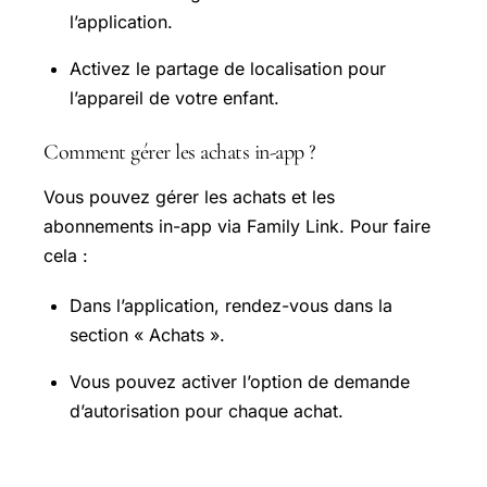
l’application.
Activez le partage de localisation pour
l’appareil de votre enfant.
Comment gérer les achats in-app ?
Vous pouvez gérer les achats et les
abonnements in-app via Family Link. Pour faire
cela :
Dans l’application, rendez-vous dans la
section « Achats ».
Vous pouvez activer l’option de demande
d’autorisation pour chaque achat.