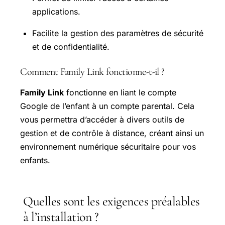
applications.
Facilite la gestion des paramètres de sécurité
et de confidentialité.
Comment Family Link fonctionne-t-il ?
Family Link
fonctionne en liant le compte
Google de l’enfant à un compte parental. Cela
vous permettra d’accéder à divers outils de
gestion et de contrôle à distance, créant ainsi un
environnement numérique sécuritaire pour vos
enfants.
Quelles sont les exigences préalables
à l’installation ?