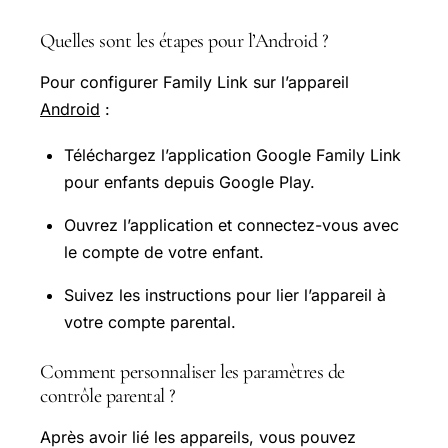
Quelles sont les étapes pour l’Android ?
Pour configurer Family Link sur l’appareil
Android
:
Téléchargez l’application Google Family Link
pour enfants depuis Google Play.
Ouvrez l’application et connectez-vous avec
le compte de votre enfant.
Suivez les instructions pour lier l’appareil à
votre compte parental.
Comment personnaliser les paramètres de
contrôle parental ?
Après avoir lié les appareils, vous pouvez