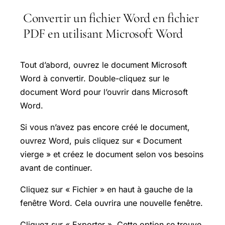
Convertir un fichier Word en fichier
PDF en utilisant Microsoft Word
Tout d’abord, ouvrez le document Microsoft
Word à convertir. Double-cliquez sur le
document Word pour l’ouvrir dans Microsoft
Word.
Si vous n’avez pas encore créé le document,
ouvrez Word, puis cliquez sur « Document
vierge » et créez le document selon vos besoins
avant de continuer.
Cliquez sur « Fichier » en haut à gauche de la
fenêtre Word. Cela ouvrira une nouvelle fenêtre.
Cliquez sur « Exporter ». Cette option se trouve