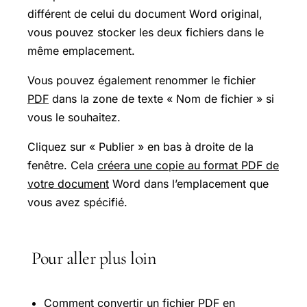
différent de celui du document Word original,
vous pouvez stocker les deux fichiers dans le
même emplacement.
Vous pouvez également renommer le fichier
PDF
dans la zone de texte « Nom de fichier » si
vous le souhaitez.
Cliquez sur « Publier » en bas à droite de la
fenêtre. Cela
créera une copie au format PDF de
votre document
Word dans l’emplacement que
vous avez spécifié.
Pour aller plus loin
Comment convertir un fichier PDF en