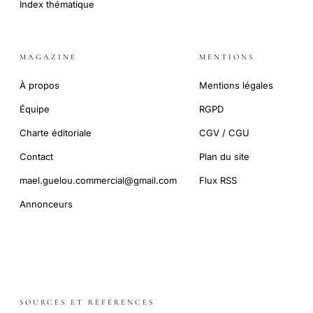
Index thématique
MAGAZINE
MENTIONS
À propos
Mentions légales
Équipe
RGPD
Charte éditoriale
CGV / CGU
Contact
Plan du site
mael.guelou.commercial@gmail.com
Flux RSS
Annonceurs
SOURCES ET RÉFÉRENCES