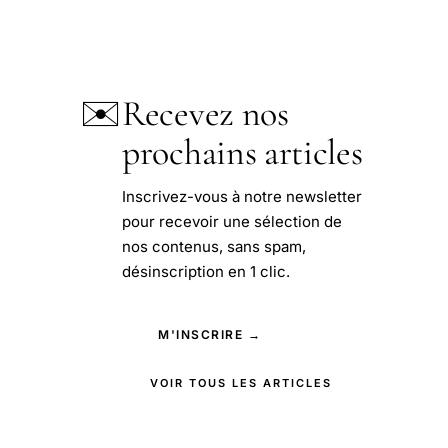
✉️
Recevez nos
prochains articles
Inscrivez-vous à notre newsletter
pour recevoir une sélection de
nos contenus, sans spam,
désinscription en 1 clic.
M'INSCRIRE →
VOIR TOUS LES ARTICLES