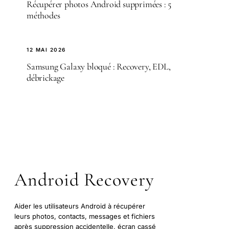
Récupérer photos Android supprimées : 5
méthodes
12 MAI 2026
Samsung Galaxy bloqué : Recovery, EDL,
débrickage
Android Recovery
Aider les utilisateurs Android à récupérer
leurs photos, contacts, messages et fichiers
après suppression accidentelle, écran cassé