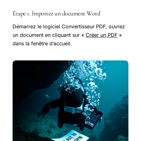
Étape 1. Importez un document Word
Démarrez le logiciel Convertisseur PDF, ouvrez
un document en cliquant sur «
Créer un PDF
»
dans la fenêtre d’accueil.