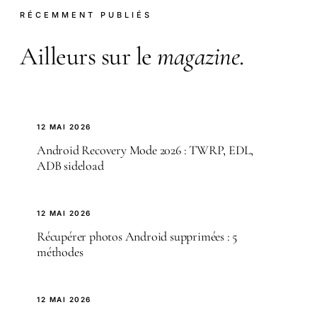
RÉCEMMENT PUBLIÉS
Ailleurs sur le
magazine
.
12 MAI 2026
Android Recovery Mode 2026 : TWRP, EDL,
ADB sideload
12 MAI 2026
Récupérer photos Android supprimées : 5
méthodes
12 MAI 2026