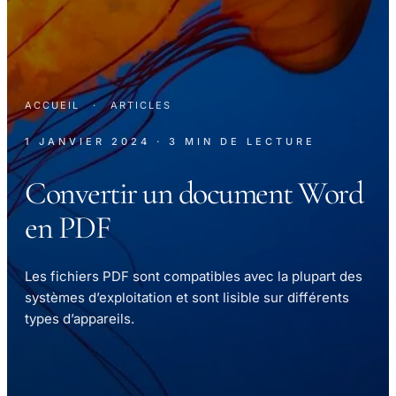
ACCUEIL
·
ARTICLES
1 JANVIER 2024
· 3 MIN DE LECTURE
Convertir un document Word
en PDF
Les fichiers PDF sont compatibles avec la plupart des
systèmes d’exploitation et sont lisible sur différents
types d’appareils.