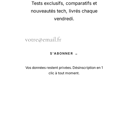
Tests exclusifs, comparatifs et
nouveautés tech, livrés chaque
vendredi.
S'ABONNER →
Vos données restent privées. Désinscription en 1
clic à tout moment.