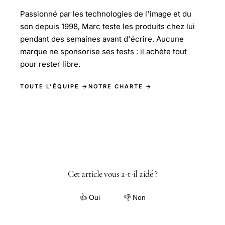
Passionné par les technologies de l'image et du
son depuis 1998, Marc teste les produits chez lui
pendant des semaines avant d'écrire. Aucune
marque ne sponsorise ses tests : il achète tout
pour rester libre.
TOUTE L'ÉQUIPE →
NOTRE CHARTE →
Cet article vous a-t-il aidé ?
👍 Oui
👎 Non