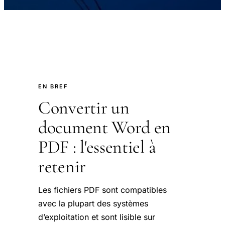
EN BREF
Convertir un
document Word en
PDF : l'essentiel à
retenir
Les fichiers PDF sont compatibles
avec la plupart des systèmes
d’exploitation et sont lisible sur