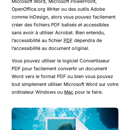
Microsoft Word, Microsoft PowerPoint,
OpenOffice.org Writer ou des outils Adobe
comme InDesign, alors vous pouvez facilement
créer des fichiers PDF balisés et accessibles
sans avoir à utiliser Acrobat. Bien entendu,
l’accessibilité au fichier
PDF
dépendra de
l’accessibilité au document original.
Vous pouvez utiliser le logiciel Convertisseur
PDF pour facilement convertir un document
Word vers le format PDF ou bien vous pouvez
tout simplement utiliser Microsoft Word sur votre
ordinateur Windows ou
Mac
pour le faire.