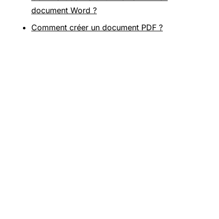
document Word ?
Comment créer un document PDF ?