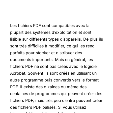
Les fichiers PDF sont compatibles avec la
plupart des systèmes d’exploitation et sont
lisible sur différents types d’appareils. De plus ils
sont très difficiles à modifier, ce qui les rend
parfaits pour stocker et distribuer des
documents importants. Mais en général, les
fichiers PDF ne sont pas créés avec le logiciel
Acrobat. Souvent ils sont créés en utilisant un
autre programme puis convertis vers le format
PDF. Il existe des dizaines ou même des
centaines de programmes qui peuvent créer des
fichiers PDF, mais très peu d’entre peuvent créer
des fichiers PDF balisés. Si vous utilisez