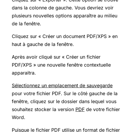
dans la colonne de gauche. Vous devriez voir
plusieurs nouvelles options apparaître au milieu
de la fenêtre.
Cliquez sur « Créer un document PDF/XPS » en
haut à gauche de la fenêtre.
Après avoir cliqué sur « Créer un fichier
PDF/XPS » une nouvelle fenêtre contextuelle
apparaitra.
Sélectionnez un emplacement de sauvegarde
pour votre fichier PDF. Sur le côté gauche de la
fenêtre, cliquez sur le dossier dans lequel vous
souhaitez stocker la version
PDF
de votre fichier
Word.
Puisque le fichier PDF utilise un format de fichier