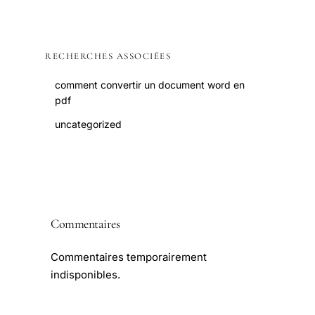
RECHERCHES ASSOCIÉES
comment convertir un document word en
pdf
uncategorized
Commentaires
Commentaires temporairement
indisponibles.