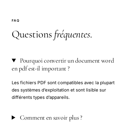
FAQ
Questions
fréquentes
.
Pourquoi convertir un document word
en pdf est-il important ?
Les fichiers PDF sont compatibles avec la plupart
des systèmes d’exploitation et sont lisible sur
différents types d’appareils.
Comment en savoir plus ?