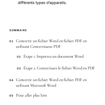
différents types d’appareils.
SOMMAIRE
Convertir un fichier Word en fichier PDF en
01
utilisant Convertisseur PDF
Étape 1. Importez un document Word
02
Étape 2. Convertissez le fichier Word en PDF
03
Convertir un fichier Word en fichier PDF en
04
utilisant Microsoft Word
Pour aller plus loin
05