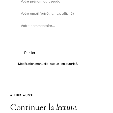
Publier
Modération manuelle. Aucun lien autorisé.
À LIRE AUSSI
Continuer la
lecture
.