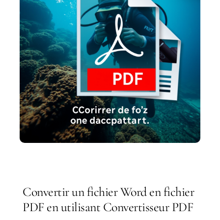
Convertir un fichier Word en fichier
PDF en utilisant Convertisseur PDF