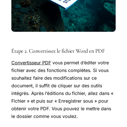
Étape 2. Convertissez le fichier Word en PDF
Convertisseur PDF
vous permet d’éditer votre
fichier avec des fonctions complètes. Si vous
souhaitez faire des modifications sur ce
document, il suffit de cliquer sur des outils
intégrés. Après l’éditions du fichier, allez dans «
Fichier » et puis sur « Enregistrer sous » pour
obtenir votre PDF. Vous pouvez le mettre dans
le dossier comme vous voulez.