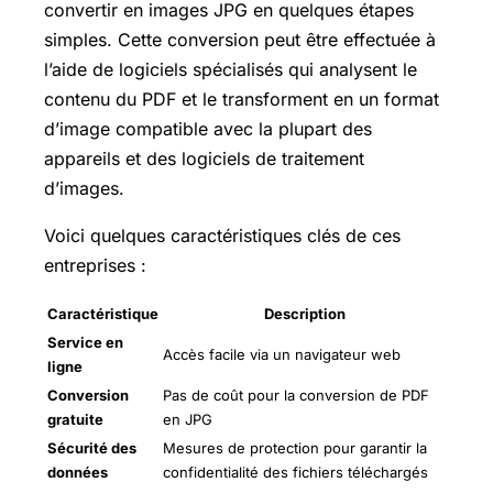
convertir en images JPG en quelques étapes
simples. Cette conversion peut être effectuée à
l’aide de logiciels spécialisés qui analysent le
contenu du PDF et le transforment en un format
d’image compatible avec la plupart des
appareils et des logiciels de traitement
d’images.
Voici quelques caractéristiques clés de ces
entreprises :
Caractéristique
Description
Service en
Accès facile via un navigateur web
ligne
Conversion
Pas de coût pour la conversion de PDF
gratuite
en JPG
Sécurité des
Mesures de protection pour garantir la
données
confidentialité des fichiers téléchargés