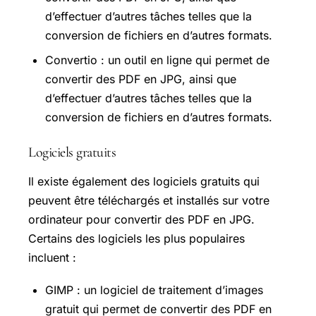
d’effectuer d’autres tâches telles que la
conversion de fichiers en d’autres formats.
Convertio : un outil en ligne qui permet de
convertir des PDF en JPG, ainsi que
d’effectuer d’autres tâches telles que la
conversion de fichiers en d’autres formats.
Logiciels gratuits
Il existe également des logiciels gratuits qui
peuvent être téléchargés et installés sur votre
ordinateur pour convertir des PDF en JPG.
Certains des logiciels les plus populaires
incluent :
GIMP : un logiciel de traitement d’images
gratuit qui permet de convertir des PDF en