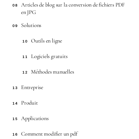
Articles de blog sur la conversion de fichiers PDF
08
en JPG
Solutions
09
Outils en ligne
10
Logiciels gratuits
11
Méthodes manuelles
12
Entreprise
13
Produit
14
Applications
15
Comment modifier un pdf
16