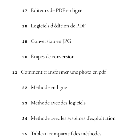
Éditeurs de PDF en ligne
17
Logiciels d’édition de PDF
18
Conversion en JPG
19
Étapes de conversion
20
Comment transformer une photo en pdf
21
Méthode en ligne
22
Méthode avec des logiciels
23
Méthode avec les systèmes d’exploitation
24
Tableau comparatif des méthodes
25