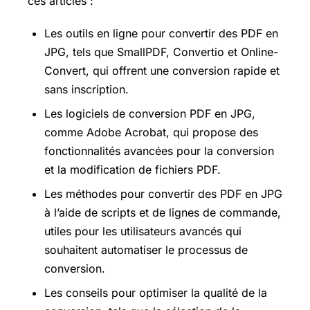
ces articles :
Les outils en ligne pour convertir des PDF en
JPG, tels que SmallPDF, Convertio et Online-
Convert, qui offrent une conversion rapide et
sans inscription.
Les logiciels de conversion PDF en JPG,
comme Adobe Acrobat, qui propose des
fonctionnalités avancées pour la conversion
et la modification de fichiers PDF.
Les méthodes pour convertir des PDF en JPG
à l’aide de scripts et de lignes de commande,
utiles pour les utilisateurs avancés qui
souhaitent automatiser le processus de
conversion.
Les conseils pour optimiser la qualité de la