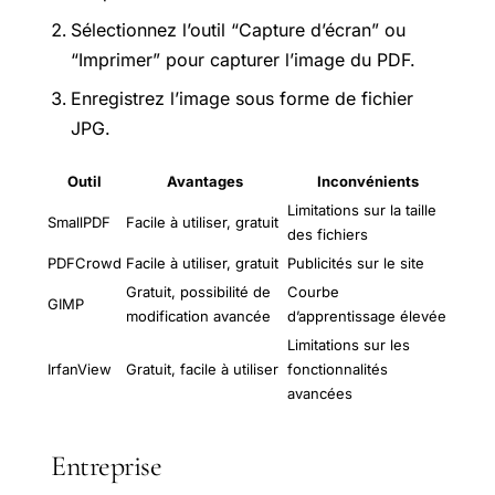
Sélectionnez l’outil “Capture d’écran” ou
“Imprimer” pour capturer l’image du PDF.
Enregistrez l’image sous forme de fichier
JPG.
Outil
Avantages
Inconvénients
Limitations sur la taille
SmallPDF
Facile à utiliser, gratuit
des fichiers
PDFCrowd
Facile à utiliser, gratuit
Publicités sur le site
Gratuit, possibilité de
Courbe
GIMP
modification avancée
d’apprentissage élevée
Limitations sur les
IrfanView
Gratuit, facile à utiliser
fonctionnalités
avancées
Entreprise