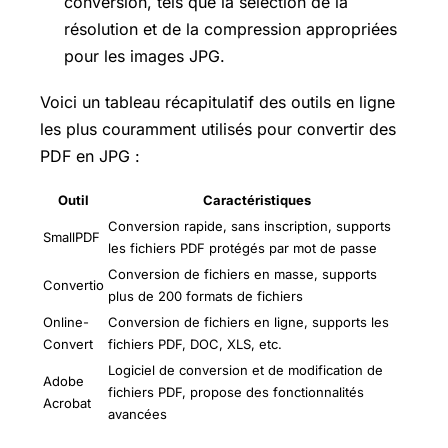
conversion, tels que la sélection de la
résolution et de la compression appropriées
pour les images JPG.
Voici un tableau récapitulatif des outils en ligne
les plus couramment utilisés pour convertir des
PDF en JPG :
Outil
Caractéristiques
Conversion rapide, sans inscription, supports
SmallPDF
les fichiers PDF protégés par mot de passe
Conversion de fichiers en masse, supports
Convertio
plus de 200 formats de fichiers
Online-
Conversion de fichiers en ligne, supports les
Convert
fichiers PDF, DOC, XLS, etc.
Logiciel de conversion et de modification de
Adobe
fichiers PDF, propose des fonctionnalités
Acrobat
avancées