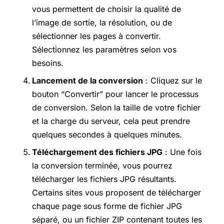
vous permettent de choisir la qualité de
l’image de sortie, la résolution, ou de
sélectionner les pages à convertir.
Sélectionnez les paramètres selon vos
besoins.
Lancement de la conversion
: Cliquez sur le
bouton “Convertir” pour lancer le processus
de conversion. Selon la taille de votre fichier
et la charge du serveur, cela peut prendre
quelques secondes à quelques minutes.
Téléchargement des fichiers JPG
: Une fois
la conversion terminée, vous pourrez
télécharger les fichiers JPG résultants.
Certains sites vous proposent de télécharger
chaque page sous forme de fichier JPG
séparé, ou un fichier ZIP contenant toutes les