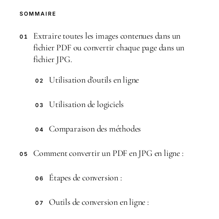
SOMMAIRE
Extraire toutes les images contenues dans un
01
fichier PDF ou convertir chaque page dans un
fichier JPG.
Utilisation d’outils en ligne
02
Utilisation de logiciels
03
Comparaison des méthodes
04
Comment convertir un PDF en JPG en ligne :
05
Étapes de conversion :
06
Outils de conversion en ligne :
07