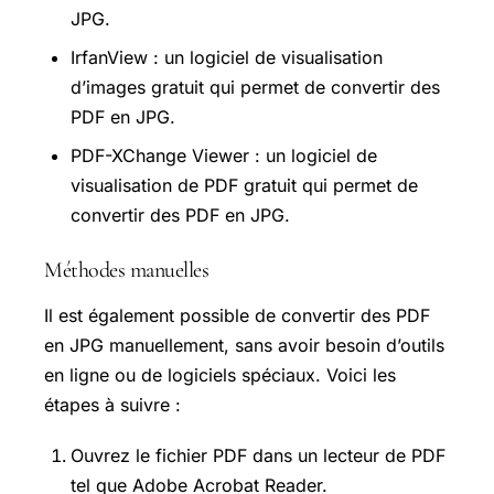
JPG.
IrfanView : un logiciel de visualisation
d’images gratuit qui permet de convertir des
PDF en JPG.
PDF-XChange Viewer : un logiciel de
visualisation de PDF gratuit qui permet de
convertir des PDF en JPG.
Méthodes manuelles
Il est également possible de convertir des PDF
en JPG manuellement, sans avoir besoin d’outils
en ligne ou de logiciels spéciaux. Voici les
étapes à suivre :
Ouvrez le fichier PDF dans un lecteur de PDF
tel que Adobe Acrobat Reader.