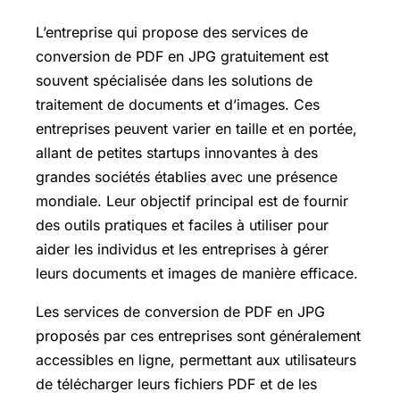
L’entreprise qui propose des services de
conversion de PDF en JPG gratuitement est
souvent spécialisée dans les solutions de
traitement de documents et d’images. Ces
entreprises peuvent varier en taille et en portée,
allant de petites startups innovantes à des
grandes sociétés établies avec une présence
mondiale. Leur objectif principal est de fournir
des outils pratiques et faciles à utiliser pour
aider les individus et les entreprises à gérer
leurs documents et images de manière efficace.
Les services de conversion de PDF en JPG
proposés par ces entreprises sont généralement
accessibles en ligne, permettant aux utilisateurs
de télécharger leurs fichiers PDF et de les