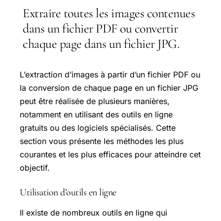
Extraire toutes les images contenues
dans un fichier PDF ou convertir
chaque page dans un fichier JPG.
L’extraction d’images à partir d’un fichier PDF ou
la conversion de chaque page en un fichier JPG
peut être réalisée de plusieurs manières,
notamment en utilisant des outils en ligne
gratuits ou des logiciels spécialisés. Cette
section vous présente les méthodes les plus
courantes et les plus efficaces pour atteindre cet
objectif.
Utilisation d’outils en ligne
Il existe de nombreux outils en ligne qui