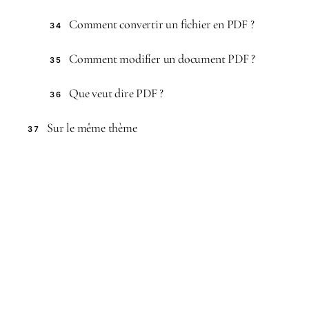
Comment convertir un fichier en PDF ?
34
Comment modifier un document PDF ?
35
Que veut dire PDF ?
36
Sur le même thème
37