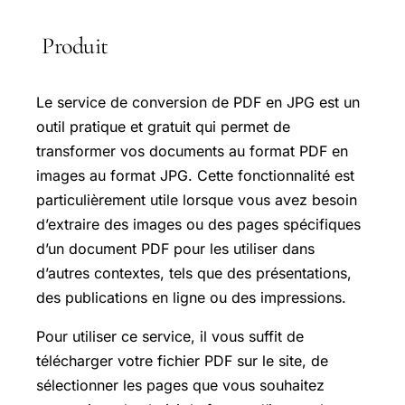
Produit
Le service de conversion de PDF en JPG est un
outil pratique et gratuit qui permet de
transformer vos documents au format PDF en
images au format JPG. Cette fonctionnalité est
particulièrement utile lorsque vous avez besoin
d’extraire des images ou des pages spécifiques
d’un document PDF pour les utiliser dans
d’autres contextes, tels que des présentations,
des publications en ligne ou des impressions.
Pour utiliser ce service, il vous suffit de
télécharger votre fichier PDF sur le site, de
sélectionner les pages que vous souhaitez