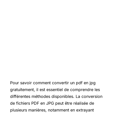
Pour savoir comment convertir un pdf en jpg
gratuitement, il est essentiel de comprendre les
différentes méthodes disponibles. La conversion
de fichiers PDF en JPG peut être réalisée de
plusieurs manières, notamment en extrayant