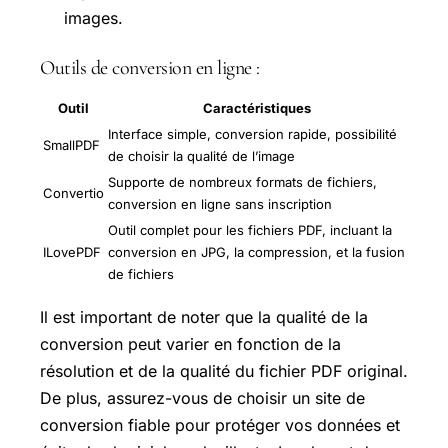
images.
Outils de conversion en ligne :
Outil
Caractéristiques
Interface simple, conversion rapide, possibilité
SmallPDF
de choisir la qualité de l’image
Supporte de nombreux formats de fichiers,
Convertio
conversion en ligne sans inscription
Outil complet pour les fichiers PDF, incluant la
ILovePDF
conversion en JPG, la compression, et la fusion
de fichiers
Il est important de noter que la qualité de la
conversion peut varier en fonction de la
résolution et de la qualité du fichier PDF original.
De plus, assurez-vous de choisir un site de
conversion fiable pour protéger vos données et