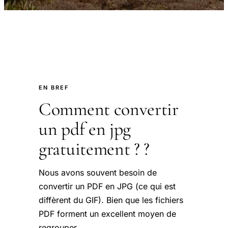
EN BREF
Comment convertir
un pdf en jpg
gratuitement ? ?
Nous avons souvent besoin de
convertir un PDF en JPG (ce qui est
diffèrent du GIF). Bien que les fichiers
PDF forment un excellent moyen de
regrouper.