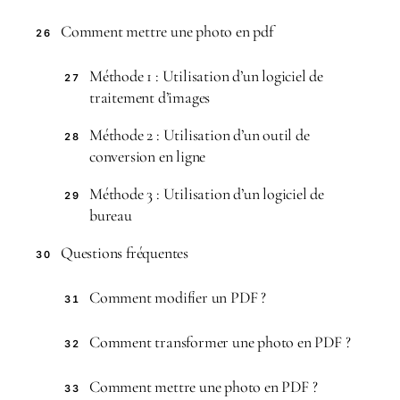
Comment mettre une photo en pdf
26
Méthode 1 : Utilisation d’un logiciel de
27
traitement d’images
Méthode 2 : Utilisation d’un outil de
28
conversion en ligne
Méthode 3 : Utilisation d’un logiciel de
29
bureau
Questions fréquentes
30
Comment modifier un PDF ?
31
Comment transformer une photo en PDF ?
32
Comment mettre une photo en PDF ?
33