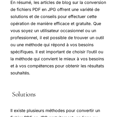
En résumé, les articles de blog sur la conversion
de fichiers PDF en JPG offrent une variété de
solutions et de conseils pour effectuer cette
opération de manière efficace et gratuite. Que
vous soyez un utilisateur occasionnel ou un
professionnel, il est possible de trouver un outil
ou une méthode qui répond à vos besoins
spécifiques. Il est important de choisir l’outil ou
la méthode qui convient le mieux à vos besoins
et à vos compétences pour obtenir les résultats
souhaités.
Solutions
Il existe plusieurs méthodes pour convertir un