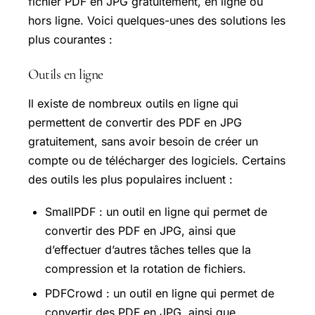
fichier PDF en JPG gratuitement, en ligne ou
hors ligne. Voici quelques-unes des solutions les
plus courantes :
Outils en ligne
Il existe de nombreux outils en ligne qui
permettent de convertir des PDF en JPG
gratuitement, sans avoir besoin de créer un
compte ou de télécharger des logiciels. Certains
des outils les plus populaires incluent :
SmallPDF : un outil en ligne qui permet de
convertir des PDF en JPG, ainsi que
d’effectuer d’autres tâches telles que la
compression et la rotation de fichiers.
PDFCrowd : un outil en ligne qui permet de
convertir des PDF en JPG, ainsi que