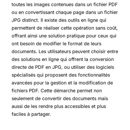
toutes les images contenues dans un fichier PDF
ou en convertissant chaque page dans un fichier
JPG distinct. Il existe des outils en ligne qui
permettent de réaliser cette opération sans coût,
offrant ainsi une solution pratique pour ceux qui
ont besoin de modifier le format de leurs
documents. Les utilisateurs peuvent choisir entre
des solutions en ligne qui offrent la conversion
directe de PDF en JPG, ou utiliser des logiciels
spécialisés qui proposent des fonctionnalités
avancées pour la gestion et la modification de
fichiers PDF. Cette démarche permet non
seulement de convertir des documents mais
aussi de les rendre plus accessibles et plus
faciles à partager.