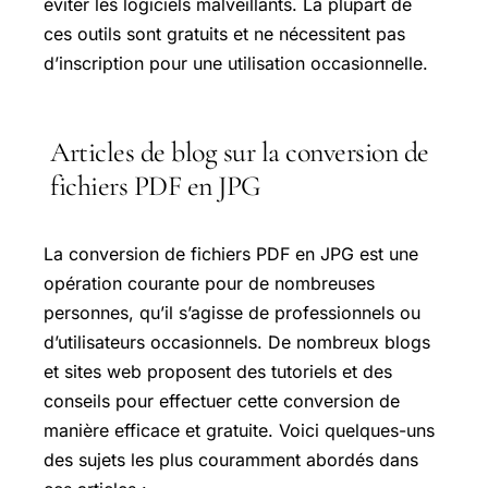
éviter les logiciels malveillants. La plupart de
ces outils sont gratuits et ne nécessitent pas
d’inscription pour une utilisation occasionnelle.
Articles de blog sur la conversion de
fichiers PDF en JPG
La conversion de fichiers PDF en JPG est une
opération courante pour de nombreuses
personnes, qu’il s’agisse de professionnels ou
d’utilisateurs occasionnels. De nombreux blogs
et sites web proposent des tutoriels et des
conseils pour effectuer cette conversion de
manière efficace et gratuite. Voici quelques-uns
des sujets les plus couramment abordés dans