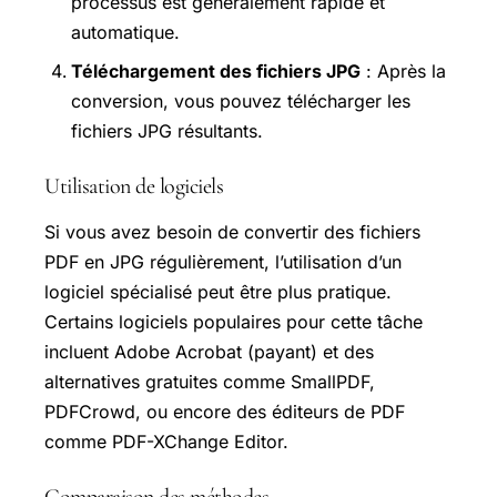
processus est généralement rapide et
automatique.
Téléchargement des fichiers JPG
: Après la
conversion, vous pouvez télécharger les
fichiers JPG résultants.
Utilisation de logiciels
Si vous avez besoin de convertir des fichiers
PDF en JPG régulièrement, l’utilisation d’un
logiciel spécialisé peut être plus pratique.
Certains logiciels populaires pour cette tâche
incluent Adobe Acrobat (payant) et des
alternatives gratuites comme SmallPDF,
PDFCrowd, ou encore des éditeurs de PDF
comme PDF-XChange Editor.