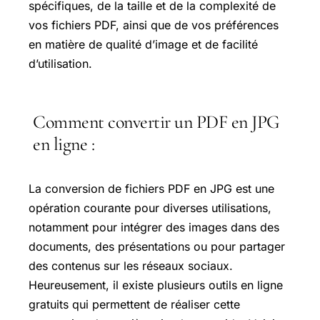
spécifiques, de la taille et de la complexité de
vos fichiers PDF, ainsi que de vos préférences
en matière de qualité d’image et de facilité
d’utilisation.
Comment convertir un PDF en JPG
en ligne :
La conversion de fichiers PDF en JPG est une
opération courante pour diverses utilisations,
notamment pour intégrer des images dans des
documents, des présentations ou pour partager
des contenus sur les réseaux sociaux.
Heureusement, il existe plusieurs outils en ligne
gratuits qui permettent de réaliser cette