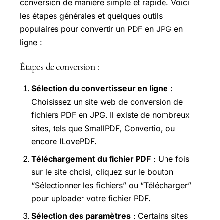
conversion de manière simple et rapide. Voici
les étapes générales et quelques outils
populaires pour convertir un PDF en JPG en
ligne :
Étapes de conversion :
Sélection du convertisseur en ligne
:
Choisissez un site web de conversion de
fichiers PDF en JPG. Il existe de nombreux
sites, tels que SmallPDF, Convertio, ou
encore ILovePDF.
Téléchargement du fichier PDF
: Une fois
sur le site choisi, cliquez sur le bouton
“Sélectionner les fichiers” ou “Télécharger”
pour uploader votre fichier PDF.
Sélection des paramètres
: Certains sites