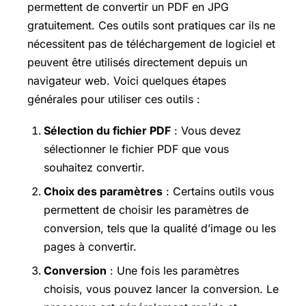
permettent de convertir un PDF en JPG
gratuitement. Ces outils sont pratiques car ils ne
nécessitent pas de téléchargement de logiciel et
peuvent être utilisés directement depuis un
navigateur web. Voici quelques étapes
générales pour utiliser ces outils :
Sélection du fichier PDF
: Vous devez
sélectionner le fichier PDF que vous
souhaitez convertir.
Choix des paramètres
: Certains outils vous
permettent de choisir les paramètres de
conversion, tels que la qualité d’image ou les
pages à convertir.
Conversion
: Une fois les paramètres
choisis, vous pouvez lancer la conversion. Le