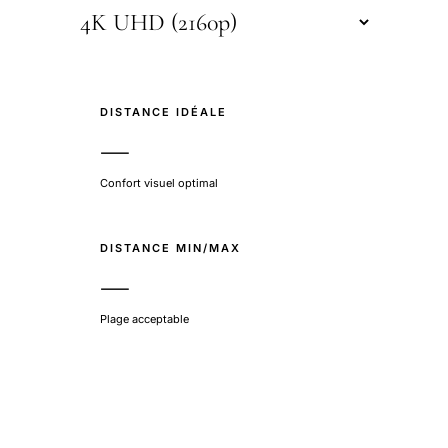
DISTANCE IDÉALE
—
Confort visuel optimal
DISTANCE MIN/MAX
—
Plage acceptable