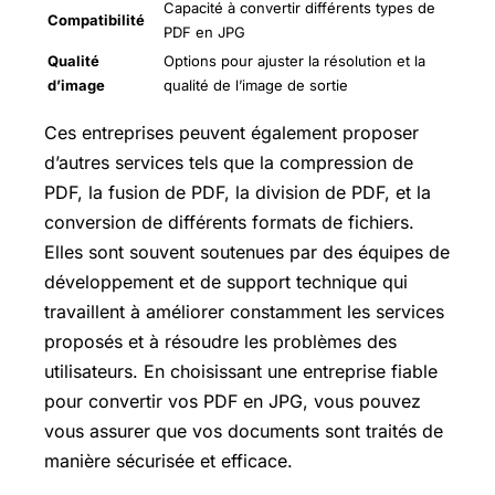
Capacité à convertir différents types de
Compatibilité
PDF en JPG
Qualité
Options pour ajuster la résolution et la
d’image
qualité de l’image de sortie
Ces entreprises peuvent également proposer
d’autres services tels que la compression de
PDF, la fusion de PDF, la division de PDF, et la
conversion de différents formats de fichiers.
Elles sont souvent soutenues par des équipes de
développement et de support technique qui
travaillent à améliorer constamment les services
proposés et à résoudre les problèmes des
utilisateurs. En choisissant une entreprise fiable
pour convertir vos PDF en JPG, vous pouvez
vous assurer que vos documents sont traités de
manière sécurisée et efficace.