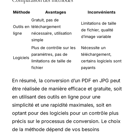
Comparaison des méthodes
Méthode
Avantages
Inconvénients
Gratuit, pas de
Limitations de taille
Outils en
téléchargement
de fichier, qualité
ligne
nécessaire, utilisation
d’image variable
simple
Plus de contrôle sur les
Nécessite un
paramètres, pas de
téléchargement,
Logiciels
limitations de taille de
certains logiciels sont
fichier
payants
En résumé, la conversion d’un PDF en JPG peut
être réalisée de manière efficace et gratuite, soit
en utilisant des outils en ligne pour une
simplicité et une rapidité maximales, soit en
optant pour des logiciels pour un contrôle plus
précis sur le processus de conversion. Le choix
de la méthode dépend de vos besoins