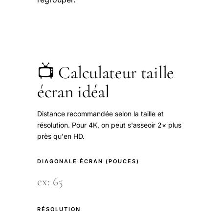
📺 Calculateur taille
écran idéal
Distance recommandée selon la taille et
résolution. Pour 4K, on peut s'asseoir 2× plus
près qu'en HD.
DIAGONALE ÉCRAN (POUCES)
RÉSOLUTION