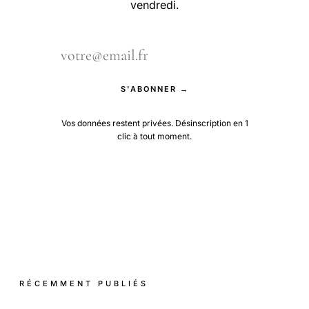
vendredi.
S'ABONNER →
Vos données restent privées. Désinscription en 1
clic à tout moment.
RÉCEMMENT PUBLIÉS