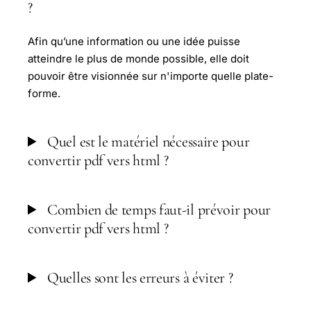
?
Afin qu’une information ou une idée puisse
atteindre le plus de monde possible, elle doit
pouvoir être visionnée sur n'importe quelle plate-
forme.
Quel est le matériel nécessaire pour
convertir pdf vers html ?
Combien de temps faut-il prévoir pour
convertir pdf vers html ?
Quelles sont les erreurs à éviter ?