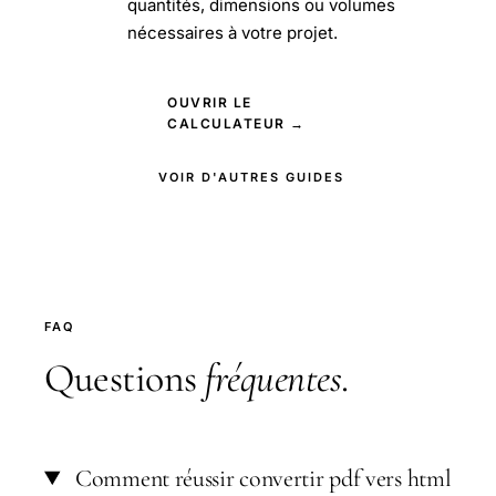
quantités, dimensions ou volumes
nécessaires à votre projet.
OUVRIR LE
CALCULATEUR →
VOIR D'AUTRES GUIDES
FAQ
Questions
fréquentes
.
Comment réussir convertir pdf vers html