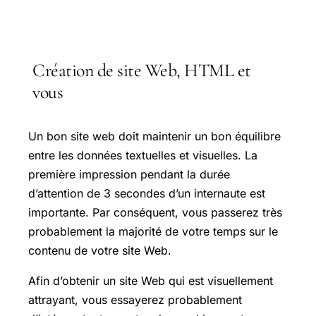
Création de site Web, HTML et
vous
Un bon site web doit maintenir un bon équilibre
entre les données textuelles et visuelles. La
première impression pendant la durée
d’attention de 3 secondes d’un internaute est
importante. Par conséquent, vous passerez très
probablement la majorité de votre temps sur le
contenu de votre site Web.
Afin d’obtenir un site Web qui est visuellement
attrayant, vous essayerez probablement