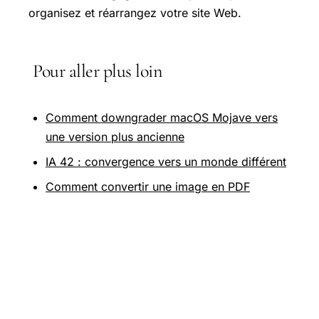
organisez et réarrangez votre site Web.
Pour aller plus loin
Comment downgrader macOS Mojave vers
une version plus ancienne
IA 42 : convergence vers un monde différent
Comment convertir une image en PDF