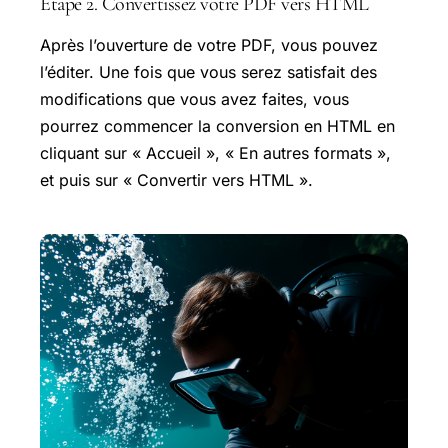
Étape 2. Convertissez votre PDF vers HTML
Après l’ouverture de votre PDF, vous pouvez
l’éditer. Une fois que vous serez satisfait des
modifications que vous avez faites, vous
pourrez commencer la conversion en HTML en
cliquant sur « Accueil », « En autres formats »,
et puis sur « Convertir vers HTML ».