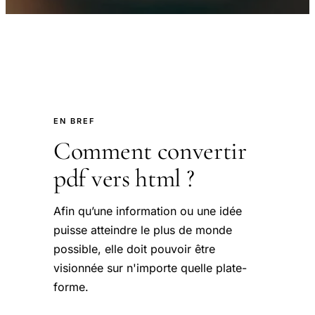
EN BREF
Comment convertir
pdf vers html ?
Afin qu’une information ou une idée
puisse atteindre le plus de monde
possible, elle doit pouvoir être
visionnée sur n'importe quelle plate-
forme.