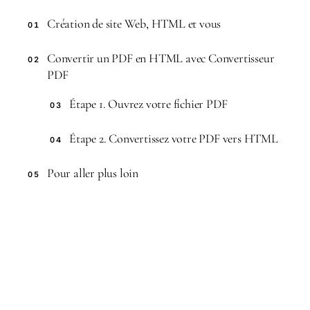
Création de site Web, HTML et vous
01
Convertir un PDF en HTML avec Convertisseur
02
PDF
Étape 1. Ouvrez votre fichier PDF
03
Étape 2. Convertissez votre PDF vers HTML
04
Pour aller plus loin
05