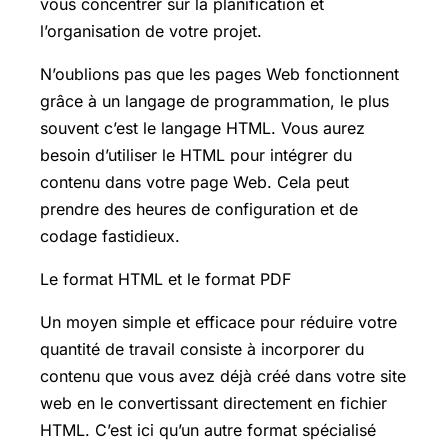
vous concentrer sur la planification et
l’organisation de votre projet.
N’oublions pas que les pages Web fonctionnent
grâce à un langage de programmation, le plus
souvent c’est le langage HTML. Vous aurez
besoin d’utiliser le HTML pour intégrer du
contenu dans votre page Web. Cela peut
prendre des heures de configuration et de
codage fastidieux.
Le format HTML et le format PDF
Un moyen simple et efficace pour réduire votre
quantité de travail consiste à incorporer du
contenu que vous avez déjà créé dans votre site
web en le convertissant directement en fichier
HTML. C’est ici qu’un autre format spécialisé