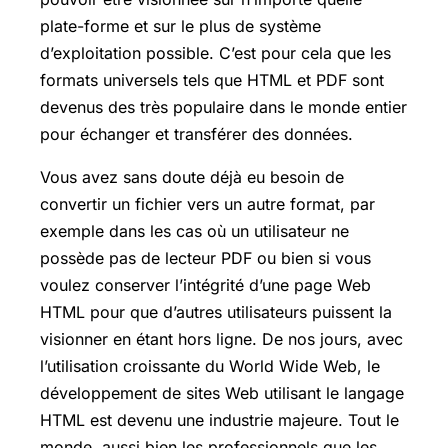
plate-forme et sur le plus de système
d’exploitation possible. C’est pour cela que les
formats universels tels que HTML et PDF sont
devenus des très populaire dans le monde entier
pour échanger et transférer des données.
Vous avez sans doute déjà eu besoin de
convertir un fichier vers un autre format, par
exemple dans les cas où un utilisateur ne
possède pas de lecteur PDF ou bien si vous
voulez conserver l’intégrité d’une page Web
HTML pour que d’autres utilisateurs puissent la
visionner en étant hors ligne. De nos jours, avec
l’utilisation croissante du World Wide Web, le
développement de sites Web utilisant le langage
HTML est devenu une industrie majeure. Tout le
monde, aussi bien les professionnels que les