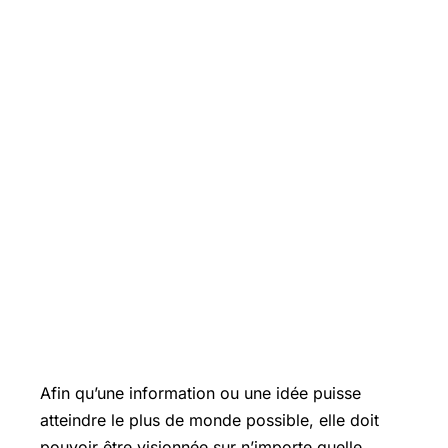
Afin qu’une information ou une idée puisse
atteindre le plus de monde possible, elle doit
pouvoir être visionnée sur n’importe quelle