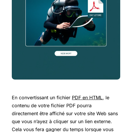
En convertissant un fichier
PDF en HTML
, le
contenu de votre fichier PDF pourra
directement être affiché sur votre site Web sans
que vous n’ayez à cliquer sur un lien externe.
Cela vous fera gagner du temps lorsque vous