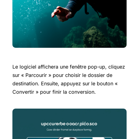
Le logiciel affichera une fenêtre pop-up, cliquez
sur « Parcourir » pour choisir le dossier de
destination. Ensuite, appuyez sur le bouton «
Convertir » pour finir la conversion.