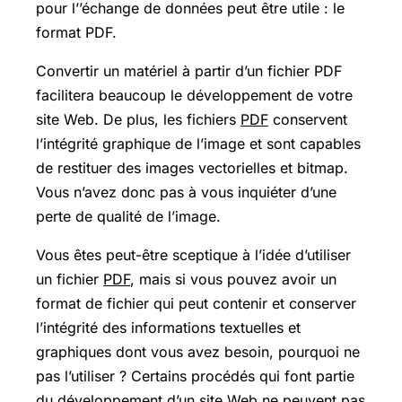
pour l’’échange de données peut être utile : le
format PDF.
Convertir un matériel à partir d’un fichier PDF
facilitera beaucoup le développement de votre
site Web. De plus, les fichiers
PDF
conservent
l’intégrité graphique de l’image et sont capables
de restituer des images vectorielles et bitmap.
Vous n’avez donc pas à vous inquiéter d’une
perte de qualité de l’image.
Vous êtes peut-être sceptique à l’idée d’utiliser
un fichier
PDF
, mais si vous pouvez avoir un
format de fichier qui peut contenir et conserver
l’intégrité des informations textuelles et
graphiques dont vous avez besoin, pourquoi ne
pas l’utiliser ? Certains procédés qui font partie
du développement d’un site Web ne peuvent pas