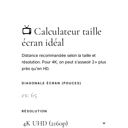
📺 Calculateur taille
écran idéal
Distance recommandée selon la taille et
résolution. Pour 4K, on peut s'asseoir 2× plus
près qu'en HD.
DIAGONALE ÉCRAN (POUCES)
RÉSOLUTION