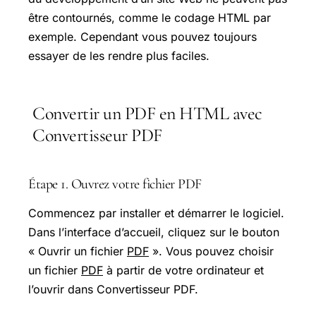
être contournés, comme le codage HTML par
exemple. Cependant vous pouvez toujours
essayer de les rendre plus faciles.
Convertir un PDF en HTML avec
Convertisseur PDF
Étape 1. Ouvrez votre fichier PDF
Commencez par installer et démarrer le logiciel.
Dans l’interface d’accueil, cliquez sur le bouton
« Ouvrir un fichier
PDF
». Vous pouvez choisir
un fichier
PDF
à partir de votre ordinateur et
l’ouvrir dans Convertisseur PDF.