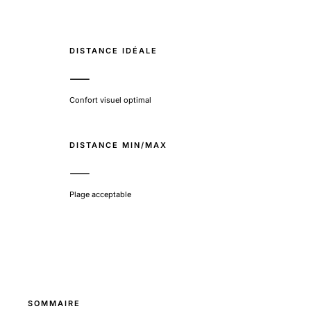
DISTANCE IDÉALE
—
Confort visuel optimal
DISTANCE MIN/MAX
—
Plage acceptable
SOMMAIRE