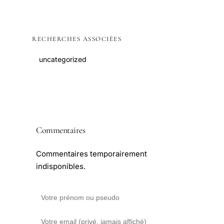
RECHERCHES ASSOCIÉES
uncategorized
Commentaires
Commentaires temporairement
indisponibles.