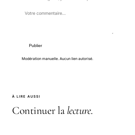
Publier
Modération manuelle. Aucun lien autorisé.
À LIRE AUSSI
Continuer la
lecture
.