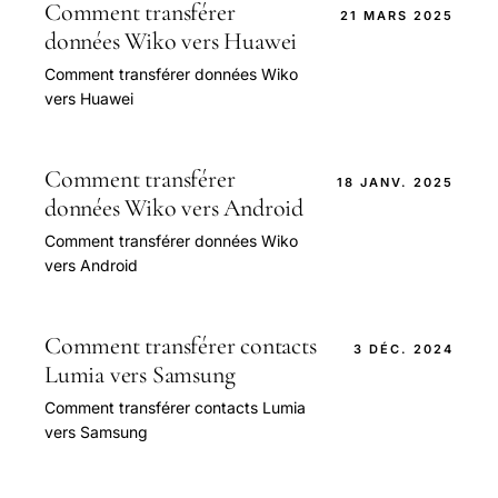
Comment transférer
21 MARS 2025
données Wiko vers Huawei
Comment transférer données Wiko
vers Huawei
Comment transférer
18 JANV. 2025
données Wiko vers Android
Comment transférer données Wiko
vers Android
Comment transférer contacts
3 DÉC. 2024
Lumia vers Samsung
Comment transférer contacts Lumia
vers Samsung