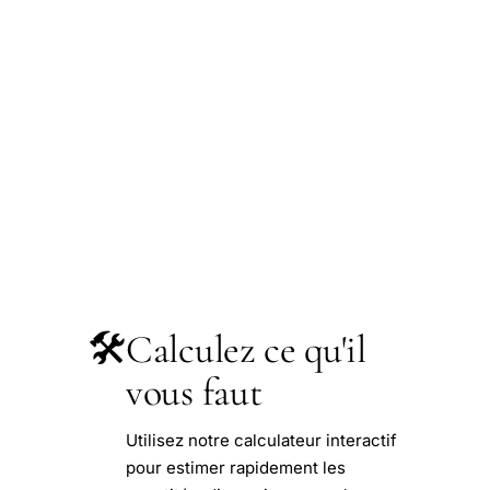
🛠️
Calculez ce qu'il
vous faut
Utilisez notre calculateur interactif
pour estimer rapidement les