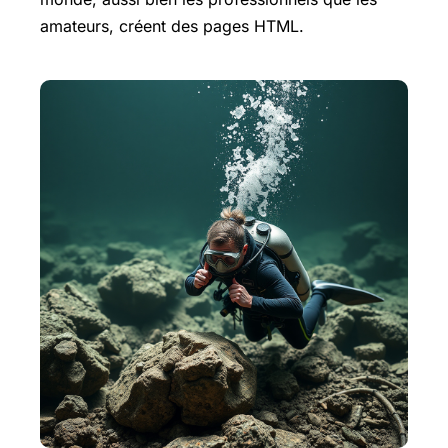
amateurs, créent des pages HTML.