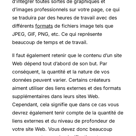
d’intégrer toutes sortes de graphiques et
d’images professionnels sur votre page, ce qui
se traduira par des heures de travail avec des
différents
formats
de fichiers image tels que
JPEG, GIF, PNG, etc. Ce qui représente
beaucoup de temps et de travail.
Il faut également retenir que le contenu d’un site
Web dépend tout d’abord de son but. Par
conséquent, la quantité et la nature de vos
données peuvent varier. Certains créateurs
aiment utiliser des liens externes et des formats
supplémentaires dans leurs sites Web.
Cependant, cela signifie que dans ce cas vous
devrez également tenir compte de la quantité de
liens externes et du niveau de profondeur de
votre site Web. Vous devez donc beaucoup