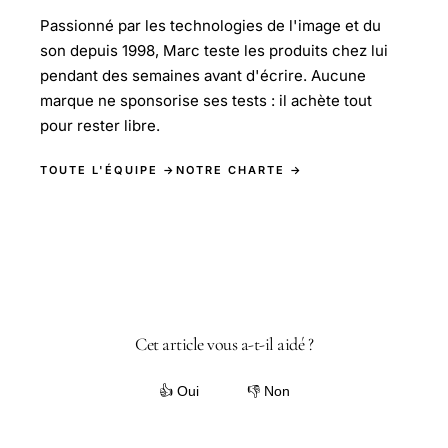
Passionné par les technologies de l'image et du
son depuis 1998, Marc teste les produits chez lui
pendant des semaines avant d'écrire. Aucune
marque ne sponsorise ses tests : il achète tout
pour rester libre.
TOUTE L'ÉQUIPE →
NOTRE CHARTE →
Cet article vous a-t-il aidé ?
👍 Oui
👎 Non