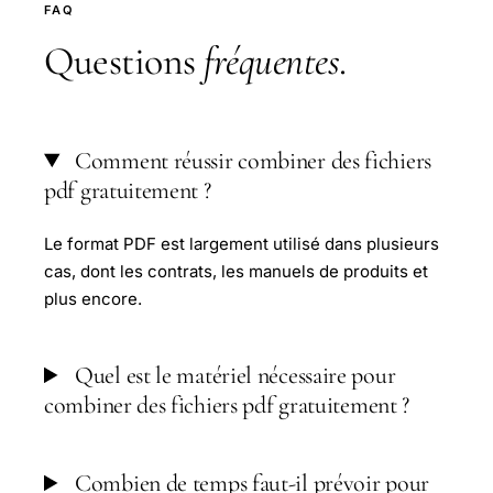
FAQ
Questions
fréquentes
.
Comment réussir combiner des fichiers
pdf gratuitement ?
Le format PDF est largement utilisé dans plusieurs
cas, dont les contrats, les manuels de produits et
plus encore.
Quel est le matériel nécessaire pour
combiner des fichiers pdf gratuitement ?
Combien de temps faut-il prévoir pour