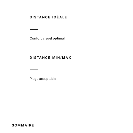
DISTANCE IDÉALE
—
Confort visuel optimal
DISTANCE MIN/MAX
—
Plage acceptable
SOMMAIRE