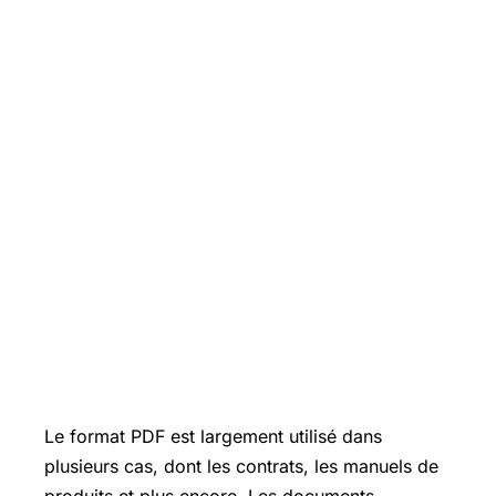
Le format PDF est largement utilisé dans
plusieurs cas, dont les contrats, les manuels de