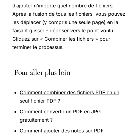
d’ajouter n’importe quel nombre de fichiers.
Après la fusion de tous les fichiers, vous pouvez
les déplacer (y compris une seule page) en la
faisant glisser - déposer vers le point voulu.
Cliquez sur « Combiner les fichiers » pour
terminer le processus.
Pour aller plus loin
Comment combiner des fichiers PDF en un
seul fichier PDF ?
Comment convertir un PDF en JPG
gratuitement ?
Comment ajouter des notes sur PDF