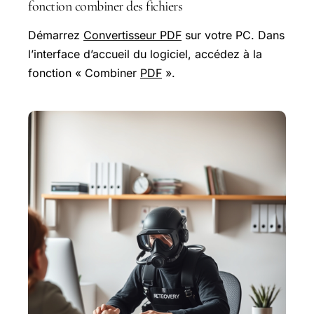
fonction combiner des fichiers
Démarrez
Convertisseur PDF
sur votre PC. Dans
l’interface d’accueil du logiciel, accédez à la
fonction « Combiner
PDF
».