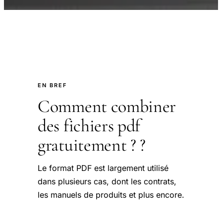
EN BREF
Comment combiner
des fichiers pdf
gratuitement ? ?
Le format PDF est largement utilisé
dans plusieurs cas, dont les contrats,
les manuels de produits et plus encore.