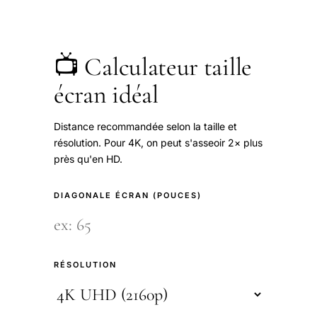
📺 Calculateur taille
écran idéal
Distance recommandée selon la taille et
résolution. Pour 4K, on peut s'asseoir 2× plus
près qu'en HD.
DIAGONALE ÉCRAN (POUCES)
RÉSOLUTION