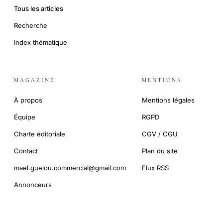
Tous les articles
Recherche
Index thématique
MAGAZINE
MENTIONS
À propos
Mentions légales
Équipe
RGPD
Charte éditoriale
CGV / CGU
Contact
Plan du site
mael.guelou.commercial@gmail.com
Flux RSS
Annonceurs