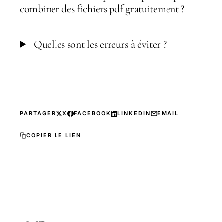
combiner des fichiers pdf gratuitement ?
Quelles sont les erreurs à éviter ?
PARTAGER
X
FACEBOOK
LINKEDIN
EMAIL
COPIER LE LIEN