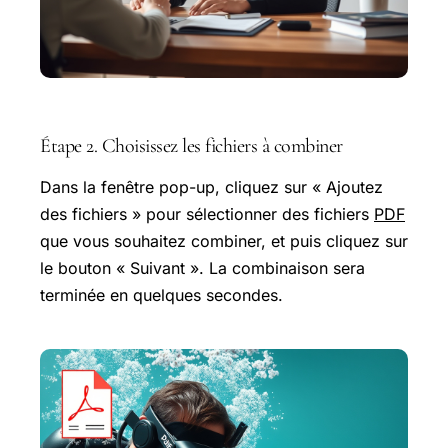
Étape 2. Choisissez les fichiers à combiner
Dans la fenêtre pop-up, cliquez sur « Ajoutez
des fichiers » pour sélectionner des fichiers
PDF
que vous souhaitez combiner, et puis cliquez sur
le bouton « Suivant ». La combinaison sera
terminée en quelques secondes.