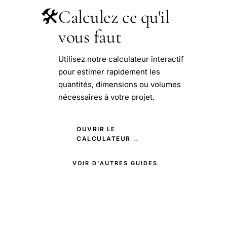
🛠️
Calculez ce qu'il
vous faut
Utilisez notre calculateur interactif
pour estimer rapidement les
quantités, dimensions ou volumes
nécessaires à votre projet.
OUVRIR LE
CALCULATEUR →
VOIR D'AUTRES GUIDES