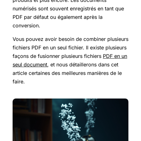
produits et plus encore. Les documents
numérisés sont souvent enregistrés en tant que
PDF par défaut ou également après la
conversion.
Vous pouvez avoir besoin de combiner plusieurs
fichiers PDF en un seul fichier. Il existe plusieurs
façons de fusionner plusieurs fichiers
PDF en un
seul document
, et nous détaillerons dans cet
article certaines des meilleures manières de le
faire.