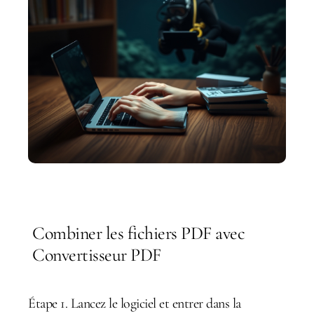
Combiner les fichiers PDF avec
Convertisseur PDF
Étape 1. Lancez le logiciel et entrer dans la