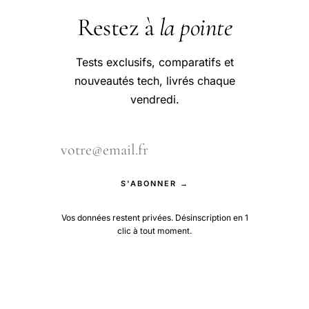
Restez à
la pointe
Tests exclusifs, comparatifs et
nouveautés tech, livrés chaque
vendredi.
S'ABONNER →
Vos données restent privées. Désinscription en 1
clic à tout moment.