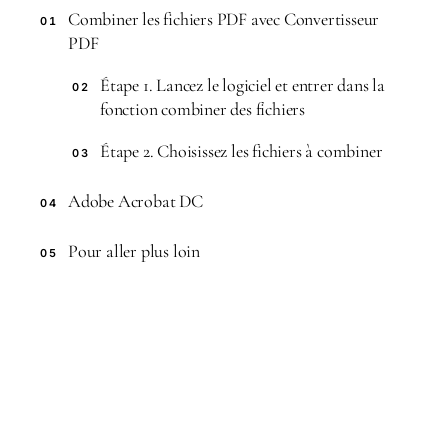
Combiner les fichiers PDF avec Convertisseur
01
PDF
Étape 1. Lancez le logiciel et entrer dans la
02
fonction combiner des fichiers
Étape 2. Choisissez les fichiers à combiner
03
Adobe Acrobat DC
04
Pour aller plus loin
05