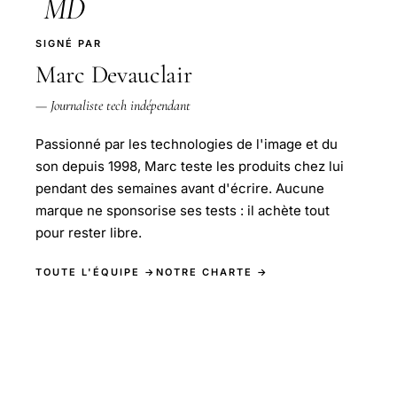
MD
SIGNÉ PAR
Marc Devauclair
— Journaliste tech indépendant
Passionné par les technologies de l'image et du
son depuis 1998, Marc teste les produits chez lui
pendant des semaines avant d'écrire. Aucune
marque ne sponsorise ses tests : il achète tout
pour rester libre.
TOUTE L'ÉQUIPE →
NOTRE CHARTE →