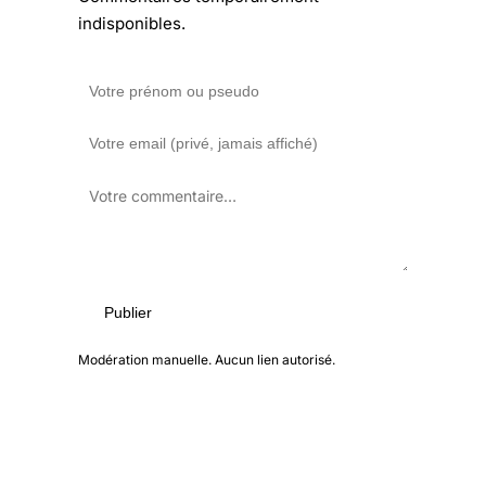
indisponibles.
Publier
Modération manuelle. Aucun lien autorisé.