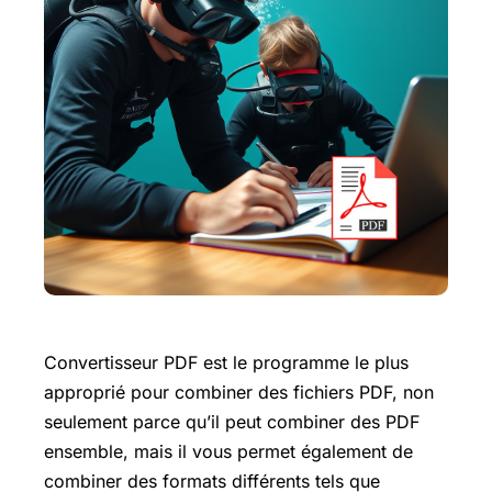
Convertisseur PDF est le programme le plus
approprié pour combiner des fichiers PDF, non
seulement parce qu’il peut combiner des PDF
ensemble, mais il vous permet également de
combiner des formats différents tels que