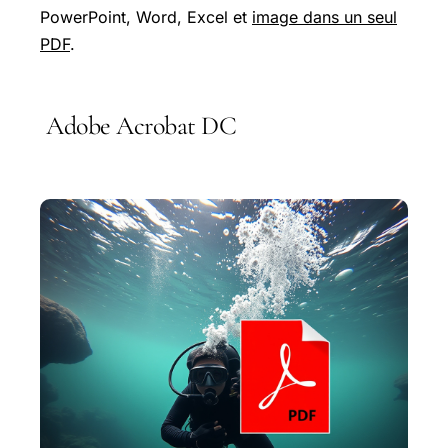
PowerPoint, Word, Excel et
image dans un seul
PDF
.
Adobe Acrobat DC