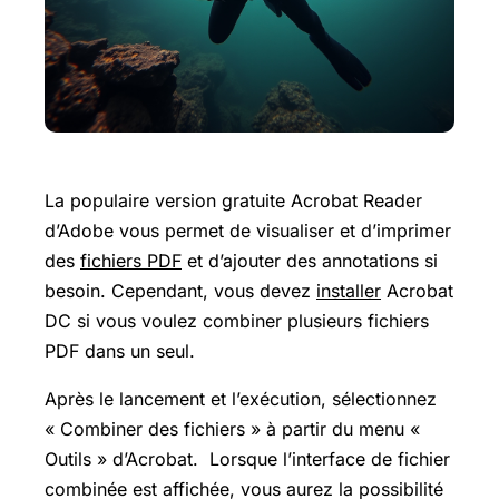
La populaire version gratuite Acrobat Reader
d’Adobe vous permet de visualiser et d’imprimer
des
fichiers PDF
et d’ajouter des annotations si
besoin. Cependant, vous devez
installer
Acrobat
DC si vous voulez combiner plusieurs fichiers
PDF dans un seul.
Après le lancement et l’exécution, sélectionnez
« Combiner des fichiers » à partir du menu «
Outils » d’Acrobat. Lorsque l’interface de fichier
combinée est affichée, vous aurez la possibilité