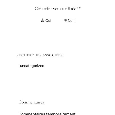
Cet article vous a-t-il aidé ?
👍 Oui
👎 Non
RECHERCHES ASSOCIÉES
uncategorized
Commentaires
Commentaires temporairement