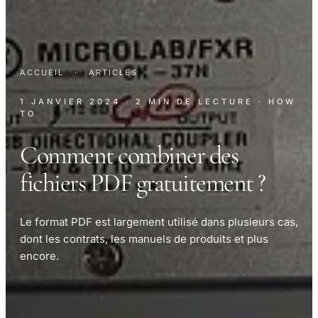
ACCUEIL
·
ARTICLES
1 JANVIER 2024
· 2 MIN DE LECTURE
· HOW
TO
Comment combiner des
fichiers PDF gratuitement ?
Le format PDF est largement utilisé dans plusieurs cas,
dont les contrats, les manuels de produits et plus
encore.