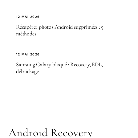
12 MAI 2026
Récupérer photos Android supprimées : 5
méthodes
12 MAI 2026
Samsung Galaxy bloqué : Recovery, EDL,
débrickage
Android Recovery