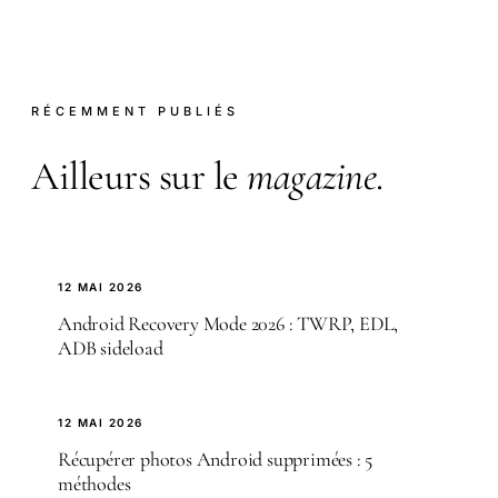
RÉCEMMENT PUBLIÉS
Ailleurs sur le
magazine
.
12 MAI 2026
Android Recovery Mode 2026 : TWRP, EDL,
ADB sideload
12 MAI 2026
Récupérer photos Android supprimées : 5
méthodes