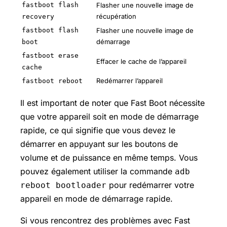
fastboot flash
Flasher une nouvelle image de
récupération
recovery
fastboot flash
Flasher une nouvelle image de
démarrage
boot
fastboot erase
Effacer le cache de l’appareil
cache
Redémarrer l’appareil
fastboot reboot
Il est important de noter que Fast Boot nécessite
que votre appareil soit en mode de démarrage
rapide, ce qui signifie que vous devez le
démarrer en appuyant sur les boutons de
volume et de puissance en même temps. Vous
pouvez également utiliser la commande
adb
pour redémarrer votre
reboot bootloader
appareil en mode de démarrage rapide.
Si vous rencontrez des problèmes avec Fast