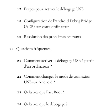
Étapes pour activer le débogage USB
17
Configuration de l’Android Debug Bridge
18
(ADB) sur votre ordinateur
Résolution des problèmes courants
19
Questions fréquentes
20
Comment activer le débogage USB à partir
21
d’un ordinateur ?
Comment changer le mode de connexion
22
USB sur Android ?
Qu’est-ce que Fast Boot ?
23
Qu’est-ce que le débogage ?
24