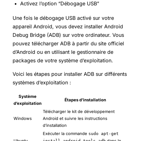
Activez l’option “Débogage USB”
Une fois le débogage USB activé sur votre
appareil Android, vous devez installer Android
Debug Bridge (ADB) sur votre ordinateur. Vous
pouvez télécharger ADB à partir du site officiel
d’Android ou en utilisant le gestionnaire de
packages de votre système d’exploitation.
Voici les étapes pour installer ADB sur différents
systèmes d’exploitation :
Système
Étapes d’installation
d’exploitation
Télécharger le kit de développement
Windows
Android et suivre les instructions
d’installation
Exécuter la commande
sudo apt-get
Ubuntu
dans le
install android-tools-adb