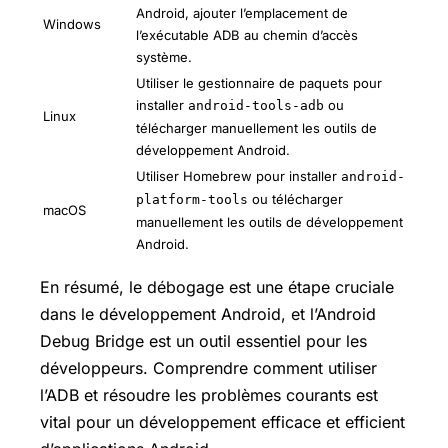
Android, ajouter l’emplacement de
Windows
l’exécutable ADB au chemin d’accès
système.
Utiliser le gestionnaire de paquets pour
installer
ou
android-tools-adb
Linux
télécharger manuellement les outils de
développement Android.
Utiliser Homebrew pour installer
android-
ou télécharger
platform-tools
macOS
manuellement les outils de développement
Android.
En résumé, le débogage est une étape cruciale
dans le développement Android, et l’Android
Debug Bridge est un outil essentiel pour les
développeurs. Comprendre comment utiliser
l’ADB et résoudre les problèmes courants est
vital pour un développement efficace et efficient