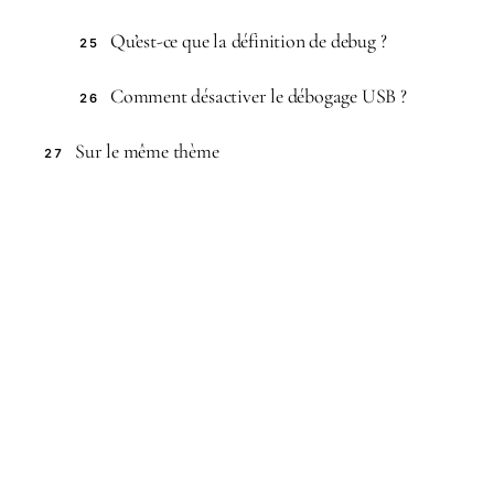
Qu’est-ce que la définition de debug ?
25
Comment désactiver le débogage USB ?
26
Sur le même thème
27