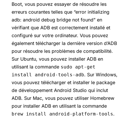
Boot, vous pouvez essayer de résoudre les
erreurs courantes telles que “error initializing
adb: android debug bridge not found” en
vérifiant que ADB est correctement installé et
configuré sur votre ordinateur. Vous pouvez
également télécharger la dernière version d’ADB
pour résoudre les problèmes de compatibilité.
Sur Ubuntu, vous pouvez installer ADB en
utilisant la commande
sudo apt-get
. Sur Windows,
install android-tools-adb
vous pouvez télécharger et installer le package
de développement Android Studio qui inclut
ADB. Sur Mac, vous pouvez utiliser Homebrew
pour installer ADB en utilisant la commande
.
brew install android-platform-tools