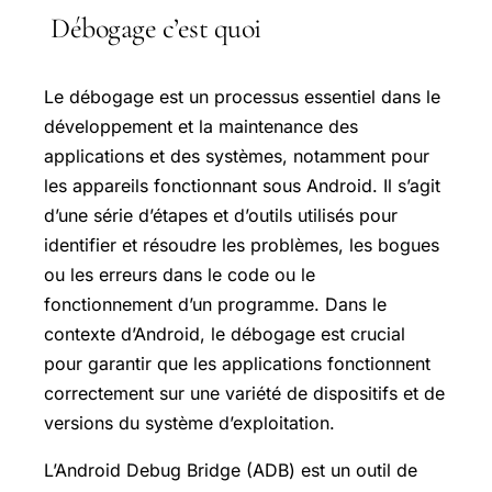
Débogage c’est quoi
Le débogage est un processus essentiel dans le
développement et la maintenance des
applications et des systèmes, notamment pour
les appareils fonctionnant sous Android. Il s’agit
d’une série d’étapes et d’outils utilisés pour
identifier et résoudre les problèmes, les bogues
ou les erreurs dans le code ou le
fonctionnement d’un programme. Dans le
contexte d’Android, le débogage est crucial
pour garantir que les applications fonctionnent
correctement sur une variété de dispositifs et de
versions du système d’exploitation.
L’Android Debug Bridge (ADB) est un outil de