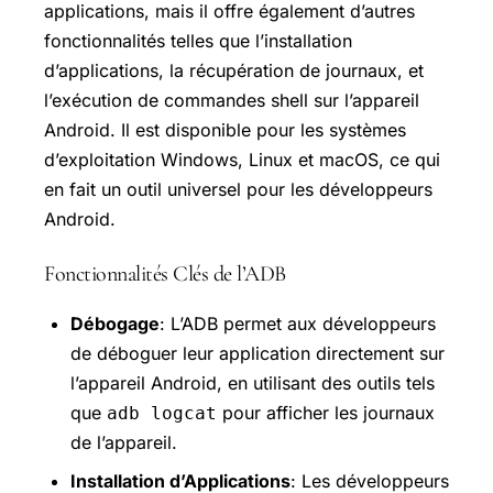
applications, mais il offre également d’autres
fonctionnalités telles que l’installation
d’applications, la récupération de journaux, et
l’exécution de commandes shell sur l’appareil
Android. Il est disponible pour les systèmes
d’exploitation Windows, Linux et macOS, ce qui
en fait un outil universel pour les développeurs
Android.
Fonctionnalités Clés de l’ADB
Débogage
: L’ADB permet aux développeurs
de déboguer leur application directement sur
l’appareil Android, en utilisant des outils tels
que
pour afficher les journaux
adb logcat
de l’appareil.
Installation d’Applications
: Les développeurs