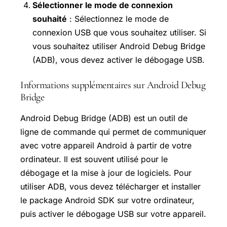
Sélectionner le mode de connexion
souhaité
: Sélectionnez le mode de
connexion USB que vous souhaitez utiliser. Si
vous souhaitez utiliser Android Debug Bridge
(ADB), vous devez activer le débogage USB.
Informations supplémentaires sur Android Debug
Bridge
Android Debug Bridge (ADB) est un outil de
ligne de commande qui permet de communiquer
avec votre appareil Android à partir de votre
ordinateur. Il est souvent utilisé pour le
débogage et la mise à jour de logiciels. Pour
utiliser ADB, vous devez télécharger et installer
le package Android SDK sur votre ordinateur,
puis activer le débogage USB sur votre appareil.