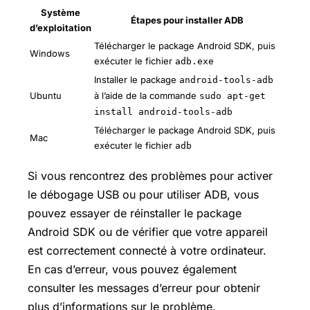
Système
Étapes pour installer ADB
d’exploitation
Télécharger le package Android SDK, puis
Windows
exécuter le fichier
adb.exe
Installer le package
android-tools-adb
Ubuntu
à l’aide de la commande
sudo apt-get
install android-tools-adb
Télécharger le package Android SDK, puis
Mac
exécuter le fichier
adb
Si vous rencontrez des problèmes pour activer
le débogage USB ou pour utiliser ADB, vous
pouvez essayer de réinstaller le package
Android SDK ou de vérifier que votre appareil
est correctement connecté à votre ordinateur.
En cas d’erreur, vous pouvez également
consulter les messages d’erreur pour obtenir
plus d’informations sur le problème.