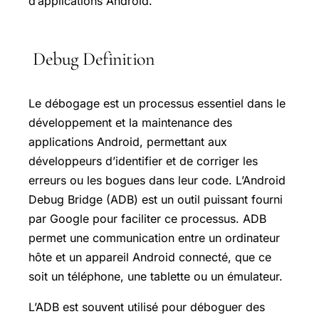
d’applications Android.
Debug Definition
Le débogage est un processus essentiel dans le
développement et la maintenance des
applications Android, permettant aux
développeurs d’identifier et de corriger les
erreurs ou les bogues dans leur code. L’Android
Debug Bridge (ADB) est un outil puissant fourni
par Google pour faciliter ce processus. ADB
permet une communication entre un ordinateur
hôte et un appareil Android connecté, que ce
soit un téléphone, une tablette ou un émulateur.
L’ADB est souvent utilisé pour déboguer des