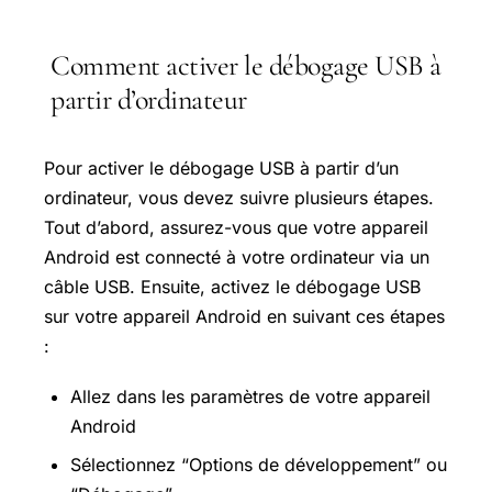
Comment activer le débogage USB à
partir d’ordinateur
Pour activer le débogage USB à partir d’un
ordinateur, vous devez suivre plusieurs étapes.
Tout d’abord, assurez-vous que votre appareil
Android est connecté à votre ordinateur via un
câble USB. Ensuite, activez le débogage USB
sur votre appareil Android en suivant ces étapes
:
Allez dans les paramètres de votre appareil
Android
Sélectionnez “Options de développement” ou