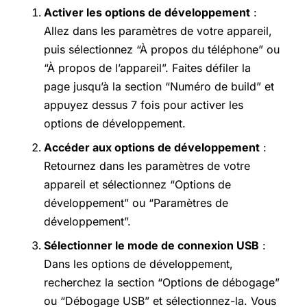
Activer les options de développement
:
Allez dans les paramètres de votre appareil,
puis sélectionnez “À propos du téléphone” ou
“À propos de l’appareil”. Faites défiler la
page jusqu’à la section “Numéro de build” et
appuyez dessus 7 fois pour activer les
options de développement.
Accéder aux options de développement
:
Retournez dans les paramètres de votre
appareil et sélectionnez “Options de
développement” ou “Paramètres de
développement”.
Sélectionner le mode de connexion USB
:
Dans les options de développement,
recherchez la section “Options de débogage”
ou “Débogage USB” et sélectionnez-la. Vous