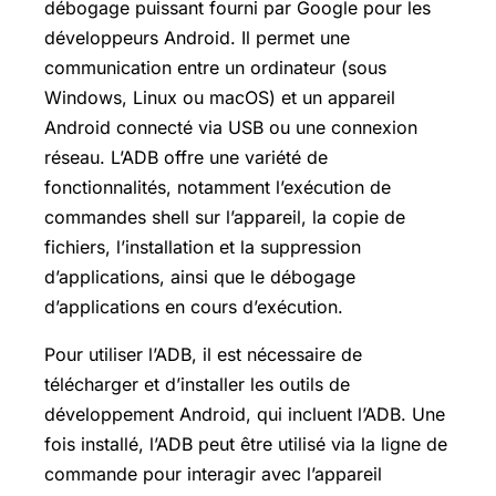
débogage puissant fourni par Google pour les
développeurs Android. Il permet une
communication entre un ordinateur (sous
Windows, Linux ou macOS) et un appareil
Android connecté via USB ou une connexion
réseau. L’ADB offre une variété de
fonctionnalités, notamment l’exécution de
commandes shell sur l’appareil, la copie de
fichiers, l’installation et la suppression
d’applications, ainsi que le débogage
d’applications en cours d’exécution.
Pour utiliser l’ADB, il est nécessaire de
télécharger et d’installer les outils de
développement Android, qui incluent l’ADB. Une
fois installé, l’ADB peut être utilisé via la ligne de
commande pour interagir avec l’appareil