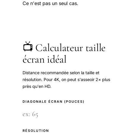
Ce n'est pas un seul cas.
📺 Calculateur taille
écran idéal
Distance recommandée selon la taille et
résolution. Pour 4K, on peut s'asseoir 2× plus
près qu'en HD.
DIAGONALE ÉCRAN (POUCES)
RÉSOLUTION