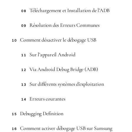
Téléchargement et Installation de l’ADB
08
Résolution des Erreurs Communes
09
Comment désactiver le débogage USB
10
Sur l’appareil Android
11
Via Android Debug Bridge (ADB)
12
Sur différents systèmes d’exploitation
13
Erreurs courantes
14
Debugging Definition
15
Comment activer débogage USB sur Samsung
16