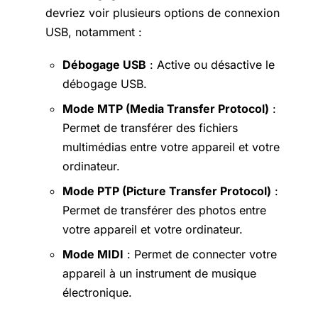
devriez voir plusieurs options de connexion
USB, notamment :
Débogage USB
: Active ou désactive le
débogage USB.
Mode MTP (Media Transfer Protocol)
:
Permet de transférer des fichiers
multimédias entre votre appareil et votre
ordinateur.
Mode PTP (Picture Transfer Protocol)
:
Permet de transférer des photos entre
votre appareil et votre ordinateur.
Mode MIDI
: Permet de connecter votre
appareil à un instrument de musique
électronique.