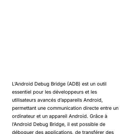
L’Android Debug Bridge (ADB) est un outil
essentiel pour les développeurs et les
utilisateurs avancés d’appareils Android,
permettant une communication directe entre un
ordinateur et un appareil Android. Grâce à
l’Android Debug Bridge, il est possible de
déboguer des applications, de transférer des