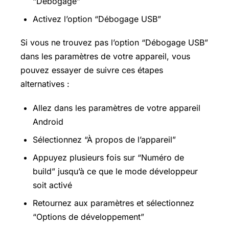
“Débogage”
Activez l’option “Débogage USB”
Si vous ne trouvez pas l’option “Débogage USB”
dans les paramètres de votre appareil, vous
pouvez essayer de suivre ces étapes
alternatives :
Allez dans les paramètres de votre appareil
Android
Sélectionnez “À propos de l’appareil”
Appuyez plusieurs fois sur “Numéro de
build” jusqu’à ce que le mode développeur
soit activé
Retournez aux paramètres et sélectionnez
“Options de développement”