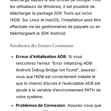
les utilisateurs de Windows, il est possible de
télécharger le package SDK Tools qui inclut
l’ADB. Sur Linux et macOS, l’installation peut être
effectuée via les gestionnaires de paquets ou en
téléchargeant le SDK Android.
Résolution des Erreurs Communes
Erreur d’initialisation ADB
: Si vous
rencontrez l’erreur “Error initializing ADB:
Android Debug Bridge not found”, assurez-
vous que l’ADB est correctement installé et
que le chemin d’accès à l’exécutable ADB est
ajouté à la variable d’environnement PATH de
votre système.
Problèmes de Connexion
: Assurez-vous que