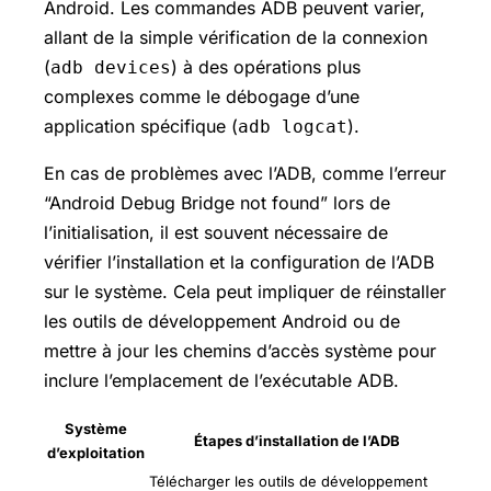
Android. Les commandes ADB peuvent varier,
allant de la simple vérification de la connexion
(
) à des opérations plus
adb devices
complexes comme le débogage d’une
application spécifique (
).
adb logcat
En cas de problèmes avec l’ADB, comme l’erreur
“Android Debug Bridge not found” lors de
l’initialisation, il est souvent nécessaire de
vérifier l’installation et la configuration de l’ADB
sur le système. Cela peut impliquer de réinstaller
les outils de développement Android ou de
mettre à jour les chemins d’accès système pour
inclure l’emplacement de l’exécutable ADB.
Système
Étapes d’installation de l’ADB
d’exploitation
Télécharger les outils de développement