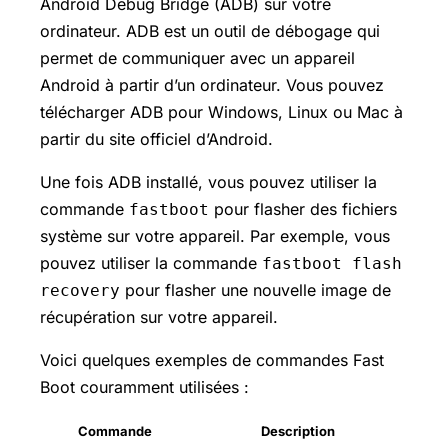
Android Debug Bridge (ADB) sur votre
ordinateur. ADB est un outil de débogage qui
permet de communiquer avec un appareil
Android à partir d’un ordinateur. Vous pouvez
télécharger ADB pour Windows, Linux ou Mac à
partir du site officiel d’Android.
Une fois ADB installé, vous pouvez utiliser la
commande
pour flasher des fichiers
fastboot
système sur votre appareil. Par exemple, vous
pouvez utiliser la commande
fastboot flash
pour flasher une nouvelle image de
recovery
récupération sur votre appareil.
Voici quelques exemples de commandes Fast
Boot couramment utilisées :
Commande
Description