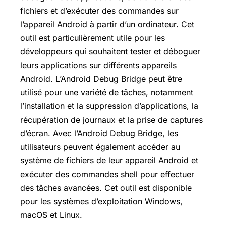
fichiers et d’exécuter des commandes sur
l’appareil Android à partir d’un ordinateur. Cet
outil est particulièrement utile pour les
développeurs qui souhaitent tester et déboguer
leurs applications sur différents appareils
Android. L’Android Debug Bridge peut être
utilisé pour une variété de tâches, notamment
l’installation et la suppression d’applications, la
récupération de journaux et la prise de captures
d’écran. Avec l’Android Debug Bridge, les
utilisateurs peuvent également accéder au
système de fichiers de leur appareil Android et
exécuter des commandes shell pour effectuer
des tâches avancées. Cet outil est disponible
pour les systèmes d’exploitation Windows,
macOS et Linux.