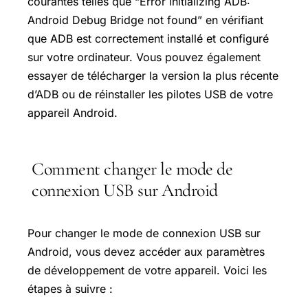
courantes telles que “Error initializing ADB:
Android Debug Bridge not found” en vérifiant
que ADB est correctement installé et configuré
sur votre ordinateur. Vous pouvez également
essayer de télécharger la version la plus récente
d’ADB ou de réinstaller les pilotes USB de votre
appareil Android.
Comment changer le mode de
connexion USB sur Android
Pour changer le mode de connexion USB sur
Android, vous devez accéder aux paramètres
de développement de votre appareil. Voici les
étapes à suivre :