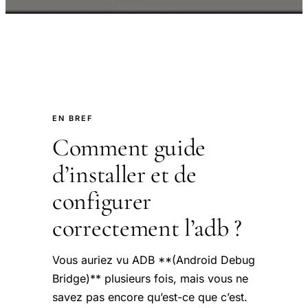
EN BREF
Comment guide
d’installer et de
configurer
correctement l’adb ?
Vous auriez vu ADB **(Android Debug
Bridge)** plusieurs fois, mais vous ne
savez pas encore qu’est-ce que c’est.