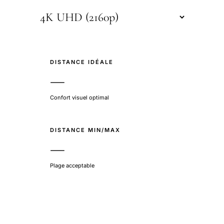
DISTANCE IDÉALE
—
Confort visuel optimal
DISTANCE MIN/MAX
—
Plage acceptable