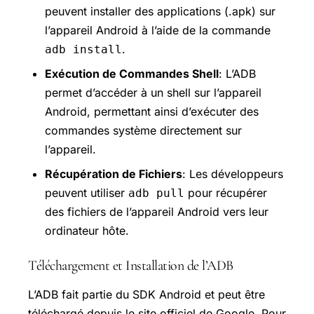
peuvent installer des applications (.apk) sur
l’appareil Android à l’aide de la commande
.
adb install
Exécution de Commandes Shell
: L’ADB
permet d’accéder à un shell sur l’appareil
Android, permettant ainsi d’exécuter des
commandes système directement sur
l’appareil.
Récupération de Fichiers
: Les développeurs
peuvent utiliser
pour récupérer
adb pull
des fichiers de l’appareil Android vers leur
ordinateur hôte.
Téléchargement et Installation de l’ADB
L’ADB fait partie du SDK Android et peut être
téléchargé depuis le site officiel de Google. Pour