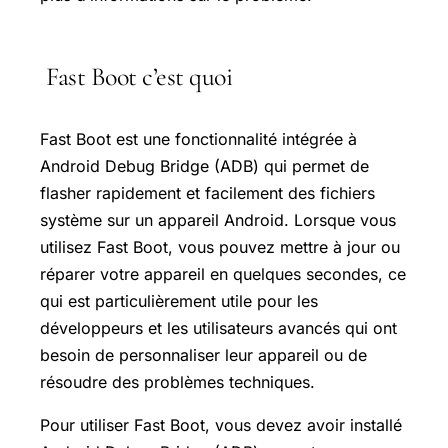
Fast Boot c’est quoi
Fast Boot est une fonctionnalité intégrée à
Android Debug Bridge (ADB) qui permet de
flasher rapidement et facilement des fichiers
système sur un appareil Android. Lorsque vous
utilisez Fast Boot, vous pouvez mettre à jour ou
réparer votre appareil en quelques secondes, ce
qui est particulièrement utile pour les
développeurs et les utilisateurs avancés qui ont
besoin de personnaliser leur appareil ou de
résoudre des problèmes techniques.
Pour utiliser Fast Boot, vous devez avoir installé