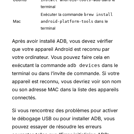
terminal
Exécuter la commande
brew install
Mac
dans le
android-platform-tools
terminal
Après avoir installé ADB, vous devez vérifier
que votre appareil Android est reconnu par
votre ordinateur. Vous pouvez faire cela en
exécutant la commande
dans le
adb devices
terminal ou dans l’invite de commande. Si votre
appareil est reconnu, vous devriez voir son nom
ou son adresse MAC dans la liste des appareils
connectés.
Si vous rencontrez des problèmes pour activer
le débogage USB ou pour installer ADB, vous
pouvez essayer de résoudre les erreurs