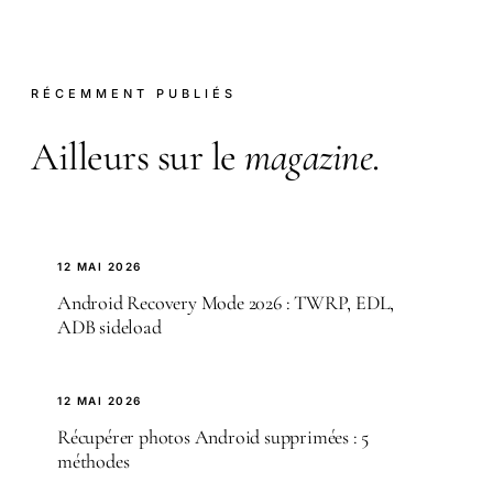
RÉCEMMENT PUBLIÉS
Ailleurs sur le
magazine
.
12 MAI 2026
Android Recovery Mode 2026 : TWRP, EDL,
ADB sideload
12 MAI 2026
Récupérer photos Android supprimées : 5
méthodes