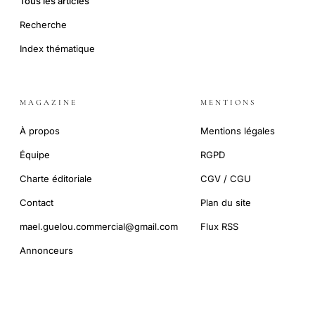
Tous les articles
Recherche
Index thématique
MAGAZINE
MENTIONS
À propos
Mentions légales
Équipe
RGPD
Charte éditoriale
CGV / CGU
Contact
Plan du site
mael.guelou.commercial@gmail.com
Flux RSS
Annonceurs