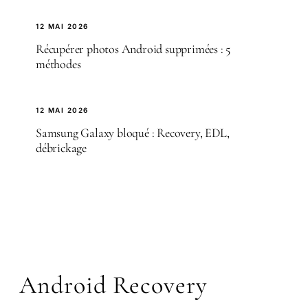
12 MAI 2026
Récupérer photos Android supprimées : 5
méthodes
12 MAI 2026
Samsung Galaxy bloqué : Recovery, EDL,
débrickage
Android Recovery