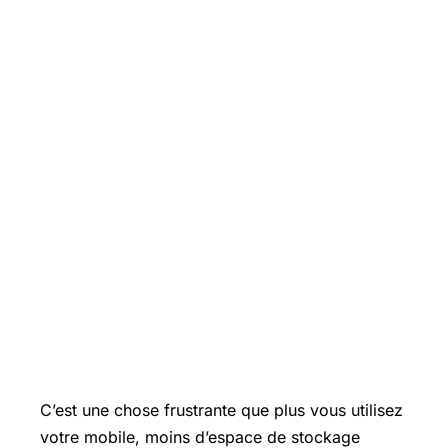
C’est une chose frustrante que plus vous utilisez
votre mobile, moins d’espace de stockage