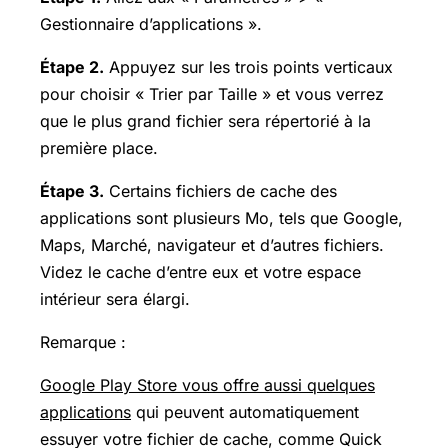
Gestionnaire d’applications ».
Étape 2.
Appuyez sur les trois points verticaux
pour choisir « Trier par Taille » et vous verrez
que le plus grand fichier sera répertorié à la
première place.
Étape 3.
Certains fichiers de cache des
applications sont plusieurs Mo, tels que Google,
Maps, Marché, navigateur et d’autres fichiers.
Videz le cache d’entre eux et votre espace
intérieur sera élargi.
Remarque :
Google Play Store vous offre aussi quelques
applications
qui peuvent automatiquement
essuyer votre fichier de cache, comme Quick