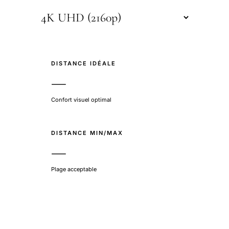
DISTANCE IDÉALE
—
Confort visuel optimal
DISTANCE MIN/MAX
—
Plage acceptable