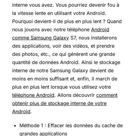
interne vous avez. Vous pourriez devenir fou à
la vitesse lente en utilisant votre Android.
Pourquoi devient-il de plus en plus lent ? Quand
nous jouons avec notre téléphone
Android
comme Samsung Galaxy
S7, nous installerons
des applications, voir des vidéos, et prendre
des photos, etc., ce qui génèrent une grande
quantité de données Android. Ainsi le stockage
interne de notre
Samsung Galaxy
devient de
moins en moins suffisant et, enfin, il march de
plus en plus lent lorsque vous utilisez votre
téléphone Android
. Allons découvrir
comment
obtenir plus de stockage interne de votre
Android
.
Méthode 1 : Effacer les données du cache de
grandes applications