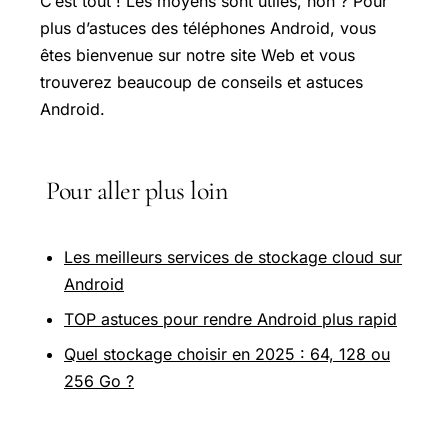
C’est tout ! Les moyens sont utiles, non ? Pour
plus d’astuces des téléphones Android, vous
êtes bienvenue sur notre site Web et vous
trouverez beaucoup de conseils et astuces
Android.
Pour aller plus loin
Les meilleurs services de stockage cloud sur
Android
TOP astuces pour rendre Android plus rapid
Quel stockage choisir en 2025 : 64, 128 ou
256 Go ?