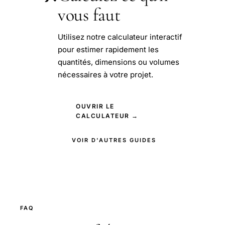
vous faut
Utilisez notre calculateur interactif
pour estimer rapidement les
quantités, dimensions ou volumes
nécessaires à votre projet.
OUVRIR LE
CALCULATEUR →
VOIR D'AUTRES GUIDES
FAQ