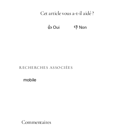
Cet article vous a-t-il aidé ?
👍 Oui
👎 Non
RECHERCHES ASSOCIÉES
mobile
Commentaires