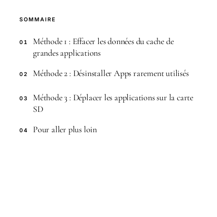
SOMMAIRE
Méthode 1 : Effacer les données du cache de
01
grandes applications
Méthode 2 : Désinstaller Apps rarement utilisés
02
Méthode 3 : Déplacer les applications sur la carte
03
SD
Pour aller plus loin
04