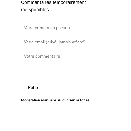
Commentaires temporairement
indisponibles.
Publier
Modération manuelle. Aucun lien autorisé.