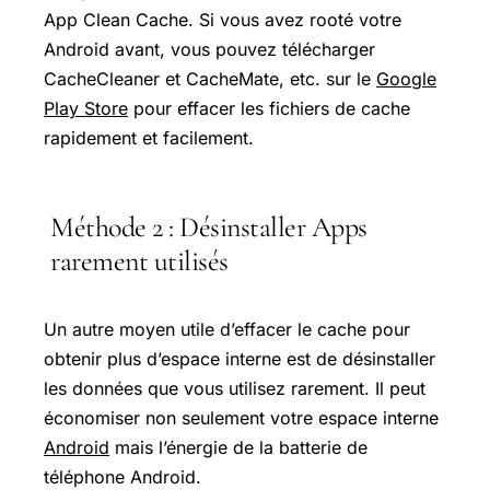
App Clean Cache. Si vous avez rooté votre
Android avant, vous pouvez télécharger
CacheCleaner et CacheMate, etc. sur le
Google
Play Store
pour effacer les fichiers de cache
rapidement et facilement.
Méthode 2 : Désinstaller Apps
rarement utilisés
Un autre moyen utile d’effacer le cache pour
obtenir plus d’espace interne est de désinstaller
les données que vous utilisez rarement. Il peut
économiser non seulement votre espace interne
Android
mais l’énergie de la batterie de
téléphone Android.