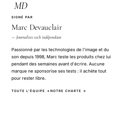
MD
SIGNÉ PAR
Marc Devauclair
— Journaliste tech indépendant
Passionné par les technologies de l'image et du
son depuis 1998, Marc teste les produits chez lui
pendant des semaines avant d'écrire. Aucune
marque ne sponsorise ses tests : il achète tout
pour rester libre.
TOUTE L'ÉQUIPE →
NOTRE CHARTE →