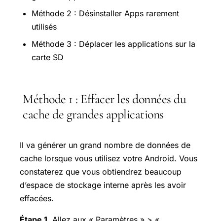
Méthode 2 : Désinstaller Apps rarement
utilisés
Méthode 3 : Déplacer les applications sur la
carte SD
Méthode 1 : Effacer les données du
cache de grandes applications
Il va générer un grand nombre de données de
cache lorsque vous utilisez votre Android. Vous
constaterez que vous obtiendrez beaucoup
d’espace de stockage interne après les avoir
effacées.
Étape 1.
Allez aux « Paramètres » > «