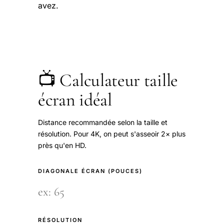
avez.
📺 Calculateur taille
écran idéal
Distance recommandée selon la taille et
résolution. Pour 4K, on peut s'asseoir 2× plus
près qu'en HD.
DIAGONALE ÉCRAN (POUCES)
RÉSOLUTION