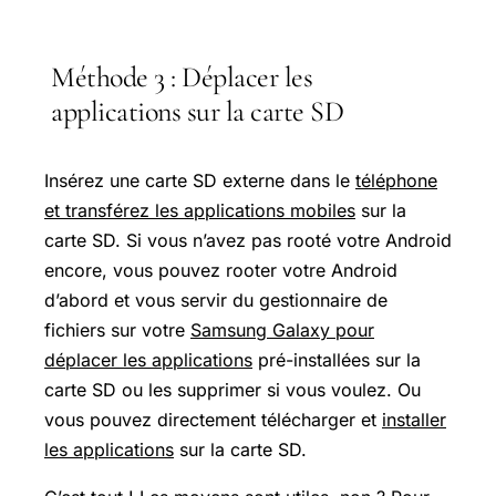
Méthode 3 : Déplacer les
applications sur la carte SD
Insérez une carte SD externe dans le
téléphone
et transférez les applications mobiles
sur la
carte SD. Si vous n’avez pas rooté votre Android
encore, vous pouvez rooter votre Android
d’abord et vous servir du gestionnaire de
fichiers sur votre
Samsung Galaxy pour
déplacer les applications
pré-installées sur la
carte SD ou les supprimer si vous voulez. Ou
vous pouvez directement télécharger et
installer
les applications
sur la carte SD.