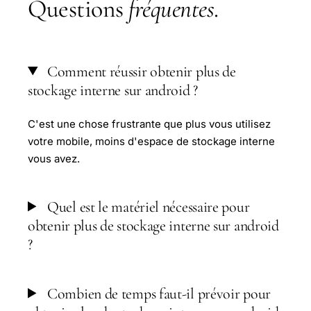
Questions
fréquentes
.
Comment réussir obtenir plus de
stockage interne sur android ?
C'est une chose frustrante que plus vous utilisez
votre mobile, moins d'espace de stockage interne
vous avez.
Quel est le matériel nécessaire pour
obtenir plus de stockage interne sur android
?
Combien de temps faut-il prévoir pour