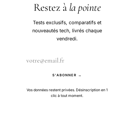
Restez à
la pointe
Tests exclusifs, comparatifs et
nouveautés tech, livrés chaque
vendredi.
S'ABONNER →
Vos données restent privées. Désinscription en 1
clic à tout moment.