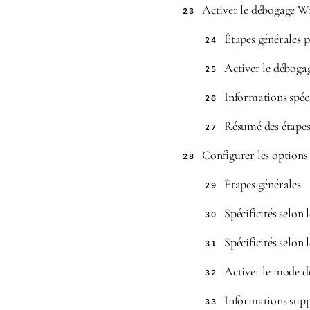
Activer le débogage W
23
Étapes générales 
24
Activer le déboga
25
Informations spéci
26
Résumé des étapes
27
Configurer les options
28
Étapes générales
29
Spécificités selon
30
Spécificités selon 
31
Activer le mode d
32
Informations sup
33