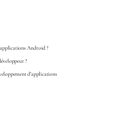
applications Android ?
éveloppeur ?
eloppement d’applications