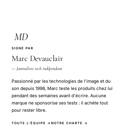
MD
SIGNÉ PAR
Marc Devauclair
— Journaliste tech indépendant
Passionné par les technologies de l'image et du
son depuis 1998, Marc teste les produits chez lui
pendant des semaines avant d'écrire. Aucune
marque ne sponsorise ses tests : il achète tout
pour rester libre.
TOUTE L'ÉQUIPE →
NOTRE CHARTE →