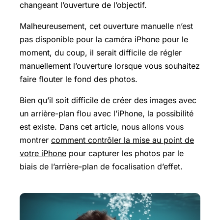
changeant l’ouverture de l’objectif.
Malheureusement, cet ouverture manuelle n’est
pas disponible pour la caméra iPhone pour le
moment, du coup, il serait difficile de régler
manuellement l’ouverture lorsque vous souhaitez
faire flouter le fond des photos.
Bien qu’il soit difficile de créer des images avec
un arrière-plan flou avec l’iPhone, la possibilité
est existe. Dans cet article, nous allons vous
montrer
comment contrôler la mise au point de
votre iPhone
pour capturer les photos par le
biais de l’arrière-plan de focalisation d’effet.