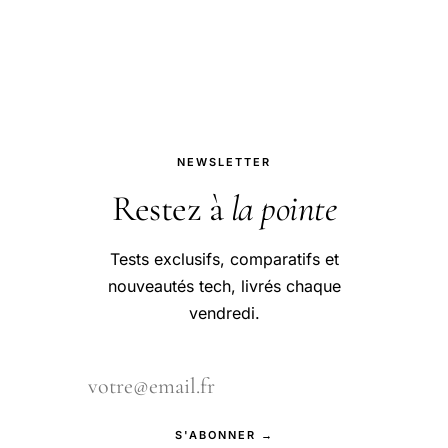
disparues.
NEWSLETTER
Restez à
la pointe
Tests exclusifs, comparatifs et
nouveautés tech, livrés chaque
vendredi.
S'ABONNER →