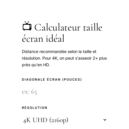
📺 Calculateur taille
écran idéal
Distance recommandée selon la taille et
résolution. Pour 4K, on peut s'asseoir 2× plus
près qu'en HD.
DIAGONALE ÉCRAN (POUCES)
RÉSOLUTION