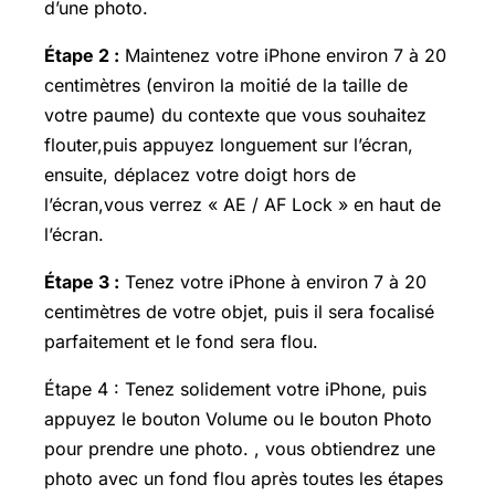
d’une photo.
Étape 2 :
Maintenez votre iPhone environ 7 à 20
centimètres (environ la moitié de la taille de
votre paume) du contexte que vous souhaitez
flouter,puis appuyez longuement sur l’écran,
ensuite, déplacez votre doigt hors de
l’écran,vous verrez « AE / AF Lock » en haut de
l’écran.
Étape 3 :
Tenez votre iPhone à environ 7 à 20
centimètres de votre objet, puis il sera focalisé
parfaitement et le fond sera flou.
Étape 4 : Tenez solidement votre iPhone, puis
appuyez le bouton Volume ou le bouton Photo
pour prendre une photo. , vous obtiendrez une
photo avec un fond flou après toutes les étapes