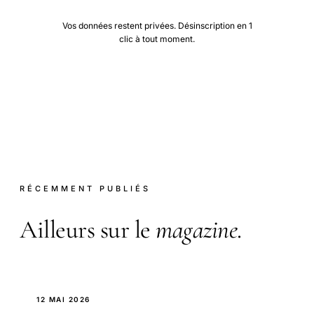
Vos données restent privées. Désinscription en 1
clic à tout moment.
RÉCEMMENT PUBLIÉS
Ailleurs sur le
magazine
.
12 MAI 2026