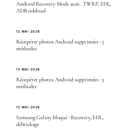
Android Recovery Mode 2026 : TWRP, EDL,
ADB sideload
12 MAI 2026
Récupérer photos Android supprimées : 5
méthodes
12 MAI 2026
Récupérer photos Android supprimées : 5
méthodes
12 MAI 2026
Samsung Galaxy bloqué : Recovery, EDL,
débrickage