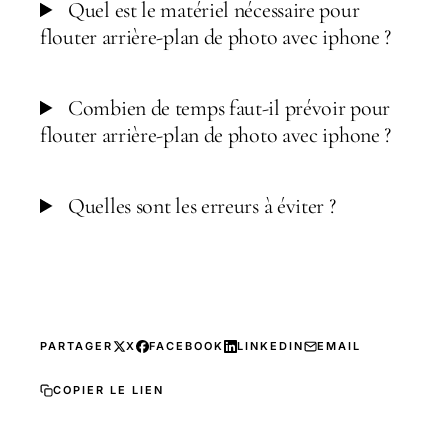
Quel est le matériel nécessaire pour
flouter arrière-plan de photo avec iphone ?
Combien de temps faut-il prévoir pour
flouter arrière-plan de photo avec iphone ?
Quelles sont les erreurs à éviter ?
PARTAGER
X
FACEBOOK
LINKEDIN
EMAIL
COPIER LE LIEN