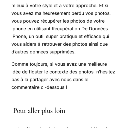
mieux à votre style et a votre approche. Et si
vous avez malheuresement perdu vos photos,
vous pouvez
récupérer les photos
de votre
iphone en utilisant Récupération De Données
iPhone, un outil super pratique et efficace qui
vous aidera à retrouver des photos ainsi que
d’autres données supprimées.
Comme toujours, si vous avez une meilleure
idée de flouter le contexte des photos, n’hésitez
pas à la partager avec nous dans le
commentaire ci-dessous !
Pour aller plus loin