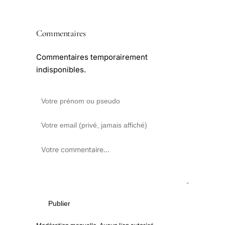
Commentaires
Commentaires temporairement
indisponibles.
Publier