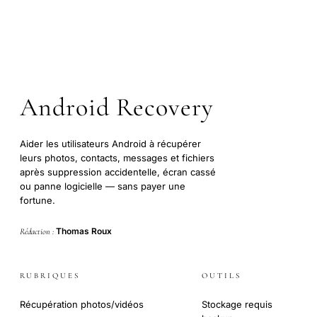
Android Recovery
Aider les utilisateurs Android à récupérer
leurs photos, contacts, messages et fichiers
après suppression accidentelle, écran cassé
ou panne logicielle — sans payer une
fortune.
Thomas Roux
Rédaction :
RUBRIQUES
OUTILS
Récupération photos/vidéos
Stockage requis