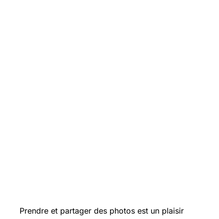
Prendre et partager des photos est un plaisir