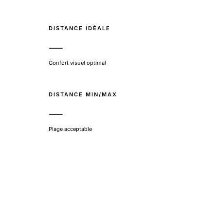
DISTANCE IDÉALE
—
Confort visuel optimal
DISTANCE MIN/MAX
—
Plage acceptable