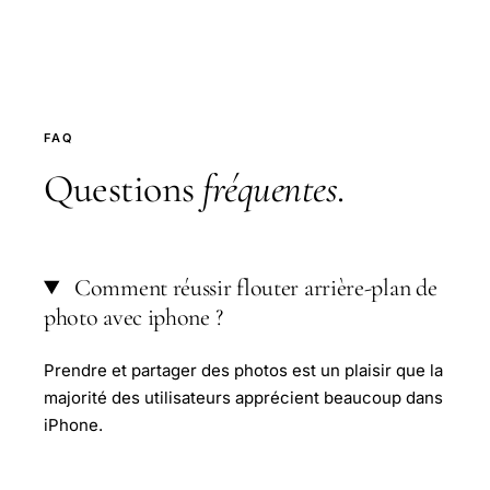
FAQ
Questions
fréquentes
.
Comment réussir flouter arrière-plan de
photo avec iphone ?
Prendre et partager des photos est un plaisir que la
majorité des utilisateurs apprécient beaucoup dans
iPhone.