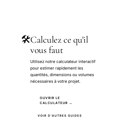
🛠️
Calculez ce qu'il
vous faut
Utilisez notre calculateur interactif
pour estimer rapidement les
quantités, dimensions ou volumes
nécessaires à votre projet.
OUVRIR LE
CALCULATEUR →
VOIR D'AUTRES GUIDES