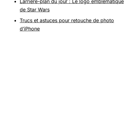
Larrière-plan du jour : Le logo emblématique
de Star Wars
Trucs et astuces pour retouche de photo
d’iPhone