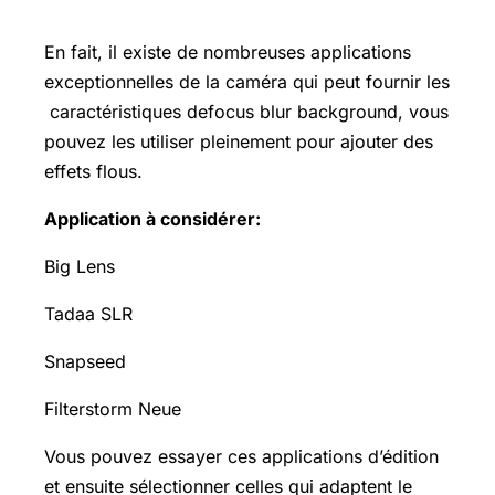
En fait, il existe de nombreuses applications
exceptionnelles de la caméra qui peut fournir les
caractéristiques defocus blur background, vous
pouvez les utiliser pleinement pour ajouter des
effets flous.
Application à considérer:
Big Lens
Tadaa SLR
Snapseed
Filterstorm Neue
Vous pouvez essayer ces applications d’édition
et ensuite sélectionner celles qui adaptent le