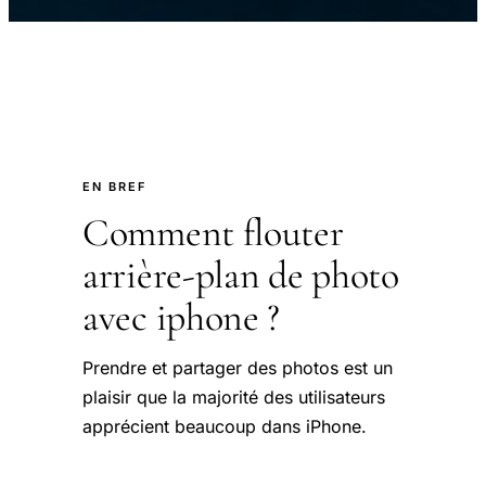
EN BREF
Comment flouter
arrière-plan de photo
avec iphone ?
Prendre et partager des photos est un
plaisir que la majorité des utilisateurs
apprécient beaucoup dans iPhone.