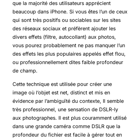
que la majorité des utilisateurs apprécient
beaucoup dans iPhone. Si vous êtes l’un de ceux
qui sont très positifs ou sociables sur les sites
des réseaux sociaux et préfèrent ajouter les
divers effets (filtre, autocollant) aux photos,
vous pourez probablement ne pas manquer l’un
des effets les plus populaires appelés effet flou,
ou professionnellement dites faible profondeur
de champ.
Cette technique est utilisée pour créer une
image où l’objet est net, distinct et mis en
évidence par l’ambiguïté du contexte, Il semble
très professionnel, une sensation de DSLR-ly
aux photographes. Il est plus couramment utilisé
dans une grande caméra comme DSLR que la
profondeur du fichier est facile à gérer tout en