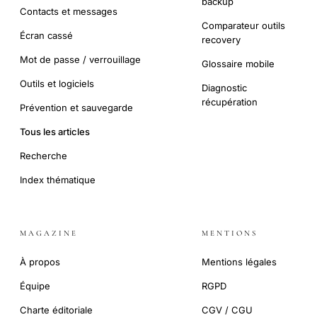
backup
Contacts et messages
Comparateur outils
Écran cassé
recovery
Mot de passe / verrouillage
Glossaire mobile
Outils et logiciels
Diagnostic
récupération
Prévention et sauvegarde
Tous les articles
Recherche
Index thématique
MAGAZINE
MENTIONS
À propos
Mentions légales
Équipe
RGPD
Charte éditoriale
CGV / CGU