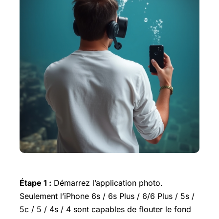
Étape 1 :
Démarrez l’application photo.
Seulement l’iPhone 6s / 6s Plus / 6/6 Plus / 5s /
5c / 5 / 4s / 4 sont capables de flouter le fond