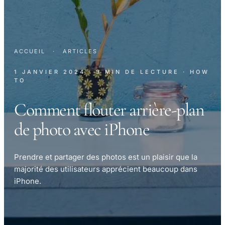
ACCUEIL
·
ARTICLES
1 JANVIER 2024
· 3 MIN DE LECTURE
· HOW
TO
Comment flouter arrière-plan
de photo avec iPhone
Prendre et partager des photos est un plaisir que la
majorité des utilisateurs apprécient beaucoup dans
iPhone.