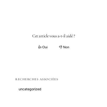
Cet article vous a-t-il aidé ?
👍 Oui
👎 Non
RECHERCHES ASSOCIÉES
uncategorized