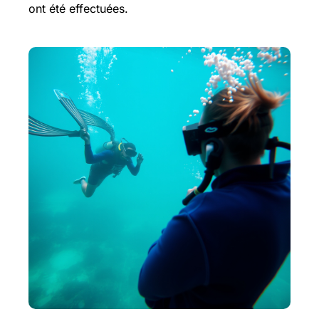
ont été effectuées.