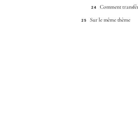
Comment transfér
24
Sur le même thème
25