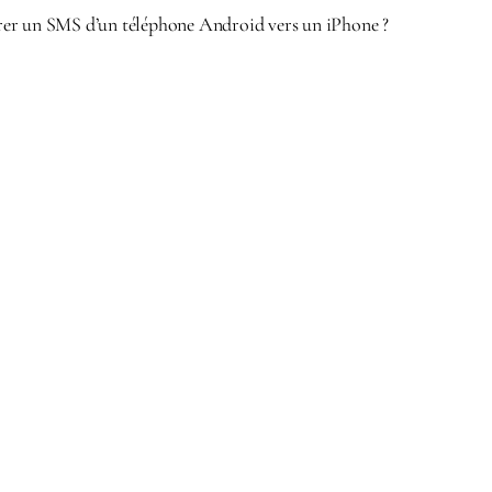
er un SMS d’un téléphone Android vers un iPhone ?