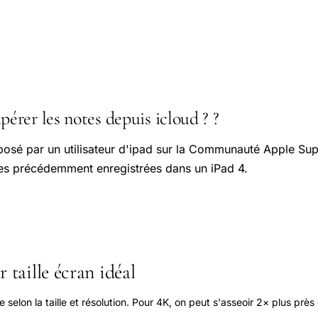
rer les notes depuis icloud ? ?
posé par un utilisateur d'ipad sur la Communauté Apple Sup
tes précédemment enregistrées dans un iPad 4.
 taille écran idéal
elon la taille et résolution. Pour 4K, on peut s'asseoir 2× plus près