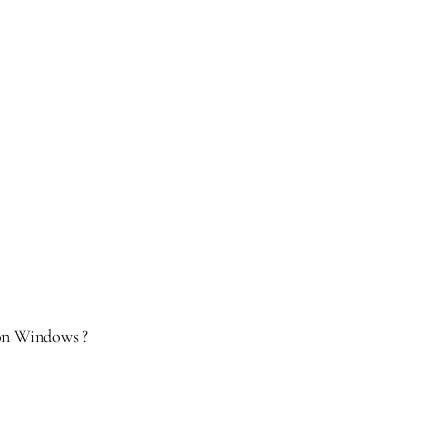
ion Windows ?