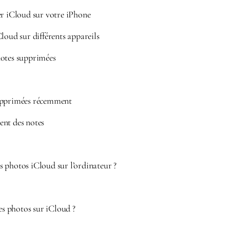
er iCloud sur votre iPhone
loud sur différents appareils
otes supprimées
upprimées récemment
ent des notes
 photos iCloud sur l’ordinateur ?
 photos sur iCloud ?