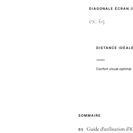
DIAGONALE ÉCRAN 
DISTANCE IDÉAL
—
Confort visuel optimal
SOMMAIRE
Guide d’utilisation d’
01