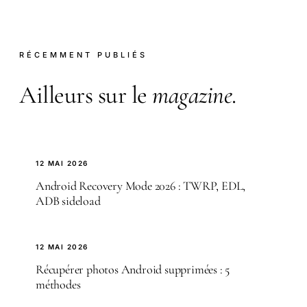
RÉCEMMENT PUBLIÉS
Ailleurs sur le
magazine
.
12 MAI 2026
Android Recovery Mode 2026 : TWRP, EDL,
ADB sideload
12 MAI 2026
Récupérer photos Android supprimées : 5
méthodes