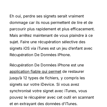
Eh oui, perdre ses signets serait vraiment
dommage car ils nous permettent de lire et de
parcourir plus rapidement et plus efficacement.
Mais arrêtez maintenant de vous plaindre à ce
sujet. Faire une récupération sélective des
signets iOS via iTunes est un jeu d’enfant avec
Récupération De Données iPhone.
Récupération De Données iPhone est une
application fiable qui permet
de restaurer
jusqu’à 12 types de fichiers, y compris les
signets sur votre iDevice. Si vous avez
synchronisé votre signet avec iTunes, vous
pouvez le récupérer avec cet outil en scannant
et en extrayant des données d’iTunes.