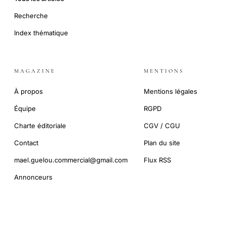
Recherche
Index thématique
MAGAZINE
MENTIONS
À propos
Mentions légales
Équipe
RGPD
Charte éditoriale
CGV / CGU
Contact
Plan du site
mael.guelou.commercial@gmail.com
Flux RSS
Annonceurs