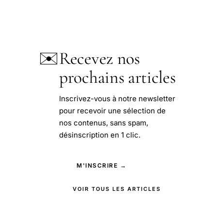
✉️
Recevez nos
prochains articles
Inscrivez-vous à notre newsletter
pour recevoir une sélection de
nos contenus, sans spam,
désinscription en 1 clic.
M'INSCRIRE →
VOIR TOUS LES ARTICLES