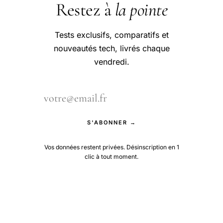
Restez à
la pointe
Tests exclusifs, comparatifs et
nouveautés tech, livrés chaque
vendredi.
S'ABONNER →
Vos données restent privées. Désinscription en 1
clic à tout moment.