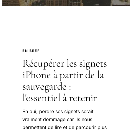
EN BREF
Récupérer les signets
iPhone à partir de la
sauvegarde :
l'essentiel à retenir
Eh oui, perdre ses signets serait
vraiment dommage car ils nous
permettent de lire et de parcourir plus