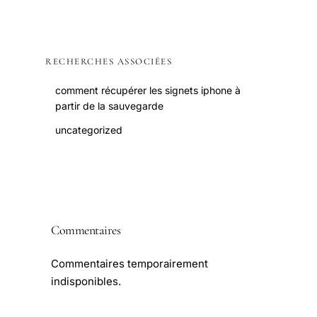
RECHERCHES ASSOCIÉES
comment récupérer les signets iphone à
partir de la sauvegarde
uncategorized
Commentaires
Commentaires temporairement
indisponibles.