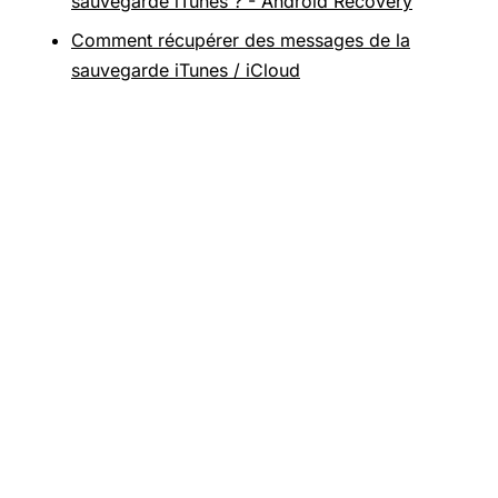
sauvegarde iTunes ? - Android Recovery
Comment récupérer des messages de la
sauvegarde iTunes / iCloud