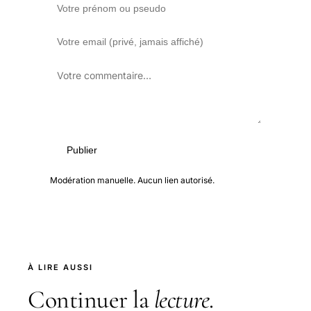
Publier
Modération manuelle. Aucun lien autorisé.
À LIRE AUSSI
Continuer la
lecture
.