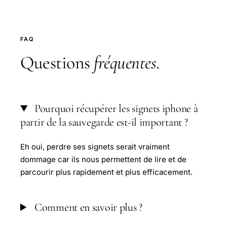
FAQ
Questions
fréquentes
.
Pourquoi récupérer les signets iphone à
partir de la sauvegarde est-il important ?
Eh oui, perdre ses signets serait vraiment
dommage car ils nous permettent de lire et de
parcourir plus rapidement et plus efficacement.
Comment en savoir plus ?