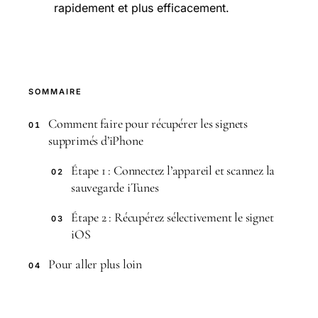
rapidement et plus efficacement.
SOMMAIRE
Comment faire pour récupérer les signets
01
supprimés d’iPhone
Étape 1 : Connectez l’appareil et scannez la
02
sauvegarde iTunes
Étape 2 : Récupérez sélectivement le signet
03
iOS
Pour aller plus loin
04