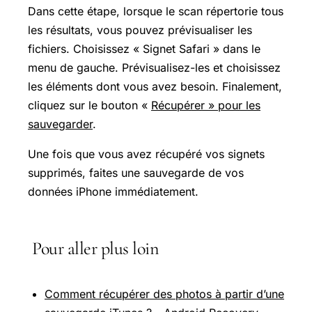
Dans cette étape, lorsque le scan répertorie tous
les résultats, vous pouvez prévisualiser les
fichiers. Choisissez « Signet Safari » dans le
menu de gauche. Prévisualisez-les et choisissez
les éléments dont vous avez besoin. Finalement,
cliquez sur le bouton «
Récupérer » pour les
sauvegarder
.
Une fois que vous avez récupéré vos signets
supprimés, faites une sauvegarde de vos
données iPhone immédiatement.
Pour aller plus loin
Comment récupérer des photos à partir d’une