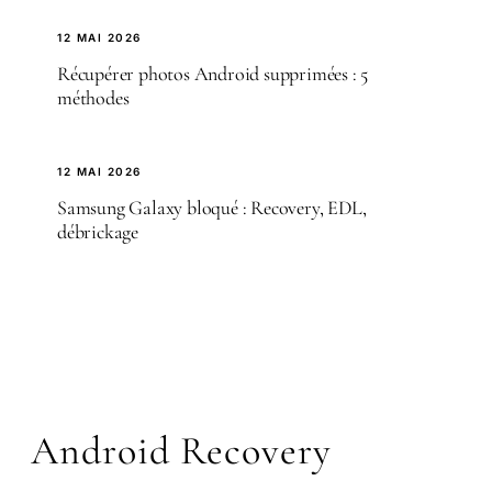
12 MAI 2026
Récupérer photos Android supprimées : 5
méthodes
12 MAI 2026
Samsung Galaxy bloqué : Recovery, EDL,
débrickage
Android Recovery