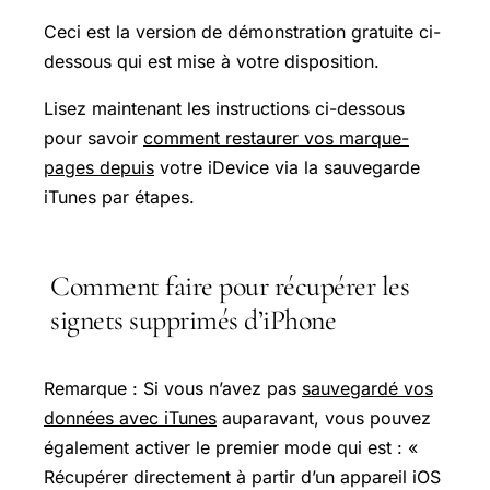
Ceci est la version de démonstration gratuite ci-
dessous qui est mise à votre disposition.
Lisez maintenant les instructions ci-dessous
pour savoir
comment restaurer vos marque-
pages depuis
votre iDevice via la sauvegarde
iTunes par étapes.
Comment faire pour récupérer les
signets supprimés d’iPhone
Remarque : Si vous n’avez pas
sauvegardé vos
données avec iTunes
auparavant, vous pouvez
également activer le premier mode qui est : «
Récupérer directement à partir d’un appareil iOS