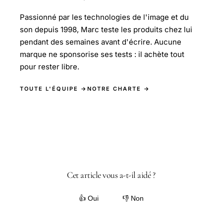
Passionné par les technologies de l'image et du
son depuis 1998, Marc teste les produits chez lui
pendant des semaines avant d'écrire. Aucune
marque ne sponsorise ses tests : il achète tout
pour rester libre.
TOUTE L'ÉQUIPE →
NOTRE CHARTE →
Cet article vous a-t-il aidé ?
👍 Oui
👎 Non