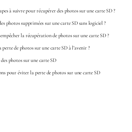
tapes à suivre pour récupérer des photos sur une carte SD ?
des photos supprimées sur une carte SD sans logiciel ?
 empêcher la récupération de photos sur une carte SD ?
perte de photos sur une carte SD à l’avenir ?
 des photos sur une carte SD
ons pour éviter la perte de photos sur une carte SD