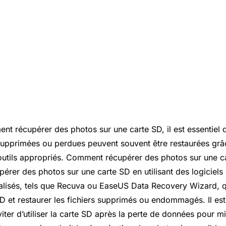
nt récupérer des photos sur une carte SD, il est essentiel
upprimées ou perdues peuvent souvent être restaurées grâ
utils appropriés. Comment récupérer des photos sur une ca
érer des photos sur une carte SD en utilisant des logiciels
lisés, tels que Recuva ou EaseUS Data Recovery Wizard, q
D et restaurer les fichiers supprimés ou endommagés. Il est 
iter d’utiliser la carte SD après la perte de données pour mi