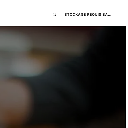
STOCKAGE REQUIS BA…
E