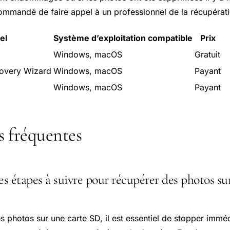
ecommandé de faire appel à un professionnel de la récupéra
el
Système d’exploitation compatible
Prix
Windows, macOS
Gratuit
overy Wizard
Windows, macOS
Payant
Windows, macOS
Payant
s fréquentes
es étapes à suivre pour récupérer des photos s
s photos sur une carte SD, il est essentiel de stopper immé