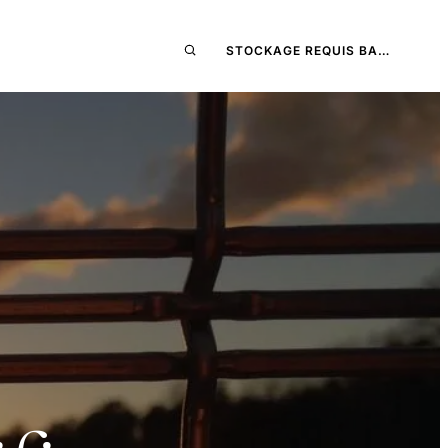
STOCKAGE REQUIS BA…