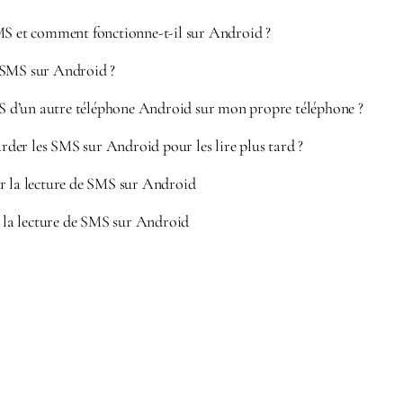
MS et comment fonctionne-t-il sur Android ?
 SMS sur Android ?
SMS d’un autre téléphone Android sur mon propre téléphone ?
er les SMS sur Android pour les lire plus tard ?
r la lecture de SMS sur Android
e la lecture de SMS sur Android