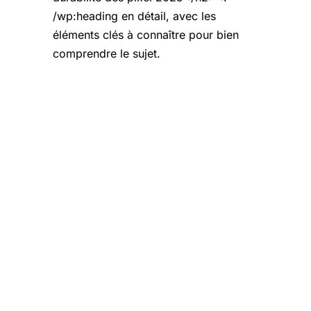
/wp:heading en détail, avec les
éléments clés à connaître pour bien
comprendre le sujet.