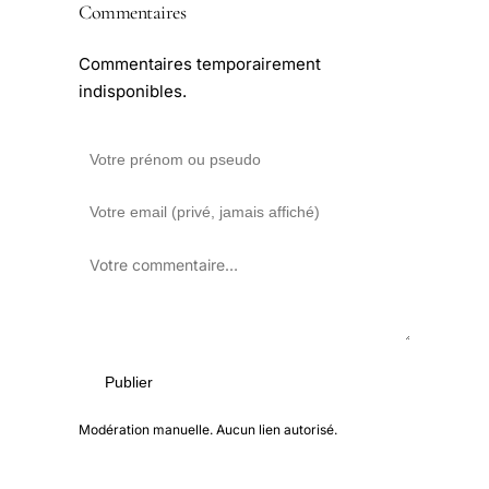
Commentaires
Commentaires temporairement
indisponibles.
Publier
Modération manuelle. Aucun lien autorisé.