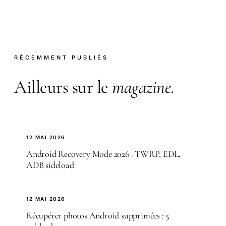
RÉCEMMENT PUBLIÉS
Ailleurs sur le
magazine
.
12 MAI 2026
Android Recovery Mode 2026 : TWRP, EDL,
ADB sideload
12 MAI 2026
Récupérer photos Android supprimées : 5