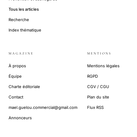
Tous les articles
Recherche
Index thématique
MAGAZINE
MENTIONS
À propos
Mentions légales
Équipe
RGPD
Charte éditoriale
CGV / CGU
Contact
Plan du site
mael.guelou.commercial@gmail.com
Flux RSS
Annonceurs