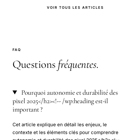
VOIR TOUS LES ARTICLES
FAQ
Questions
fréquentes
.
Pourquoi autonomie et durabilité des
pixel 2025</h2><!-- /wp:heading est-il
important ?
Cet article explique en détail les enjeux, le
contexte et les éléments clés pour comprendre