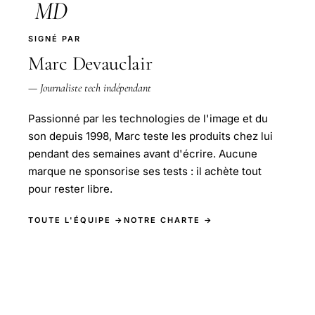
MD
SIGNÉ PAR
Marc Devauclair
— Journaliste tech indépendant
Passionné par les technologies de l'image et du
son depuis 1998, Marc teste les produits chez lui
pendant des semaines avant d'écrire. Aucune
marque ne sponsorise ses tests : il achète tout
pour rester libre.
TOUTE L'ÉQUIPE →
NOTRE CHARTE →