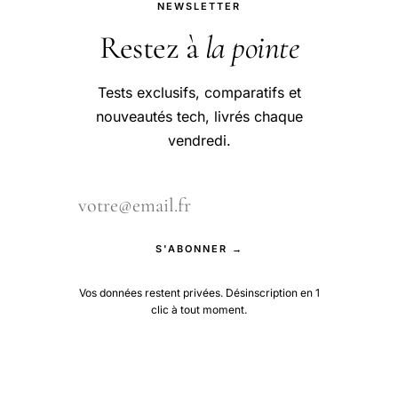
NEWSLETTER
Restez à
la pointe
Tests exclusifs, comparatifs et
nouveautés tech, livrés chaque
vendredi.
S'ABONNER →
Vos données restent privées. Désinscription en 1
clic à tout moment.