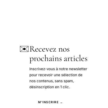
✉️
Recevez nos
prochains articles
Inscrivez-vous à notre newsletter
pour recevoir une sélection de
nos contenus, sans spam,
désinscription en 1 clic.
M'INSCRIRE →