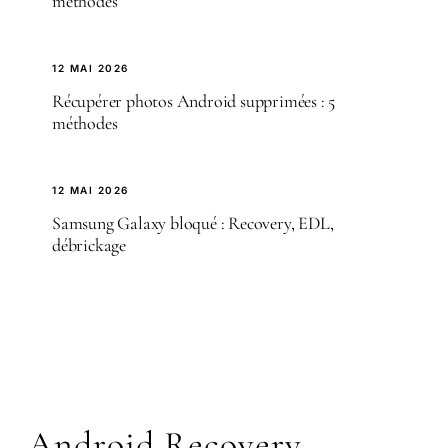
méthodes
12 MAI 2026
Récupérer photos Android supprimées : 5
méthodes
12 MAI 2026
Samsung Galaxy bloqué : Recovery, EDL,
débrickage
Android Recovery