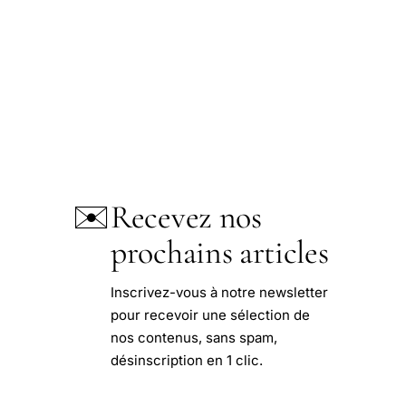
✉️
Recevez nos
prochains articles
Inscrivez-vous à notre newsletter
pour recevoir une sélection de
nos contenus, sans spam,
désinscription en 1 clic.