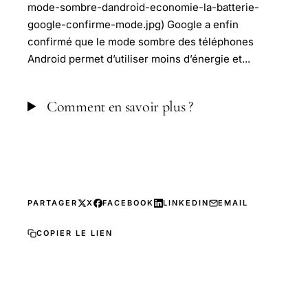
mode-sombre-dandroid-economie-la-batterie-
google-confirme-mode.jpg) Google a enfin
confirmé que le mode sombre des téléphones
Android permet d’utiliser moins d’énergie et...
Comment en savoir plus ?
PARTAGER
X
FACEBOOK
LINKEDIN
EMAIL
COPIER LE LIEN