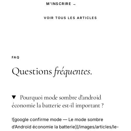
M'INSCRIRE →
VOIR TOUS LES ARTICLES
FAQ
Questions
fréquentes
.
Pourquoi mode sombre d’android
économie la batterie est-il important ?
![google confirme mode — Le mode sombre
d’Android économie la batterie](/images/articles/le-