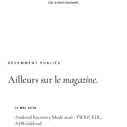
clic à tout moment.
RÉCEMMENT PUBLIÉS
Ailleurs sur le
magazine
.
12 MAI 2026
Android Recovery Mode 2026 : TWRP, EDL,
ADB sideload