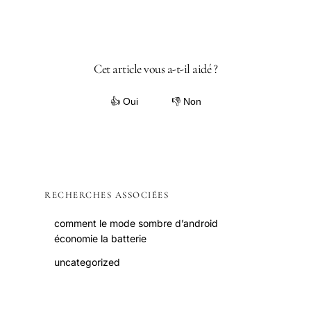
Cet article vous a-t-il aidé ?
👍 Oui
👎 Non
RECHERCHES ASSOCIÉES
comment le mode sombre d’android
économie la batterie
uncategorized