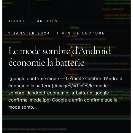
ACCUEIL
·
ARTICLES
1 JANVIER 2024
· 1 MIN DE LECTURE
Le mode sombre d’Android
économie la batterie
![google confirme mode — Le mode sombre d’Android
économie la batterie](/images/articles/le-mode-
sombre-dandroid-economie-la-batterie-google-
confirme-mode.jpg) Google a enfin confirmé que le
mode somb…