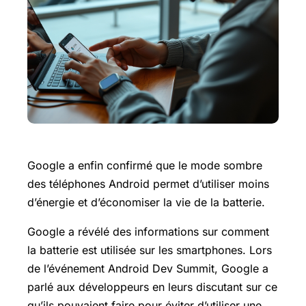
Google a enfin confirmé que le mode sombre
des téléphones Android permet d’utiliser moins
d’énergie et d’économiser la vie de la batterie.
Google a révélé des informations sur comment
la batterie est utilisée sur les smartphones. Lors
de l’événement Android Dev Summit, Google a
parlé aux développeurs en leurs discutant sur ce
qu’ils pouvaient faire pour éviter d’utiliser une