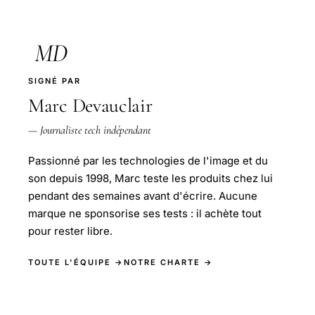
MD
SIGNÉ PAR
Marc Devauclair
— Journaliste tech indépendant
Passionné par les technologies de l'image et du
son depuis 1998, Marc teste les produits chez lui
pendant des semaines avant d'écrire. Aucune
marque ne sponsorise ses tests : il achète tout
pour rester libre.
TOUTE L'ÉQUIPE →
NOTRE CHARTE →