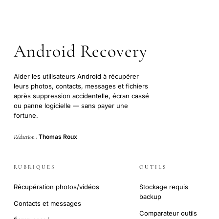
Android Recovery
Aider les utilisateurs Android à récupérer
leurs photos, contacts, messages et fichiers
après suppression accidentelle, écran cassé
ou panne logicielle — sans payer une
fortune.
Thomas Roux
Rédaction :
RUBRIQUES
OUTILS
Récupération photos/vidéos
Stockage requis
backup
Contacts et messages
Comparateur outils