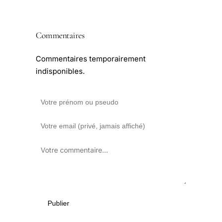
Commentaires
Commentaires temporairement
indisponibles.
Publier