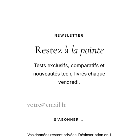
NEWSLETTER
Restez à
la pointe
Tests exclusifs, comparatifs et
nouveautés tech, livrés chaque
vendredi.
S'ABONNER →
Vos données restent privées. Désinscription en 1