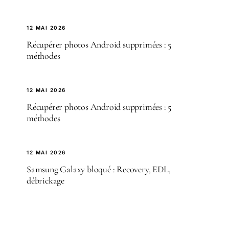
12 MAI 2026
Récupérer photos Android supprimées : 5
méthodes
12 MAI 2026
Récupérer photos Android supprimées : 5
méthodes
12 MAI 2026
Samsung Galaxy bloqué : Recovery, EDL,
débrickage