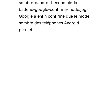
sombre-dandroid-economie-la-
batterie-google-confirme-mode.jpg)
Google a enfin confirmé que le mode
sombre des téléphones Android
permet…