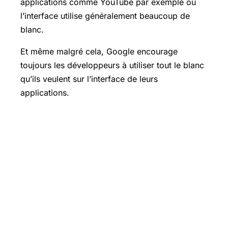
applications comme YouTube par exemple où
l’interface utilise généralement beaucoup de
blanc.
Et même malgré cela, Google encourage
toujours les développeurs à utiliser tout le blanc
qu’ils veulent sur l’interface de leurs
applications.