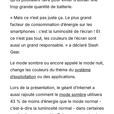
trop grande quantité de batterie.
« Mais ce n’est pas juste ça. Le plus grand
facteur de consommation d’énergie sur les
smartphones : c’est la luminosité de l’écran ! Et
ce n’est pas tout, les couleurs de l’écran sont
aussi un grand responsable. » a déclaré Slash
Gear.
Le mode sombre ou encore appelé le mode nuit,
change les couleurs du thème du
système
d’exploitation
ou des applications.
Lors de la présentation, le géant d’Internet a
aussi rajouté comment le
mode sombre
utilisera
43 % de moins d’énergie que le mode normal -
c’est-à-dire la luminosité normal - dans certaines