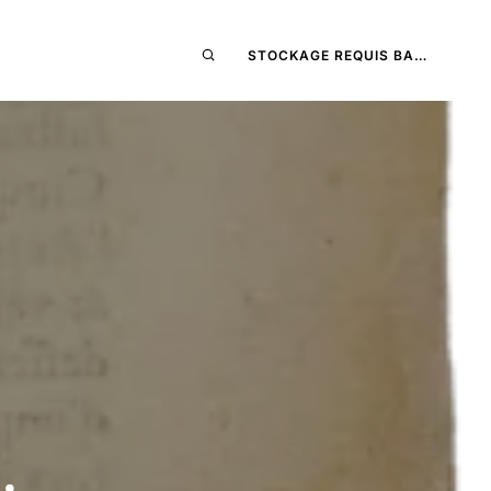
STOCKAGE REQUIS BA…