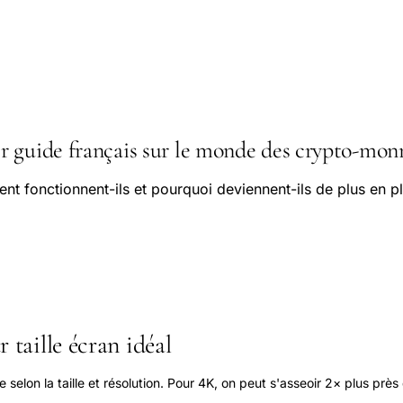
 guide français sur le monde des crypto-monn
nt fonctionnent-ils et pourquoi deviennent-ils de plus en pl
 taille écran idéal
elon la taille et résolution. Pour 4K, on peut s'asseoir 2× plus près