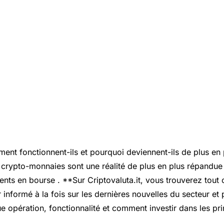
ment fonctionnent-ils et pourquoi deviennent-ils de plus en 
s crypto-monnaies sont une réalité de plus en plus répandu
ents en bourse . **Sur Criptovaluta.it, vous trouverez tout
 informé à la fois sur les dernières nouvelles du secteur et
 opération, fonctionnalité et comment investir dans les pri