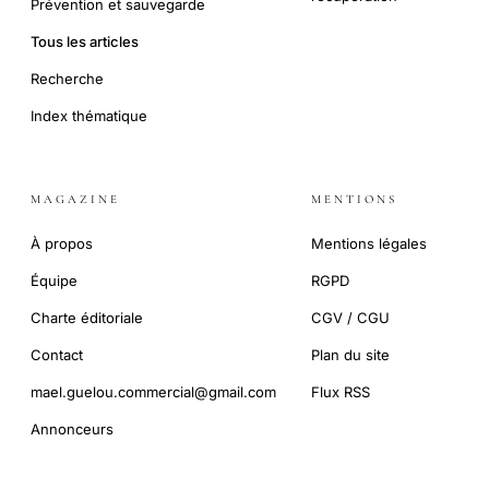
Prévention et sauvegarde
Tous les articles
Recherche
Index thématique
MAGAZINE
MENTIONS
À propos
Mentions légales
Équipe
RGPD
Charte éditoriale
CGV / CGU
Contact
Plan du site
mael.guelou.commercial@gmail.com
Flux RSS
Annonceurs