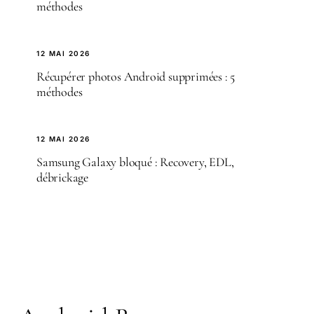
méthodes
12 MAI 2026
Récupérer photos Android supprimées : 5
méthodes
12 MAI 2026
Samsung Galaxy bloqué : Recovery, EDL,
débrickage