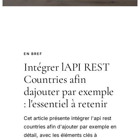
EN BREF
Intégrer lAPI REST
Countries afin
dajouter par exemple
: l'essentiel à retenir
Cet article présente intégrer l'api rest
countries afin d'ajouter par exemple en
détail, avec les éléments clés à