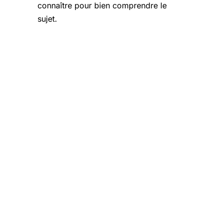
connaître pour bien comprendre le
sujet.