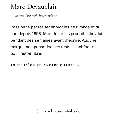
Marc Devauclair
— Journaliste tech indépendant
Passionné par les technologies de l'image et du
son depuis 1998, Marc teste les produits chez lui
pendant des semaines avant d'écrire. Aucune
marque ne sponsorise ses tests : il achète tout
pour rester libre.
TOUTE L'ÉQUIPE →
NOTRE CHARTE →
Cet article vous a-t-il aidé ?