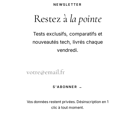
NEWSLETTER
Restez à
la pointe
Tests exclusifs, comparatifs et
nouveautés tech, livrés chaque
vendredi.
S'ABONNER →
Vos données restent privées. Désinscription en 1
clic à tout moment.