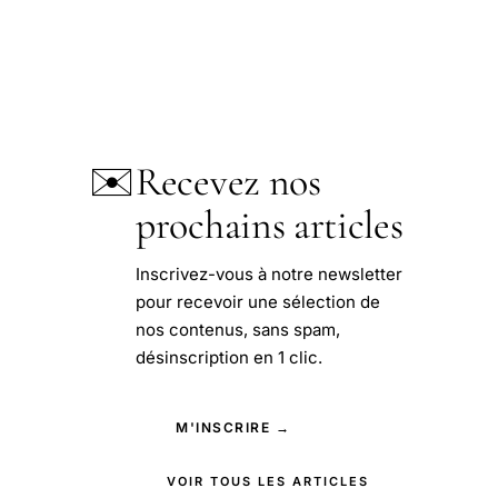
✉️
Recevez nos
prochains articles
Inscrivez-vous à notre newsletter
pour recevoir une sélection de
nos contenus, sans spam,
désinscription en 1 clic.
M'INSCRIRE →
VOIR TOUS LES ARTICLES