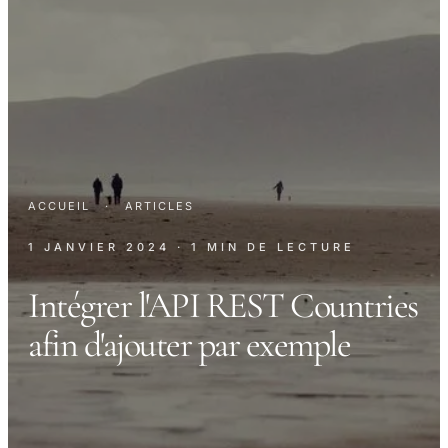
ACCUEIL
·
ARTICLES
1 JANVIER 2024
· 1 MIN DE LECTURE
Intégrer l'API REST Countries
afin d'ajouter par exemple