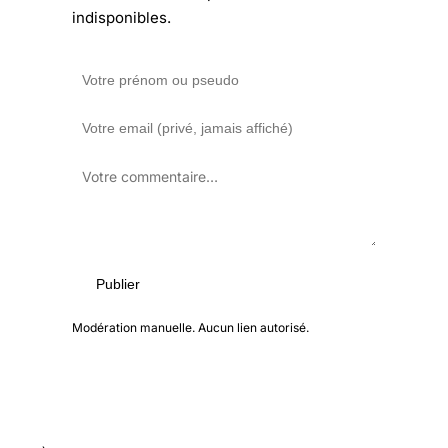
indisponibles.
Publier
Modération manuelle. Aucun lien autorisé.