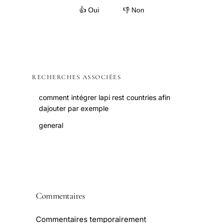
👍 Oui
👎 Non
RECHERCHES ASSOCIÉES
comment intégrer lapi rest countries afin
dajouter par exemple
general
Commentaires
Commentaires temporairement