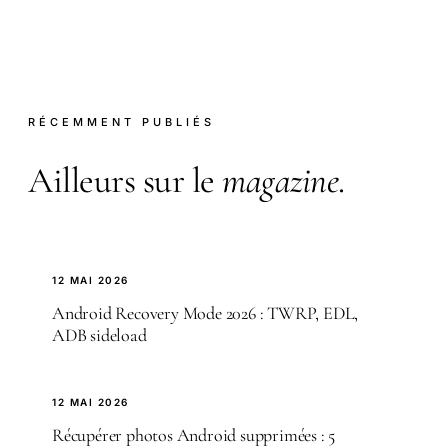
RÉCEMMENT PUBLIÉS
Ailleurs sur le
magazine
.
12 MAI 2026
Android Recovery Mode 2026 : TWRP, EDL,
ADB sideload
12 MAI 2026
Récupérer photos Android supprimées : 5