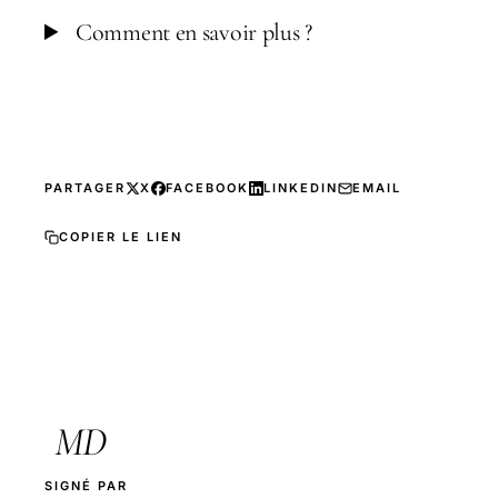
Comment en savoir plus ?
PARTAGER
X
FACEBOOK
LINKEDIN
EMAIL
COPIER LE LIEN
MD
SIGNÉ PAR