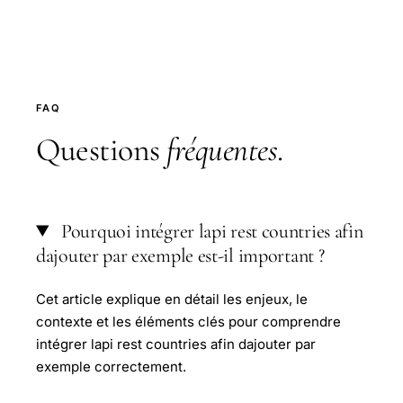
FAQ
Questions
fréquentes
.
Pourquoi intégrer lapi rest countries afin
dajouter par exemple est-il important ?
Cet article explique en détail les enjeux, le
contexte et les éléments clés pour comprendre
intégrer lapi rest countries afin dajouter par
exemple correctement.