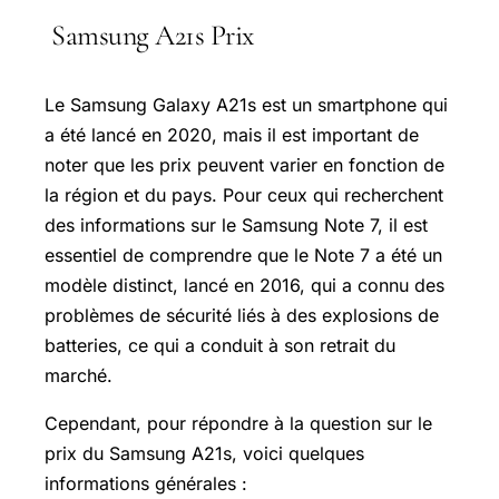
Samsung A21s Prix
Le Samsung Galaxy A21s est un smartphone qui
a été lancé en 2020, mais il est important de
noter que les prix peuvent varier en fonction de
la région et du pays. Pour ceux qui recherchent
des informations sur le Samsung Note 7, il est
essentiel de comprendre que le Note 7 a été un
modèle distinct, lancé en 2016, qui a connu des
problèmes de sécurité liés à des explosions de
batteries, ce qui a conduit à son retrait du
marché.
Cependant, pour répondre à la question sur le
prix du Samsung A21s, voici quelques
informations générales :