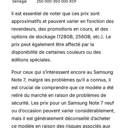
Sénégal
250 000-350 000 XOF
Il est essentiel de noter que ces prix sont
approximatifs et peuvent varier en fonction des
revendeurs, des promotions en cours, et des
options de stockage (128GB, 256GB, etc.). Le
prix peut également être affecté par la
disponibilité de certaines couleurs ou des
éditions spéciales.
Pour ceux qui s’intéressent encore au Samsung
Note 7, malgré les problèmes qu’il a connus, il
est crucial de comprendre que ce modèle a été
retiré du marché en raison de problèmes de
sécurité. Les prix pour un Samsung Note 7 neuf
ou d’occasion peuvent varier considérablement,
mais il est généralement déconseillé d’acheter
ce modèle en raison des risques associés aux