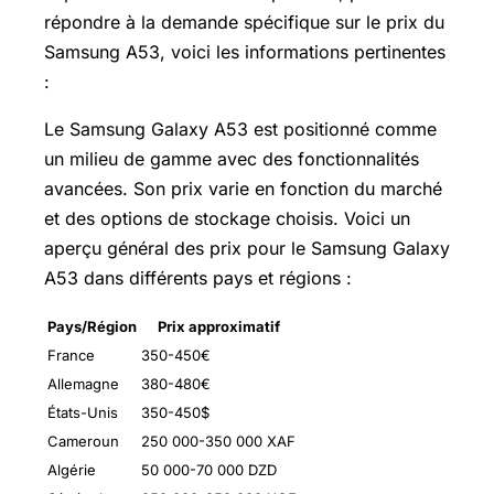
répondre à la demande spécifique sur le prix du
Samsung A53, voici les informations pertinentes
:
Le Samsung Galaxy A53 est positionné comme
un milieu de gamme avec des fonctionnalités
avancées. Son prix varie en fonction du marché
et des options de stockage choisis. Voici un
aperçu général des prix pour le Samsung Galaxy
A53 dans différents pays et régions :
Pays/Région
Prix approximatif
France
350-450€
Allemagne
380-480€
États-Unis
350-450$
Cameroun
250 000-350 000 XAF
Algérie
50 000-70 000 DZD