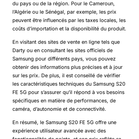
du pays ou de la région. Pour le Cameroun,
l’Algérie ou le Sénégal, par exemple, les prix
peuvent être influencés par les taxes locales, les
coûts d’importation et la disponibilité du produit.
En visitant des sites de vente en ligne tels que
Darty ou en consultant les sites officiels de
Samsung pour différents pays, vous pouvez
obtenir des informations plus précises et à jour
sur les prix. De plus, il est conseillé de vérifier
les caractéristiques techniques du Samsung S20
FE 5G pour s’assurer qu’il répond à vos besoins
spécifiques en matière de performances, de
caméra, d’autonomie et de connectivité.
En résumé, le Samsung S20 FE 5G offre une
expérience utilisateur avancée avec des
fonctionnalités de pointe, et son prix reflète sa