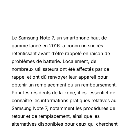
Le Samsung Note 7, un smartphone haut de
gamme lancé en 2016, a connu un succès
retentissant avant d’être rappelé en raison de
problèmes de batterie. Localement, de
nombreux utilisateurs ont été affectés par ce
rappel et ont dû renvoyer leur appareil pour
obtenir un remplacement ou un remboursement.
Pour les résidents de la zone, il est essentiel de
connaître les informations pratiques relatives au
Samsung Note 7, notamment les procédures de
retour et de remplacement, ainsi que les
alternatives disponibles pour ceux qui cherchent