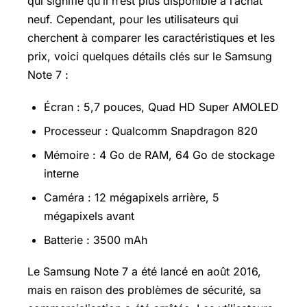
qui signifie qu’il n’est plus disponible à l’achat
neuf. Cependant, pour les utilisateurs qui
cherchent à comparer les caractéristiques et les
prix, voici quelques détails clés sur le Samsung
Note 7 :
Écran : 5,7 pouces, Quad HD Super AMOLED
Processeur : Qualcomm Snapdragon 820
Mémoire : 4 Go de RAM, 64 Go de stockage
interne
Caméra : 12 mégapixels arrière, 5
mégapixels avant
Batterie : 3500 mAh
Le Samsung Note 7 a été lancé en août 2016,
mais en raison des problèmes de sécurité, sa