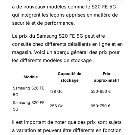
à de nouveaux modèles comme le S20 FE 5G
qui intègrent les leçons apprises en matière de
sécurité et de performance.
Le prix du Samsung S20 FE 5G peut être
consulté chez différents détaillants en ligne et en
magasin. Voici un aperçu général des prix pour
les différents modèles de stockage :
Capacité de
Prix
Modèle
stockage
approximatif
Samsung S20 FE
128 Go
550-650 €
5G
Samsung S20 FE
256 Go
650-750 €
5G
Il est important de noter que ces prix sont sujets
à variation et peuvent être différents en fonction