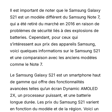
Il est important de noter que le Samsung Galaxy
S21 est un modèle différent du Samsung Note 7,
qui a été retiré du marché en 2016 en raison de
problèmes de sécurité liés à des explosions de
batteries. Cependant, pour ceux qui
s’intéressent aux prix des appareils Samsung,
voici quelques informations sur le Samsung S21
et une comparaison avec les anciens modèles
comme le Note 7.
Le Samsung Galaxy S21 est un smartphone haut
de gamme qui offre des fonctionnalités
avancées telles qu’un écran Dynamic AMOLED
2X, un processeur puissant, et une batterie
longue durée. Les prix du Samsung S21 varient
en fonction du modèle et de la région. Voici un