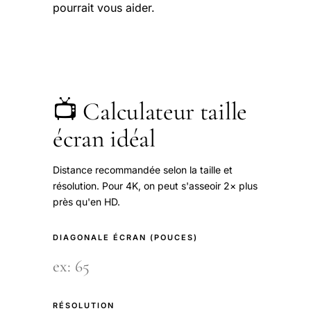
pourrait vous aider.
📺 Calculateur taille
écran idéal
Distance recommandée selon la taille et
résolution. Pour 4K, on peut s'asseoir 2× plus
près qu'en HD.
DIAGONALE ÉCRAN (POUCES)
RÉSOLUTION