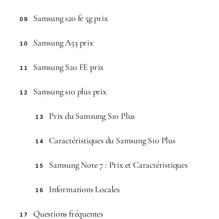
Samsung s20 fe 5g prix
09
Samsung A53 prix
10
Samsung S20 FE prix
11
Samsung s10 plus prix
12
Prix du Samsung S10 Plus
13
Caractéristiques du Samsung S10 Plus
14
Samsung Note 7 : Prix et Caractéristiques
15
Informations Locales
16
Questions fréquentes
17