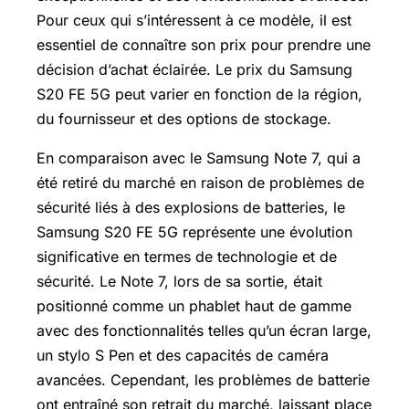
Pour ceux qui s’intéressent à ce modèle, il est
essentiel de connaître son prix pour prendre une
décision d’achat éclairée. Le prix du Samsung
S20 FE 5G peut varier en fonction de la région,
du fournisseur et des options de stockage.
En comparaison avec le Samsung Note 7, qui a
été retiré du marché en raison de problèmes de
sécurité liés à des explosions de batteries, le
Samsung S20 FE 5G représente une évolution
significative en termes de technologie et de
sécurité. Le Note 7, lors de sa sortie, était
positionné comme un phablet haut de gamme
avec des fonctionnalités telles qu’un écran large,
un stylo S Pen et des capacités de caméra
avancées. Cependant, les problèmes de batterie
ont entraîné son retrait du marché, laissant place