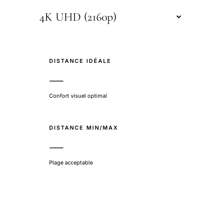
DISTANCE IDÉALE
—
Confort visuel optimal
DISTANCE MIN/MAX
—
Plage acceptable