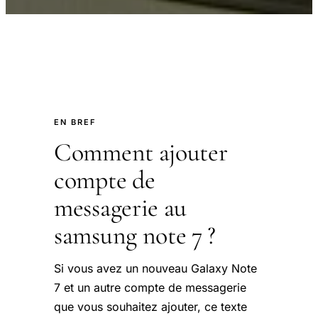
EN BREF
Comment ajouter
compte de
messagerie au
samsung note 7 ?
Si vous avez un nouveau Galaxy Note
7 et un autre compte de messagerie
que vous souhaitez ajouter, ce texte