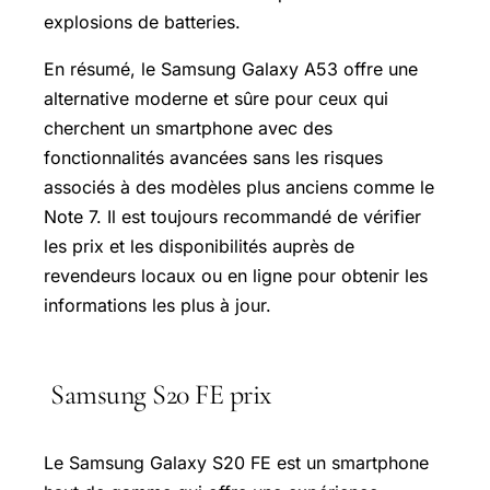
explosions de batteries.
En résumé, le Samsung Galaxy A53 offre une
alternative moderne et sûre pour ceux qui
cherchent un smartphone avec des
fonctionnalités avancées sans les risques
associés à des modèles plus anciens comme le
Note 7. Il est toujours recommandé de vérifier
les prix et les disponibilités auprès de
revendeurs locaux ou en ligne pour obtenir les
informations les plus à jour.
Samsung S20 FE prix
Le Samsung Galaxy S20 FE est un smartphone