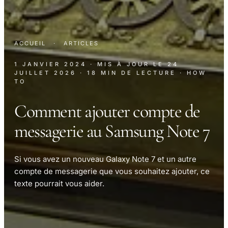
ACCUEIL
·
ARTICLES
1 JANVIER 2024
· MIS À JOUR LE
24
JUILLET 2026
· 18 MIN DE LECTURE
· HOW
TO
Comment ajouter compte de
messagerie au Samsung Note 7
Si vous avez un nouveau Galaxy Note 7 et un autre
compte de messagerie que vous souhaitez ajouter, ce
texte pourrait vous aider.