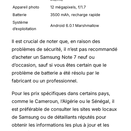
Appareil photo
12 mégapixels, f/1.7
Batterie
3500 mAh, recharge rapide
Système
Android 6.0.1 Marshmallow
d’exploitation
Il est crucial de noter que, en raison des
problèmes de sécurité, il n’est pas recommandé
d’acheter un Samsung Note 7 neuf ou
d’occasion, sauf si vous êtes certain que le
problème de batterie a été résolu par le
fabricant ou un professionnel.
Pour les prix spécifiques dans certains pays,
comme le Cameroun, l’Algérie ou le Sénégal, il
est préférable de consulter les sites web locaux
de Samsung ou de détaillants réputés pour
obtenir les informations les plus à jour et les