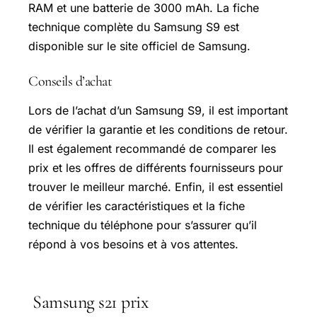
RAM et une batterie de 3000 mAh. La fiche
technique complète du Samsung S9 est
disponible sur le site officiel de Samsung.
Conseils d’achat
Lors de l’achat d’un Samsung S9, il est important
de vérifier la garantie et les conditions de retour.
Il est également recommandé de comparer les
prix et les offres de différents fournisseurs pour
trouver le meilleur marché. Enfin, il est essentiel
de vérifier les caractéristiques et la fiche
technique du téléphone pour s’assurer qu’il
répond à vos besoins et à vos attentes.
Samsung s21 prix