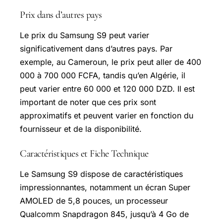
Prix dans d’autres pays
Le prix du Samsung S9 peut varier
significativement dans d’autres pays. Par
exemple, au Cameroun, le prix peut aller de 400
000 à 700 000 FCFA, tandis qu’en Algérie, il
peut varier entre 60 000 et 120 000 DZD. Il est
important de noter que ces prix sont
approximatifs et peuvent varier en fonction du
fournisseur et de la disponibilité.
Caractéristiques et Fiche Technique
Le Samsung S9 dispose de caractéristiques
impressionnantes, notamment un écran Super
AMOLED
de 5,8 pouces, un processeur
Qualcomm Snapdragon 845, jusqu’à 4 Go de