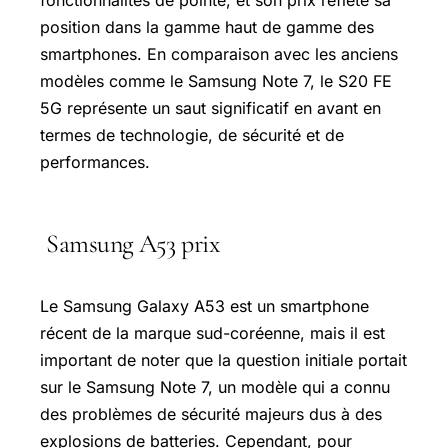
position dans la gamme haut de gamme des
smartphones. En comparaison avec les anciens
modèles comme le Samsung Note 7, le S20 FE
5G représente un saut significatif en avant en
termes de technologie, de sécurité et de
performances.
Samsung A53 prix
Le Samsung Galaxy A53 est un smartphone
récent de la marque sud-coréenne, mais il est
important de noter que la question initiale portait
sur le Samsung Note 7, un modèle qui a connu
des problèmes de sécurité majeurs dus à des
explosions de batteries. Cependant, pour