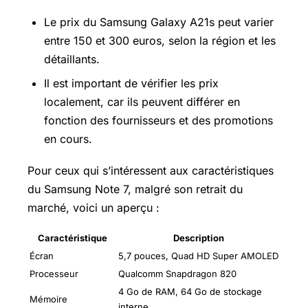
Le prix du Samsung Galaxy A21s peut varier
entre 150 et 300 euros, selon la région et les
détaillants.
Il est important de vérifier les prix
localement, car ils peuvent différer en
fonction des fournisseurs et des promotions
en cours.
Pour ceux qui s’intéressent aux caractéristiques
du Samsung Note 7, malgré son retrait du
marché, voici un aperçu :
Caractéristique
Description
Écran
5,7 pouces, Quad HD Super AMOLED
Processeur
Qualcomm Snapdragon 820
4 Go de RAM, 64 Go de stockage
Mémoire
interne