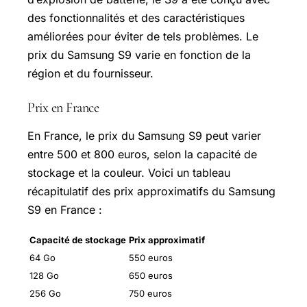
des fonctionnalités et des caractéristiques
améliorées pour éviter de tels problèmes. Le
prix du Samsung S9 varie en fonction de la
région et du fournisseur.
Prix en France
En France, le prix du Samsung S9 peut varier
entre 500 et 800 euros, selon la capacité de
stockage et la couleur. Voici un tableau
récapitulatif des prix approximatifs du Samsung
S9 en France :
Capacité de stockage
Prix approximatif
64 Go
550 euros
128 Go
650 euros
256 Go
750 euros