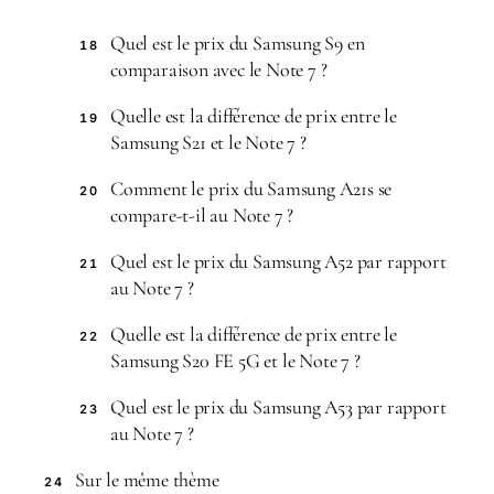
Quel est le prix du Samsung S9 en
18
comparaison avec le Note 7 ?
Quelle est la différence de prix entre le
19
Samsung S21 et le Note 7 ?
Comment le prix du Samsung A21s se
20
compare-t-il au Note 7 ?
Quel est le prix du Samsung A52 par rapport
21
au Note 7 ?
Quelle est la différence de prix entre le
22
Samsung S20 FE 5G et le Note 7 ?
Quel est le prix du Samsung A53 par rapport
23
au Note 7 ?
Sur le même thème
24