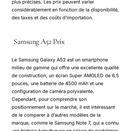
plus précises. Les prix peuvent varier
considérablement en fonction de la disponibilité,
des taxes et des coûts d’importation.
Samsung A52 Prix
Le Samsung Galaxy A52 est un smartphone
milieu de gamme qui offre une excellente qualité
de construction, un écran Super AMOLED de 6,5
pouces, une batterie de 4500 mAh et une
configuration de caméra polyvalente.
Cependant, pour comprendre son
positionnement sur le marché, il est intéressant
de le comparer à d’autres modèles de la
marque, comme le Samsung Note 7, qui a connu
une histoire tumultueuse en raison de problèmes