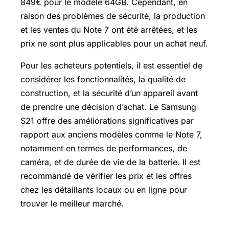
849€ pour le modèle 64GB. Cependant, en
raison des problèmes de sécurité, la production
et les ventes du Note 7 ont été arrêtées, et les
prix ne sont plus applicables pour un achat neuf.
Pour les acheteurs potentiels, il est essentiel de
considérer les fonctionnalités, la qualité de
construction, et la sécurité d’un appareil avant
de prendre une décision d’achat. Le Samsung
S21 offre des améliorations significatives par
rapport aux anciens modèles comme le Note 7,
notamment en termes de performances, de
caméra, et de durée de vie de la batterie. Il est
recommandé de vérifier les prix et les offres
chez les détaillants locaux ou en ligne pour
trouver le meilleur marché.