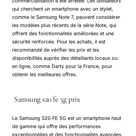
commercialisation a été arrêtée. Les utilisateurs
qui cherchent un smartphone avec un stylet,
comme le Samsung Note 7, peuvent considérer
les modèles plus récents de la série Note, qui
offrent des fonctionnalités améliorées et une
sécurité renforcée. Pour les achats, il est
recommandé de vérifier les prix et les
disponibilités auprès des détaillants locaux ou
en ligne, comme Darty pour la France, pour
obtenir les meilleures offres.
Samsung s20 fe 5g prix
Le Samsung S20 FE 5G est un smartphone haut
de gamme qui offre des performances
exceptionnelles et des fonctionnalités avancées.