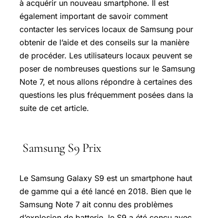
à acquérir un nouveau smartphone. Il est
également important de savoir comment
contacter les services locaux de Samsung pour
obtenir de l’aide et des conseils sur la manière
de procéder. Les utilisateurs locaux peuvent se
poser de nombreuses questions sur le Samsung
Note 7, et nous allons répondre à certaines des
questions les plus fréquemment posées dans la
suite de cet article.
Samsung S9 Prix
Le
Samsung Galaxy
S9 est un smartphone haut
de gamme qui a été lancé en 2018. Bien que le
Samsung Note 7 ait connu des problèmes
d’explosion de batterie, le S9 a été conçu avec