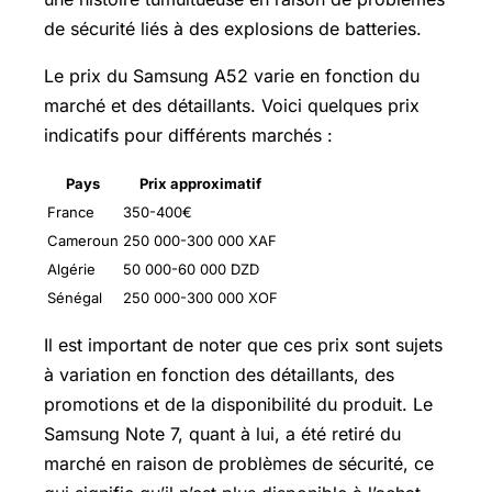
de sécurité liés à des explosions de batteries.
Le prix du Samsung A52 varie en fonction du
marché et des détaillants. Voici quelques prix
indicatifs pour différents marchés :
Pays
Prix approximatif
France
350-400€
Cameroun
250 000-300 000 XAF
Algérie
50 000-60 000 DZD
Sénégal
250 000-300 000 XOF
Il est important de noter que ces prix sont sujets
à variation en fonction des détaillants, des
promotions et de la disponibilité du produit. Le
Samsung Note 7, quant à lui, a été retiré du
marché en raison de problèmes de sécurité, ce