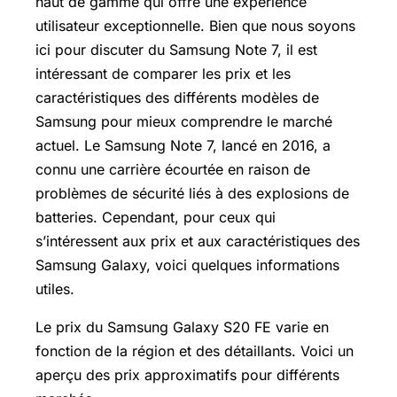
haut de gamme qui offre une expérience
utilisateur exceptionnelle. Bien que nous soyons
ici pour discuter du Samsung Note 7, il est
intéressant de comparer les prix et les
caractéristiques des différents modèles de
Samsung pour mieux comprendre le marché
actuel. Le Samsung Note 7, lancé en 2016, a
connu une carrière écourtée en raison de
problèmes de sécurité liés à des explosions de
batteries. Cependant, pour ceux qui
s’intéressent aux prix et aux caractéristiques des
Samsung Galaxy, voici quelques informations
utiles.
Le prix du Samsung Galaxy S20 FE varie en
fonction de la région et des détaillants. Voici un
aperçu des prix approximatifs pour différents