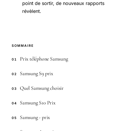
point de sortir, de nouveaux rapports
révèlent.
SOMMAIRE
Prix téléphone Samsung
01
Samsung S9 prix
02
Quel Samsung choisir
03
Samsung S10 Prix
04
Samsung - prix
05