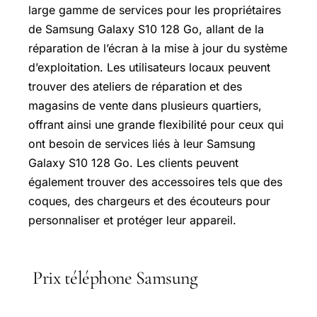
large gamme de services pour les propriétaires
de Samsung Galaxy S10 128 Go, allant de la
réparation de l’écran à la mise à jour du système
d’exploitation. Les utilisateurs locaux peuvent
trouver des ateliers de réparation et des
magasins de vente dans plusieurs quartiers,
offrant ainsi une grande flexibilité pour ceux qui
ont besoin de services liés à leur Samsung
Galaxy S10 128 Go. Les clients peuvent
également trouver des accessoires tels que des
coques, des chargeurs et des écouteurs pour
personnaliser et protéger leur appareil.
Prix téléphone Samsung