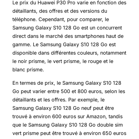
Le prix du Huawei P30 Pro varie en fonction des
détaillants, des offres et des versions du
téléphone. Cependant, pour comparer, le
Samsung Galaxy S10 128 Go est un concurrent
direct dans le marché des smartphones haut de
gamme. Le Samsung Galaxy S10 128 Go est
disponible dans différentes couleurs, notamment
le noir prisme, le vert prisme, le rouge et le
blanc prisme.
En termes de prix, le Samsung Galaxy S10 128
Go peut varier entre 500 et 800 euros, selon les
détaillants et les offres. Par exemple, le
Samsung Galaxy S10 128 Go neuf peut être
trouvé à environ 600 euros sur Amazon, tandis
que le Samsung Galaxy S10 128 Go double sim
vert prisme peut être trouvé à environ 650 euros