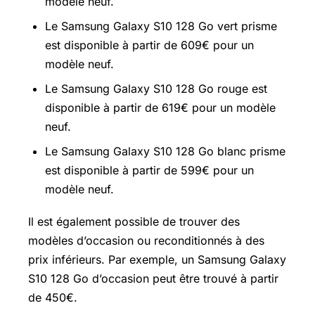
modèle neuf.
Le Samsung Galaxy S10 128 Go vert prisme
est disponible à partir de 609€ pour un
modèle neuf.
Le Samsung Galaxy S10 128 Go rouge est
disponible à partir de 619€ pour un modèle
neuf.
Le Samsung Galaxy S10 128 Go blanc prisme
est disponible à partir de 599€ pour un
modèle neuf.
Il est également possible de trouver des
modèles d’occasion ou reconditionnés à des
prix inférieurs. Par exemple, un Samsung Galaxy
S10 128 Go d’occasion peut être trouvé à partir
de 450€.