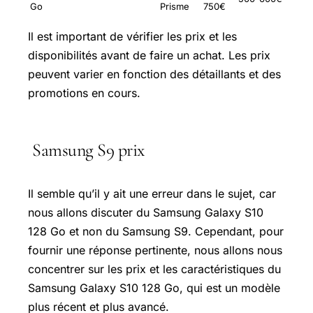
Go
Prisme
750€
Il est important de vérifier les prix et les
disponibilités avant de faire un achat. Les prix
peuvent varier en fonction des détaillants et des
promotions en cours.
Samsung S9 prix
Il semble qu’il y ait une erreur dans le sujet, car
nous allons discuter du Samsung Galaxy S10
128 Go et non du Samsung S9. Cependant, pour
fournir une réponse pertinente, nous allons nous
concentrer sur les prix et les caractéristiques du
Samsung Galaxy S10 128 Go, qui est un modèle
plus récent et plus avancé.