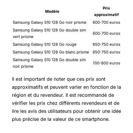
Prix
Modèle
approximatif
Samsung Galaxy S10 128 Go noir prisme
600-700 euros
Samsung Galaxy S10 128 Go double sim
600-700 euros
vert prisme
Samsung Galaxy S10 128 Go rouge
650-750 euros
Samsung Galaxy S10 128 Go blanc prisme
650-750 euros
Samsung Galaxy S10 128 Go double sim
700-800 euros
noir prisme
Il est important de noter que ces prix sont
approximatifs et peuvent varier en fonction de la
région et du revendeur. Il est recommandé de
vérifier les prix chez différents revendeurs et de
lire les avis des utilisateurs pour obtenir une idée
plus précise de la valeur de ce smartphone.