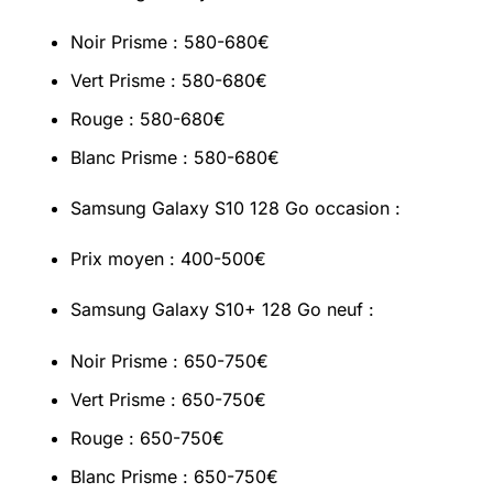
Noir Prisme : 580-680€
Vert Prisme : 580-680€
Rouge : 580-680€
Blanc Prisme : 580-680€
Samsung Galaxy S10 128 Go occasion :
Prix moyen : 400-500€
Samsung Galaxy S10+ 128 Go neuf :
Noir Prisme : 650-750€
Vert Prisme : 650-750€
Rouge : 650-750€
Blanc Prisme : 650-750€