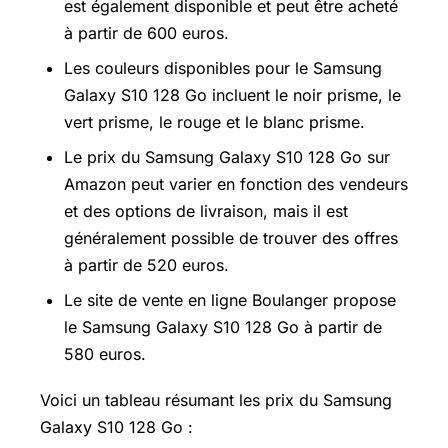
est également disponible et peut être acheté
à partir de 600 euros.
Les couleurs disponibles pour le Samsung
Galaxy S10 128 Go incluent le noir prisme, le
vert prisme, le rouge et le blanc prisme.
Le prix du Samsung Galaxy S10 128 Go sur
Amazon peut varier en fonction des vendeurs
et des options de livraison, mais il est
généralement possible de trouver des offres
à partir de 520 euros.
Le site de vente en ligne Boulanger propose
le Samsung Galaxy S10 128 Go à partir de
580 euros.
Voici un tableau résumant les prix du Samsung
Galaxy S10 128 Go :