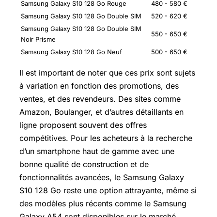
Samsung Galaxy S10 128 Go Rouge
480 - 580 €
Samsung Galaxy S10 128 Go Double SIM
520 - 620 €
Samsung Galaxy S10 128 Go Double SIM
550 - 650 €
Noir Prisme
Samsung Galaxy S10 128 Go Neuf
500 - 650 €
Il est important de noter que ces prix sont sujets
à variation en fonction des promotions, des
ventes, et des revendeurs. Des sites comme
Amazon, Boulanger, et d’autres détaillants en
ligne proposent souvent des offres
compétitives. Pour les acheteurs à la recherche
d’un smartphone haut de gamme avec une
bonne qualité de construction et de
fonctionnalités avancées, le Samsung Galaxy
S10 128 Go reste une option attrayante, même si
des modèles plus récents comme le Samsung
Galaxy A54 sont disponibles sur le marché.