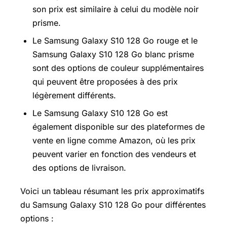
son prix est similaire à celui du modèle noir
prisme.
Le Samsung Galaxy S10 128 Go rouge et le
Samsung Galaxy S10 128 Go blanc prisme
sont des options de couleur supplémentaires
qui peuvent être proposées à des prix
légèrement différents.
Le Samsung Galaxy S10 128 Go est
également disponible sur des plateformes de
vente en ligne comme Amazon, où les prix
peuvent varier en fonction des vendeurs et
des options de livraison.
Voici un tableau résumant les prix approximatifs
du Samsung Galaxy S10 128 Go pour différentes
options :