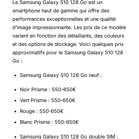
Le Samsung Galaxy S10 128 Go est un
smartphone haut de gamme qui offre des
performances exceptionnelles et une qualité
d’image impressionnante. Les prix de ce modèle
varient en fonction des détaillants, des couleurs
et des options de stockage. Voici quelques prix
approximatifs pour le Samsung Galaxy S10 128
Go :
Samsung Galaxy S10 128 Go neuf :
Noir Prisme : 550-650€
Vert Prisme : 550-650€
Rouge : 550-650€
Blanc Prisme : 550-650€
Samsung Galaxy S10 128 Go double SIM :