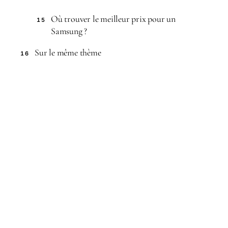
Où trouver le meilleur prix pour un
15
Samsung ?
Sur le même thème
16