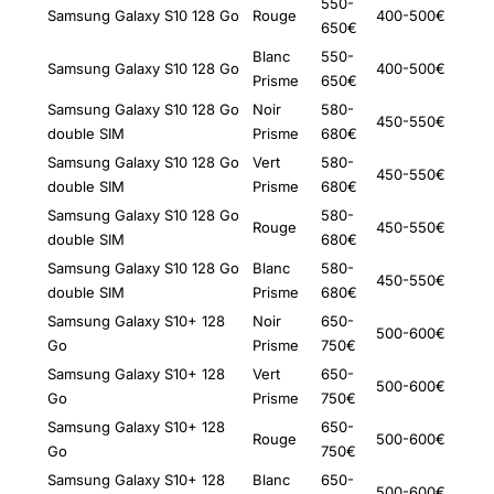
550-
Samsung Galaxy S10 128 Go
Rouge
400-500€
650€
Blanc
550-
Samsung Galaxy S10 128 Go
400-500€
Prisme
650€
Samsung Galaxy S10 128 Go
Noir
580-
450-550€
double SIM
Prisme
680€
Samsung Galaxy S10 128 Go
Vert
580-
450-550€
double SIM
Prisme
680€
Samsung Galaxy S10 128 Go
580-
Rouge
450-550€
double SIM
680€
Samsung Galaxy S10 128 Go
Blanc
580-
450-550€
double SIM
Prisme
680€
Samsung Galaxy S10+ 128
Noir
650-
500-600€
Go
Prisme
750€
Samsung Galaxy S10+ 128
Vert
650-
500-600€
Go
Prisme
750€
Samsung Galaxy S10+ 128
650-
Rouge
500-600€
Go
750€
Samsung Galaxy S10+ 128
Blanc
650-
500-600€