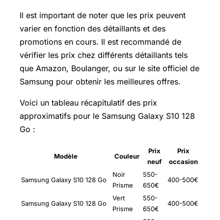
Il est important de noter que les prix peuvent
varier en fonction des détaillants et des
promotions en cours. Il est recommandé de
vérifier les prix chez différents détaillants tels
que Amazon, Boulanger, ou sur le site officiel de
Samsung pour obtenir les meilleures offres.
Voici un tableau récapitulatif des prix
approximatifs pour le Samsung Galaxy S10 128
Go :
Prix
Prix
Modèle
Couleur
neuf
occasion
Noir
550-
Samsung Galaxy S10 128 Go
400-500€
Prisme
650€
Vert
550-
Samsung Galaxy S10 128 Go
400-500€
Prisme
650€