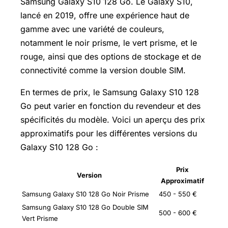
Samsung Galaxy S10 128 Go. Le Galaxy S10,
lancé en 2019, offre une expérience haut de
gamme avec une variété de couleurs,
notamment le noir prisme, le vert prisme, et le
rouge, ainsi que des options de stockage et de
connectivité comme la version double SIM.
En termes de prix, le Samsung Galaxy S10 128
Go peut varier en fonction du revendeur et des
spécificités du modèle. Voici un aperçu des prix
approximatifs pour les différentes versions du
Galaxy S10 128 Go :
Prix
Version
Approximatif
Samsung Galaxy S10 128 Go Noir Prisme
450 - 550 €
Samsung Galaxy S10 128 Go Double SIM
500 - 600 €
Vert Prisme