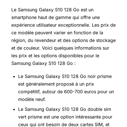
Le Samsung Galaxy S10 128 Go est un
smartphone haut de gamme qui offre une
expérience utilisateur exceptionnelle. Les prix de
ce modèle peuvent varier en fonction de la
région, du revendeur et des options de stockage
et de couleur. Voici quelques informations sur
les prix et les options disponibles pour le
Samsung Galaxy S10 128 Go :
Le Samsung Galaxy S10 128 Go noir prisme
est généralement proposé à un prix
compétitif, autour de 600-700 euros pour un
modèle neuf.
Le Samsung Galaxy S10 128 Go double sim
vert prisme est une option intéressante pour
ceux qui ont besoin de deux cartes SIM, et