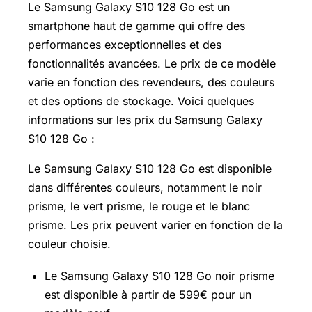
Le Samsung Galaxy S10 128 Go est un
smartphone haut de gamme qui offre des
performances exceptionnelles et des
fonctionnalités avancées. Le prix de ce modèle
varie en fonction des revendeurs, des couleurs
et des options de stockage. Voici quelques
informations sur les prix du Samsung Galaxy
S10 128 Go :
Le Samsung Galaxy S10 128 Go est disponible
dans différentes couleurs, notamment le noir
prisme, le vert prisme, le rouge et le blanc
prisme. Les prix peuvent varier en fonction de la
couleur choisie.
Le Samsung Galaxy S10 128 Go noir prisme
est disponible à partir de 599€ pour un