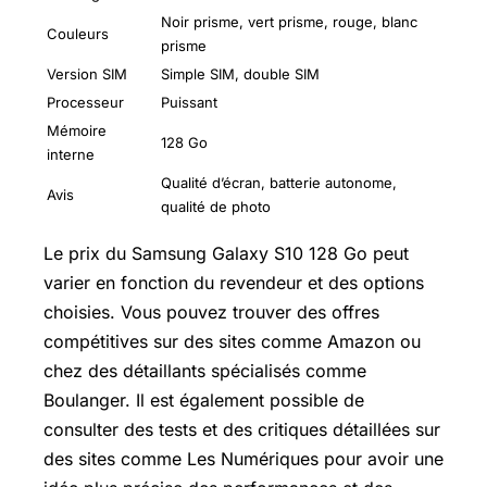
Noir prisme, vert prisme, rouge, blanc
Couleurs
prisme
Version SIM
Simple SIM, double SIM
Processeur
Puissant
Mémoire
128 Go
interne
Qualité d’écran, batterie autonome,
Avis
qualité de photo
Le prix du Samsung Galaxy S10 128 Go peut
varier en fonction du revendeur et des options
choisies. Vous pouvez trouver des offres
compétitives sur des sites comme Amazon ou
chez des détaillants spécialisés comme
Boulanger. Il est également possible de
consulter des tests et des critiques détaillées sur
des sites comme Les Numériques pour avoir une