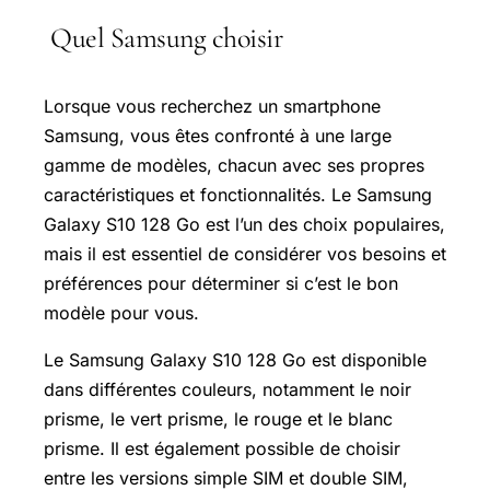
Quel Samsung choisir
Lorsque vous recherchez un smartphone
Samsung, vous êtes confronté à une large
gamme de modèles, chacun avec ses propres
caractéristiques et fonctionnalités. Le Samsung
Galaxy S10 128 Go est l’un des choix populaires,
mais il est essentiel de considérer vos besoins et
préférences pour déterminer si c’est le bon
modèle pour vous.
Le Samsung Galaxy S10 128 Go est disponible
dans différentes couleurs, notamment le noir
prisme, le vert prisme, le rouge et le blanc
prisme. Il est également possible de choisir
entre les versions simple SIM et double SIM,