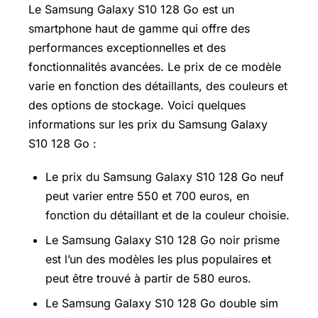
Le Samsung Galaxy S10 128 Go est un
smartphone haut de gamme qui offre des
performances exceptionnelles et des
fonctionnalités avancées. Le prix de ce modèle
varie en fonction des détaillants, des couleurs et
des options de stockage. Voici quelques
informations sur les prix du Samsung Galaxy
S10 128 Go :
Le prix du Samsung Galaxy S10 128 Go neuf
peut varier entre 550 et 700 euros, en
fonction du détaillant et de la couleur choisie.
Le Samsung Galaxy S10 128 Go noir prisme
est l’un des modèles les plus populaires et
peut être trouvé à partir de 580 euros.
Le Samsung Galaxy S10 128 Go double sim