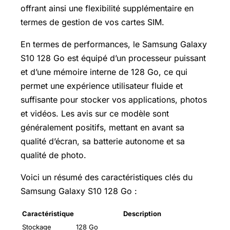
offrant ainsi une flexibilité supplémentaire en
termes de gestion de vos cartes SIM.
En termes de performances, le Samsung Galaxy
S10 128 Go est équipé d’un processeur puissant
et d’une mémoire interne de 128 Go, ce qui
permet une expérience utilisateur fluide et
suffisante pour stocker vos applications, photos
et vidéos. Les avis sur ce modèle sont
généralement positifs, mettant en avant sa
qualité d’écran, sa batterie autonome et sa
qualité de photo.
Voici un résumé des caractéristiques clés du
Samsung Galaxy S10 128 Go :
Caractéristique
Description
Stockage
128 Go