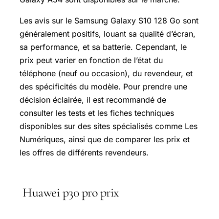
Les avis sur le Samsung Galaxy S10 128 Go sont
généralement positifs, louant sa qualité d’écran,
sa performance, et sa batterie. Cependant, le
prix peut varier en fonction de l’état du
téléphone (neuf ou occasion), du revendeur, et
des spécificités du modèle. Pour prendre une
décision éclairée, il est recommandé de
consulter les tests et les fiches techniques
disponibles sur des sites spécialisés comme Les
Numériques, ainsi que de comparer les prix et
les offres de différents revendeurs.
Huawei p30 pro prix