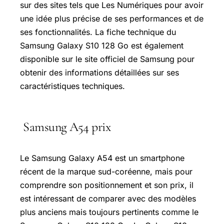
sur des sites tels que Les Numériques pour avoir
une idée plus précise de ses performances et de
ses fonctionnalités. La fiche technique du
Samsung Galaxy S10 128 Go est également
disponible sur le site officiel de Samsung pour
obtenir des informations détaillées sur ses
caractéristiques techniques.
Samsung A54 prix
Le Samsung Galaxy A54 est un smartphone
récent de la marque sud-coréenne, mais pour
comprendre son positionnement et son prix, il
est intéressant de comparer avec des modèles
plus anciens mais toujours pertinents comme le