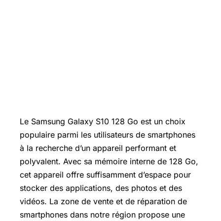
Le
Samsung Galaxy
S10 128 Go est un choix
populaire parmi les utilisateurs de smartphones
à la recherche d’un appareil performant et
polyvalent. Avec sa mémoire interne de 128 Go,
cet appareil offre suffisamment d’espace pour
stocker des applications, des photos et des
vidéos. La zone de vente et de réparation de
smartphones dans notre région propose une