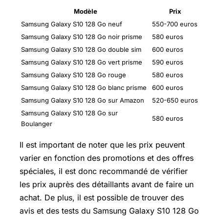
Modèle
Prix
Samsung Galaxy S10 128 Go neuf
550-700 euros
Samsung Galaxy S10 128 Go noir prisme
580 euros
Samsung Galaxy S10 128 Go double sim
600 euros
Samsung Galaxy S10 128 Go vert prisme
590 euros
Samsung Galaxy S10 128 Go rouge
580 euros
Samsung Galaxy S10 128 Go blanc prisme
600 euros
Samsung Galaxy S10 128 Go sur Amazon
520-650 euros
Samsung Galaxy S10 128 Go sur
580 euros
Boulanger
Il est important de noter que les prix peuvent
varier en fonction des promotions et des offres
spéciales, il est donc recommandé de vérifier
les prix auprès des détaillants avant de faire un
achat. De plus, il est possible de trouver des
avis et des tests du Samsung Galaxy S10 128 Go