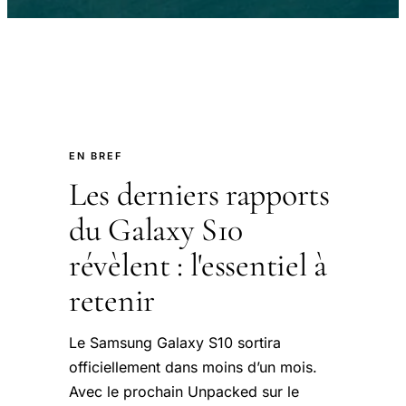
EN BREF
Les derniers rapports
du Galaxy S10
révèlent : l'essentiel à
retenir
Le Samsung Galaxy S10 sortira
officiellement dans moins d’un mois.
Avec le prochain Unpacked sur le