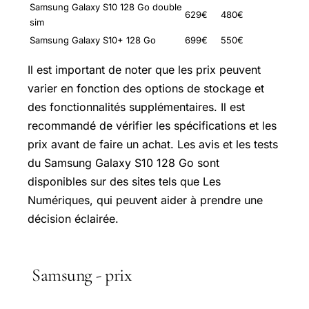
Samsung Galaxy S10 128 Go double
629€
480€
sim
Samsung Galaxy S10+ 128 Go
699€
550€
Il est important de noter que les prix peuvent
varier en fonction des options de stockage et
des fonctionnalités supplémentaires. Il est
recommandé de vérifier les spécifications et les
prix avant de faire un achat. Les avis et les tests
du Samsung Galaxy S10 128 Go sont
disponibles sur des sites tels que Les
Numériques, qui peuvent aider à prendre une
décision éclairée.
Samsung - prix