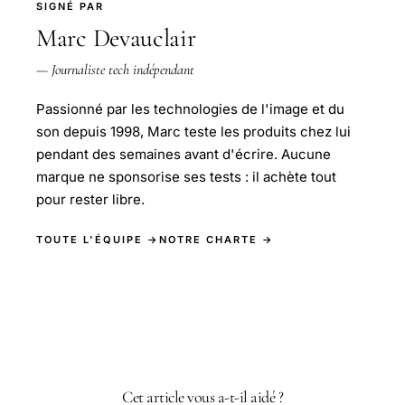
SIGNÉ PAR
Marc Devauclair
— Journaliste tech indépendant
Passionné par les technologies de l'image et du
son depuis 1998, Marc teste les produits chez lui
pendant des semaines avant d'écrire. Aucune
marque ne sponsorise ses tests : il achète tout
pour rester libre.
TOUTE L'ÉQUIPE →
NOTRE CHARTE →
Cet article vous a-t-il aidé ?