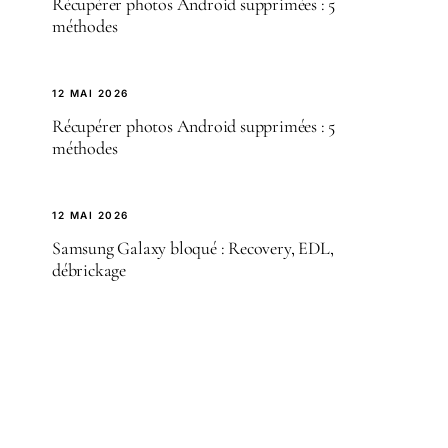
Récupérer photos Android supprimées : 5
méthodes
12 MAI 2026
Récupérer photos Android supprimées : 5
méthodes
12 MAI 2026
Samsung Galaxy bloqué : Recovery, EDL,
débrickage