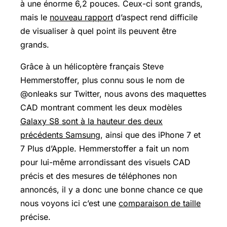
à une énorme 6,2 pouces. Ceux-ci sont grands,
mais le
nouveau rapport
d’aspect rend difficile
de visualiser à quel point ils peuvent être
grands.
Grâce à un hélicoptère français Steve
Hemmerstoffer, plus connu sous le nom de
@onleaks sur Twitter, nous avons des maquettes
CAD montrant comment les deux modèles
Galaxy S8 sont à la hauteur des deux
précédents Samsung
, ainsi que des iPhone 7 et
7 Plus d’Apple. Hemmerstoffer a fait un nom
pour lui-même arrondissant des visuels CAD
précis et des mesures de téléphones non
annoncés, il y a donc une bonne chance ce que
nous voyons ici c’est une
comparaison de taille
précise.