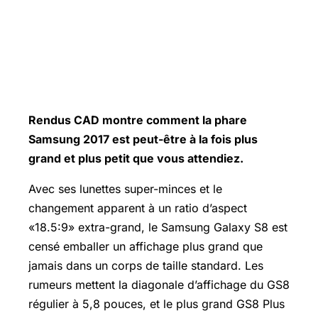
Rendus CAD montre comment la phare
Samsung 2017 est peut-être à la fois plus
grand et plus petit que vous attendiez.
Avec ses lunettes super-minces et le
changement apparent à un ratio d’aspect
«18.5:9» extra-grand, le
Samsung Galaxy
S8 est
censé emballer un affichage plus grand que
jamais dans un corps de taille standard. Les
rumeurs mettent la diagonale d’affichage du GS8
régulier à 5,8 pouces, et le plus grand GS8 Plus