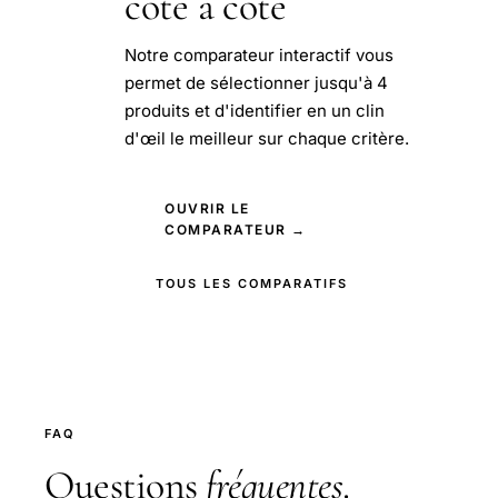
côte à côte
Notre comparateur interactif vous
permet de sélectionner jusqu'à 4
produits et d'identifier en un clin
d'œil le meilleur sur chaque critère.
OUVRIR LE
COMPARATEUR →
TOUS LES COMPARATIFS
FAQ
Questions
fréquentes
.