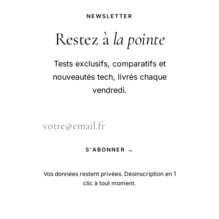
NEWSLETTER
Restez à
la pointe
Tests exclusifs, comparatifs et
nouveautés tech, livrés chaque
vendredi.
S'ABONNER →
Vos données restent privées. Désinscription en 1
clic à tout moment.