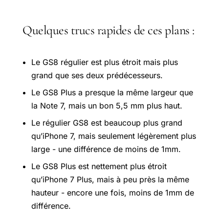
Quelques trucs rapides de ces plans :
Le GS8 régulier est plus étroit mais plus
grand que ses deux prédécesseurs.
Le GS8 Plus a presque la même largeur que
la Note 7, mais un bon 5,5 mm plus haut.
Le régulier GS8 est beaucoup plus grand
qu’iPhone 7, mais seulement légèrement plus
large - une différence de moins de 1mm.
Le GS8 Plus est nettement plus étroit
qu’iPhone 7 Plus, mais à peu près la même
hauteur - encore une fois, moins de 1mm de
différence.