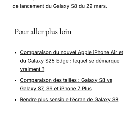
de lancement du Galaxy S8 du 29 mars.
Pour aller plus loin
Comparaison du nouvel Apple iPhone Air et
du Galaxy S25 Edge : lequel se démarque
vraiment ?
Comparaison des tailles : Galaxy S8 vs
Galaxy S7, S6 et iPhone 7 Plus
Rendre plus sensible l’écran de Galaxy S8