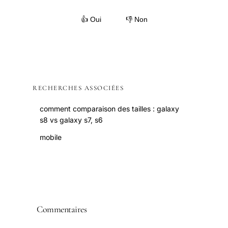
👍 Oui
👎 Non
RECHERCHES ASSOCIÉES
comment comparaison des tailles : galaxy
s8 vs galaxy s7, s6
mobile
Commentaires