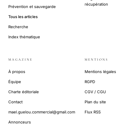
récupération
Prévention et sauvegarde
Tous les articles
Recherche
Index thématique
MAGAZINE
MENTIONS
À propos
Mentions légales
Équipe
RGPD
Charte éditoriale
CGV / CGU
Contact
Plan du site
mael.guelou.commercial@gmail.com
Flux RSS
Annonceurs