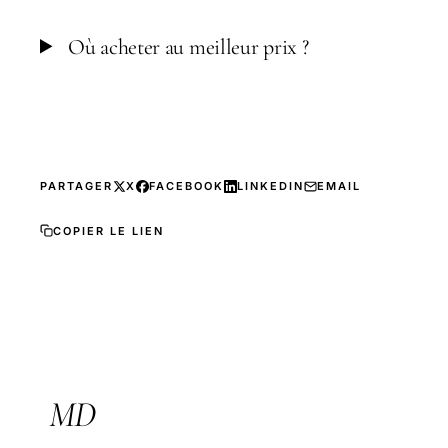
Où acheter au meilleur prix ?
PARTAGER
X
FACEBOOK
LINKEDIN
EMAIL
COPIER LE LIEN
MD