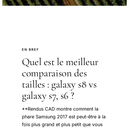
EN BREF
Quel est le meilleur
comparaison des
tailles : galaxy s8 vs
galaxy s7, s6 ?
**Rendus CAD montre comment la
phare Samsung 2017 est peut-être à la
fois plus grand et plus petit que vous