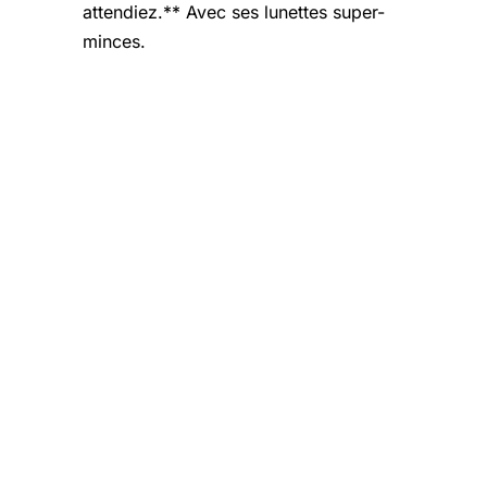
attendiez.** Avec ses lunettes super-
minces.