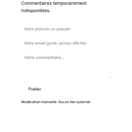
Commentaires temporairement
indisponibles.
Publier
Modération manuelle. Aucun lien autorisé.