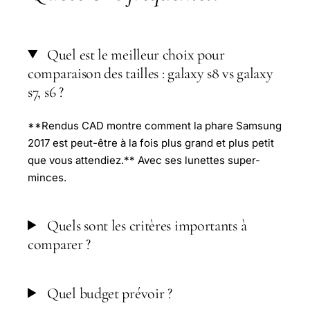
Quel est le meilleur choix pour
comparaison des tailles : galaxy s8 vs galaxy
s7, s6 ?
**Rendus CAD montre comment la phare Samsung
2017 est peut-être à la fois plus grand et plus petit
que vous attendiez.** Avec ses lunettes super-
minces.
Quels sont les critères importants à
comparer ?
Quel budget prévoir ?