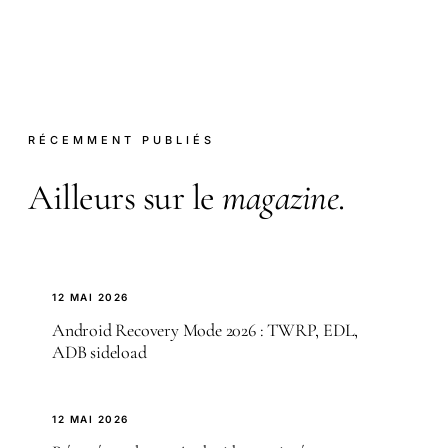
RÉCEMMENT PUBLIÉS
Ailleurs sur le
magazine
.
12 MAI 2026
Android Recovery Mode 2026 : TWRP, EDL,
ADB sideload
12 MAI 2026