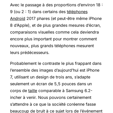
Avec le passage à des proportions d’environ 18 :
9 (ou 2 : 1) dans certains des
téléphones
Android
2017 phares (et peut-être même iPhone
8 d’Apple), et de plus grandes mesures d’écran,
comparaisons visuelles comme cela deviendra
encore plus important pour montrer comment
nouveaux, plus grands téléphones mesurent
leurs prédécesseurs.
Probablement le contraste le plus frappant dans
l’ensemble des images d’aujourd’hui est iPhone
7, utilisant un design de trois ans, s’adapte
seulement un écran de 5,5 pouces dans un
corps de
taille
comparable à Samsung 6.2-
incher à venir. Nous pouvons certainement
s’attendre à ce que la société coréenne fasse
beaucoup de bruit à ce sujet lors de l’événement