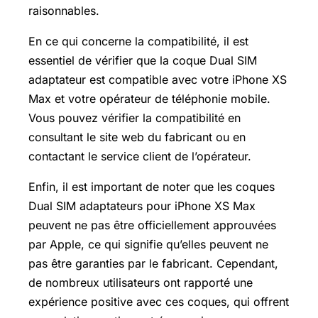
raisonnables.
En ce qui concerne la compatibilité, il est
essentiel de vérifier que la coque Dual SIM
adaptateur est compatible avec votre iPhone XS
Max et votre opérateur de téléphonie mobile.
Vous pouvez vérifier la compatibilité en
consultant le site web du fabricant ou en
contactant le service client de l’opérateur.
Enfin, il est important de noter que les coques
Dual SIM adaptateurs pour iPhone XS Max
peuvent ne pas être officiellement approuvées
par Apple, ce qui signifie qu’elles peuvent ne
pas être garanties par le fabricant. Cependant,
de nombreux utilisateurs ont rapporté une
expérience positive avec ces coques, qui offrent