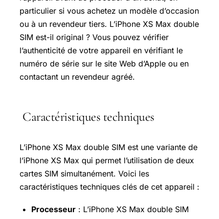
particulier si vous achetez un modèle d’occasion
ou à un revendeur tiers. L’iPhone XS Max double
SIM est-il original ? Vous pouvez vérifier
l’authenticité de votre appareil en vérifiant le
numéro de série sur le site Web d’Apple ou en
contactant un revendeur agréé.
Caractéristiques techniques
L’iPhone XS Max double SIM est une variante de
l’iPhone XS Max qui permet l’utilisation de deux
cartes SIM simultanément. Voici les
caractéristiques techniques clés de cet appareil :
Processeur
: L’iPhone XS Max double SIM