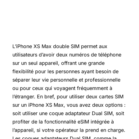
L’iPhone XS Max double SIM permet aux
utilisateurs d’avoir deux numéros de téléphone
sur un seul appareil, offrant une grande
flexibilité pour les personnes ayant besoin de
séparer leur vie personnelle et professionnelle
ou pour ceux qui voyagent fréquemment à
l’étranger. En bref, pour utiliser deux cartes SIM
sur un iPhone XS Max, vous avez deux options :
soit utiliser une coque adaptateur Dual SIM, soit
profiter de la fonctionnalité eSIM intégrée à
l’appareil, si votre opérateur la prend en charge.
Les coques adaptateurs Dual SIM, comme la