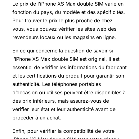
Le prix de l’iPhone XS Max double SIM varie en
fonction du pays, du modèle et des spécificités.
Pour trouver le prix le plus proche de chez
vous, vous pouvez vérifier les sites web des
revendeurs locaux ou les magasins en ligne.
En ce qui concerne la question de savoir si
l’iPhone XS Max double SIM est original, il est
essentiel de vérifier les informations du fabricant
et les certifications du produit pour garantir son
authenticité. Les téléphones portables
d’occasion ou utilisés peuvent être disponibles à
des prix inférieurs, mais assurez-vous de
vérifier leur état et leur authenticité avant de
procéder à un achat.
Enfin, pour vérifier la compatibilité de votre