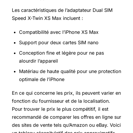
Les caractéristiques de l’adaptateur Dual SIM
Speed X-Twin XS Max incluent :
Compatibilité avec l’iPhone XS Max
Support pour deux cartes SIM nano
Conception fine et légère pour ne pas
alourdir l’appareil
Matériau de haute qualité pour une protection
optimale de l’iPhone
En ce qui concerne les prix, ils peuvent varier en
fonction du fournisseur et de la localisation.
Pour trouver le prix le plus compétitif, il est
recommandé de comparer les offres en ligne sur
des sites de vente tels qu’Amazon ou eBay. Voici
un tableau récapitulatif des prix approximatifs