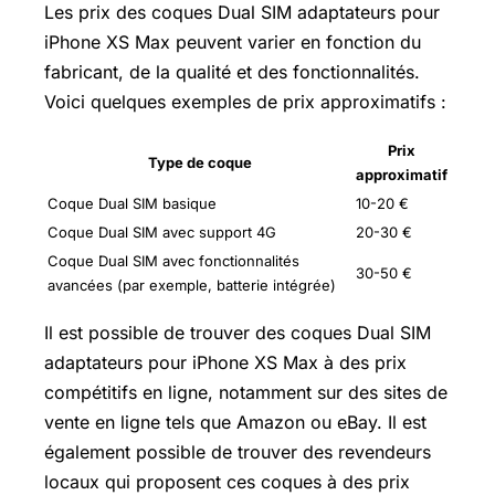
Les prix des coques Dual SIM adaptateurs pour
iPhone XS Max peuvent varier en fonction du
fabricant, de la qualité et des fonctionnalités.
Voici quelques exemples de prix approximatifs :
Prix
Type de coque
approximatif
Coque Dual SIM basique
10-20 €
Coque Dual SIM avec support 4G
20-30 €
Coque Dual SIM avec fonctionnalités
30-50 €
avancées (par exemple, batterie intégrée)
Il est possible de trouver des coques Dual SIM
adaptateurs pour iPhone XS Max à des prix
compétitifs en ligne, notamment sur des sites de
vente en ligne tels que Amazon ou eBay. Il est
également possible de trouver des revendeurs
locaux qui proposent ces coques à des prix