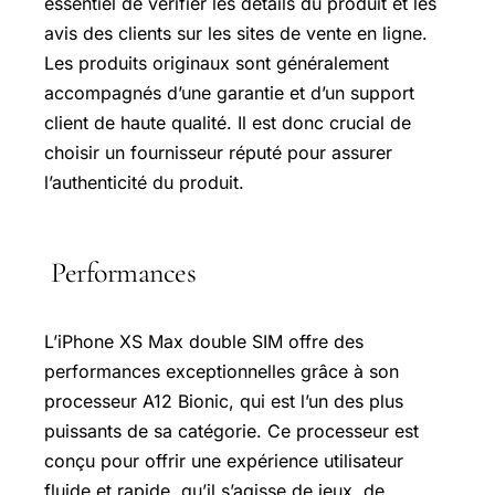
essentiel de vérifier les détails du produit et les
avis des clients sur les sites de vente en ligne.
Les produits originaux sont généralement
accompagnés d’une garantie et d’un support
client de haute qualité. Il est donc crucial de
choisir un fournisseur réputé pour assurer
l’authenticité du produit.
Performances
L’iPhone XS Max double SIM offre des
performances exceptionnelles grâce à son
processeur A12 Bionic, qui est l’un des plus
puissants de sa catégorie. Ce processeur est
conçu pour offrir une expérience utilisateur
fluide et rapide, qu’il s’agisse de jeux, de