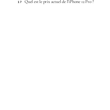
Quel est le prix actuel de l’iPhone 12 Pro ?
17