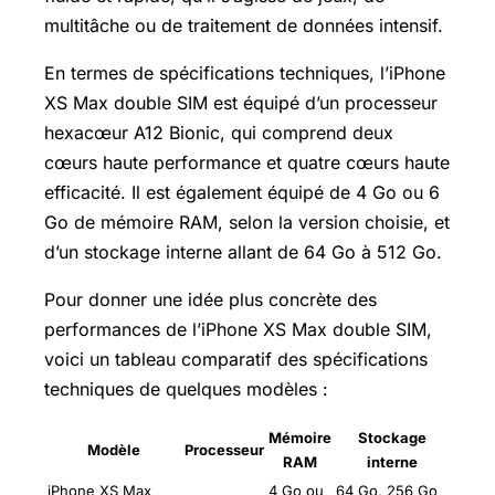
multitâche ou de traitement de données intensif.
En termes de spécifications techniques, l’iPhone
XS Max double SIM est équipé d’un processeur
hexacœur A12 Bionic, qui comprend deux
cœurs haute performance et quatre cœurs haute
efficacité. Il est également équipé de 4 Go ou 6
Go de mémoire RAM, selon la version choisie, et
d’un stockage interne allant de 64 Go à 512 Go.
Pour donner une idée plus concrète des
performances de l’iPhone XS Max double SIM,
voici un tableau comparatif des spécifications
techniques de quelques modèles :
Mémoire
Stockage
Modèle
Processeur
RAM
interne
iPhone XS Max
4 Go ou
64 Go, 256 Go