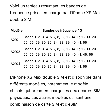
Voici un tableau résumant les bandes de
fréquence prises en charge par l’iPhone XS Max
double SIM :
Modèle
Bandes de fréquence 4G
Bande 1, 2, 3, 4, 5, 7, 8, 12, 13, 14, 17, 18, 19, 20,
A2101
25, 26, 29, 30, 32, 34, 38, 39, 40, 41, 66
Bande 1, 2, 3, 4, 5, 7, 8, 12, 13, 14, 17, 18, 19, 20,
A2102
25, 26, 29, 30, 32, 34, 38, 39, 40, 41, 46, 66
Bande 1, 2, 3, 4, 5, 7, 8, 12, 13, 14, 17, 18, 19, 20,
A2104
25, 26, 29, 30, 32, 34, 38, 39, 40, 41, 66
L’iPhone XS Max double SIM est disponible dans
différents modèles, notamment le modèle
chinois qui prend en charge les deux cartes SIM
physiques. Les autres modèles utilisent une
combinaison de carte SIM et d’eSIM.