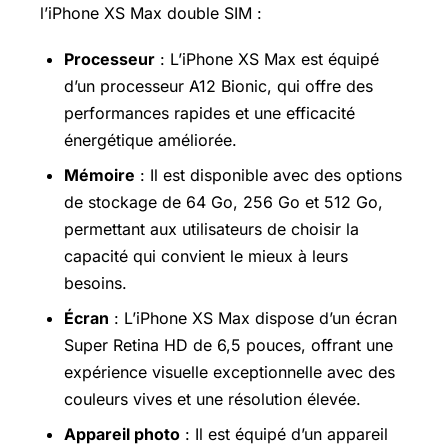
l’iPhone XS Max double SIM :
Processeur
: L’iPhone XS Max est équipé
d’un processeur A12 Bionic, qui offre des
performances rapides et une efficacité
énergétique améliorée.
Mémoire
: Il est disponible avec des options
de stockage de 64 Go, 256 Go et 512 Go,
permettant aux utilisateurs de choisir la
capacité qui convient le mieux à leurs
besoins.
Écran
: L’iPhone XS Max dispose d’un écran
Super Retina HD de 6,5 pouces, offrant une
expérience visuelle exceptionnelle avec des
couleurs vives et une résolution élevée.
Appareil photo
: Il est équipé d’un appareil