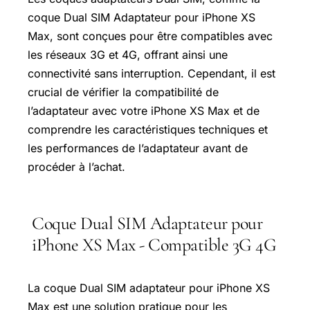
coque Dual SIM Adaptateur pour iPhone XS
Max, sont conçues pour être compatibles avec
les réseaux 3G et 4G, offrant ainsi une
connectivité sans interruption. Cependant, il est
crucial de vérifier la compatibilité de
l’adaptateur avec votre iPhone XS Max et de
comprendre les caractéristiques techniques et
les performances de l’adaptateur avant de
procéder à l’achat.
Coque Dual SIM Adaptateur pour
iPhone XS Max - Compatible 3G 4G
La coque Dual SIM adaptateur pour iPhone XS
Max est une solution pratique pour les