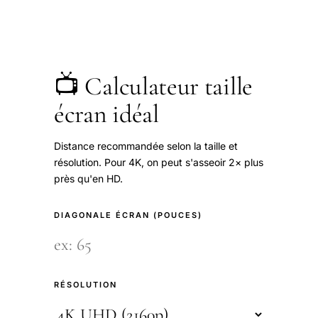
📺 Calculateur taille
écran idéal
Distance recommandée selon la taille et
résolution. Pour 4K, on peut s'asseoir 2× plus
près qu'en HD.
DIAGONALE ÉCRAN (POUCES)
RÉSOLUTION