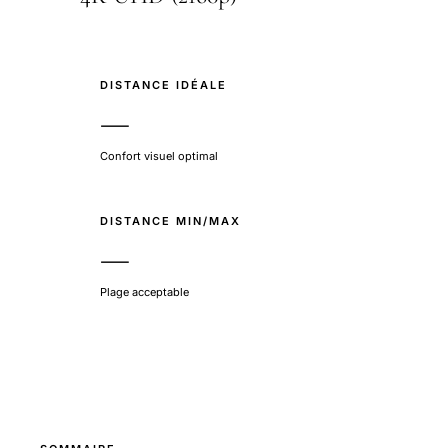
DISTANCE IDÉALE
—
Confort visuel optimal
DISTANCE MIN/MAX
—
Plage acceptable