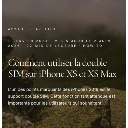
ACCUEIL
·
ARTICLES
1 JANVIER 2024
· MIS À JOUR LE
2 JUIN
2026
· 22 MIN DE LECTURE
· HOW TO
Comment utiliser la double
SIM sur iPhone XS et XS Max
L'un des points marquants des iPhones 2018 est le
support double SIM. Cette fonction tant attendue est
importante pour les utilisateurs qui souhaitent.