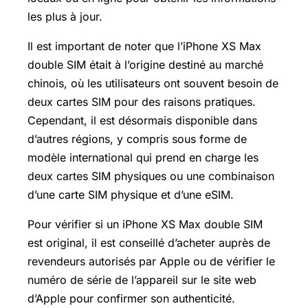
les plus à jour.
Il est important de noter que l’iPhone XS Max
double SIM était à l’origine destiné au marché
chinois, où les utilisateurs ont souvent besoin de
deux cartes SIM pour des raisons pratiques.
Cependant, il est désormais disponible dans
d’autres régions, y compris sous forme de
modèle international qui prend en charge les
deux cartes SIM physiques ou une combinaison
d’une carte SIM physique et d’une eSIM.
Pour vérifier si un iPhone XS Max double SIM
est original, il est conseillé d’acheter auprès de
revendeurs autorisés par Apple ou de vérifier le
numéro de série de l’appareil sur le site web
d’Apple pour confirmer son authenticité.