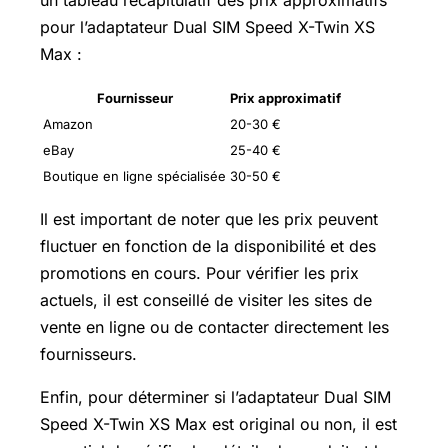
pour l’adaptateur Dual SIM Speed X-Twin XS
Max :
Fournisseur
Prix approximatif
Amazon
20-30 €
eBay
25-40 €
Boutique en ligne spécialisée
30-50 €
Il est important de noter que les prix peuvent
fluctuer en fonction de la disponibilité et des
promotions en cours. Pour vérifier les prix
actuels, il est conseillé de visiter les sites de
vente en ligne ou de contacter directement les
fournisseurs.
Enfin, pour déterminer si l’adaptateur Dual SIM
Speed X-Twin XS Max est original ou non, il est