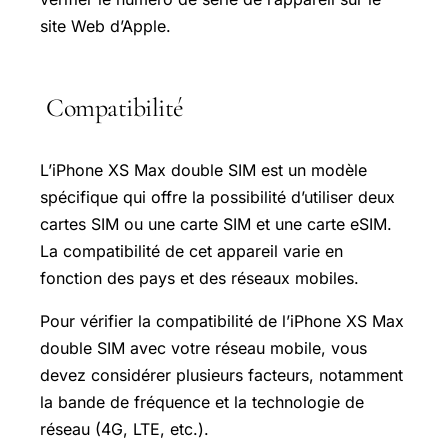
site Web d’Apple.
Compatibilité
L’iPhone XS Max double SIM est un modèle
spécifique qui offre la possibilité d’utiliser deux
cartes SIM ou une carte SIM et une carte eSIM.
La compatibilité de cet appareil varie en
fonction des pays et des réseaux mobiles.
Pour vérifier la compatibilité de l’iPhone XS Max
double SIM avec votre réseau mobile, vous
devez considérer plusieurs facteurs, notamment
la bande de fréquence et la technologie de
réseau (4G, LTE, etc.).