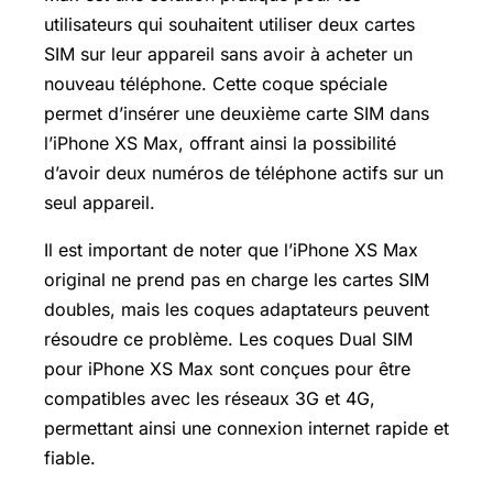
utilisateurs qui souhaitent utiliser deux cartes
SIM sur leur appareil sans avoir à acheter un
nouveau téléphone. Cette coque spéciale
permet d’insérer une deuxième carte SIM dans
l’iPhone XS Max, offrant ainsi la possibilité
d’avoir deux numéros de téléphone actifs sur un
seul appareil.
Il est important de noter que l’iPhone XS Max
original ne prend pas en charge les cartes SIM
doubles, mais les coques adaptateurs peuvent
résoudre ce problème. Les coques Dual SIM
pour iPhone XS Max sont conçues pour être
compatibles avec les réseaux 3G et 4G,
permettant ainsi une connexion internet rapide et
fiable.