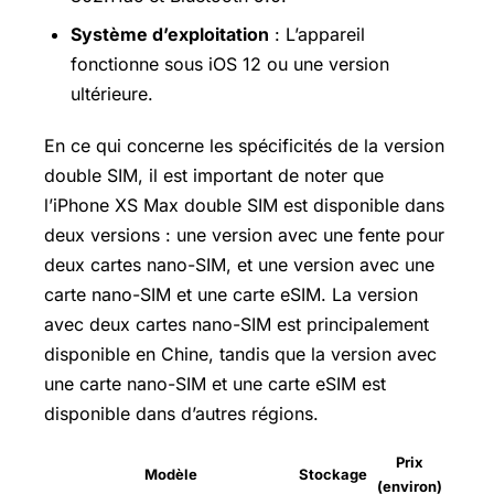
Système d’exploitation
: L’appareil
fonctionne sous iOS 12 ou une version
ultérieure.
En ce qui concerne les spécificités de la version
double SIM, il est important de noter que
l’iPhone XS Max double SIM est disponible dans
deux versions : une version avec une fente pour
deux cartes nano-SIM, et une version avec une
carte nano-SIM et une carte eSIM. La version
avec deux cartes nano-SIM est principalement
disponible en Chine, tandis que la version avec
une carte nano-SIM et une carte eSIM est
disponible dans d’autres régions.
Prix
Modèle
Stockage
(environ)