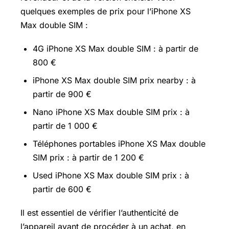
quelques exemples de prix pour l’iPhone XS
Max double SIM :
4G iPhone XS Max double SIM : à partir de
800 €
iPhone XS Max double SIM prix nearby : à
partir de 900 €
Nano iPhone XS Max double SIM prix : à
partir de 1 000 €
Téléphones portables iPhone XS Max double
SIM prix : à partir de 1 200 €
Used iPhone XS Max double SIM prix : à
partir de 600 €
Il est essentiel de vérifier l’authenticité de
l’appareil avant de procéder à un achat, en