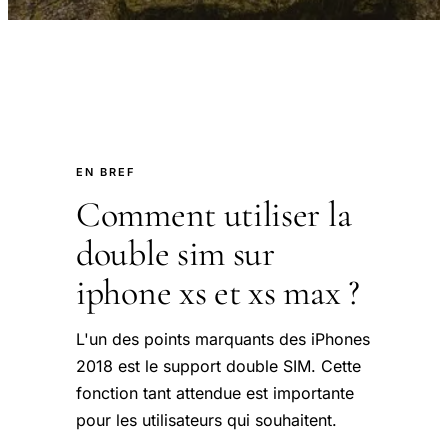
EN BREF
Comment utiliser la
double sim sur
iphone xs et xs max ?
L'un des points marquants des iPhones
2018 est le support double SIM. Cette
fonction tant attendue est importante
pour les utilisateurs qui souhaitent.