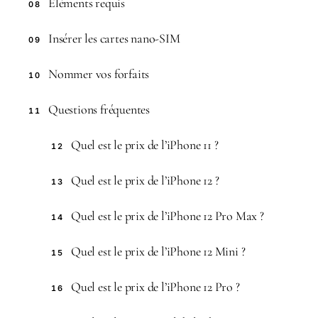
Éléments requis
08
Insérer les cartes nano-SIM
09
Nommer vos forfaits
10
Questions fréquentes
11
Quel est le prix de l’iPhone 11 ?
12
Quel est le prix de l’iPhone 12 ?
13
Quel est le prix de l’iPhone 12 Pro Max ?
14
Quel est le prix de l’iPhone 12 Mini ?
15
Quel est le prix de l’iPhone 12 Pro ?
16