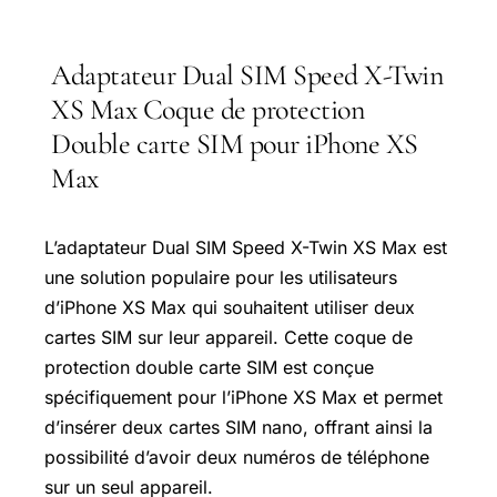
Adaptateur Dual SIM Speed X-Twin
XS Max Coque de protection
Double carte SIM pour iPhone XS
Max
L’adaptateur Dual SIM Speed X-Twin XS Max est
une solution populaire pour les utilisateurs
d’iPhone XS Max qui souhaitent utiliser deux
cartes SIM sur leur appareil. Cette coque de
protection double carte SIM est conçue
spécifiquement pour l’iPhone XS Max et permet
d’insérer deux cartes SIM nano, offrant ainsi la
possibilité d’avoir deux numéros de téléphone
sur un seul appareil.