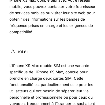
iPhone XS Max double SIM avec votre réseau
mobile, vous pouvez contacter votre fournisseur
de services mobiles ou visiter leur site web pour
obtenir des informations sur les bandes de
fréquence prises en charge et les exigences de
compatibilité.
A noter
L’iPhone XS Max double SIM est une variante
spécifique de l’iPhone XS Max, conçue pour
prendre en charge deux cartes SIM. Cette
fonctionnalité est particulièrement utile pour les
utilisateurs qui ont besoin de séparer leur vie
personnelle et professionnelle ou pour ceux qui
voyagent fréquemment à l’étranger et souhaitent