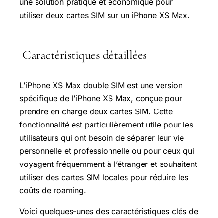
une solution pratique et économique pour
utiliser deux cartes SIM sur un iPhone XS Max.
Caractéristiques détaillées
L’iPhone XS Max double SIM est une version
spécifique de l’iPhone XS Max, conçue pour
prendre en charge deux cartes SIM. Cette
fonctionnalité est particulièrement utile pour les
utilisateurs qui ont besoin de séparer leur vie
personnelle et professionnelle ou pour ceux qui
voyagent fréquemment à l’étranger et souhaitent
utiliser des cartes SIM locales pour réduire les
coûts de roaming.
Voici quelques-unes des caractéristiques clés de