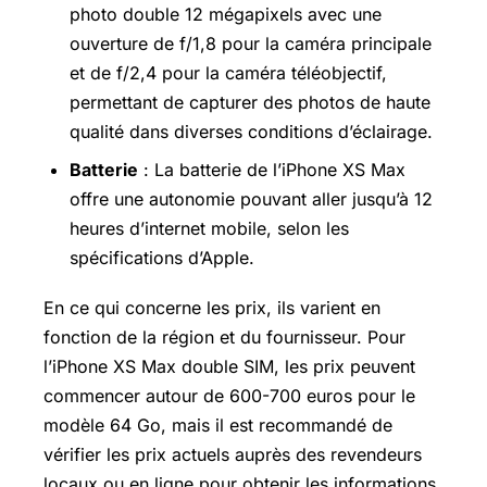
photo double 12 mégapixels avec une
ouverture de f/1,8 pour la caméra principale
et de f/2,4 pour la caméra téléobjectif,
permettant de capturer des photos de haute
qualité dans diverses conditions d’éclairage.
Batterie
: La batterie de l’iPhone XS Max
offre une autonomie pouvant aller jusqu’à 12
heures d’internet mobile, selon les
spécifications d’Apple.
En ce qui concerne les prix, ils varient en
fonction de la région et du fournisseur. Pour
l’iPhone XS Max double SIM, les prix peuvent
commencer autour de 600-700 euros pour le
modèle 64 Go, mais il est recommandé de
vérifier les prix actuels auprès des revendeurs
locaux ou en ligne pour obtenir les informations