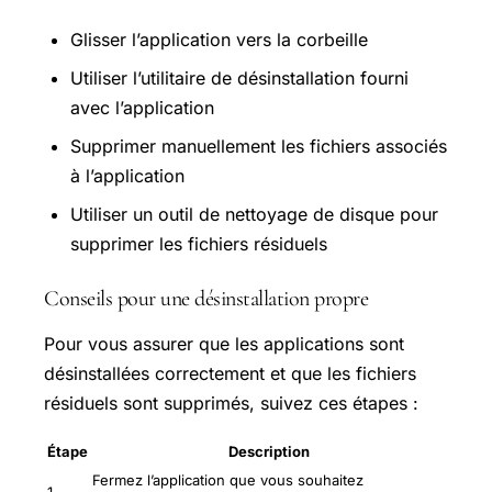
Glisser l’application vers la corbeille
Utiliser l’utilitaire de désinstallation fourni
avec l’application
Supprimer manuellement les fichiers associés
à l’application
Utiliser un outil de nettoyage de disque pour
supprimer les fichiers résiduels
Conseils pour une désinstallation propre
Pour vous assurer que les applications sont
désinstallées correctement et que les fichiers
résiduels sont supprimés, suivez ces étapes :
Étape
Description
Fermez l’application que vous souhaitez