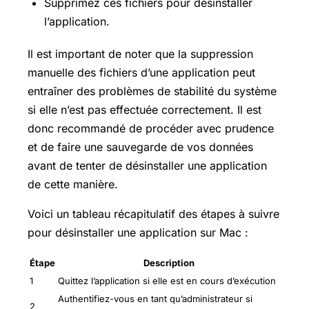
Supprimez ces fichiers pour désinstaller
l’application.
Il est important de noter que la suppression
manuelle des fichiers d’une application peut
entraîner des problèmes de stabilité du système
si elle n’est pas effectuée correctement. Il est
donc recommandé de procéder avec prudence
et de faire une sauvegarde de vos données
avant de tenter de désinstaller une application
de cette manière.
Voici un tableau récapitulatif des étapes à suivre
pour désinstaller une application sur Mac :
Étape
Description
1
Quittez l’application si elle est en cours d’exécution
Authentifiez-vous en tant qu’administrateur si
2