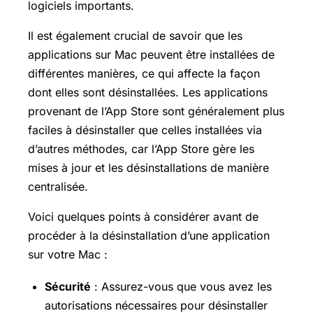
logiciels importants.
Il est également crucial de savoir que les
applications sur Mac peuvent être installées de
différentes manières, ce qui affecte la façon
dont elles sont désinstallées. Les applications
provenant de l’App Store sont généralement plus
faciles à désinstaller que celles installées via
d’autres méthodes, car l’App Store gère les
mises à jour et les désinstallations de manière
centralisée.
Voici quelques points à considérer avant de
procéder à la désinstallation d’une application
sur votre Mac :
Sécurité
: Assurez-vous que vous avez les
autorisations nécessaires pour désinstaller