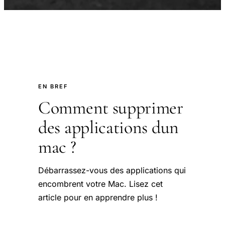
EN BREF
Comment supprimer
des applications dun
mac ?
Débarrassez-vous des applications qui
encombrent votre Mac. Lisez cet
article pour en apprendre plus !