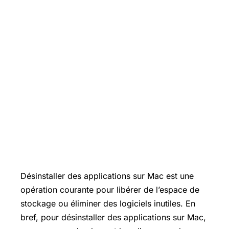
Désinstaller des applications sur Mac est une
opération courante pour libérer de l’espace de
stockage ou éliminer des logiciels inutiles. En
bref, pour désinstaller des applications sur Mac,