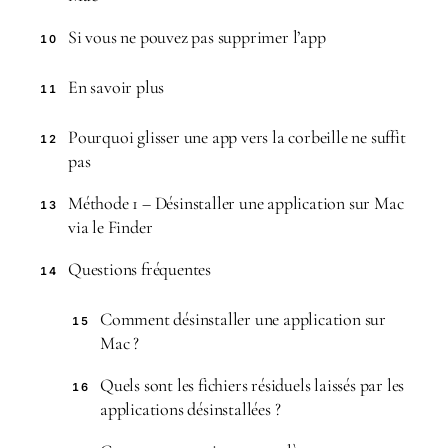
Si vous ne pouvez pas supprimer l’app
10
En savoir plus
11
Pourquoi glisser une app vers la corbeille ne suffit
12
pas
Méthode 1 – Désinstaller une application sur Mac
13
via le Finder
Questions fréquentes
14
Comment désinstaller une application sur
15
Mac ?
Quels sont les fichiers résiduels laissés par les
16
applications désinstallées ?