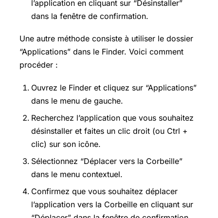
l’application en cliquant sur “Désinstaller”
dans la fenêtre de confirmation.
Une autre méthode consiste à utiliser le dossier
“Applications” dans le Finder. Voici comment
procéder :
Ouvrez le Finder et cliquez sur “Applications”
dans le menu de gauche.
Recherchez l’application que vous souhaitez
désinstaller et faites un clic droit (ou Ctrl +
clic) sur son icône.
Sélectionnez “Déplacer vers la Corbeille”
dans le menu contextuel.
Confirmez que vous souhaitez déplacer
l’application vers la Corbeille en cliquant sur
“Déplacer” dans la fenêtre de confirmation.