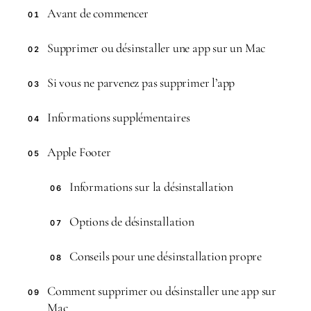
Avant de commencer
01
Supprimer ou désinstaller une app sur un Mac
02
Si vous ne parvenez pas supprimer l’app
03
Informations supplémentaires
04
Apple Footer
05
Informations sur la désinstallation
06
Options de désinstallation
07
Conseils pour une désinstallation propre
08
Comment supprimer ou désinstaller une app sur
09
Mac