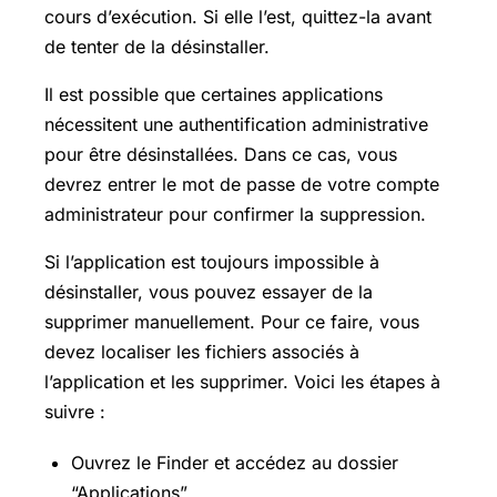
cours d’exécution. Si elle l’est, quittez-la avant
de tenter de la désinstaller.
Il est possible que certaines applications
nécessitent une authentification administrative
pour être désinstallées. Dans ce cas, vous
devrez entrer le mot de passe de votre compte
administrateur pour confirmer la suppression.
Si l’application est toujours impossible à
désinstaller, vous pouvez essayer de la
supprimer manuellement. Pour ce faire, vous
devez localiser les fichiers associés à
l’application et les supprimer. Voici les étapes à
suivre :
Ouvrez le Finder et accédez au dossier
“Applications”.