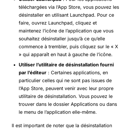
téléchargées via l’App Store, vous pouvez les
désinstaller en utilisant Launchpad. Pour ce
faire, ouvrez Launchpad, cliquez et
maintenez l’icône de l’application que vous
souhaitez désinstaller jusqu’à ce qu’elle
commence à trembler, puis cliquez sur le « X
» qui apparaît en haut à gauche de l’icône.
Utiliser l’utilitaire de désinstallation fourni
par l’éditeur
: Certaines applications, en
particulier celles qui ne sont pas issues de
l’App Store, peuvent venir avec leur propre
utilitaire de désinstallation. Vous pouvez le
trouver dans le dossier Applications ou dans
le menu de l’application elle-même.
Il est important de noter que la désinstallation