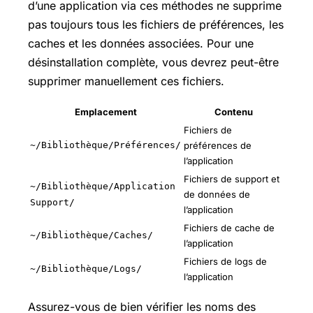
d’une application via ces méthodes ne supprime
pas toujours tous les fichiers de préférences, les
caches et les données associées. Pour une
désinstallation complète, vous devrez peut-être
supprimer manuellement ces fichiers.
Emplacement
Contenu
Fichiers de
~/Bibliothèque/Préférences/
préférences de
l’application
Fichiers de support et
~/Bibliothèque/Application
de données de
Support/
l’application
Fichiers de cache de
~/Bibliothèque/Caches/
l’application
Fichiers de logs de
~/Bibliothèque/Logs/
l’application
Assurez-vous de bien vérifier les noms des