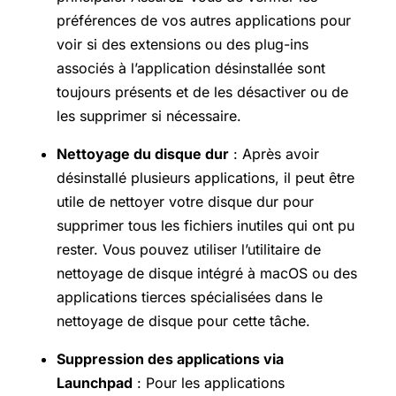
préférences de vos autres applications pour
voir si des extensions ou des plug-ins
associés à l’application désinstallée sont
toujours présents et de les désactiver ou de
les supprimer si nécessaire.
Nettoyage du disque dur
: Après avoir
désinstallé plusieurs applications, il peut être
utile de nettoyer votre disque dur pour
supprimer tous les fichiers inutiles qui ont pu
rester. Vous pouvez utiliser l’utilitaire de
nettoyage de disque intégré à macOS ou des
applications tierces spécialisées dans le
nettoyage de disque pour cette tâche.
Suppression des applications via
Launchpad
: Pour les applications