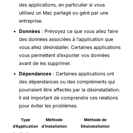
des applications, en particulier si vous
utilisez un Mac partagé ou géré par une
entreprise.
Données
: Prévoyez ce que vous allez faire
des données associées à l’application que
vous allez désinstaller. Certaines applications
vous permettent d’exporter vos données
avant de les supprimer.
Dépendances
: Certaines applications ont
des dépendances ou des compléments qui
pourraient être affectés par la désinstallation.
Il est important de comprendre ces relations
pour éviter les problèmes.
Type
Méthode
Méthode de
d’Application
d’Installation
Désinstallation