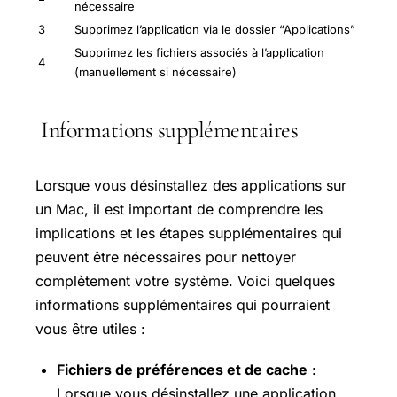
nécessaire
3
Supprimez l’application via le dossier “Applications”
Supprimez les fichiers associés à l’application
4
(manuellement si nécessaire)
Informations supplémentaires
Lorsque vous désinstallez des applications sur
un Mac, il est important de comprendre les
implications et les étapes supplémentaires qui
peuvent être nécessaires pour nettoyer
complètement votre système. Voici quelques
informations supplémentaires qui pourraient
vous être utiles :
Fichiers de préférences et de cache
:
Lorsque vous désinstallez une application,