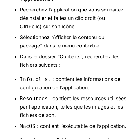
Recherchez l’application que vous souhaitez
désinstaller et faites un clic droit (ou
Ctrl+clic) sur son icône.
Sélectionnez “Afficher le contenu du
package” dans le menu contextuel.
Dans le dossier “Contents”, recherchez les
fichiers suivants :
: contient les informations de
Info.plist
configuration de l’application.
: contient les ressources utilisées
Resources
par l’application, telles que les images et les
fichiers de son.
: contient l’exécutable de l’application.
MacOS