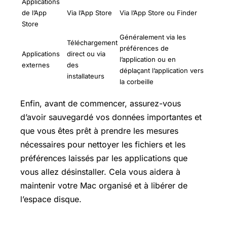
Applications
de l’App
Via l’App Store
Via l’App Store ou Finder
Store
Généralement via les
Téléchargement
préférences de
Applications
direct ou via
l’application ou en
externes
des
déplaçant l’application vers
installateurs
la corbeille
Enfin, avant de commencer, assurez-vous
d’avoir sauvegardé vos données importantes et
que vous êtes prêt à prendre les mesures
nécessaires pour nettoyer les fichiers et les
préférences laissés par les applications que
vous allez désinstaller. Cela vous aidera à
maintenir votre Mac organisé et à libérer de
l’espace disque.