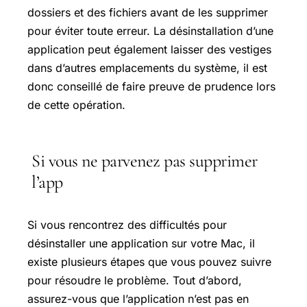
dossiers et des fichiers avant de les supprimer
pour éviter toute erreur. La désinstallation d’une
application peut également laisser des vestiges
dans d’autres emplacements du système, il est
donc conseillé de faire preuve de prudence lors
de cette opération.
Si vous ne parvenez pas supprimer
l’app
Si vous rencontrez des difficultés pour
désinstaller une application sur votre Mac, il
existe plusieurs étapes que vous pouvez suivre
pour résoudre le problème. Tout d’abord,
assurez-vous que l’application n’est pas en