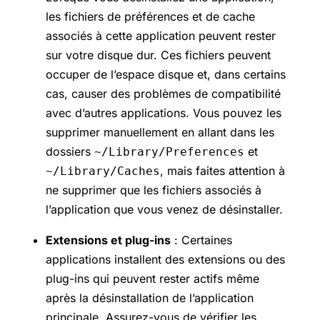
les fichiers de préférences et de cache
associés à cette application peuvent rester
sur votre disque dur. Ces fichiers peuvent
occuper de l’espace disque et, dans certains
cas, causer des problèmes de compatibilité
avec d’autres applications. Vous pouvez les
supprimer manuellement en allant dans les
dossiers
et
~/Library/Preferences
, mais faites attention à
~/Library/Caches
ne supprimer que les fichiers associés à
l’application que vous venez de désinstaller.
Extensions et plug-ins
: Certaines
applications installent des extensions ou des
plug-ins qui peuvent rester actifs même
après la désinstallation de l’application
principale. Assurez-vous de vérifier les