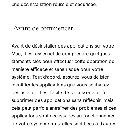
une désinstallation réussie et sécurisée.
Avant de commencer
Avant de désinstaller des applications sur votre
Mac, il est essentiel de comprendre quelques
éléments clés pour effectuer cette opération de
manière efficace et sans risque pour votre
système. Tout d’abord, assurez-vous de bien
identifier les applications que vous souhaitez
désinstaller. Il est facile de se laisser aller à
supprimer des applications sans réfléchir, mais
cela peut parfois entraîner des problèmes si ces
applications sont nécessaires au fonctionnement
de votre système ou si elles sont liées à d’autres