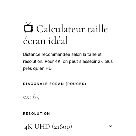
📺 Calculateur taille
écran idéal
Distance recommandée selon la taille et
résolution. Pour 4K, on peut s'asseoir 2× plus
près qu'en HD.
DIAGONALE ÉCRAN (POUCES)
RÉSOLUTION