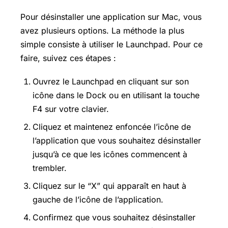
Pour désinstaller une application sur Mac, vous
avez plusieurs options. La méthode la plus
simple consiste à utiliser le Launchpad. Pour ce
faire, suivez ces étapes :
Ouvrez le Launchpad en cliquant sur son
icône dans le Dock ou en utilisant la touche
F4 sur votre clavier.
Cliquez et maintenez enfoncée l’icône de
l’application que vous souhaitez désinstaller
jusqu’à ce que les icônes commencent à
trembler.
Cliquez sur le “X” qui apparaît en haut à
gauche de l’icône de l’application.
Confirmez que vous souhaitez désinstaller