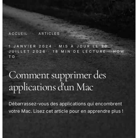
ACCUEIL
·
ARTICLES
1 JANVIER 2024
· MIS À JOUR LE
20
JUILLET 2026
· 18 MIN DE LECTURE
· HOW
TO
Comment supprimer des
applications d'un Mac
Débarrassez-vous des applications qui encombrent
votre Mac. Lisez cet article pour en apprendre plus !