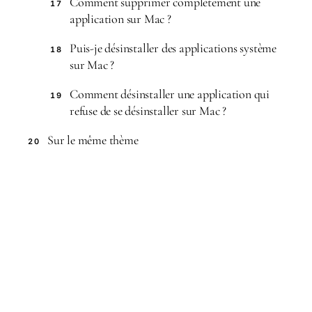
Comment supprimer complètement une
17
application sur Mac ?
Puis-je désinstaller des applications système
18
sur Mac ?
Comment désinstaller une application qui
19
refuse de se désinstaller sur Mac ?
Sur le même thème
20