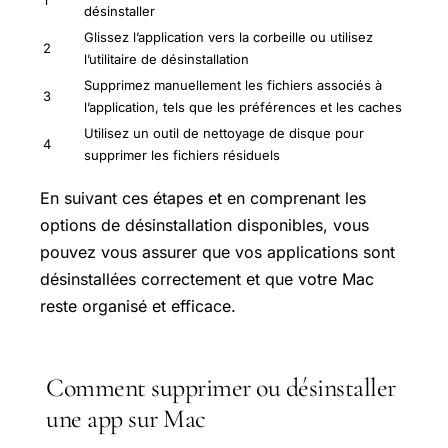
1
désinstaller
Glissez l’application vers la corbeille ou utilisez
2
l’utilitaire de désinstallation
Supprimez manuellement les fichiers associés à
3
l’application, tels que les préférences et les caches
Utilisez un outil de nettoyage de disque pour
4
supprimer les fichiers résiduels
En suivant ces étapes et en comprenant les
options de désinstallation disponibles, vous
pouvez vous assurer que vos applications sont
désinstallées correctement et que votre Mac
reste organisé et efficace.
Comment supprimer ou désinstaller
une app sur Mac