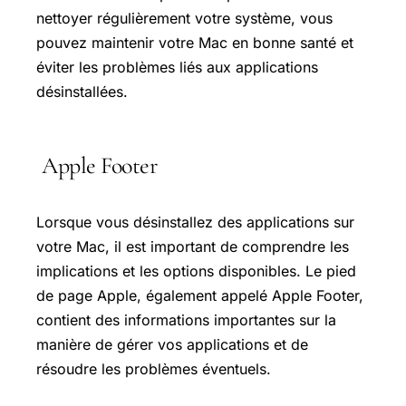
nettoyer régulièrement votre système, vous
pouvez maintenir votre Mac en bonne santé et
éviter les problèmes liés aux applications
désinstallées.
Apple Footer
Lorsque vous désinstallez des applications sur
votre Mac, il est important de comprendre les
implications et les options disponibles. Le pied
de page Apple, également appelé Apple Footer,
contient des informations importantes sur la
manière de gérer vos applications et de
résoudre les problèmes éventuels.