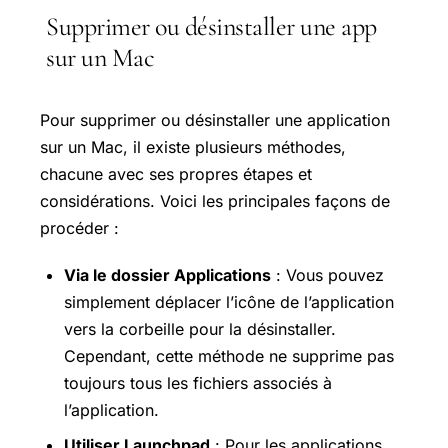
Supprimer ou désinstaller une app
sur un Mac
Pour supprimer ou désinstaller une application
sur un Mac, il existe plusieurs méthodes,
chacune avec ses propres étapes et
considérations. Voici les principales façons de
procéder :
Via le dossier Applications
: Vous pouvez
simplement déplacer l’icône de l’application
vers la corbeille pour la désinstaller.
Cependant, cette méthode ne supprime pas
toujours tous les fichiers associés à
l’application.
Utiliser Launchpad
: Pour les applications