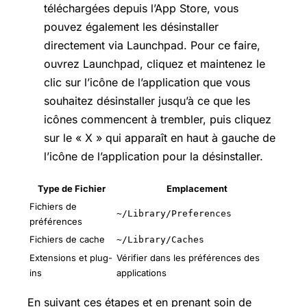
téléchargées depuis l’App Store, vous
pouvez également les désinstaller
directement via Launchpad. Pour ce faire,
ouvrez Launchpad, cliquez et maintenez le
clic sur l’icône de l’application que vous
souhaitez désinstaller jusqu’à ce que les
icônes commencent à trembler, puis cliquez
sur le « X » qui apparaît en haut à gauche de
l’icône de l’application pour la désinstaller.
Type de Fichier
Emplacement
Fichiers de
~/Library/Preferences
préférences
Fichiers de cache
~/Library/Caches
Extensions et plug-
Vérifier dans les préférences des
ins
applications
En suivant ces étapes et en prenant soin de