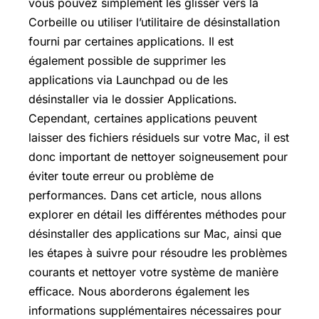
vous pouvez simplement les glisser vers la
Corbeille ou utiliser l’utilitaire de désinstallation
fourni par certaines applications. Il est
également possible de supprimer les
applications via Launchpad ou de les
désinstaller via le dossier Applications.
Cependant, certaines applications peuvent
laisser des fichiers résiduels sur votre Mac, il est
donc important de nettoyer soigneusement pour
éviter toute erreur ou problème de
performances. Dans cet article, nous allons
explorer en détail les différentes méthodes pour
désinstaller des applications sur Mac, ainsi que
les étapes à suivre pour résoudre les problèmes
courants et nettoyer votre système de manière
efficace. Nous aborderons également les
informations supplémentaires nécessaires pour