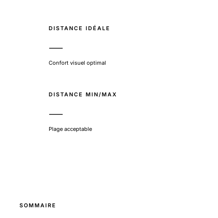
DISTANCE IDÉALE
—
Confort visuel optimal
DISTANCE MIN/MAX
—
Plage acceptable
SOMMAIRE