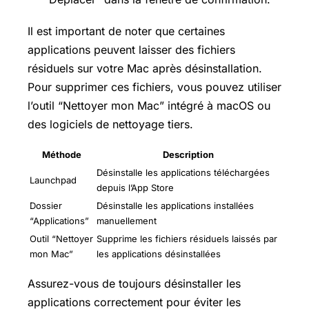
Il est important de noter que certaines
applications peuvent laisser des fichiers
résiduels sur votre Mac après désinstallation.
Pour supprimer ces fichiers, vous pouvez utiliser
l’outil “Nettoyer mon Mac” intégré à macOS ou
des logiciels de nettoyage tiers.
Méthode
Description
Désinstalle les applications téléchargées
Launchpad
depuis l’App Store
Dossier
Désinstalle les applications installées
“Applications”
manuellement
Outil “Nettoyer
Supprime les fichiers résiduels laissés par
mon Mac”
les applications désinstallées
Assurez-vous de toujours désinstaller les
applications correctement pour éviter les