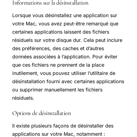
Informations sur la désinstallation
Lorsque vous désinstallez une application sur
votre Mac, vous avez peut-être remarqué que
certaines applications laissent des fichiers
résiduels sur votre disque dur. Cela peut inclure
des préférences, des caches et d’autres
données associées à l’application. Pour éviter
que ces fichiers ne prennent de la place
inutilement, vous pouvez utiliser l’utilitaire de
désinstallation fourni avec certaines applications
ou supprimer manuellement les fichiers
résiduels.
Options de désinstallation
Il existe plusieurs façons de désinstaller des
applications sur votre Mac, notamment :