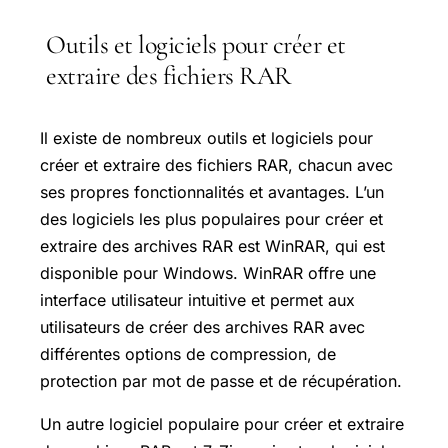
Outils et logiciels pour créer et
extraire des fichiers RAR
Il existe de nombreux outils et logiciels pour
créer et extraire des fichiers RAR, chacun avec
ses propres fonctionnalités et avantages. L’un
des logiciels les plus populaires pour créer et
extraire des archives RAR est WinRAR, qui est
disponible pour Windows. WinRAR offre une
interface utilisateur intuitive et permet aux
utilisateurs de créer des archives RAR avec
différentes options de compression, de
protection par mot de passe et de récupération.
Un autre logiciel populaire pour créer et extraire