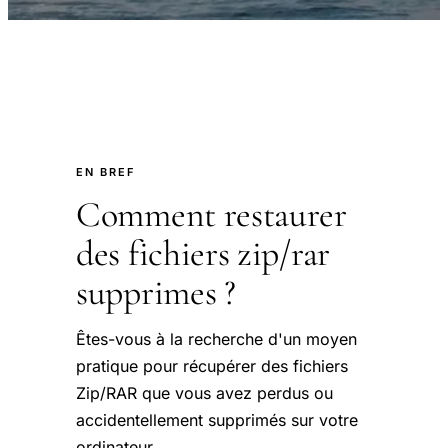
EN BREF
Comment restaurer
des fichiers zip/rar
supprimes ?
Êtes-vous à la recherche d'un moyen
pratique pour récupérer des fichiers
Zip/RAR que vous avez perdus ou
accidentellement supprimés sur votre
ordinateur.