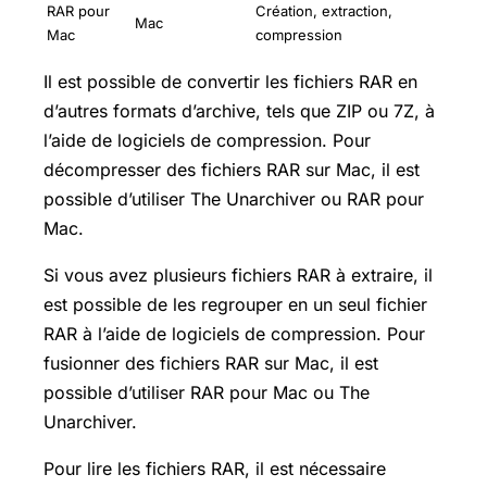
RAR pour
Création, extraction,
Mac
Mac
compression
Il est possible de convertir les fichiers RAR en
d’autres formats d’archive, tels que ZIP ou 7Z, à
l’aide de logiciels de compression. Pour
décompresser des fichiers RAR sur Mac, il est
possible d’utiliser The Unarchiver ou RAR pour
Mac.
Si vous avez plusieurs fichiers RAR à extraire, il
est possible de les regrouper en un seul fichier
RAR à l’aide de logiciels de compression. Pour
fusionner des fichiers RAR sur Mac, il est
possible d’utiliser RAR pour Mac ou The
Unarchiver.
Pour lire les fichiers RAR, il est nécessaire