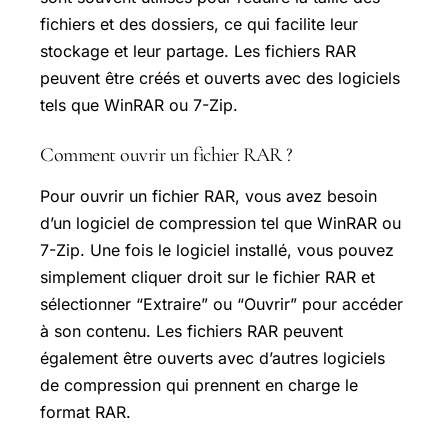
fichiers et des dossiers, ce qui facilite leur
stockage et leur partage. Les fichiers RAR
peuvent être créés et ouverts avec des logiciels
tels que WinRAR ou 7-Zip.
Comment ouvrir un fichier RAR ?
Pour ouvrir un fichier RAR, vous avez besoin
d’un logiciel de compression tel que WinRAR ou
7-Zip. Une fois le logiciel installé, vous pouvez
simplement cliquer droit sur le fichier RAR et
sélectionner “Extraire” ou “Ouvrir” pour accéder
à son contenu. Les fichiers RAR peuvent
également être ouverts avec d’autres logiciels
de compression qui prennent en charge le
format RAR.