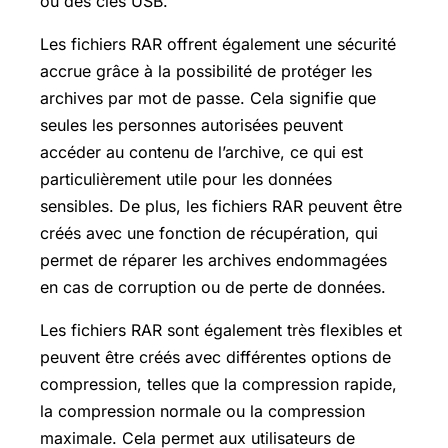
ou des clés USB.
Les fichiers RAR offrent également une sécurité
accrue grâce à la possibilité de protéger les
archives par mot de passe. Cela signifie que
seules les personnes autorisées peuvent
accéder au contenu de l’archive, ce qui est
particulièrement utile pour les données
sensibles. De plus, les fichiers RAR peuvent être
créés avec une fonction de récupération, qui
permet de réparer les archives endommagées
en cas de corruption ou de perte de données.
Les fichiers RAR sont également très flexibles et
peuvent être créés avec différentes options de
compression, telles que la compression rapide,
la compression normale ou la compression
maximale. Cela permet aux utilisateurs de