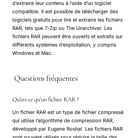
d’extraire leur contenu à l’aide d’un logiciel
compatible. Il est possible de télécharger des
logiciels gratuits pour lire et extraire les fichiers
RAR, tels que 7-Zip ou The Unarchiver. Les
fichiers RAR peuvent être ouverts et extraits sur
différents systèmes d’exploitation, y compris
Windows et Mac.
Questions fréquentes
Qu’est-ce qu’un fichier RAR ?
Un fichier RAR est un type de fichier compressé
qui utilise l’algorithme de compression RAR,
développé par Eugene Roshal. Les fichiers RAR
sont souvent utilisés pour réduire la taille des