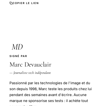
COPIER LE LIEN
MD
SIGNÉ PAR
Marc Devauclair
— Journaliste tech indépendant
Passionné par les technologies de l'image et du
son depuis 1998, Marc teste les produits chez lui
pendant des semaines avant d'écrire. Aucune
marque ne sponsorise ses tests : il achète tout