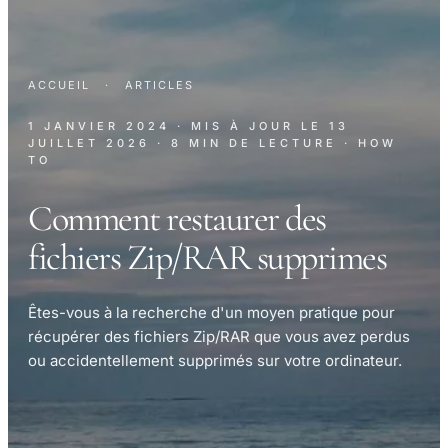
ACCUEIL
·
ARTICLES
1 JANVIER 2024
· MIS À JOUR LE
13
JUILLET 2026
· 8 MIN DE LECTURE
· HOW
TO
Comment restaurer des
fichiers Zip/RAR supprimes
Êtes-vous à la recherche d'un moyen pratique pour
récupérer des fichiers Zip/RAR que vous avez perdus
ou accidentellement supprimés sur votre ordinateur.