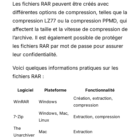
Les fichiers RAR peuvent être créés avec
différentes options de compression, telles que la
compression LZ77 ou la compression PPMD, qui
affectent la taille et la vitesse de compression de
l’archive. Il est également possible de protéger
les fichiers RAR par mot de passe pour assurer
leur confidentialité.
Voici quelques informations pratiques sur les
fichiers RAR :
Logiciel
Plateforme
Fonctionnalité
Création, extraction,
WinRAR
Windows
compression
Windows, Mac,
7-Zip
Extraction, compression
Linux
The
Mac
Extraction
Unarchiver