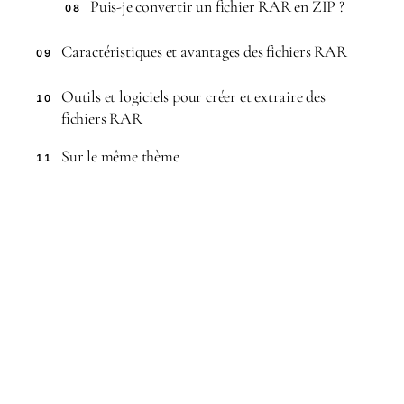
Puis-je convertir un fichier RAR en ZIP ?
08
Caractéristiques et avantages des fichiers RAR
09
Outils et logiciels pour créer et extraire des
10
fichiers RAR
Sur le même thème
11