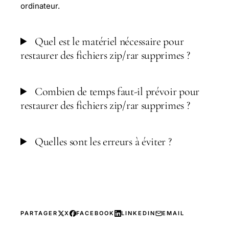
ordinateur.
Quel est le matériel nécessaire pour
restaurer des fichiers zip/rar supprimes ?
Combien de temps faut-il prévoir pour
restaurer des fichiers zip/rar supprimes ?
Quelles sont les erreurs à éviter ?
PARTAGER
X
FACEBOOK
LINKEDIN
EMAIL