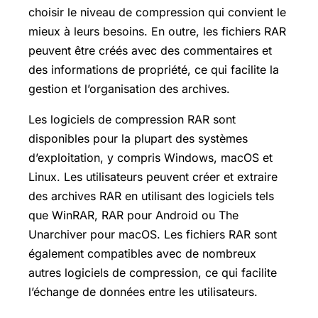
choisir le niveau de compression qui convient le
mieux à leurs besoins. En outre, les fichiers RAR
peuvent être créés avec des commentaires et
des informations de propriété, ce qui facilite la
gestion et l’organisation des archives.
Les logiciels de compression RAR sont
disponibles pour la plupart des systèmes
d’exploitation, y compris Windows, macOS et
Linux. Les utilisateurs peuvent créer et extraire
des archives RAR en utilisant des logiciels tels
que WinRAR, RAR pour Android ou The
Unarchiver pour macOS. Les fichiers RAR sont
également compatibles avec de nombreux
autres logiciels de compression, ce qui facilite
l’échange de données entre les utilisateurs.