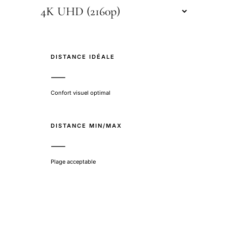
DISTANCE IDÉALE
—
Confort visuel optimal
DISTANCE MIN/MAX
—
Plage acceptable