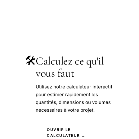
🛠️
Calculez ce qu'il
vous faut
Utilisez notre calculateur interactif
pour estimer rapidement les
quantités, dimensions ou volumes
nécessaires à votre projet.
OUVRIR LE
CALCULATEUR →