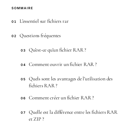
SOMMAIRE
L’essentiel sur fichiers rar
01
Questions fréquentes
02
Qu’est-ce qu’un fichier RAR ?
03
Comment ouvrir un fichier RAR ?
04
Quels sont les avantages de l’utilisation des
05
fichiers RAR ?
Comment créer un fichier RAR ?
06
Quelle est la différence entre les fichiers RAR
07
et ZIP ?