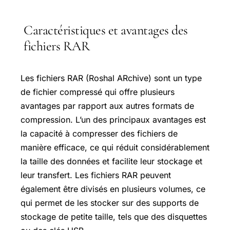
Caractéristiques et avantages des
fichiers RAR
Les fichiers RAR (Roshal ARchive) sont un type
de fichier compressé qui offre plusieurs
avantages par rapport aux autres formats de
compression. L’un des principaux avantages est
la capacité à compresser des fichiers de
manière efficace, ce qui réduit considérablement
la taille des données et facilite leur stockage et
leur transfert. Les fichiers RAR peuvent
également être divisés en plusieurs volumes, ce
qui permet de les stocker sur des supports de
stockage de petite taille, tels que des disquettes