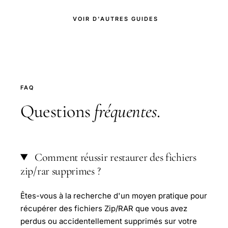
VOIR D'AUTRES GUIDES
FAQ
Questions
fréquentes
.
Comment réussir restaurer des fichiers
zip/rar supprimes ?
Êtes-vous à la recherche d'un moyen pratique pour
récupérer des fichiers Zip/RAR que vous avez
perdus ou accidentellement supprimés sur votre