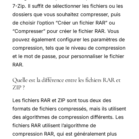
7-Zip. Il suffit de sélectionner les fichiers ou les
dossiers que vous souhaitez compresser, puis
de choisir l’option “Créer un fichier RAR” ou
“Compresser” pour créer le fichier RAR. Vous
pouvez également configurer les paramètres de
compression, tels que le niveau de compression
et le mot de passe, pour personnaliser le fichier
RAR.
Quelle est la différence entre les fichiers RAR et
ZIP ?
Les fichiers RAR et ZIP sont tous deux des
formats de fichiers compressés, mais ils utilisent
des algorithmes de compression différents. Les
fichiers RAR utilisent l’algorithme de
compression RAR, qui est généralement plus