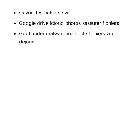
Ouvrir des fichiers swf
Google drive icloud photos sassurer fichiers
Gootloader malware manipule fichiers zip
dejouer