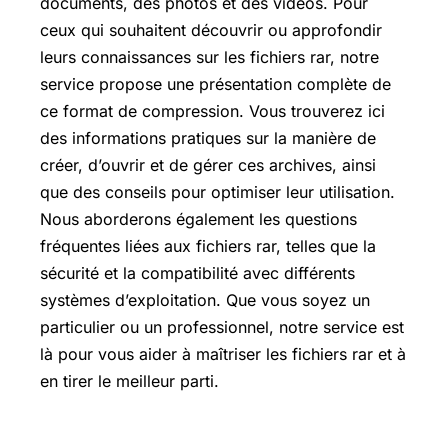
documents, des photos et des vidéos. Pour
ceux qui souhaitent découvrir ou approfondir
leurs connaissances sur les fichiers rar, notre
service propose une présentation complète de
ce format de compression. Vous trouverez ici
des informations pratiques sur la manière de
créer, d’ouvrir et de gérer ces archives, ainsi
que des conseils pour optimiser leur utilisation.
Nous aborderons également les questions
fréquentes liées aux fichiers rar, telles que la
sécurité et la compatibilité avec différents
systèmes d’exploitation. Que vous soyez un
particulier ou un professionnel, notre service est
là pour vous aider à maîtriser les fichiers rar et à
en tirer le meilleur parti.