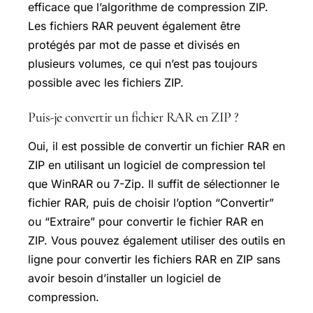
efficace que l’algorithme de compression ZIP.
Les fichiers RAR peuvent également être
protégés par mot de passe et divisés en
plusieurs volumes, ce qui n’est pas toujours
possible avec les fichiers ZIP.
Puis-je convertir un fichier RAR en ZIP ?
Oui, il est possible de convertir un fichier RAR en
ZIP en utilisant un logiciel de compression tel
que WinRAR ou 7-Zip. Il suffit de sélectionner le
fichier RAR, puis de choisir l’option “Convertir”
ou “Extraire” pour convertir le fichier RAR en
ZIP. Vous pouvez également utiliser des outils en
ligne pour convertir les fichiers RAR en ZIP sans
avoir besoin d’installer un logiciel de
compression.