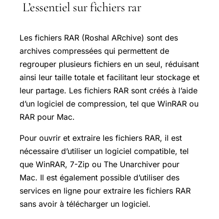
L’essentiel sur fichiers rar
Les fichiers RAR (Roshal ARchive) sont des
archives compressées qui permettent de
regrouper plusieurs fichiers en un seul, réduisant
ainsi leur taille totale et facilitant leur stockage et
leur partage. Les fichiers RAR sont créés à l’aide
d’un logiciel de compression, tel que WinRAR ou
RAR pour Mac.
Pour ouvrir et extraire les fichiers RAR, il est
nécessaire d’utiliser un logiciel compatible, tel
que WinRAR, 7-Zip ou The Unarchiver pour
Mac. Il est également possible d’utiliser des
services en ligne pour extraire les fichiers RAR
sans avoir à télécharger un logiciel.