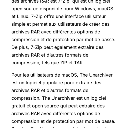
des archives RAR est 7-Zip, qui est un logiciel
open source disponible pour Windows, macOS
et Linux. 7-Zip offre une interface utilisateur
simple et permet aux utilisateurs de créer des
archives RAR avec différentes options de
compression et de protection par mot de passe.
De plus, 7-Zip peut également extraire des
archives RAR et d’autres formats de
compression, tels que ZIP et TAR.
Pour les utilisateurs de macOS, The Unarchiver
est un logiciel populaire pour extraire des
archives RAR et d’autres formats de
compression. The Unarchiver est un logiciel
gratuit et open source qui peut extraire des
archives RAR avec différentes options de
compression et de protection par mot de passe.