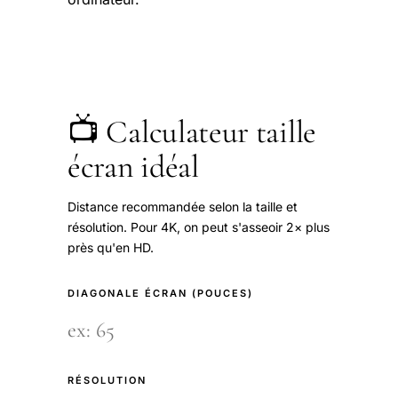
📺 Calculateur taille
écran idéal
Distance recommandée selon la taille et
résolution. Pour 4K, on peut s'asseoir 2× plus
près qu'en HD.
DIAGONALE ÉCRAN (POUCES)
RÉSOLUTION