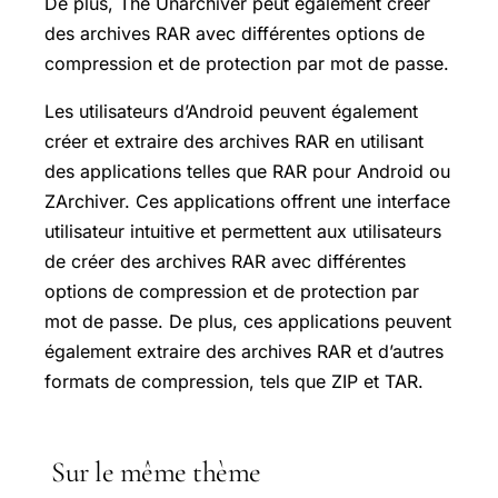
De plus, The Unarchiver peut également créer
des archives RAR avec différentes options de
compression et de protection par mot de passe.
Les utilisateurs d’Android peuvent également
créer et extraire des archives RAR en utilisant
des applications telles que RAR pour Android ou
ZArchiver. Ces applications offrent une interface
utilisateur intuitive et permettent aux utilisateurs
de créer des archives RAR avec différentes
options de compression et de protection par
mot de passe. De plus, ces applications peuvent
également extraire des archives RAR et d’autres
formats de compression, tels que ZIP et TAR.
Sur le même thème