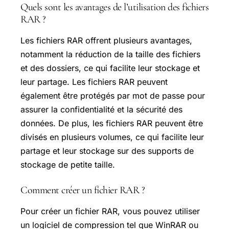
Quels sont les avantages de l’utilisation des fichiers
RAR ?
Les fichiers RAR offrent plusieurs avantages,
notamment la réduction de la taille des fichiers
et des dossiers, ce qui facilite leur stockage et
leur partage. Les fichiers RAR peuvent
également être protégés par mot de passe pour
assurer la confidentialité et la sécurité des
données. De plus, les fichiers RAR peuvent être
divisés en plusieurs volumes, ce qui facilite leur
partage et leur stockage sur des supports de
stockage de petite taille.
Comment créer un fichier RAR ?
Pour créer un fichier RAR, vous pouvez utiliser
un logiciel de compression tel que WinRAR ou