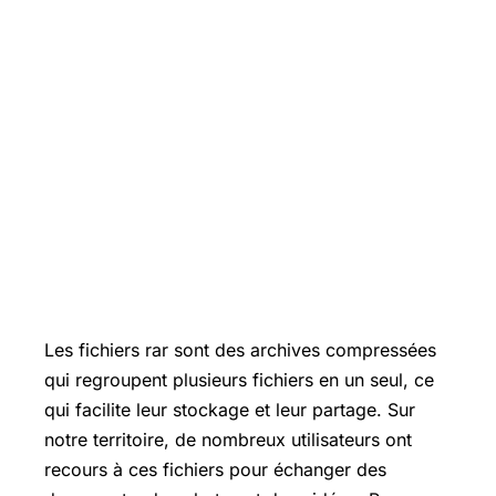
Les fichiers rar sont des archives compressées
qui regroupent plusieurs fichiers en un seul, ce
qui facilite leur stockage et leur partage. Sur
notre territoire, de nombreux utilisateurs ont
recours à ces fichiers pour échanger des